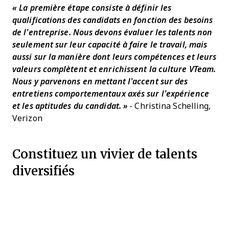
« La première étape consiste à définir les
qualifications des candidats en fonction des besoins
de l’entreprise. Nous devons évaluer les talents non
seulement sur leur capacité à faire le travail, mais
aussi sur la manière dont leurs compétences et leurs
valeurs complètent et enrichissent la culture VTeam.
Nous y parvenons en mettant l’accent sur des
entretiens comportementaux axés sur l’expérience
et les aptitudes du candidat. »
- Christina Schelling,
Verizon
Constituez un vivier de talents
diversifiés