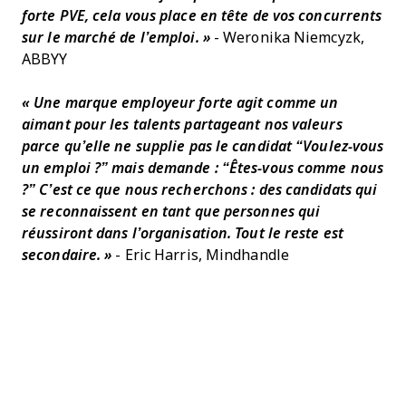
forte PVE, cela vous place en tête de vos concurrents
sur le marché de l’emploi. »
- Weronika Niemcyzk,
ABBYY
« Une marque employeur forte agit comme un
aimant pour les talents partageant nos valeurs
parce qu’elle ne supplie pas le candidat “Voulez-vous
un emploi ?” mais demande : “Êtes-vous comme nous
?” C’est ce que nous recherchons : des candidats qui
se reconnaissent en tant que personnes qui
réussiront dans l’organisation. Tout le reste est
secondaire. »
- Eric Harris, Mindhandle