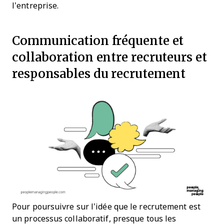
l’entreprise.
Communication fréquente et
collaboration entre recruteurs et
responsables du recrutement
Pour poursuivre sur l’idée que le recrutement est
un processus collaboratif, presque tous les