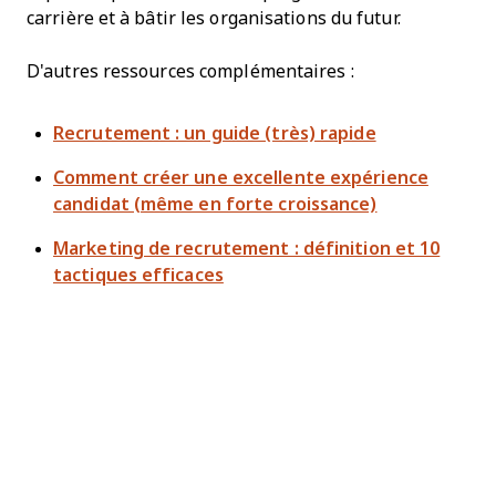
carrière et à bâtir les organisations du futur.
D'autres ressources complémentaires :
Recrutement : un guide (très) rapide
Comment créer une excellente expérience
candidat (même en forte croissance)
Marketing de recrutement : définition et 10
tactiques efficaces