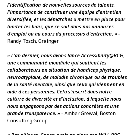
l’identification de nouvelles sources de talents,
l’importance de constituer une équipe d’entretien
diversifiée, et les démarches à mettre en place pour
limiter les biais, que ce soit dans nos annonces
d’emploi ou au cours du processus d’entretien. »
-
Randy Tosch, Grainger
« L’an dernier, nous avons lancé Accessibility@BCG,
une communauté mondiale qui soutient les
collaborateurs en situation de handicap physique,
neuroatypique, de maladie chronique ou de troubles
de la santé mentale, ainsi que ceux qui viennent en
aide à ces personnes. Cela s’inscrit dans notre
culture de diversité et d’inclusion, à laquelle nous
nous engageons par des actions concrètes et une
grande transparence. »
- Amber Grewal, Boston
Consulting Group