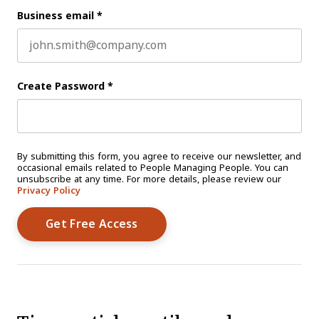
Business email
*
Create Password
*
By submitting this form, you agree to receive our newsletter, and
occasional emails related to People Managing People. You can
unsubscribe at any time. For more details, please review our
Privacy Policy