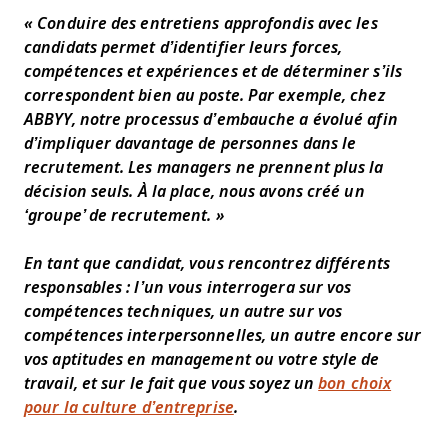
« Conduire des entretiens approfondis avec les
candidats permet d’identifier leurs forces,
compétences et expériences et de déterminer s’ils
correspondent bien au poste. Par exemple, chez
ABBYY, notre processus d’embauche a évolué afin
d’impliquer davantage de personnes dans le
recrutement. Les managers ne prennent plus la
décision seuls. À la place, nous avons créé un
‘groupe’ de recrutement. »
En tant que candidat, vous rencontrez différents
responsables : l’un vous interrogera sur vos
compétences techniques, un autre sur vos
compétences interpersonnelles, un autre encore sur
vos aptitudes en management ou votre style de
travail, et sur le fait que vous soyez un
bon choix
pour la culture d’entreprise
.