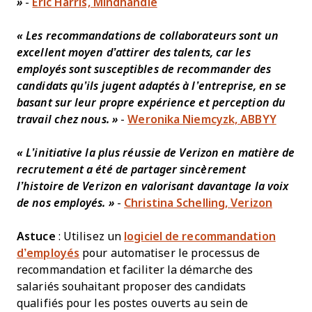
»
-
Eric Harris, Mindhandle
« Les recommandations de collaborateurs sont un
excellent moyen d’attirer des talents, car les
employés sont susceptibles de recommander des
candidats qu’ils jugent adaptés à l’entreprise, en se
basant sur leur propre expérience et perception du
travail chez nous. »
-
Weronika Niemcyzk, ABBYY
« L’initiative la plus réussie de Verizon en matière de
recrutement a été de partager sincèrement
l’histoire de Verizon en valorisant davantage la voix
de nos employés. »
-
Christina Schelling, Verizon
Astuce
: Utilisez un
logiciel de recommandation
d’employés
pour automatiser le processus de
recommandation et faciliter la démarche des
salariés souhaitant proposer des candidats
qualifiés pour les postes ouverts au sein de