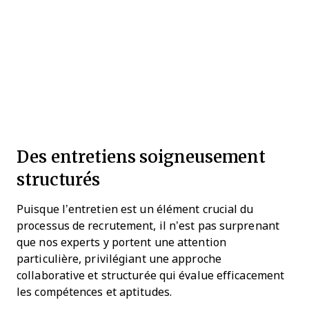
Des entretiens soigneusement
structurés
Puisque l’entretien est un élément crucial du
processus de recrutement, il n’est pas surprenant
que nos experts y portent une attention
particulière, privilégiant une approche
collaborative et structurée qui évalue efficacement
les compétences et aptitudes.