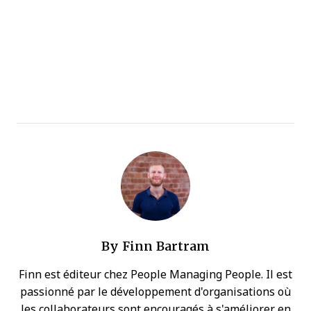
By
Finn Bartram
Finn est éditeur chez People Managing People. Il est
passionné par le développement d'organisations où
les collaborateurs sont encouragés à s'améliorer en