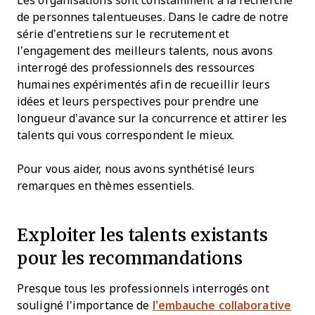
Les organisations sont constamment à la recherche
de personnes talentueuses. Dans le cadre de notre
série d’entretiens sur le recrutement et
l’engagement des meilleurs talents, nous avons
interrogé des professionnels des ressources
humaines expérimentés afin de recueillir leurs
idées et leurs perspectives pour prendre une
longueur d’avance sur la concurrence et attirer les
talents qui vous correspondent le mieux.
Pour vous aider, nous avons synthétisé leurs
remarques en thèmes essentiels.
Exploiter les talents existants
pour les recommandations
Presque tous les professionnels interrogés ont
souligné l'importance de
l’embauche collaborative