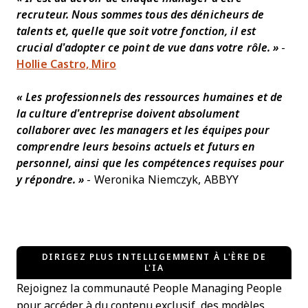
recruteur. Nous sommes tous des dénicheurs de
talents et, quelle que soit votre fonction, il est
crucial d’adopter ce point de vue dans votre rôle. »
-
Hollie Castro, Miro
« Les professionnels des ressources humaines et de
la culture d’entreprise doivent absolument
collaborer avec les managers et les équipes pour
comprendre leurs besoins actuels et futurs en
personnel, ainsi que les compétences requises pour
y répondre. »
- Weronika Niemczyk, ABBYY
DIRIGEZ PLUS INTELLIGEMMENT À L'ÈRE DE
L'IA
Rejoignez la communauté People Managing People
pour accéder à du contenu exclusif, des modèles