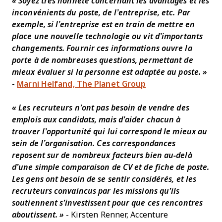
« Soyez très honnête concernant les avantages et les
inconvénients du poste, de l’entreprise, etc. Par
exemple, si l’entreprise est en train de mettre en
place une nouvelle technologie ou vit d’importants
changements. Fournir ces informations ouvre la
porte à de nombreuses questions, permettant de
mieux évaluer si la personne est adaptée au poste. »
-
Marni Helfand, The Planet Group
« Les recruteurs n’ont pas besoin de vendre des
emplois aux candidats, mais d’aider chacun à
trouver l’opportunité qui lui correspond le mieux au
sein de l’organisation. Ces correspondances
reposent sur de nombreux facteurs bien au-delà
d’une simple comparaison de CV et de fiche de poste.
Les gens ont besoin de se sentir considérés, et les
recruteurs convaincus par les missions qu’ils
soutiennent s’investissent pour que ces rencontres
aboutissent. »
- Kirsten Renner, Accenture