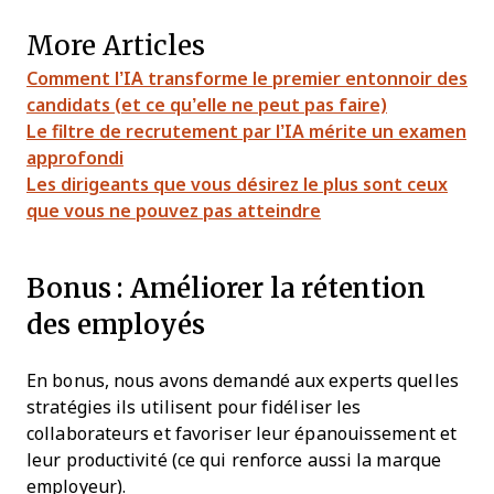
More Articles
Comment l’IA transforme le premier entonnoir des
candidats (et ce qu’elle ne peut pas faire)
Le filtre de recrutement par l’IA mérite un examen
approfondi
Les dirigeants que vous désirez le plus sont ceux
que vous ne pouvez pas atteindre
Bonus : Améliorer la rétention
des employés
En bonus, nous avons demandé aux experts quelles
stratégies ils utilisent pour fidéliser les
collaborateurs et favoriser leur épanouissement et
leur productivité (ce qui renforce aussi la marque
employeur).