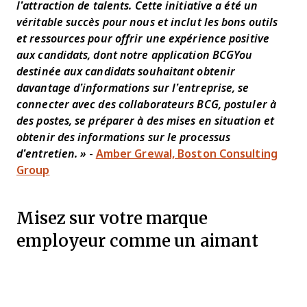
l’attraction de talents. Cette initiative a été un
véritable succès pour nous et inclut les bons outils
et ressources pour offrir une expérience positive
aux candidats, dont notre application BCGYou
destinée aux candidats souhaitant obtenir
davantage d’informations sur l’entreprise, se
connecter avec des collaborateurs BCG, postuler à
des postes, se préparer à des mises en situation et
obtenir des informations sur le processus
d’entretien. »
-
Amber Grewal, Boston Consulting
Group
Misez sur votre marque
employeur comme un aimant