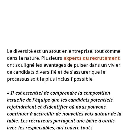
La diversité est un atout en entreprise, tout comme
dans la nature. Plusieurs
experts du recrutement
ont souligné les avantages de puiser dans un vivier
de candidats diversifié et de s’assurer que le
processus soit le plus inclusif possible.
« Il est essentiel de comprendre la composition
actuelle de l’équipe que les candidats potentiels
rejoindraient et d’identifier où nous pouvons
continuer à accueillir de nouvelles voix autour de la
table. Les recruteurs partagent une boîte à outils
avec les responsables, qui couvre tout :