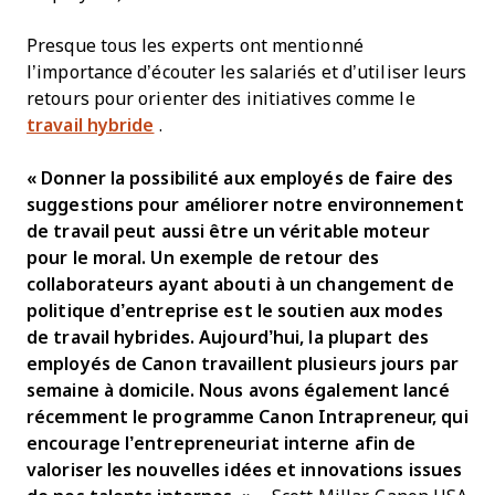
Presque tous les experts ont mentionné
l’importance d’écouter les salariés et d’utiliser leurs
retours pour orienter des initiatives comme le
travail hybride
.
« Donner la possibilité aux employés de faire des
suggestions pour améliorer notre environnement
de travail peut aussi être un véritable moteur
pour le moral. Un exemple de retour des
collaborateurs ayant abouti à un changement de
politique d’entreprise est le soutien aux modes
de travail hybrides. Aujourd’hui, la plupart des
employés de Canon travaillent plusieurs jours par
semaine à domicile. Nous avons également lancé
récemment le programme Canon Intrapreneur, qui
encourage l’entrepreneuriat interne afin de
valoriser les nouvelles idées et innovations issues