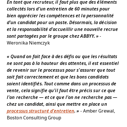
En tant que recruteur, il faut plus que des éléments
collectés lors d’un entretien de 60 minutes pour
bien apprécier les compétences et la personnalité
d’un candidat pour un poste. Désormais, la décision
et la responsabilité d’accueillir une nouvelle recrue
sont partagées par le groupe chez ABBYY. »
-
Weronika Niemczyk
« Quand on fait face à des défis ou que les résultats
ne sont pas à la hauteur des attentes, il est essentiel
de revenir sur le processus pour s’assurer que tout
soit fait correctement et que les bons candidats
soient identifiés. Tout comme dans un processus de
vente, cela signifie qu’il faut être précis sur ce que
l’on recherche — et ce que l’on ne recherche pas —
chez un candidat, ainsi que mettre en place un
processus structuré d’entretien
. »
- Amber Grewal,
Boston Consulting Group