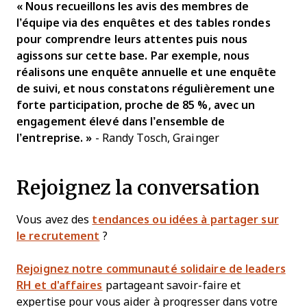
« Nous recueillons les avis des membres de
l’équipe via des enquêtes et des tables rondes
pour comprendre leurs attentes puis nous
agissons sur cette base. Par exemple, nous
réalisons une enquête annuelle et une enquête
de suivi, et nous constatons régulièrement une
forte participation, proche de 85 %, avec un
engagement élevé dans l’ensemble de
l’entreprise. »
- Randy Tosch, Grainger
Rejoignez la conversation
Vous avez des
tendances ou idées à partager sur
le recrutement
?
Rejoignez notre communauté solidaire de leaders
RH et d'affaires
partageant savoir-faire et
expertise pour vous aider à progresser dans votre