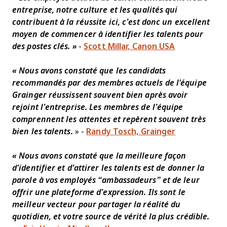
entreprise, notre culture et les qualités qui
contribuent à la réussite ici, c’est donc un excellent
moyen de commencer à identifier les talents pour
des postes clés. »
-
Scott Millar, Canon USA
« Nous avons constaté que les candidats
recommandés par des membres actuels de l'équipe
Grainger réussissent souvent bien après avoir
rejoint l’entreprise. Les membres de l’équipe
comprennent les attentes et repèrent souvent très
bien les talents.
» -
Randy Tosch, Grainger
« Nous avons constaté que la meilleure façon
d’identifier et d’attirer les talents est de donner la
parole à vos employés “ambassadeurs” et de leur
offrir une plateforme d’expression. Ils sont le
meilleur vecteur pour partager la réalité du
quotidien, et votre source de vérité la plus crédible.