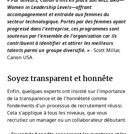
« Par ailleurs, Canon a mis en place son WiLL BRG—
Women in Leadership Levels—offrant
accompagnement et entraide aux femmes du
secteur technologique. Portés par des femmes ayant
progressé dans l’entreprise, ces programmes sont
soutenus par l’ensemble de l’organisation car ils
contribuent à identifier et attirer les meilleurs
talents parmi un groupe diversifié. »
- Scott Millar,
Canon USA
Soyez transparent et honnête
Enfin, quelques experts ont insisté sur l’importance
de la transparence et de l’honnêteté comme
fondements d’un processus de recrutement réussi.
Cela s’applique à tous les niveaux, que vous
recrutiez un manager ou un collaborateur débutant.