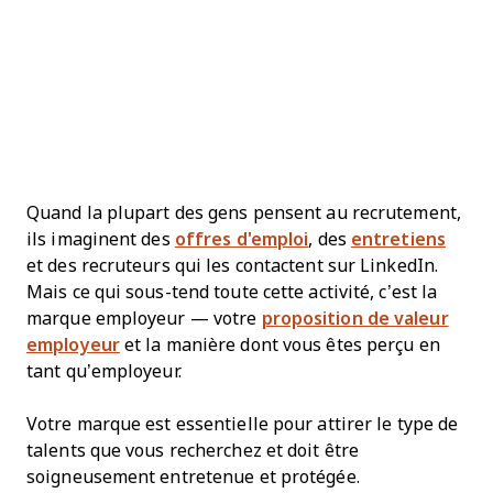
Quand la plupart des gens pensent au recrutement,
ils imaginent des
offres d'emploi
, des
entretiens
et des recruteurs qui les contactent sur LinkedIn.
Mais ce qui sous-tend toute cette activité, c’est la
marque employeur — votre
proposition de valeur
employeur
et la manière dont vous êtes perçu en
tant qu’employeur.
Votre marque est essentielle pour attirer le type de
talents que vous recherchez et doit être
soigneusement entretenue et protégée.