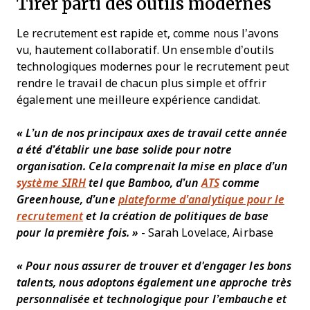
Tirer parti des outils modernes
Le recrutement est rapide et, comme nous l’avons
vu, hautement collaboratif. Un ensemble d’outils
technologiques modernes pour le recrutement peut
rendre le travail de chacun plus simple et offrir
également une meilleure expérience candidat.
« L’un de nos principaux axes de travail cette année
a été d’établir une base solide pour notre
organisation. Cela comprenait la mise en place d’un
système SIRH
tel que Bamboo, d’un
ATS
comme
Greenhouse, d’une
plateforme d’analytique pour le
recrutement
et la création de politiques de base
pour la première fois. »
- Sarah Lovelace, Airbase
« Pour nous assurer de trouver et d'engager les bons
talents, nous adoptons également une approche très
personnalisée et technologique pour l’embauche et