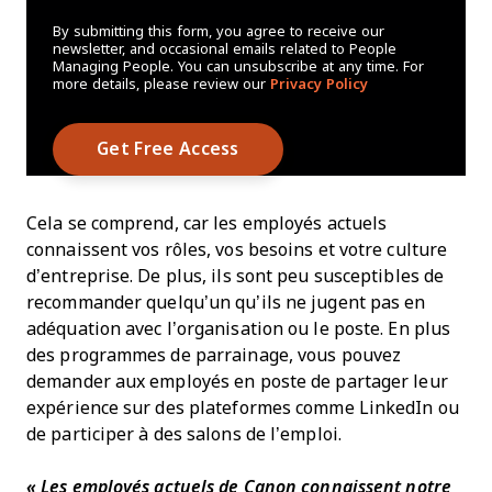
By submitting this form, you agree to receive our
newsletter, and occasional emails related to People
Managing People. You can unsubscribe at any time. For
more details, please review our
Privacy Policy
Cela se comprend, car les employés actuels
connaissent vos rôles, vos besoins et votre culture
d’entreprise. De plus, ils sont peu susceptibles de
recommander quelqu’un qu’ils ne jugent pas en
adéquation avec l’organisation ou le poste. En plus
des programmes de parrainage, vous pouvez
demander aux employés en poste de partager leur
expérience sur des plateformes comme LinkedIn ou
de participer à des salons de l’emploi.
« Les employés actuels de Canon connaissent notre