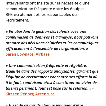
intervenants ont insisté sur la nécessité d’une
communication fréquente entre les équipes
RH/recrutement et les responsables du
recrutement.
« En abordant la gestion des talents avec une
combinaison de données et d’analyse, nous pouvons
prendre des décisions éclairées et les communiquer
efficacement à l’ensemble de l’organisation. »
-
Sarah Lovelace, Airbase
« Une communication fréquente et régulière,
traduite dans des rapports analysables, garantit que
l’équipe de recrutement concentre ses efforts là où
il le faut, conduisant ainsi à constituer un vivier de
talents pertinent. Tout est basé sur la relation. »
-
Kirsten Renner, Accenture
« Il est du devoir de chaque manager d’être