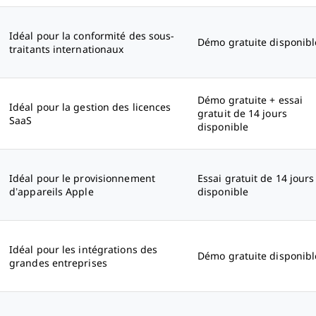
Idéal pour la conformité des sous-
Démo gratuite disponibl
traitants internationaux
Démo gratuite + essai
Idéal pour la gestion des licences
gratuit de 14 jours
SaaS
disponible
Idéal pour le provisionnement
Essai gratuit de 14 jours
d’appareils Apple
disponible
Idéal pour les intégrations des
Démo gratuite disponibl
grandes entreprises