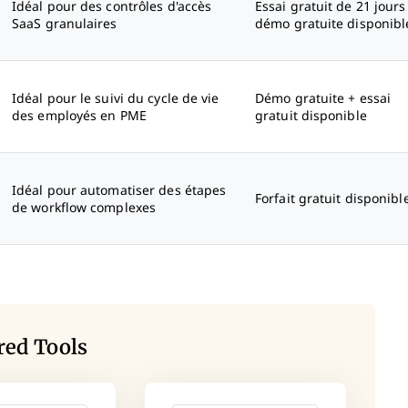
Idéal pour des contrôles d'accès
Essai gratuit de 21 jours
SaaS granulaires
démo gratuite disponibl
Idéal pour le suivi du cycle de vie
Démo gratuite + essai
des employés en PME
gratuit disponible
Idéal pour automatiser des étapes
Forfait gratuit disponibl
de workflow complexes
red Tools