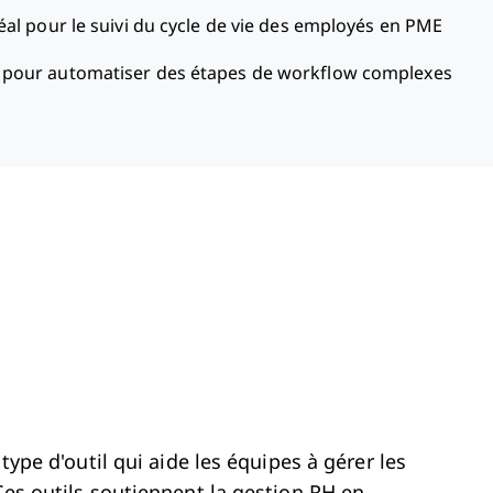
éal pour le suivi du cycle de vie des employés en PME
l pour automatiser des étapes de workflow complexes
type d'outil qui aide les équipes à gérer les