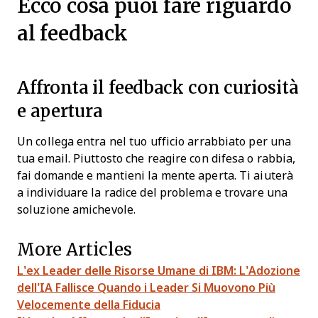
Ecco cosa puoi fare riguardo
al feedback
Affronta il feedback con curiosità
e apertura
Un collega entra nel tuo ufficio arrabbiato per una
tua email. Piuttosto che reagire con difesa o rabbia,
fai domande e mantieni la mente aperta. Ti aiuterà
a individuare la radice del problema e trovare una
soluzione amichevole.
More Articles
L’ex Leader delle Risorse Umane di IBM: L’Adozione
dell’IA Fallisce Quando i Leader Si Muovono Più
Velocemente della Fiducia