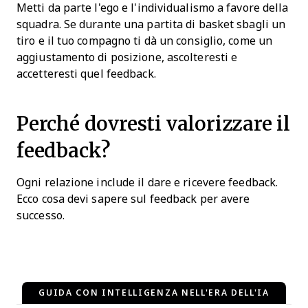
Metti da parte l'ego e l'individualismo a favore della
squadra. Se durante una partita di basket sbagli un
tiro e il tuo compagno ti dà un consiglio, come un
aggiustamento di posizione, ascolteresti e
accetteresti quel feedback.
Perché dovresti valorizzare il
feedback?
Ogni relazione include il dare e ricevere feedback.
Ecco cosa devi sapere sul feedback per avere
successo.
GUIDA CON INTELLIGENZA NELL'ERA DELL'IA