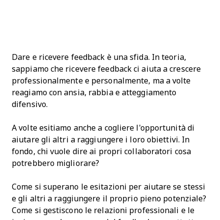
Dare e ricevere feedback è una sfida. In teoria,
sappiamo che ricevere feedback ci aiuta a crescere
professionalmente e personalmente, ma a volte
reagiamo con ansia, rabbia e atteggiamento
difensivo.
A volte esitiamo anche a cogliere l'opportunità di
aiutare gli altri a raggiungere i loro obiettivi. In
fondo, chi vuole dire ai propri collaboratori cosa
potrebbero migliorare?
Come si superano le esitazioni per aiutare se stessi
e gli altri a raggiungere il proprio pieno potenziale?
Come si gestiscono le relazioni professionali e le