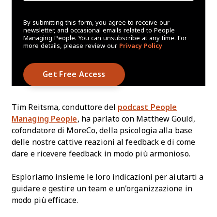
By submitting this form, you agree to receive our
newsletter, and occasional emails related to People
Managing People. You can unsubscribe at any time. For
more details, please review our
Privacy Policy
Tim Reitsma, conduttore del
podcast People
Managing People
, ha parlato con Matthew Gould,
cofondatore di MoreCo, della psicologia alla base
delle nostre cattive reazioni al feedback e di come
dare e ricevere feedback in modo più armonioso.
Esploriamo insieme le loro indicazioni per aiutarti a
guidare e gestire un team e un'organizzazione in
modo più efficace.