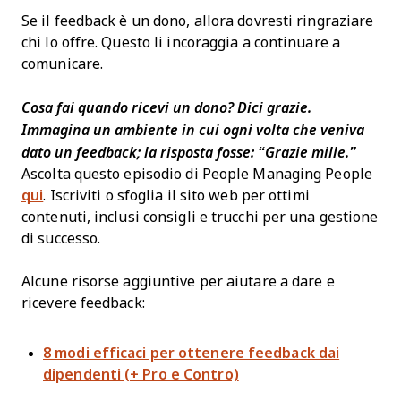
Se il feedback è un dono, allora dovresti ringraziare
chi lo offre. Questo li incoraggia a continuare a
comunicare.
Cosa fai quando ricevi un dono? Dici grazie.
Immagina un ambiente in cui ogni volta che veniva
dato un feedback; la risposta fosse: “Grazie mille.”
Ascolta questo episodio di People Managing People
qui
. Iscriviti o sfoglia il sito web per ottimi
contenuti, inclusi consigli e trucchi per una gestione
di successo.
Alcune risorse aggiuntive per aiutare a dare e
ricevere feedback:
8 modi efficaci per ottenere feedback dai
dipendenti (+ Pro e Contro)