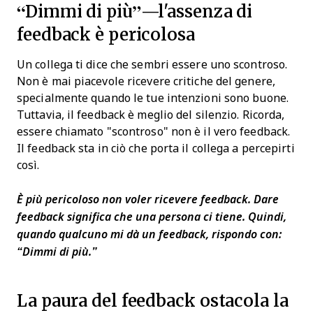
“Dimmi di più”—l'assenza di
feedback è pericolosa
Un collega ti dice che sembri essere uno scontroso.
Non è mai piacevole ricevere critiche del genere,
specialmente quando le tue intenzioni sono buone.
Tuttavia, il feedback è meglio del silenzio. Ricorda,
essere chiamato "scontroso" non è il vero feedback.
Il feedback sta in ciò che porta il collega a percepirti
così.
È più pericoloso non voler ricevere feedback. Dare
feedback significa che una persona ci tiene. Quindi,
quando qualcuno mi dà un feedback, rispondo con:
“Dimmi di più.”
La paura del feedback ostacola la