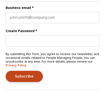
Business email
*
Create Password
*
By submitting this form, you agree to receive our newsletter, and
occasional emails related to People Managing People. You can
unsubscribe at any time. For more details, please review our
Privacy Policy