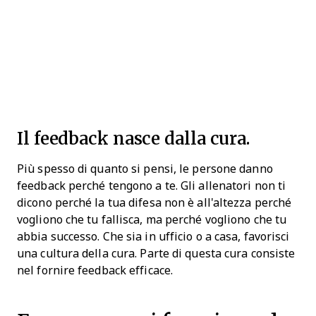
Il feedback nasce dalla cura.
Più spesso di quanto si pensi, le persone danno
feedback perché tengono a te. Gli allenatori non ti
dicono perché la tua difesa non è all'altezza perché
vogliono che tu fallisca, ma perché vogliono che tu
abbia successo. Che sia in ufficio o a casa, favorisci
una cultura della cura. Parte di questa cura consiste
nel fornire feedback efficace.