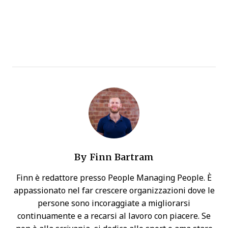
By
Finn Bartram
Finn è redattore presso People Managing People. È
appassionato nel far crescere organizzazioni dove le
persone sono incoraggiate a migliorarsi
continuamente e a recarsi al lavoro con piacere. Se