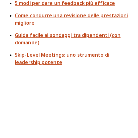
5 modi per dare un feedback più efficace
Come condurre una revisione delle prestazioni
migliore
Guida facile ai sondaggi tra dipendenti (con
domande)
Skip-Level Meetings: uno strumento di
leadership potente