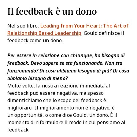
Il feedback è un dono
Nel suo libro,
Leading from Your Heart: The Art of
Relationship Based Leadership
, Gould definisce il
feedback come un dono.
Per essere in relazione con chiunque, ho bisogno di
feedback. Devo sapere se sta funzionando. Non sta
funzionando? Di cosa abbiamo bisogno di più? Di cosa
abbiamo bisogno di meno?
Molte volte, la nostra reazione immediata al
feedback può essere negativa, ma spesso
dimentichiamo che lo scopo del feedback è
migliorarci. Il miglioramento non è negativo; è
un'opportunità, o come dice Gould, un dono. È il
momento di riformulare il modo in cui pensiamo al
feedback.