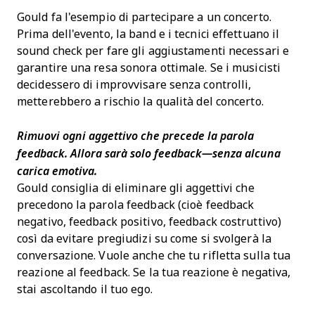
Gould fa l'esempio di partecipare a un concerto.
Prima dell'evento, la band e i tecnici effettuano il
sound check per fare gli aggiustamenti necessari e
garantire una resa sonora ottimale. Se i musicisti
decidessero di improvvisare senza controlli,
metterebbero a rischio la qualità del concerto.
Rimuovi ogni aggettivo che precede la parola
feedback. Allora sarà solo feedback—senza alcuna
carica emotiva.
Gould consiglia di eliminare gli aggettivi che
precedono la parola feedback (cioè feedback
negativo, feedback positivo, feedback costruttivo)
così da evitare pregiudizi su come si svolgerà la
conversazione. Vuole anche che tu rifletta sulla tua
reazione al feedback. Se la tua reazione è negativa,
stai ascoltando il tuo ego.