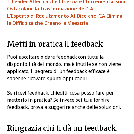
Il Leader Afferma che l’Inerzia e l’Incrementalismo
Ostacolano la Trasformazione dell’IA
L’Esperto di Reclutamento AI Dice che l’IA Elimina
le Difficoltà che Creano la Maestria
Metti in pratica il feedback
Puoi ascoltare o dare feedback con tutta la
disponibilità del mondo, ma è inutile se non viene
applicato. Il segreto di un feedback efficace è
saperne ricavare spunti applicabili.
Se ricevi feedback, chiediti: cosa posso fare per
metterlo in pratica? Se invece sei tu a fornire
feedback, prova a suggerire anche delle soluzioni.
Ringrazia chi ti dà un feedback.