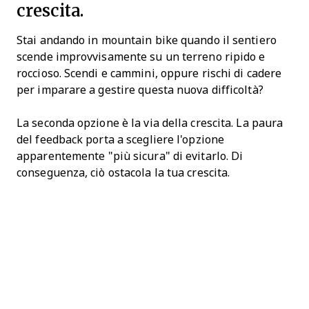
crescita.
Stai andando in mountain bike quando il sentiero
scende improvvisamente su un terreno ripido e
roccioso. Scendi e cammini, oppure rischi di cadere
per imparare a gestire questa nuova difficoltà?
La seconda opzione è la via della crescita. La paura
del feedback porta a scegliere l'opzione
apparentemente "più sicura" di evitarlo. Di
conseguenza, ciò ostacola la tua crescita.