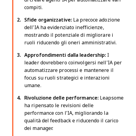
compiti.
Sfide organizzative:
La precoce adozione
dell’IA ha evidenziato inefficienze,
mostrando il potenziale di migliorare i
ruoli riducendo gli oneri amministrativi.
Approfondimenti dalla leadership:
I
leader dovrebbero coinvolgersi nell’IA per
automatizzare processi e mantenere il
focus su ruoli strategici e interazioni
umane.
Rivoluzione delle performance:
Leapsome
ha ripensato le revisioni delle
performance con l’IA, migliorando la
qualità del feedback e riducendo il carico
dei manager.