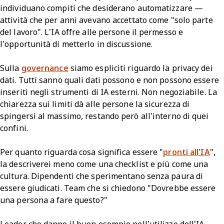
individuano compiti che desiderano automatizzare —
attività che per anni avevano accettato come "solo parte
del lavoro". L’IA offre alle persone il permesso e
l’opportunità di metterlo in discussione.
Sulla
governance
siamo espliciti riguardo la privacy dei
dati. Tutti sanno quali dati possono e non possono essere
inseriti negli strumenti di IA esterni. Non negoziabile. La
chiarezza sui limiti dà alle persone la sicurezza di
spingersi al massimo, restando però all’interno di quei
confini.
Per quanto riguarda cosa significa essere "
pronti all’IA
",
la descriverei meno come una checklist e più come una
cultura. Dipendenti che sperimentano senza paura di
essere giudicati. Team che si chiedono "Dovrebbe essere
una persona a fare questo?"