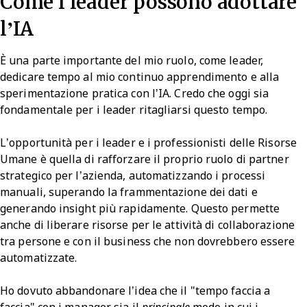
Come i leader possono adottare
l’IA
È una parte importante del mio ruolo, come leader,
dedicare tempo al mio continuo apprendimento e alla
sperimentazione pratica con l’IA. Credo che oggi sia
fondamentale per i leader ritagliarsi questo tempo.
L’opportunità per i leader e i professionisti delle Risorse
Umane è quella di rafforzare il proprio ruolo di partner
strategico per l’azienda, automatizzando i processi
manuali, superando la frammentazione dei dati e
generando insight più rapidamente. Questo permette
anche di liberare risorse per le attività di collaborazione
tra persone e con il business che non dovrebbero essere
automatizzate.
Ho dovuto abbandonare l’idea che il "tempo faccia a