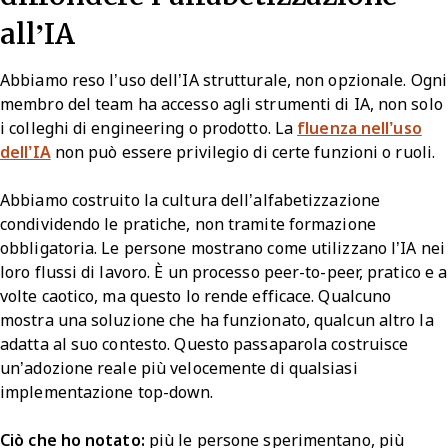
all’IA
Abbiamo reso l’uso dell’IA strutturale, non opzionale. Ogni
membro del team ha accesso agli strumenti di IA, non solo
i colleghi di engineering o prodotto. La
fluenza nell’uso
dell’IA
non può essere privilegio di certe funzioni o ruoli.
Abbiamo costruito la cultura dell’alfabetizzazione
condividendo le pratiche, non tramite formazione
obbligatoria. Le persone mostrano come utilizzano l’IA nei
loro flussi di lavoro. È un processo peer-to-peer, pratico e a
volte caotico, ma questo lo rende efficace. Qualcuno
mostra una soluzione che ha funzionato, qualcun altro la
adatta al suo contesto. Questo passaparola costruisce
un’adozione reale più velocemente di qualsiasi
implementazione top-down.
Ciò che ho notato:
più le persone sperimentano, più