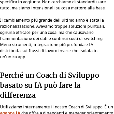
specifica in aggiunta. Non cerchiamo di standardizzare
tutto, ma siamo intenzionali su cosa mettere alla base.
Il cambiamento più grande dell’ultimo anno è stata la
razionalizzazione. Avevamo troppe soluzioni puntuali,
ognuna efficace per una cosa, ma che causavano
frammentazione dei dati e continui costi di switching.
Meno strumenti, integrazione più profonda e IA
distribuita sui flussi di lavoro invece che isolata in
un’unica app.
Perché un Coach di Sviluppo
basato su IA può fare la
differenza
Utilizziamo internamente il nostro Coach di Sviluppo. È un
agente IA
che offre a dipendenti e manager orientamento