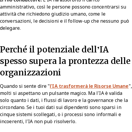
amministrativo, così le persone possono concentrarsi su
attività che richiedono giudizio umano, come le
conversazioni, le decisioni e il follow-up che nessuno può
delegare.
Perché il potenziale dell’IA
spesso supera la prontezza delle
organizzazioni
Quando si sente dire "
l’IA trasformerà le Risorse Umane
",
molti si aspettano un pulsante magico. Ma l’IA è valida
solo quanto i dati, i flussi di lavoro e la governance che la
circondano. Se i tuoi dati sui dipendenti sono sparsi in
cinque sistemi scollegati, o i processi sono informali e
incoerenti, l’IA non può risolverlo.