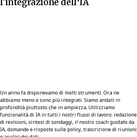
l'integrazione dell’IA
Un anno fa disponevamo di molti strumenti. Ora ne
abbiamo meno e sono più integrati. Siamo andati in
profondità piuttosto che in ampiezza. Utilizziamo
funzionalità di IA in tutti i nostri flussi di lavoro: redazione
di revisioni, sintesi di sondaggi, il nostro coach guidato da
IA, domande e risposte sulle policy, trascrizione di riunioni
e analisi dei dati.