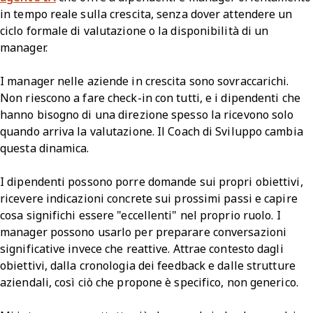
in tempo reale sulla crescita, senza dover attendere un
ciclo formale di valutazione o la disponibilità di un
manager.
I manager nelle aziende in crescita sono sovraccarichi.
Non riescono a fare check-in con tutti, e i dipendenti che
hanno bisogno di una direzione spesso la ricevono solo
quando arriva la valutazione. Il Coach di Sviluppo cambia
questa dinamica.
I dipendenti possono porre domande sui propri obiettivi,
ricevere indicazioni concrete sui prossimi passi e capire
cosa significhi essere "eccellenti" nel proprio ruolo. I
manager possono usarlo per preparare conversazioni
significative invece che reattive. Attrae contesto dagli
obiettivi, dalla cronologia dei feedback e dalle strutture
aziendali, così ciò che propone è specifico, non generico.