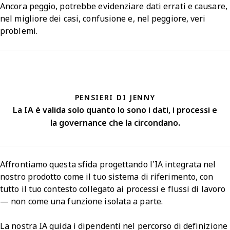
Ancora peggio, potrebbe evidenziare dati errati e causare,
nel migliore dei casi, confusione e, nel peggiore, veri
problemi.
PENSIERI DI JENNY
La IA è valida solo quanto lo sono i dati, i processi e
la governance che la circondano.
Affrontiamo questa sfida progettando l’IA integrata nel
nostro prodotto come il tuo sistema di riferimento, con
tutto il tuo contesto collegato ai processi e flussi di lavoro
— non come una funzione isolata a parte.
La nostra IA guida i dipendenti nel percorso di definizione