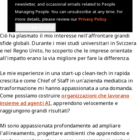
newsletter, and occasional emails related to People
Managing People. You can unsubscribe at any time. For
more details, please review our
Privacy Policy
Ciò ha plasmato il mio interesse nell’affrontare grandi
sfide globali. Durante i miei studi universitari in Svizzera
e nel Regno Unito, ho scoperto che le imprese orientate
all’impatto erano la via migliore per fare la differenza.
Le mie esperienze in una start-up clean-tech in rapida
crescita e come Chief of Staff in un’azienda mediatica in
trasformazione mi hanno appassionata a una domanda.
Come possiamo costruire
organizzazioni che lavorano
insieme ad agenti AI
, apprendono velocemente e
raggiungono grandi risultati?
Mi sono appassionata profondamente ad ampliare
l’allineamento, progettare ambienti che apprendono e