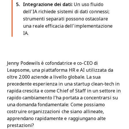
Integrazione dei dati:
Un uso fluido
dell’IA richiede sistemi di dati connessi;
strumenti separati possono ostacolare
una reale efficacia dell’implementazione
IA.
Jenny Podewils è cofondatrice e co-CEO di
Leapsome, una piattaforma HR e AI utilizzata da
oltre 2.000 aziende a livello globale. La sua
precedente esperienza in una startup clean-tech in
rapida crescita e come Chief of Staff in un settore in
rapido cambiamento l'ha portata a concentrarsi su
una domanda fondamentale: Come possiamo
costruire organizzazioni che siano allineate,
apprendano rapidamente e raggiungano alte
prestazioni?