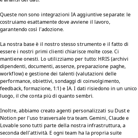
Queste non sono integrazioni IA aggiuntive separate: le
costruiamo esattamente dove avviene il lavoro,
garantendo così l’adozione.
La nostra base è il nostro stesso strumento e il fatto di
essere i nostri primi clienti chiarisce molte cose. Ci
mantiene onesti. Lo utilizziamo per tutto: HRIS (archivi
dipendenti, documenti, assenze, preparazione paghe,
workflow) e gestione dei talenti (valutazioni delle
performance, obiettivi, sondaggi di coinvolgimento,
feedback, formazione, 1:1) e IA. I dati risiedono in un unico
luogo, il che conta più di quanto sembri.
Inoltre, abbiamo creato agenti personalizzati su Dust e
Notion per l’uso trasversale tra team. Gemini, Claude e
Lovable sono tutti parte della nostra infrastruttura, a
seconda dell’attività. E ogni team ha la propria suite