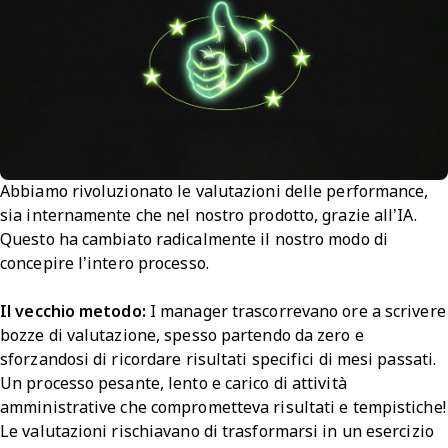
Abbiamo rivoluzionato le valutazioni delle performance,
sia internamente che nel nostro prodotto, grazie all’IA.
Questo ha cambiato radicalmente il nostro modo di
concepire l’intero processo.
Il vecchio metodo:
I manager trascorrevano ore a scrivere
bozze di valutazione, spesso partendo da zero e
sforzandosi di ricordare risultati specifici di mesi passati.
Un processo pesante, lento e carico di attività
amministrative che comprometteva risultati e tempistiche!
Le valutazioni rischiavano di trasformarsi in un esercizio