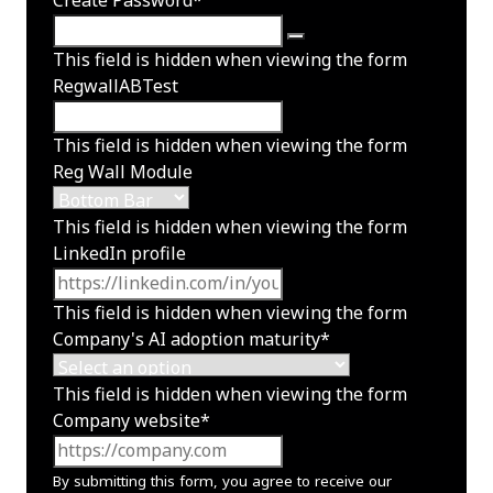
Create Password
*
This field is hidden when viewing the form
RegwallABTest
This field is hidden when viewing the form
Reg Wall Module
This field is hidden when viewing the form
LinkedIn profile
This field is hidden when viewing the form
Company's AI adoption maturity
*
This field is hidden when viewing the form
Company website
*
By submitting this form, you agree to receive our