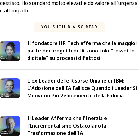
gestisco. Ho standard molto elevati e do valore all'urgenza
e all’impatto.
YOU SHOULD ALSO READ
Il fondatore HR Tech afferma che la maggior
parte dei progetti di IA sono solo “rossetto
digitale” su processi difettosi
L’ex Leader delle Risorse Umane di IBM:
L’Adozione dell’IA Fallisce Quando i Leader Si
Muovono Più Velocemente della Fiducia
Il Leader Afferma che l’Inerzia e
l’Incrementalismo Ostacolano la
Trasformazione dell’IA