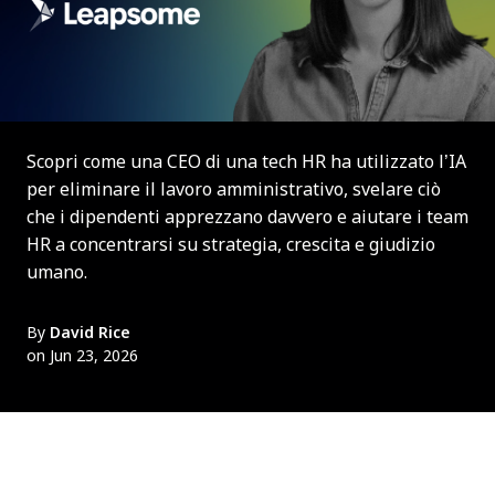
Scopri come una CEO di una tech HR ha utilizzato l’IA
per eliminare il lavoro amministrativo, svelare ciò
che i dipendenti apprezzano davvero e aiutare i team
HR a concentrarsi su strategia, crescita e giudizio
umano.
By
David Rice
on Jun 23, 2026