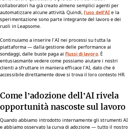
collaboratori ha già creato almeno semplici agenti per
automatizzare alcune attività. Quindi,
l’uso dell’AI
e la
sperimentazione sono parte integrante del lavoro e dei
ruoli in Leapsome.
Continuiamo a inserire l’AI nei processi su tutta la
piattaforma — dalla gestione delle performance ai
sondaggi, dalle buste paga ai
flussi di lavoro
. È
entusiasmante vedere come possiamo aiutare i nostri
clienti a sfruttare in maniera efficace l’AI, dato che è
accessibile direttamente dove si trova il loro contesto HR.
Come l’adozione dell’AI rivela
opportunità nascoste sul lavoro
Quando abbiamo introdotto internamente gli strumenti AI
e abbiamo osservato la curva di adozione — tutto il nostro