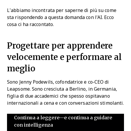
L’abbiamo incontrata per saperne di più su come
sta rispondendo a questa domanda con l'AI. Ecco
cosa ci ha raccontato.
Progettare per apprendere
velocemente e performare al
meglio
Sono Jenny Podewils, cofondatrice e co-CEO di
Leapsome. Sono cresciuta a Berlino, in Germania,
figlia di due accademici che spesso ospitavano
internazionali a cena e con conversazioni stimolanti.
Continua a leggere—e continua a guidare
con intelligenza