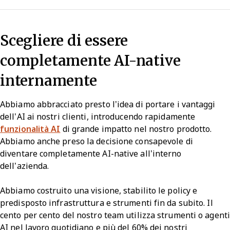
Scegliere di essere
completamente AI-native
internamente
Abbiamo abbracciato presto l’idea di portare i vantaggi
dell’AI ai nostri clienti, introducendo rapidamente
funzionalità AI
di grande impatto nel nostro prodotto.
Abbiamo anche preso la decisione consapevole di
diventare completamente AI-native all’interno
dell’azienda.
Abbiamo costruito una visione, stabilito le policy e
predisposto infrastruttura e strumenti fin da subito. Il
cento per cento del nostro team utilizza strumenti o agenti
AI nel lavoro quotidiano e più del 60% dei nostri