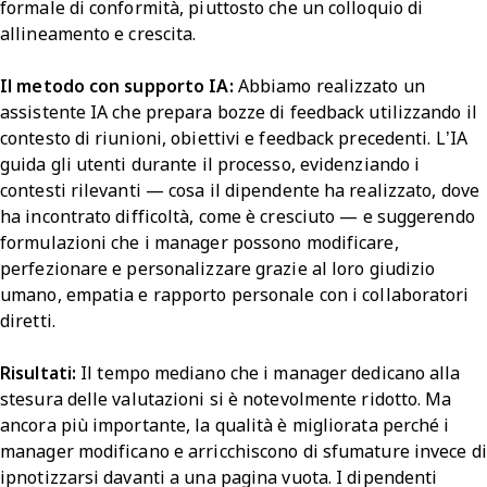
formale di conformità, piuttosto che un colloquio di
allineamento e crescita.
Il metodo con supporto IA:
Abbiamo realizzato un
assistente IA che prepara bozze di feedback utilizzando il
contesto di riunioni, obiettivi e feedback precedenti. L’IA
guida gli utenti durante il processo, evidenziando i
contesti rilevanti — cosa il dipendente ha realizzato, dove
ha incontrato difficoltà, come è cresciuto — e suggerendo
formulazioni che i manager possono modificare,
perfezionare e personalizzare grazie al loro giudizio
umano, empatia e rapporto personale con i collaboratori
diretti.
Risultati:
Il tempo mediano che i manager dedicano alla
stesura delle valutazioni si è notevolmente ridotto. Ma
ancora più importante, la qualità è migliorata perché i
manager modificano e arricchiscono di sfumature invece di
ipnotizzarsi davanti a una pagina vuota. I dipendenti