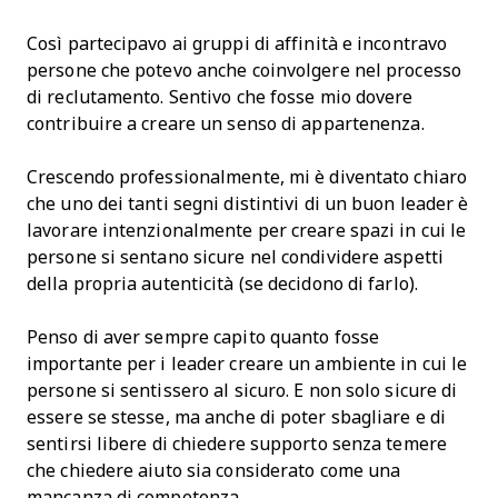
Così partecipavo ai gruppi di affinità e incontravo
persone che potevo anche coinvolgere nel processo
di reclutamento. Sentivo che fosse mio dovere
contribuire a creare un senso di appartenenza.
Crescendo professionalmente, mi è diventato chiaro
che uno dei tanti segni distintivi di un buon leader è
lavorare intenzionalmente per creare spazi in cui le
persone si sentano sicure nel condividere aspetti
della propria autenticità (se decidono di farlo).
Penso di aver sempre capito quanto fosse
importante per i leader creare un ambiente in cui le
persone si sentissero al sicuro. E non solo sicure di
essere se stesse, ma anche di poter sbagliare e di
sentirsi libere di chiedere supporto senza temere
che chiedere aiuto sia considerato come una
mancanza di competenza.