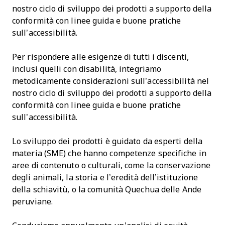
nostro ciclo di sviluppo dei prodotti a supporto della
conformità con linee guida e buone pratiche
sull’accessibilità.
Per rispondere alle esigenze di tutti i discenti,
inclusi quelli con disabilità, integriamo
metodicamente considerazioni sull’accessibilità nel
nostro ciclo di sviluppo dei prodotti a supporto della
conformità con linee guida e buone pratiche
sull’accessibilità.
Lo sviluppo dei prodotti è guidato da esperti della
materia (SME) che hanno competenze specifiche in
aree di contenuto o culturali, come la conservazione
degli animali, la storia e l’eredità dell’istituzione
della schiavitù, o la comunità Quechua delle Ande
peruviane.