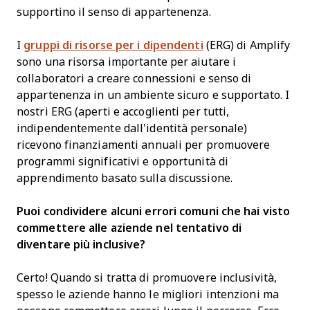
supportino il senso di appartenenza.
I
gruppi di risorse per i dipendenti
(ERG) di Amplify
sono una risorsa importante per aiutare i
collaboratori a creare connessioni e senso di
appartenenza in un ambiente sicuro e supportato. I
nostri ERG (aperti e accoglienti per tutti,
indipendentemente dall'identità personale)
ricevono finanziamenti annuali per promuovere
programmi significativi e opportunità di
apprendimento basato sulla discussione.
Puoi condividere alcuni errori comuni che hai visto
commettere alle aziende nel tentativo di
diventare più inclusive?
Certo! Quando si tratta di promuovere inclusività,
spesso le aziende hanno le migliori intenzioni ma