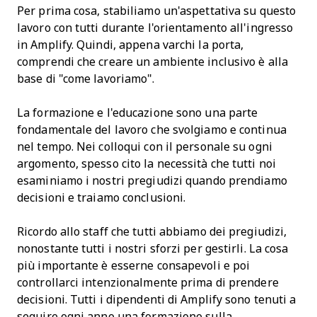
Per prima cosa, stabiliamo un'aspettativa su questo
lavoro con tutti durante l'orientamento all'ingresso
in Amplify. Quindi, appena varchi la porta,
comprendi che creare un ambiente inclusivo è alla
base di "come lavoriamo".
La formazione e l'educazione sono una parte
fondamentale del lavoro che svolgiamo e continua
nel tempo. Nei colloqui con il personale su ogni
argomento, spesso cito la necessità che tutti noi
esaminiamo i nostri pregiudizi quando prendiamo
decisioni e traiamo conclusioni.
Ricordo allo staff che tutti abbiamo dei pregiudizi,
nonostante tutti i nostri sforzi per gestirli. La cosa
più importante è esserne consapevoli e poi
controllarci intenzionalmente prima di prendere
decisioni. Tutti i dipendenti di Amplify sono tenuti a
seguire ogni anno una formazione sulla