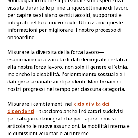
Sondaggiamo inoltre il personale sull’esperienza
vissuta durante le prime cinque settimane di lavoro
per capire se si siano sentiti accolti, supportati e
integrati nel loro nuovo ruolo. Utilizziamo queste
informazioni per migliorare il nostro processo di
onboarding.
Misurare la diversità della forza lavoro—
esaminiamo una varietà di dati demografici relativi
alla nostra forza lavoro, non solo il genere e l’etnia,
ma anche la disabilità, l’orientamento sessuale e i
dati generazionali sui dipendenti. Monitoriamo i
nostri progressi nel tempo per ciascuna categoria.
Misurare i cambiamenti nel
ciclo di vita dei
dipendenti
—tracciamo anche indicatori suddivisi
per categorie demografiche per capire come si
articolano le nuove assunzioni, la mobilità interna e
le dimissioni volontarie all’interno