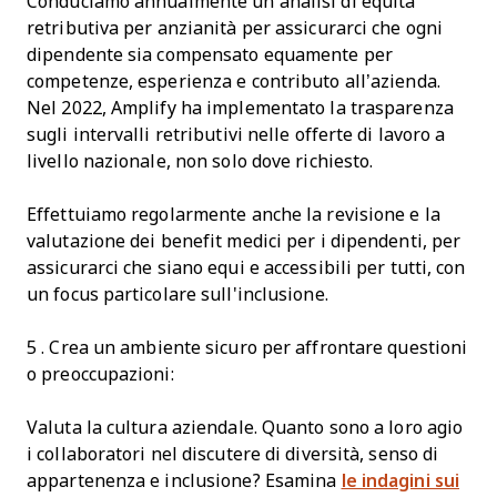
Conduciamo annualmente un’analisi di equità
retributiva per anzianità per assicurarci che ogni
dipendente sia compensato equamente per
competenze, esperienza e contributo all’azienda.
Nel 2022, Amplify ha implementato la trasparenza
sugli intervalli retributivi nelle offerte di lavoro a
livello nazionale, non solo dove richiesto.
Effettuiamo regolarmente anche la revisione e la
valutazione dei benefit medici per i dipendenti, per
assicurarci che siano equi e accessibili per tutti, con
un focus particolare sull'inclusione.
5 . Crea un ambiente sicuro per affrontare questioni
o preoccupazioni:
Valuta la cultura aziendale. Quanto sono a loro agio
i collaboratori nel discutere di diversità, senso di
appartenenza e inclusione? Esamina
le indagini sui