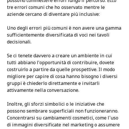
possono commettere errori lungo il percorso. Ecco
tre errori comuni che ho osservato mentre le
aziende cercano di diventare più inclusive:
Uno degli errori più comuni è non avere una gamma
sufficientemente diversificata di voci nei tavoli
decisionali.
Se ci tenete davvero a creare un ambiente in cui
tutti abbiano l'opportunità di contribuire, dovete
costruirlo a partire da quelle prospettive. Il modo
migliore per capire di cosa hanno bisogno i diversi
gruppi è chiederlo direttamente e invitarli
attivamente nella conversazione.
Inoltre, gli sforzi simbolici o le iniziative che
possono sembrare superficiali non funzioneranno.
Concentrarsi su cambiamenti cosmetici, come l’uso
di immagini diversificate nel marketing o assumere