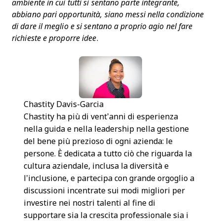
ambiente in cui tutti si sentano parte integrante,
abbiano pari opportunità, siano messi nella condizione
di dare il meglio e si sentano a proprio agio nel fare
richieste e proporre idee
.
Chastity Davis-Garcia
Chastity ha più di vent’anni di esperienza
nella guida e nella leadership nella gestione
del bene più prezioso di ogni azienda: le
persone. È dedicata a tutto ciò che riguarda la
cultura aziendale, inclusa la diversità e
l’inclusione, e partecipa con grande orgoglio a
discussioni incentrate sui modi migliori per
investire nei nostri talenti al fine di
supportare sia la crescita professionale sia i