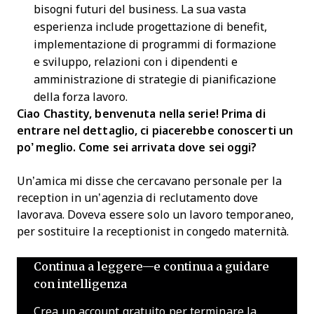
bisogni futuri del business. La sua vasta
esperienza include progettazione di benefit,
implementazione di programmi di formazione
e sviluppo, relazioni con i dipendenti e
amministrazione di strategie di pianificazione
della forza lavoro.
Ciao Chastity, benvenuta nella serie! Prima di
entrare nel dettaglio, ci piacerebbe conoscerti un
po’ meglio. Come sei arrivata dove sei oggi?
Un’amica mi disse che cercavano personale per la
reception in un’agenzia di reclutamento dove
lavorava. Doveva essere solo un lavoro temporaneo,
per sostituire la receptionist in congedo maternità.
Continua a leggere—e continua a guidare
con intelligenza
Crea un account gratuito per terminare la