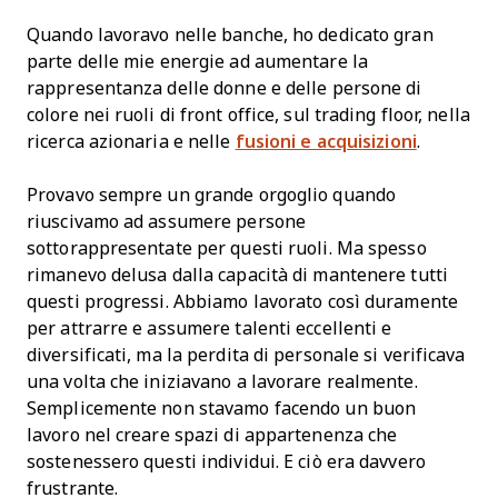
Quando lavoravo nelle banche, ho dedicato gran
parte delle mie energie ad aumentare la
rappresentanza delle donne e delle persone di
colore nei ruoli di front office, sul trading floor, nella
ricerca azionaria e nelle
fusioni e acquisizioni
.
Provavo sempre un grande orgoglio quando
riuscivamo ad assumere persone
sottorappresentate per questi ruoli. Ma spesso
rimanevo delusa dalla capacità di mantenere tutti
questi progressi. Abbiamo lavorato così duramente
per attrarre e assumere talenti eccellenti e
diversificati, ma la perdita di personale si verificava
una volta che iniziavano a lavorare realmente.
Semplicemente non stavamo facendo un buon
lavoro nel creare spazi di appartenenza che
sostenessero questi individui. E ciò era davvero
frustrante.