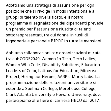
Adottiamo una strategia di assunzione per ogni
posizione che si rivolge in modo intenzionale a
gruppi di talento diversificato, e il nostro
programma di segnalazione dei dipendenti prevede
un premio per l’assunzione riuscita di talenti
sottorappresentati, tra cui donne in ruoli di
ingegneria e personale BIPOC in tutte le mansioni.
Abbiamo collaborazioni con organizzazioni mirate
tra cui: CODE2040, Women In Tech, Tech Ladies,
Women Who Code, Disability Solutions, Education
Leaders of Color, Latinos for Education, Minerva
Project, Hiring our Heroes, AARP e Marcy Labs. La
programmazione delle relazioni universitarie si
estende a Spelman College, Morehouse College,
Clark Atlanta University e Howard University, dove
partecipiamo alle fiere di carriera HBCU dal 2017.