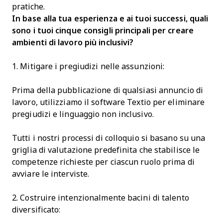
pratiche.
In base alla tua esperienza e ai tuoi successi, quali
sono i tuoi cinque consigli principali per creare
ambienti di lavoro più inclusivi?
1. Mitigare i pregiudizi nelle assunzioni:
Prima della pubblicazione di qualsiasi annuncio di
lavoro, utilizziamo il software Textio per eliminare
pregiudizi e linguaggio non inclusivo.
Tutti i nostri processi di colloquio si basano su una
griglia di valutazione predefinita che stabilisce le
competenze richieste per ciascun ruolo prima di
avviare le interviste.
2. Costruire intenzionalmente bacini di talento
diversificato: