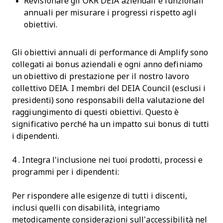
Revisionare gli OKR DEIA aziendali e funzionali
annuali per misurare i progressi rispetto agli
obiettivi.
Gli obiettivi annuali di performance di Amplify sono
collegati ai bonus aziendali e ogni anno definiamo
un obiettivo di prestazione per il nostro lavoro
collettivo DEIA. I membri del DEIA Council (esclusi i
presidenti) sono responsabili della valutazione del
raggiungimento di questi obiettivi. Questo è
significativo perché ha un impatto sui bonus di tutti
i dipendenti.
4 . Integra l'inclusione nei tuoi prodotti, processi e
programmi per i dipendenti:
Per rispondere alle esigenze di tutti i discenti,
inclusi quelli con disabilità, integriamo
metodicamente considerazioni sull’accessibilità nel