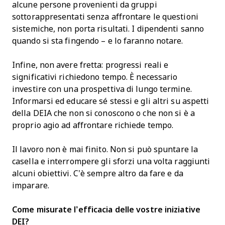
alcune persone provenienti da gruppi
sottorappresentati senza affrontare le questioni
sistemiche, non porta risultati. I dipendenti sanno
quando si sta fingendo – e lo faranno notare.
Infine, non avere fretta: progressi reali e
significativi richiedono tempo. È necessario
investire con una prospettiva di lungo termine.
Informarsi ed educare sé stessi e gli altri su aspetti
della DEIA che non si conoscono o che non si è a
proprio agio ad affrontare richiede tempo.
Il lavoro non è mai finito. Non si può spuntare la
casella e interrompere gli sforzi una volta raggiunti
alcuni obiettivi. C’è sempre altro da fare e da
imparare.
Come misurate l’efficacia delle vostre iniziative
DEI?