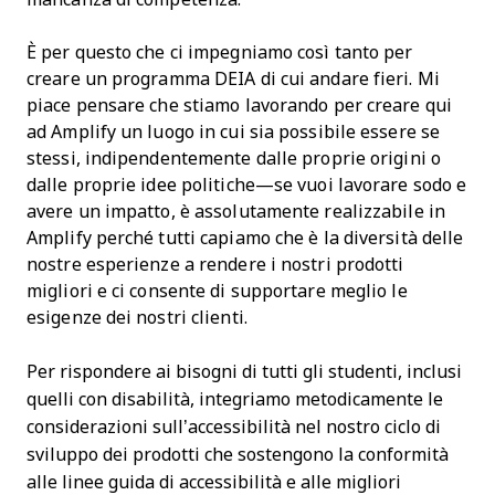
È per questo che ci impegniamo così tanto per
creare un programma DEIA di cui andare fieri. Mi
piace pensare che stiamo lavorando per creare qui
ad Amplify un luogo in cui sia possibile essere se
stessi, indipendentemente dalle proprie origini o
dalle proprie idee politiche—se vuoi lavorare sodo e
avere un impatto, è assolutamente realizzabile in
Amplify perché tutti capiamo che è la diversità delle
nostre esperienze a rendere i nostri prodotti
migliori e ci consente di supportare meglio le
esigenze dei nostri clienti.
Per rispondere ai bisogni di tutti gli studenti, inclusi
quelli con disabilità, integriamo metodicamente le
considerazioni sull’accessibilità nel nostro ciclo di
sviluppo dei prodotti che sostengono la conformità
alle linee guida di accessibilità e alle migliori