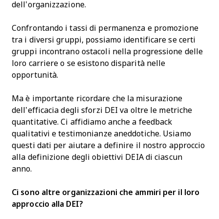
dell’organizzazione.
Confrontando i tassi di permanenza e promozione
tra i diversi gruppi, possiamo identificare se certi
gruppi incontrano ostacoli nella progressione delle
loro carriere o se esistono disparità nelle
opportunità.
Ma è importante ricordare che la misurazione
dell’efficacia degli sforzi DEI va oltre le metriche
quantitative. Ci affidiamo anche a feedback
qualitativi e testimonianze aneddotiche. Usiamo
questi dati per aiutare a definire il nostro approccio
alla definizione degli obiettivi DEIA di ciascun
anno.
Ci sono altre organizzazioni che ammiri per il loro
approccio alla DEI?