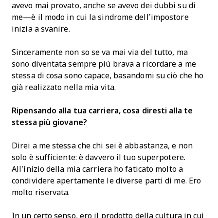
avevo mai provato, anche se avevo dei dubbi su di
me—è il modo in cui la sindrome dell’impostore
inizia a svanire.
Sinceramente non so se va mai via del tutto, ma
sono diventata sempre più brava a ricordare a me
stessa di cosa sono capace, basandomi su ciò che ho
già realizzato nella mia vita.
Ripensando alla tua carriera, cosa diresti alla te
stessa più giovane?
Direi a me stessa che chi sei è abbastanza, e non
solo è sufficiente: è davvero il tuo superpotere.
All’inizio della mia carriera ho faticato molto a
condividere apertamente le diverse parti di me. Ero
molto riservata.
In un certo senso, ero il prodotto della cultura in cui