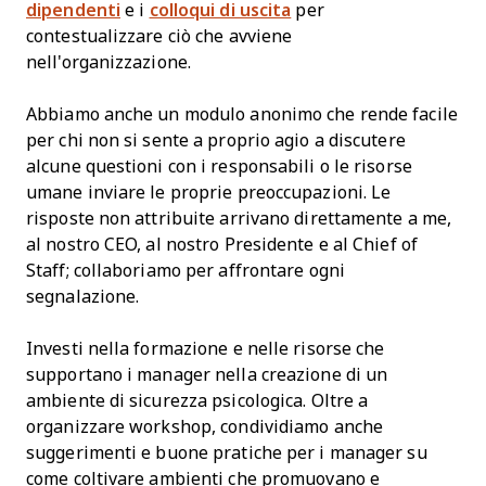
dipendenti
e i
colloqui di uscita
per
contestualizzare ciò che avviene
nell'organizzazione.
Abbiamo anche un modulo anonimo che rende facile
per chi non si sente a proprio agio a discutere
alcune questioni con i responsabili o le risorse
umane inviare le proprie preoccupazioni. Le
risposte non attribuite arrivano direttamente a me,
al nostro CEO, al nostro Presidente e al Chief of
Staff; collaboriamo per affrontare ogni
segnalazione.
Investi nella formazione e nelle risorse che
supportano i manager nella creazione di un
ambiente di sicurezza psicologica. Oltre a
organizzare workshop, condividiamo anche
suggerimenti e buone pratiche per i manager su
come coltivare ambienti che promuovano e