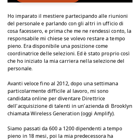
Ho imparato il mestiere partecipando alle riunioni
del personale e parlando con gli altri in ufficio di
cosa facessero, e prima che me ne rendessi conto, la
responsabile mi chiese se volevo restare a tempo
pieno. Era disponibile una posizione come
coordinatrice delle selezioni. Ed è stato proprio così
che ho iniziato la mia carriera nella selezione del
personale.
Avanti veloce fino al 2012, dopo una settimana
particolarmente difficile al lavoro, mi sono
candidata online per diventare Direttrice
dell’acquisizione di talenti in un’azienda di Brooklyn
chiamata Wireless Generation (oggi Amplify).
Siamo passati da 600 a 1200 dipendenti a tempo
pieno in 18 mesi, poi la mia predecessora ha