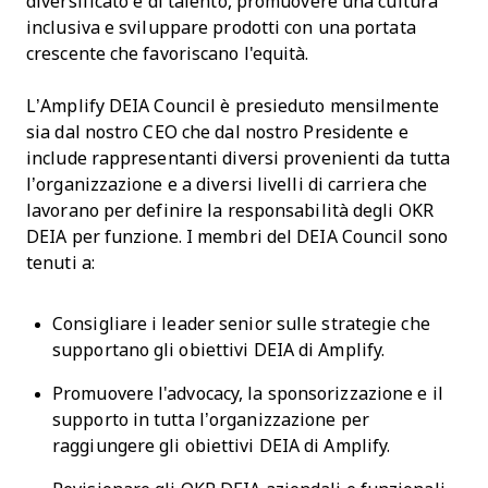
diversificato e di talento, promuovere una cultura
inclusiva e sviluppare prodotti con una portata
crescente che favoriscano l'equità.
L’Amplify DEIA Council è presieduto mensilmente
sia dal nostro CEO che dal nostro Presidente e
include rappresentanti diversi provenienti da tutta
l’organizzazione e a diversi livelli di carriera che
lavorano per definire la responsabilità degli OKR
DEIA per funzione. I membri del DEIA Council sono
tenuti a:
Consigliare i leader senior sulle strategie che
supportano gli obiettivi DEIA di Amplify.
Promuovere l'advocacy, la sponsorizzazione e il
supporto in tutta l’organizzazione per
raggiungere gli obiettivi DEIA di Amplify.