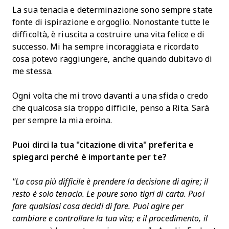
La sua tenacia e determinazione sono sempre state
fonte di ispirazione e orgoglio. Nonostante tutte le
difficoltà, è riuscita a costruire una vita felice e di
successo. Mi ha sempre incoraggiata e ricordato
cosa potevo raggiungere, anche quando dubitavo di
me stessa.
Ogni volta che mi trovo davanti a una sfida o credo
che qualcosa sia troppo difficile, penso a Rita. Sarà
per sempre la mia eroina.
Puoi dirci la tua "citazione di vita" preferita e
spiegarci perché è importante per te?
"La cosa più difficile è prendere la decisione di agire; il
resto è solo tenacia. Le paure sono tigri di carta. Puoi
fare qualsiasi cosa decidi di fare. Puoi agire per
cambiare e controllare la tua vita; e il procedimento, il