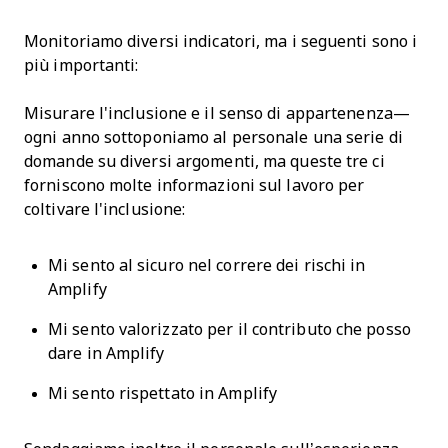
Monitoriamo diversi indicatori, ma i seguenti sono i
più importanti:
Misurare l'inclusione e il senso di appartenenza—
ogni anno sottoponiamo al personale una serie di
domande su diversi argomenti, ma queste tre ci
forniscono molte informazioni sul lavoro per
coltivare l'inclusione:
Mi sento al sicuro nel correre dei rischi in
Amplify
Mi sento valorizzato per il contributo che posso
dare in Amplify
Mi sento rispettato in Amplify