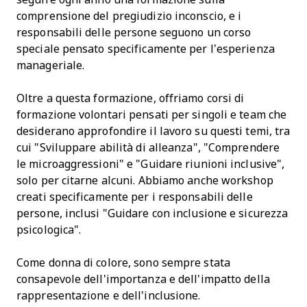
comprensione del pregiudizio inconscio, e i
responsabili delle persone seguono un corso
speciale pensato specificamente per l’esperienza
manageriale.
Oltre a questa formazione, offriamo corsi di
formazione volontari pensati per singoli e team che
desiderano approfondire il lavoro su questi temi, tra
cui "Sviluppare abilità di alleanza", "Comprendere
le microaggressioni" e "Guidare riunioni inclusive",
solo per citarne alcuni. Abbiamo anche workshop
creati specificamente per i responsabili delle
persone, inclusi "Guidare con inclusione e sicurezza
psicologica".
Come donna di colore, sono sempre stata
consapevole dell'importanza e dell'impatto della
rappresentazione e dell'inclusione.