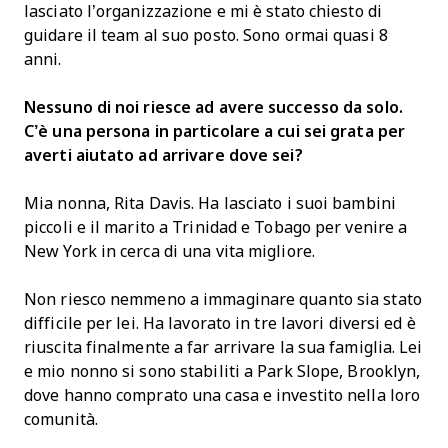
lasciato l’organizzazione e mi è stato chiesto di
guidare il team al suo posto. Sono ormai quasi 8
anni.
Nessuno di noi riesce ad avere successo da solo.
C’è una persona in particolare a cui sei grata per
averti aiutato ad arrivare dove sei?
Mia nonna, Rita Davis. Ha lasciato i suoi bambini
piccoli e il marito a Trinidad e Tobago per venire a
New York in cerca di una vita migliore.
Non riesco nemmeno a immaginare quanto sia stato
difficile per lei. Ha lavorato in tre lavori diversi ed è
riuscita finalmente a far arrivare la sua famiglia. Lei
e mio nonno si sono stabiliti a Park Slope, Brooklyn,
dove hanno comprato una casa e investito nella loro
comunità.