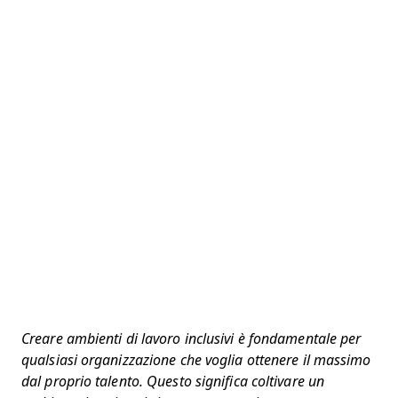
Creare ambienti di lavoro inclusivi è fondamentale per
qualsiasi organizzazione che voglia ottenere il massimo
dal proprio talento. Questo significa coltivare un