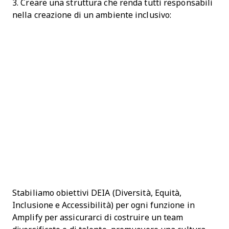
3. Creare una struttura che renda tutti responsabili
nella creazione di un ambiente inclusivo:
Stabiliamo obiettivi DEIA (Diversità, Equità,
Inclusione e Accessibilità) per ogni funzione in
Amplify per assicurarci di costruire un team