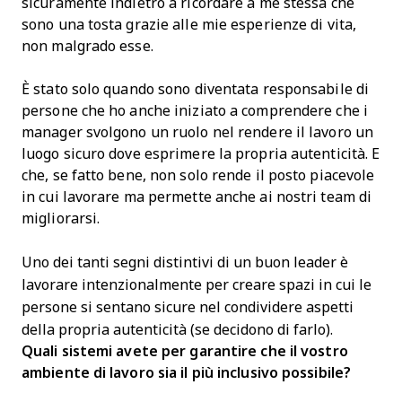
sicuramente indietro a ricordare a me stessa che
sono una tosta grazie alle mie esperienze di vita,
non malgrado esse.
È stato solo quando sono diventata responsabile di
persone che ho anche iniziato a comprendere che i
manager svolgono un ruolo nel rendere il lavoro un
luogo sicuro dove esprimere la propria autenticità. E
che, se fatto bene, non solo rende il posto piacevole
in cui lavorare ma permette anche ai nostri team di
migliorarsi.
Uno dei tanti segni distintivi di un buon leader è
lavorare intenzionalmente per creare spazi in cui le
persone si sentano sicure nel condividere aspetti
della propria autenticità (se decidono di farlo).
Quali sistemi avete per garantire che il vostro
ambiente di lavoro sia il più inclusivo possibile?