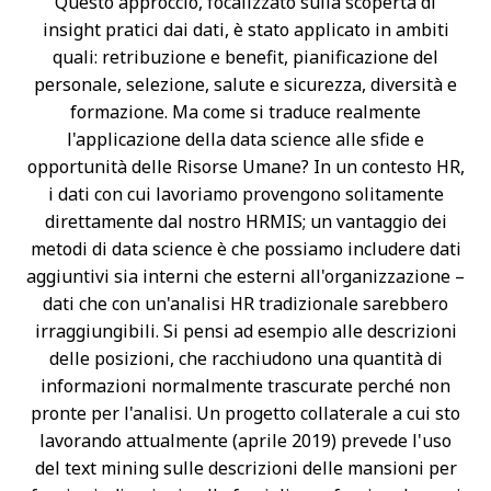
Questo approccio, focalizzato sulla scoperta di
insight pratici dai dati, è stato applicato in ambiti
quali: retribuzione e benefit, pianificazione del
personale, selezione, salute e sicurezza, diversità e
formazione. Ma come si traduce realmente
l'applicazione della data science alle sfide e
opportunità delle Risorse Umane? In un contesto HR,
i dati con cui lavoriamo provengono solitamente
direttamente dal nostro HRMIS; un vantaggio dei
metodi di data science è che possiamo includere dati
aggiuntivi sia interni che esterni all'organizzazione –
dati che con un'analisi HR tradizionale sarebbero
irraggiungibili. Si pensi ad esempio alle descrizioni
delle posizioni, che racchiudono una quantità di
informazioni normalmente trascurate perché non
pronte per l'analisi. Un progetto collaterale a cui sto
lavorando attualmente (aprile 2019) prevede l'uso
del text mining sulle descrizioni delle mansioni per