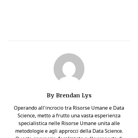
By
Brendan Lys
Operando all'incrocio tra Risorse Umane e Data
Science, metto a frutto una vasta esperienza
specialistica nelle Risorse Umane unita alle
metodologie e agli approcci della Data Science.