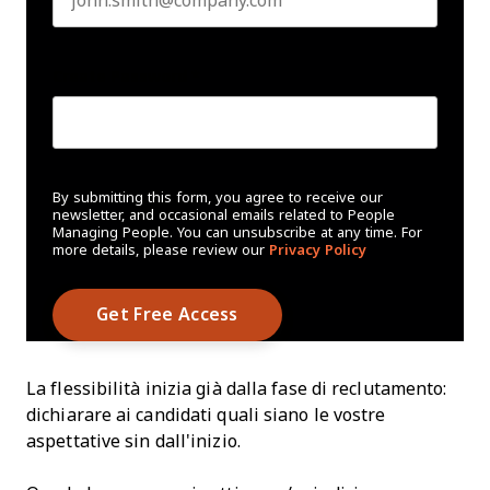
Create Password
*
By submitting this form, you agree to receive our
newsletter, and occasional emails related to People
Managing People. You can unsubscribe at any time. For
more details, please review our
Privacy Policy
La flessibilità inizia già dalla fase di reclutamento:
dichiarare ai candidati quali siano le vostre
aspettative sin dall'inizio.