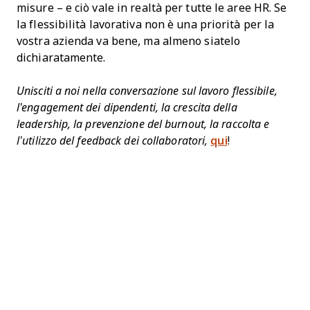
misure – e ciò vale in realtà per tutte le aree HR. Se
la flessibilità lavorativa non è una priorità per la
vostra azienda va bene, ma almeno siatelo
dichiaratamente.
Unisciti a noi nella conversazione sul lavoro flessibile,
l'engagement dei dipendenti, la crescita della
leadership, la prevenzione del burnout, la raccolta e
l’utilizzo del feedback dei collaboratori,
qui
!