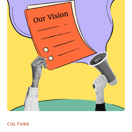
CULTURA