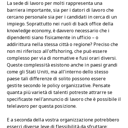
La sede di lavoro per molti rappresenta una
barriera importante, sia per i datori di lavoro che
cercano personale sia per i candidati in cerca di un
impiego. Soprattutto nei ruoli di back office della
knowledge economy, è davvero necessario che i
dipendenti siano fisicamente in ufficio – o
addirittura nella stessa città o regione? Preciso che
non mi riferisco all’offshoring, che può essere
complesso per via di normative e fusi orari diversi.
Queste complessità esistono anche in paesi grandi
come gli Stati Uniti, ma all'interno dello stesso
paese tali differenze di solito possono essere
gestite secondo le policy organizzative. Pensate
quanta più varietà di talenti potreste attrarre se
specificaste nell'annuncio di lavoro che è possibile il
telelavoro per questa posizione.
E a seconda della vostra organizzazione potrebbero
esserci diverse leve di flessibilità da sfruttare: