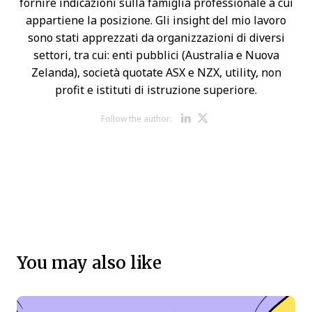
fornire indicazioni sulla famiglia professionale a cui
appartiene la posizione. Gli insight del mio lavoro
sono stati apprezzati da organizzazioni di diversi
settori, tra cui: enti pubblici (Australia e Nuova
Zelanda), società quotate ASX e NZX, utility, non
profit e istituti di istruzione superiore.
Opens new w
Opens new 
Follow the author:
You may also like