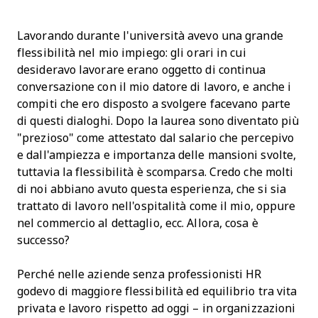
Lavorando durante l'università avevo una grande
flessibilità nel mio impiego: gli orari in cui
desideravo lavorare erano oggetto di continua
conversazione con il mio datore di lavoro, e anche i
compiti che ero disposto a svolgere facevano parte
di questi dialoghi. Dopo la laurea sono diventato più
"prezioso" come attestato dal salario che percepivo
e dall'ampiezza e importanza delle mansioni svolte,
tuttavia la flessibilità è scomparsa. Credo che molti
di noi abbiano avuto questa esperienza, che si sia
trattato di lavoro nell'ospitalità come il mio, oppure
nel commercio al dettaglio, ecc. Allora, cosa è
successo?
Perché nelle aziende senza professionisti HR
godevo di maggiore flessibilità ed equilibrio tra vita
privata e lavoro rispetto ad oggi – in organizzazioni