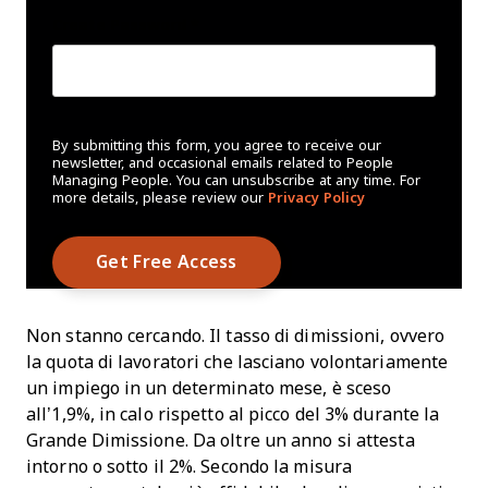
Create Password
*
By submitting this form, you agree to receive our
newsletter, and occasional emails related to People
Managing People. You can unsubscribe at any time. For
more details, please review our
Privacy Policy
Non stanno cercando. Il tasso di dimissioni, ovvero
la quota di lavoratori che lasciano volontariamente
un impiego in un determinato mese, è sceso
all’1,9%, in calo rispetto al picco del 3% durante la
Grande Dimissione. Da oltre un anno si attesta
intorno o sotto il 2%. Secondo la misura