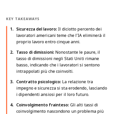
KEY TAKEAWAYS
Sicurezza del lavoro:
Il diciotto percento dei
lavoratori americani teme che l'IA eliminerà il
proprio lavoro entro cinque anni.
Tasso di dimissioni:
Nonostante le paure, il
tasso di dimissioni negli Stati Uniti rimane
basso, indicando che i lavoratori si sentono
intrappolati più che coinvolti.
Contratto psicologico:
La relazione tra
impegno e sicurezza si sta erodendo, lasciando
i dipendenti ansiosi per il loro futuro.
Coinvolgimento frainteso:
Gli alti tassi di
coinvolgimento nascondono un problema più