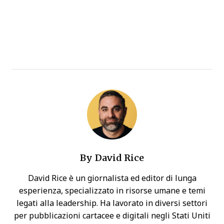
By
David Rice
David Rice è un giornalista ed editor di lunga
esperienza, specializzato in risorse umane e temi
legati alla leadership. Ha lavorato in diversi settori
per pubblicazioni cartacee e digitali negli Stati Uniti