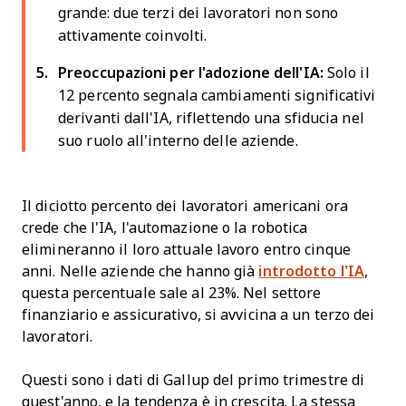
grande: due terzi dei lavoratori non sono
attivamente coinvolti.
Preoccupazioni per l'adozione dell'IA:
Solo il
12 percento segnala cambiamenti significativi
derivanti dall'IA, riflettendo una sfiducia nel
suo ruolo all'interno delle aziende.
Il diciotto percento dei lavoratori americani ora
crede che l'IA, l'automazione o la robotica
elimineranno il loro attuale lavoro entro cinque
anni. Nelle aziende che hanno già
introdotto l’IA
,
questa percentuale sale al 23%. Nel settore
finanziario e assicurativo, si avvicina a un terzo dei
lavoratori.
Questi sono i dati di Gallup del primo trimestre di
quest'anno, e la tendenza è in crescita. La stessa