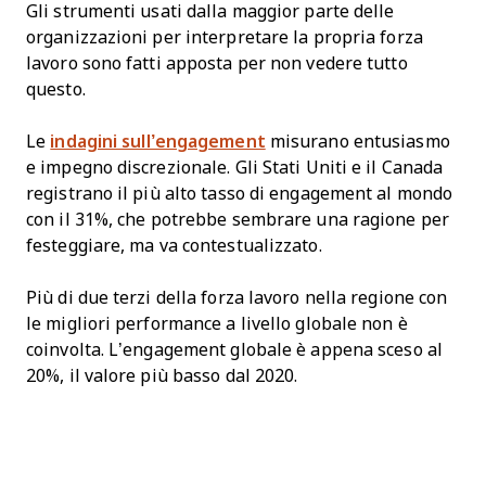
Gli strumenti usati dalla maggior parte delle
organizzazioni per interpretare la propria forza
lavoro sono fatti apposta per non vedere tutto
questo.
Le
indagini sull’engagement
misurano entusiasmo
e impegno discrezionale. Gli Stati Uniti e il Canada
registrano il più alto tasso di engagement al mondo
con il 31%, che potrebbe sembrare una ragione per
festeggiare, ma va contestualizzato.
Più di due terzi della forza lavoro nella regione con
le migliori performance a livello globale non è
coinvolta. L’engagement globale è appena sceso al
20%, il valore più basso dal 2020.