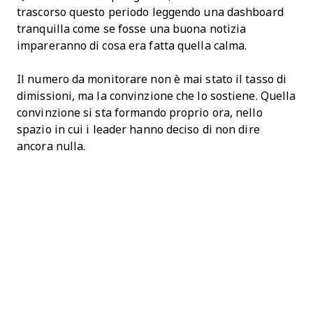
trascorso questo periodo leggendo una dashboard
tranquilla come se fosse una buona notizia
impareranno di cosa era fatta quella calma.
Il numero da monitorare non è mai stato il tasso di
dimissioni, ma la convinzione che lo sostiene. Quella
convinzione si sta formando proprio ora, nello
spazio in cui i leader hanno deciso di non dire
ancora nulla.