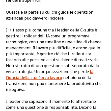
renderli superflui.
Questa è la parte su cui chi guida le operazioni
aziendali può davvero incidere.
Il riflesso più comune tra i leader della C-suite è
gestire il rollout dell’IA come un programma
tecnologico, con una timeline e una slide di change
management. Il lavoro più difficile, e anche quello
più importante, è gestire ciò che il rollout sta
facendo alle persone a cui si chiede di realizzarlo.
Non si tratta di una questione soft separata dalla
vera strategia. Un’organizzazione che perde
la
fiducia della sua forza lavoro
nel pieno della
transizione non può mantenere la produttività che
inseguiva.
I leader che capiscono il momento lo affrontano
come una questione di responsabilità. Dicono la