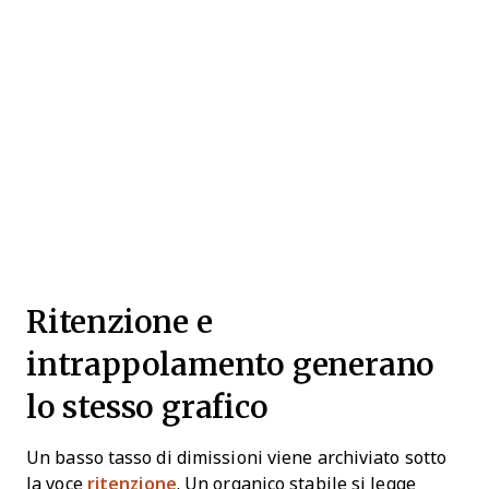
Ritenzione e
intrappolamento generano
lo stesso grafico
Un basso tasso di dimissioni viene archiviato sotto
la voce
ritenzione
. Un organico stabile si legge