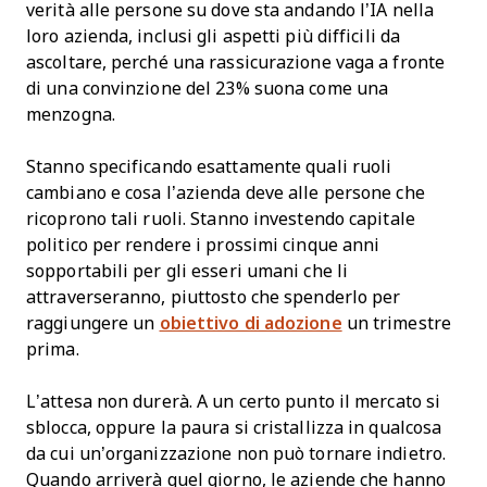
verità alle persone su dove sta andando l’IA nella
loro azienda, inclusi gli aspetti più difficili da
ascoltare, perché una rassicurazione vaga a fronte
di una convinzione del 23% suona come una
menzogna.
Stanno specificando esattamente quali ruoli
cambiano e cosa l’azienda deve alle persone che
ricoprono tali ruoli. Stanno investendo capitale
politico per rendere i prossimi cinque anni
sopportabili per gli esseri umani che li
attraverseranno, piuttosto che spenderlo per
raggiungere un
obiettivo di adozione
un trimestre
prima.
L’attesa non durerà. A un certo punto il mercato si
sblocca, oppure la paura si cristallizza in qualcosa
da cui un’organizzazione non può tornare indietro.
Quando arriverà quel giorno, le aziende che hanno