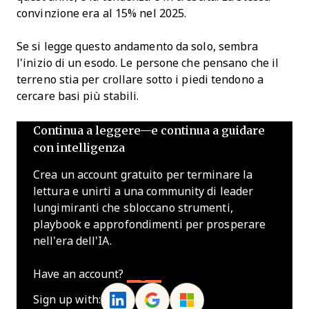
convinzione era al 15% nel 2025.
Se si legge questo andamento da solo, sembra
l'inizio di un esodo. Le persone che pensano che il
terreno stia per crollare sotto i piedi tendono a
cercare basi più stabili.
Continua a leggere—e continua a guidare
con intelligenza
Crea un account gratuito per terminare la
lettura e unirti a una community di leader
lungimiranti che sbloccano strumenti,
playbook e approfondimenti per prosperare
nell'era dell'IA.
Have an account?
Log In
Sign up with: