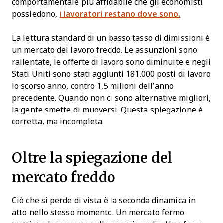
comportamentale più affidabile che gli economisti
possiedono,
i lavoratori restano dove sono.
La lettura standard di un basso tasso di dimissioni è
un mercato del lavoro freddo. Le assunzioni sono
rallentate, le offerte di lavoro sono diminuite e negli
Stati Uniti sono stati aggiunti 181.000 posti di lavoro
lo scorso anno, contro 1,5 milioni dell’anno
precedente. Quando non ci sono alternative migliori,
la gente smette di muoversi. Questa spiegazione è
corretta, ma incompleta.
Oltre la spiegazione del
mercato freddo
Ciò che si perde di vista è la seconda dinamica in
atto nello stesso momento. Un mercato fermo