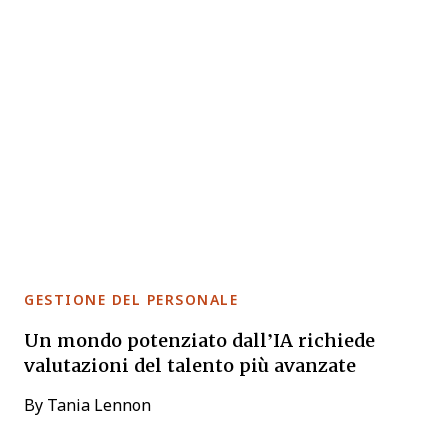
GESTIONE DEL PERSONALE
Un mondo potenziato dall’IA richiede
valutazioni del talento più avanzate
By
Tania Lennon