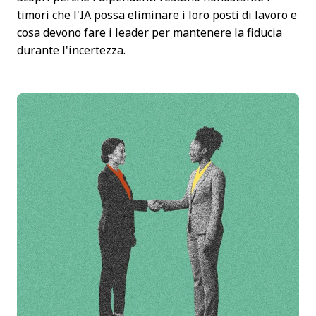
timori che l'IA possa eliminare i loro posti di lavoro e
cosa devono fare i leader per mantenere la fiducia
durante l'incertezza.