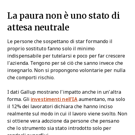
La paura non è uno stato di
attesa neutrale
Le persone che sospettano di star formando il
proprio sostituto fanno solo il minimo
indispensabile per tutelarsi e poco per far crescere
l’azienda. Tengono per sé ciò che sanno invece che
insegnarlo. Non si propongono volontarie per nulla
che comporti rischio.
I dati Gallup mostrano l’impatto anche in un’altra
forma. Gli
investimenti nell'IA
aumentano, ma solo
il 12% dei lavoratori dichiara che hanno inciso
realmente sul modo in cui il lavoro viene svolto. Non
si ottiene vera adozione da persone che pensano
che lo strumento sia stato introdotto solo per