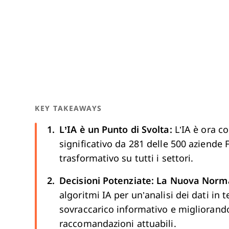
KEY TAKEAWAYS
L’IA è un Punto di Svolta:
L’IA è ora c
significativo da 281 delle 500 aziende
trasformativo su tutti i settori.
Decisioni Potenziate: La Nuova Norm
algoritmi IA per un’analisi dei dati in 
sovraccarico informativo e migliorando
raccomandazioni attuabili.