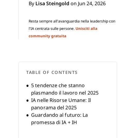
By
Lisa Steingold
on Jun 24, 2026
Resta sempre all'avanguardia nella leadership con
l'IA centrata sulle persone.
Unisciti alla
community gratuita
TABLE OF CONTENTS
5 tendenze che stanno
plasmando il lavoro nel 2025
IA nelle Risorse Umane: Il
panorama del 2025
Guardando al futuro: La
promessa di IA + IH