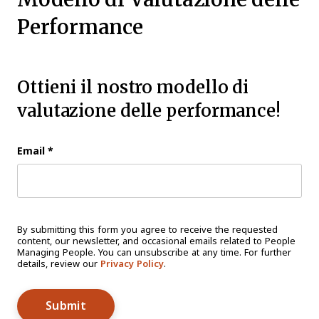
Performance
Ottieni il nostro modello di
valutazione delle performance!
Email
*
By submitting this form you agree to receive the requested
content, our newsletter, and occasional emails related to People
Managing People. You can unsubscribe at any time. For further
details, review our
Privacy Policy
.