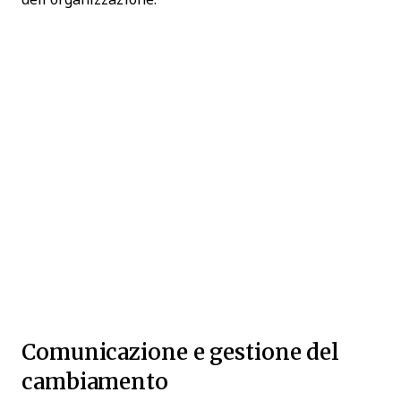
Comunicazione e gestione del
cambiamento