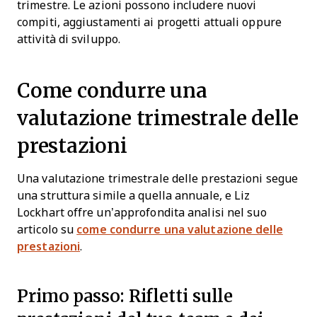
trimestre. Le azioni possono includere nuovi
compiti, aggiustamenti ai progetti attuali oppure
attività di sviluppo.
Come condurre una
valutazione trimestrale delle
prestazioni
Una valutazione trimestrale delle prestazioni segue
una struttura simile a quella annuale, e Liz
Lockhart offre un’approfondita analisi nel suo
articolo su
come condurre una valutazione delle
prestazioni
.
Primo passo: Rifletti sulle