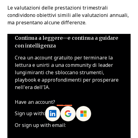
Le valutazioni delle prestazioni trimestrali
condividono obiettivi simili alle valutazioni annuali,
ma presentano alcune differenze.
Continua a leggere—e continua a guidare
con intelligenza
Crea un account gratuito per terminare la
lettura e unirti a una community di leader
lungimiranti che sbloccano strumenti,
playbook e approfondimenti per prosperare
nell'era dell'IA.
Have an account?
Log In
Sign up with:
Or sign up with email: