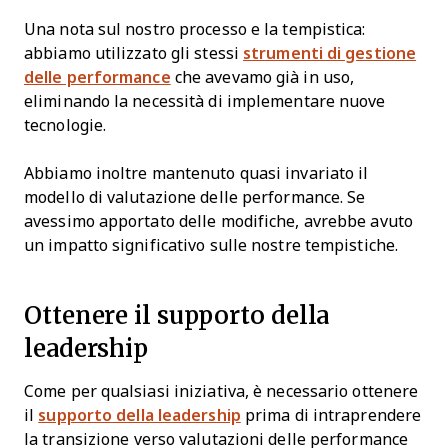
Una nota sul nostro processo e la tempistica:
abbiamo utilizzato gli stessi
strumenti di gestione
delle performance
che avevamo già in uso,
eliminando la necessità di implementare nuove
tecnologie.
Abbiamo inoltre mantenuto quasi invariato il
modello di valutazione delle performance. Se
avessimo apportato delle modifiche, avrebbe avuto
un impatto significativo sulle nostre tempistiche.
Ottenere il supporto della
leadership
Come per qualsiasi iniziativa, è necessario ottenere
il
supporto della leadership
prima di intraprendere
la transizione verso valutazioni delle performance