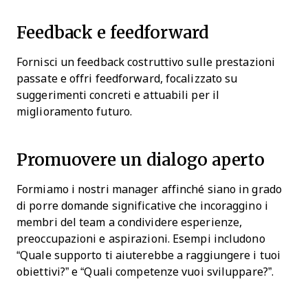
Feedback e feedforward
Fornisci un feedback costruttivo sulle prestazioni
passate e offri feedforward, focalizzato su
suggerimenti concreti e attuabili per il
miglioramento futuro.
Promuovere un dialogo aperto
Formiamo i nostri manager affinché siano in grado
di porre domande significative che incoraggino i
membri del team a condividere esperienze,
preoccupazioni e aspirazioni. Esempi includono
“Quale supporto ti aiuterebbe a raggiungere i tuoi
obiettivi?” e “Quali competenze vuoi sviluppare?”.