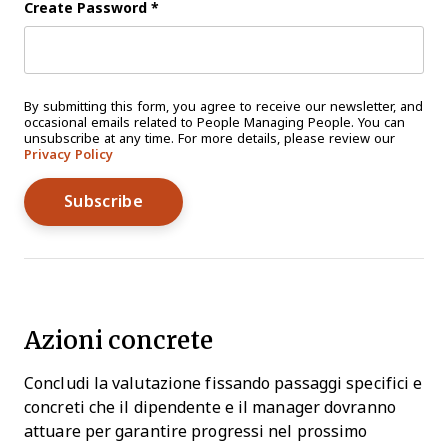
Create Password
*
By submitting this form, you agree to receive our newsletter, and
occasional emails related to People Managing People. You can
unsubscribe at any time. For more details, please review our
Privacy Policy
Azioni concrete
Concludi la valutazione fissando passaggi specifici e
concreti che il dipendente e il manager dovranno
attuare per garantire progressi nel prossimo