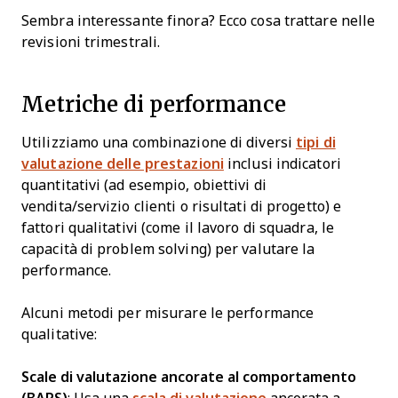
Sembra interessante finora? Ecco cosa trattare nelle
revisioni trimestrali.
Metriche di performance
Utilizziamo una combinazione di diversi
tipi di
valutazione delle prestazioni
inclusi indicatori
quantitativi (ad esempio, obiettivi di
vendita/servizio clienti o risultati di progetto) e
fattori qualitativi (come il lavoro di squadra, le
capacità di problem solving) per valutare la
performance.
Alcuni metodi per misurare le performance
qualitative:
Scale di valutazione ancorate al comportamento