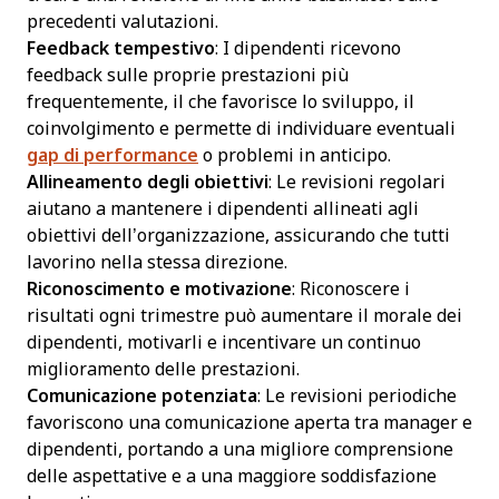
precedenti valutazioni.
Feedback tempestivo
: I dipendenti ricevono
feedback sulle proprie prestazioni più
frequentemente, il che favorisce lo sviluppo, il
coinvolgimento e permette di individuare eventuali
gap di performance
o problemi in anticipo.
Allineamento degli obiettivi
: Le revisioni regolari
aiutano a mantenere i dipendenti allineati agli
obiettivi dell’organizzazione, assicurando che tutti
lavorino nella stessa direzione.
Riconoscimento e motivazione
: Riconoscere i
risultati ogni trimestre può aumentare il morale dei
dipendenti, motivarli e incentivare un continuo
miglioramento delle prestazioni.
Comunicazione potenziata
: Le revisioni periodiche
favoriscono una comunicazione aperta tra manager e
dipendenti, portando a una migliore comprensione
delle aspettative e a una maggiore soddisfazione