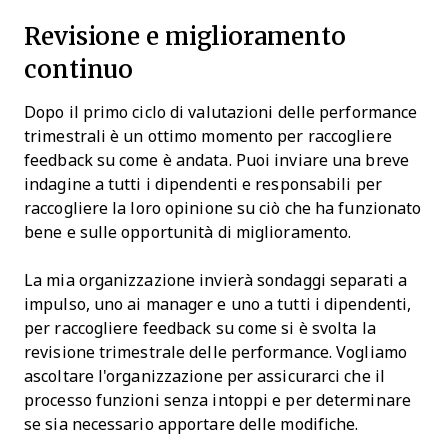
Revisione e miglioramento
continuo
Dopo il primo ciclo di valutazioni delle performance
trimestrali è un ottimo momento per raccogliere
feedback su come è andata. Puoi inviare una breve
indagine a tutti i dipendenti e responsabili per
raccogliere la loro opinione su ciò che ha funzionato
bene e sulle opportunità di miglioramento.
La mia organizzazione invierà sondaggi separati a
impulso, uno ai manager e uno a tutti i dipendenti,
per raccogliere feedback su come si è svolta la
revisione trimestrale delle performance. Vogliamo
ascoltare l'organizzazione per assicurarci che il
processo funzioni senza intoppi e per determinare
se sia necessario apportare delle modifiche.