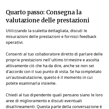
Quarto passo: Consegna la
valutazione delle prestazioni
Utilizzando la scaletta dettagliata, discuti le
misurazioni delle prestazioni e fornisci feedback
operativi.
Consenti al tuo collaboratore diretto di parlare delle
proprie prestazioni nell’ultimo trimestre e ascolta
attivamente ciò che ha da dire, anche se non sei
d’accordo con il suo punto di vista. Se ha completato
un’autovalutazione, questo è il momento in cui
potete esaminarla insieme.
Chiedi al tuo dipendente quali pensano siano le loro
aree di miglioramento e discuti eventuali
disallineamenti. Questa parte della conversazione è