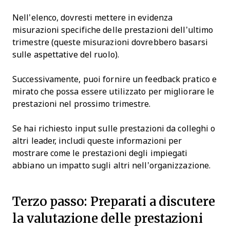
Nell’elenco, dovresti mettere in evidenza
misurazioni specifiche delle prestazioni dell’ultimo
trimestre (queste misurazioni dovrebbero basarsi
sulle aspettative del ruolo).
Successivamente, puoi fornire un feedback pratico e
mirato che possa essere utilizzato per migliorare le
prestazioni nel prossimo trimestre.
Se hai richiesto input sulle prestazioni da colleghi o
altri leader, includi queste informazioni per
mostrare come le prestazioni degli impiegati
abbiano un impatto sugli altri nell’organizzazione.
Terzo passo: Preparati a discutere
la valutazione delle prestazioni