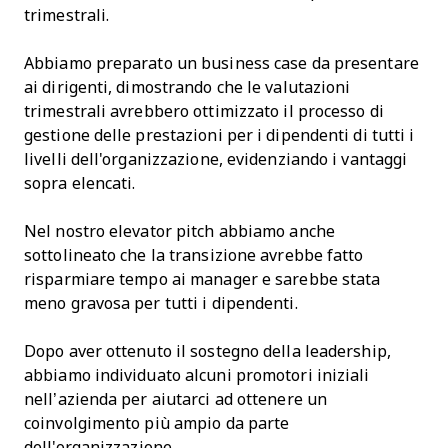
trimestrali.
Abbiamo preparato un business case da presentare
ai dirigenti, dimostrando che le valutazioni
trimestrali avrebbero ottimizzato il processo di
gestione delle prestazioni per i dipendenti di tutti i
livelli dell'organizzazione, evidenziando i vantaggi
sopra elencati.
Nel nostro elevator pitch abbiamo anche
sottolineato che la transizione avrebbe fatto
risparmiare tempo ai manager e sarebbe stata
meno gravosa per tutti i dipendenti.
Dopo aver ottenuto il sostegno della leadership,
abbiamo individuato alcuni promotori iniziali
nell’azienda per aiutarci ad ottenere un
coinvolgimento più ampio da parte
dell'organizzazione.