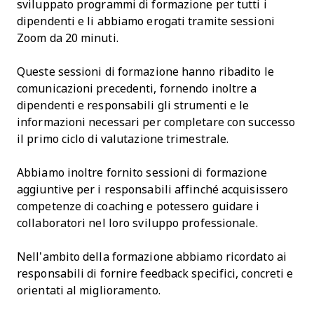
sviluppato programmi di formazione per tutti i
dipendenti e li abbiamo erogati tramite sessioni
Zoom da 20 minuti.
Queste sessioni di formazione hanno ribadito le
comunicazioni precedenti, fornendo inoltre a
dipendenti e responsabili gli strumenti e le
informazioni necessari per completare con successo
il primo ciclo di valutazione trimestrale.
Abbiamo inoltre fornito sessioni di formazione
aggiuntive per i responsabili affinché acquisissero
competenze di coaching e potessero guidare i
collaboratori nel loro sviluppo professionale.
Nell’ambito della formazione abbiamo ricordato ai
responsabili di fornire feedback specifici, concreti e
orientati al miglioramento.