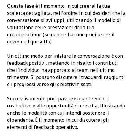
Questa fase è il momento in cui creerai la tua
scaletta dettagliata, nell’ordine in cui desideri che la
conversazione si sviluppi, utilizzando il modello di
valutazione delle prestazioni della tua
organizzazione (se non ne hai uno puoi usare il
download qui sotto).
Un ottimo modo per iniziare la conversazione è con
feedback positivi, mettendo in risalto i contributi
che l’individuo ha apportato al team nell’ultimo
trimestre. Si possono discutere i traguardi raggiunti
e i progressi verso gli obiettivi fissati.
Successivamente puoi passare a un feedback
costruttivo e alle opportunità di crescita, illustrando
anche le modalità con cui intendi sostenere il
dipendente. È il momento in cui discuterai gli
elementi di feedback operativo.