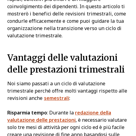
coinvolgimento dei dipendenti. In questo articolo ti
mostrerò i benefici delle revisioni trimestrali, come
condurle efficacemente e come puoi guidare la tua
organizzazione nella transizione verso un ciclo di
valutazione trimestrale.
Vantaggi delle valutazioni
delle prestazioni trimestrali
Noi siamo passati a un ciclo di valutazione
trimestrale perché offre molti vantaggi rispetto alle
revisioni anche
semestrali
:
Risparmia tempo
: Durante la
redazione della
valutazione delle prestazioni
, è necessario valutare
solo tre mesi di attività per ogni ciclo ed è più facile
creare una revisione di fine anno basandosi sulle