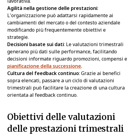
lavorativa.
Agilità nella gestione delle prestazioni
:
L’organizzazione può adattarsi rapidamente ai
cambiamenti del mercato o del contesto aziendale
modificando più frequentemente obiettivi e
strategie.
Decisioni basate sui dati
: Le valutazioni trimestrali
generano più dati sulle performance, facilitando
decisioni informate riguardo promozioni, compensi e
pianificazione della successione
.
Cultura del feedback continuo
: Grazie ai benefici
sopra elencati, passare a un ciclo di valutazioni
trimestrali può facilitare la creazione di una cultura
orientata al feedback continuo.
Obiettivi delle valutazioni
delle prestazioni trimestrali