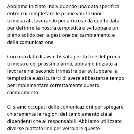
Abbiamo iniziato individuando una data specifica
entro cui completare le prime valutazioni
trimestrali, lavorando poi a ritroso da quella data
per definire la nostra tempistica e sviluppare un
piano solido per la gestione del cambiamento e
della comunicazione.
Con una data di avvio fissata per la fine del primo
trimestre del prossimo anno, abbiamo iniziato a
lavorare nel secondo trimestre per sviluppare la
tempistica e assicurarci di avere abbastanza tempo
per implementare correttamente questo
cambiamento.
Ci siamo occupati delle comunicazioni per spiegare
chiaramente le ragioni del cambiamento sia ai
dipendenti che ai responsabili. Abbiamo utilizzato
diverse piattaforme per veicolare queste