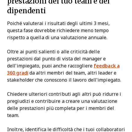
prestazioni del tuo team e dei
dipendenti
Poiché valuterai i risultati degli ultimi 3 mesi,
questa fase dovrebbe richiedere meno tempo
rispetto a quella di una valutazione annuale.
Oltre ai punti salienti o alle criticità delle
prestazioni dal punto di vista del manager e
dell’impiegato, puoi anche raccogliere
feedback a
360 gradi
da altri membri del team, altri leader e
stakeholder che conoscono il lavoro dell’impiegato.
Chiedere ulteriori contributi agli altri può ridurre i
pregiudizi e contribuire a creare una valutazione
delle prestazioni più completa per i membri del
team.
Inoltre, identifica le difficoltà che i tuoi collaboratori