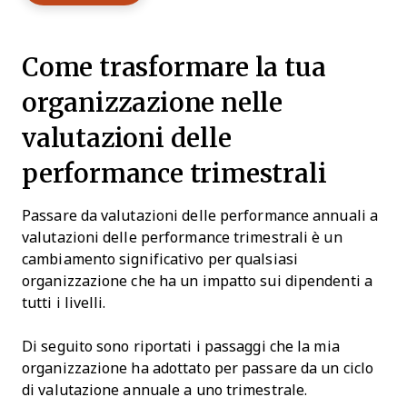
Come trasformare la tua
organizzazione nelle
valutazioni delle
performance trimestrali
Passare da valutazioni delle performance annuali a
valutazioni delle performance trimestrali è un
cambiamento significativo per qualsiasi
organizzazione che ha un impatto sui dipendenti a
tutti i livelli.
Di seguito sono riportati i passaggi che la mia
organizzazione ha adottato per passare da un ciclo
di valutazione annuale a uno trimestrale.