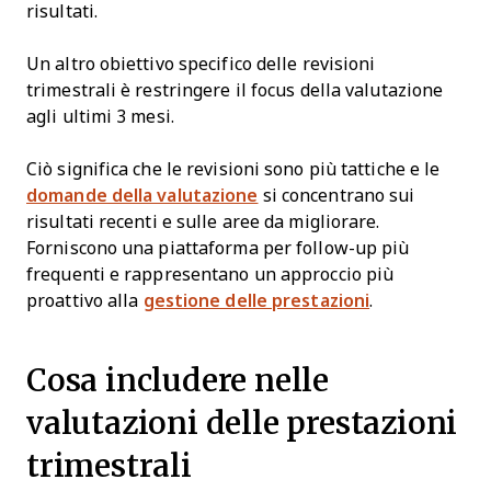
risultati.
Un altro obiettivo specifico delle revisioni
trimestrali è restringere il focus della valutazione
agli ultimi 3 mesi.
Ciò significa che le revisioni sono più tattiche e le
domande della valutazione
si concentrano sui
risultati recenti e sulle aree da migliorare.
Forniscono una piattaforma per follow-up più
frequenti e rappresentano un approccio più
proattivo alla
gestione delle prestazioni
.
Cosa includere nelle
valutazioni delle prestazioni
trimestrali