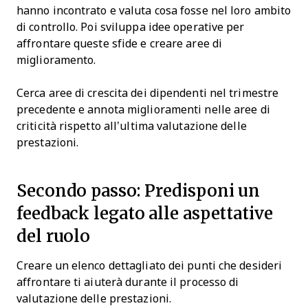
hanno incontrato e valuta cosa fosse nel loro ambito
di controllo. Poi sviluppa idee operative per
affrontare queste sfide e creare aree di
miglioramento.
Cerca aree di crescita dei dipendenti nel trimestre
precedente e annota miglioramenti nelle aree di
criticità rispetto all’ultima valutazione delle
prestazioni.
Secondo passo: Predisponi un
feedback legato alle aspettative
del ruolo
Creare un elenco dettagliato dei punti che desideri
affrontare ti aiuterà durante il processo di
valutazione delle prestazioni.