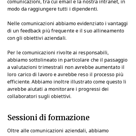
comunicazioni, tra cui email e la nostra intranet, in
modo da raggiungere tutti i dipendenti.
Nelle comunicazioni abbiamo evidenziato i vantaggi
di un feedback più frequente e il suo allineamento
con gli obiettivi aziendali.
Per le comunicazioni rivolte ai responsabili,
abbiamo sottolineato in particolare che il passaggio
a valutazioni trimestrali non avrebbe aumentato il
loro carico di lavoro e avrebbe reso il processo più
efficiente. Abbiamo inoltre illustrato come questo li
avrebbe aiutati a monitorare i progressi dei
collaboratori sugli obiettivi.
Sessioni di formazione
Oltre alle comunicazioni aziendali, abbiamo