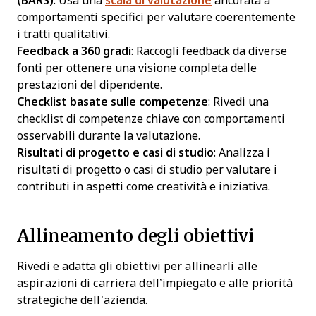
(BARS)
: Usa una
scala di valutazione
ancorata a
comportamenti specifici per valutare coerentemente
i tratti qualitativi.
Feedback a 360 gradi
: Raccogli feedback da diverse
fonti per ottenere una visione completa delle
prestazioni del dipendente.
Checklist basate sulle competenze
: Rivedi una
checklist di competenze chiave con comportamenti
osservabili durante la valutazione.
Risultati di progetto e casi di studio
: Analizza i
risultati di progetto o casi di studio per valutare i
contributi in aspetti come creatività e iniziativa.
Allineamento degli obiettivi
Rivedi e adatta gli obiettivi per allinearli alle
aspirazioni di carriera dell’impiegato e alle priorità
strategiche dell’azienda.