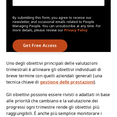
By submitting this form, you agree to receive our
newsletter, and occasional emails related to People
Managing People. You can unsubscribe at any time. For
more details, please review our
Privacy Policy
Uno degli obiettivi principali delle valutazioni
trimestrali è allineare gli obiettivi individuali di
breve termine con quelli aziendali generali (una
tecnica chiave di
gestione delle prestazioni
).
Gli obiettivi possono essere rivisti o adattati in base
alle priorità che cambiano e la valutazione dei
progressi ogni trimestre rende gli obiettivi più
raggiungibili. È anche più semplice monitorare i