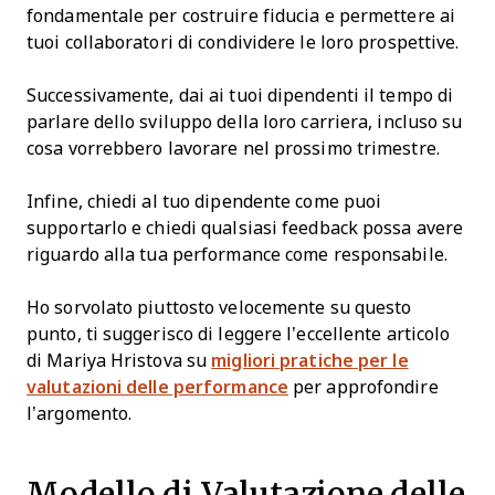
fondamentale per costruire fiducia e permettere ai
tuoi collaboratori di condividere le loro prospettive.
Successivamente, dai ai tuoi dipendenti il tempo di
parlare dello sviluppo della loro carriera, incluso su
cosa vorrebbero lavorare nel prossimo trimestre.
Infine, chiedi al tuo dipendente come puoi
supportarlo e chiedi qualsiasi feedback possa avere
riguardo alla tua performance come responsabile.
Ho sorvolato piuttosto velocemente su questo
punto, ti suggerisco di leggere l’eccellente articolo
di Mariya Hristova su
migliori pratiche per le
valutazioni delle performance
per approfondire
l’argomento.
Modello di Valutazione delle