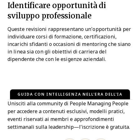
Identificare opportunità di
sviluppo professionale
Queste revisioni rappresentano un’opportunità per
individuare corsi di formazione, certificazioni,
incarichi sfidanti o occasioni di mentoring che siano
in linea sia con gli obiettivi di carriera del
dipendente che con le esigenze aziendali.
GUIDA CON INTELLIGENZA NELL'ERA DELL'IA
Unisciti alla community di People Managing People
per accedere a contenuti esclusivi, modelli pratici,
eventi riservati ai membri e approfondimenti
settimanali sulla leadership—l'iscrizione è gratuita.