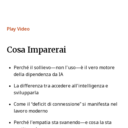
Play Video
Cosa Imparerai
Perché il sollievo—non l’uso—è il vero motore
della dipendenza da IA
La differenza tra accedere all’intelligenza e
svilupparla
Come il “deficit di connessione” si manifesta nel
lavoro moderno
Perché l’empatia sta svanendo—e cosa la sta