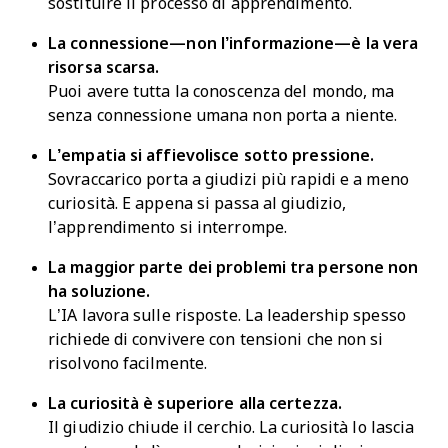
sostituire il processo di apprendimento.
La connessione—non l’informazione—è la vera
risorsa scarsa.
Puoi avere tutta la conoscenza del mondo, ma
senza connessione umana non porta a niente.
L’empatia si affievolisce sotto pressione.
Sovraccarico porta a giudizi più rapidi e a meno
curiosità. E appena si passa al giudizio,
l’apprendimento si interrompe.
La maggior parte dei problemi tra persone non
ha soluzione.
L’IA lavora sulle risposte. La leadership spesso
richiede di convivere con tensioni che non si
risolvono facilmente.
La curiosità è superiore alla certezza.
Il giudizio chiude il cerchio. La curiosità lo lascia