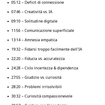
05:12 – Deficit di connessione
07:46 – Creatività vs. IA
09:10 – Solitudine digitale
11:56 – Comunicazione superficiale
13:14 – Amnesia empatica
19:32 – Fidarsi troppo facilmente dell’IA
22:20 – Fiducia vs. accuratezza
24:28 – Ciclo incertezza & dipendenza
27:55 – Giudizio vs. curiosità
28:20 – Problemi irrisolvibili
30:32 – Curiosità compassionevole