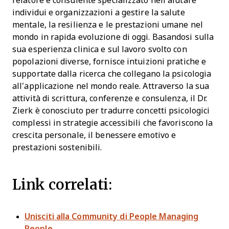
relatore e consulente specializzato nell’aiutare
individui e organizzazioni a gestire la salute
mentale, la resilienza e le prestazioni umane nel
mondo in rapida evoluzione di oggi. Basandosi sulla
sua esperienza clinica e sul lavoro svolto con
popolazioni diverse, fornisce intuizioni pratiche e
supportate dalla ricerca che collegano la psicologia
all’applicazione nel mondo reale. Attraverso la sua
attività di scrittura, conferenze e consulenza, il Dr.
Zierk è conosciuto per tradurre concetti psicologici
complessi in strategie accessibili che favoriscono la
crescita personale, il benessere emotivo e
prestazioni sostenibili.
Link correlati:
Unisciti alla Community di People Managing
People