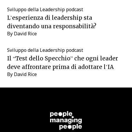
Sviluppo della Leadership
podcast
L’esperienza di leadership sta
diventando una responsabilità?
By
David Rice
Sviluppo della Leadership
podcast
Il “Test dello Specchio” che ogni leader
deve affrontare prima di adottare l’IA
By
David Rice