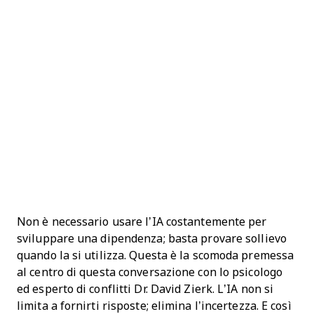
Non è necessario usare l’IA costantemente per
sviluppare una dipendenza; basta provare sollievo
quando la si utilizza. Questa è la scomoda premessa
al centro di questa conversazione con lo psicologo
ed esperto di conflitti Dr. David Zierk. L’IA non si
limita a fornirti risposte; elimina l’incertezza. E così