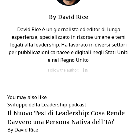
By
David Rice
David Rice è un giornalista ed editor di lunga
esperienza, specializzato in risorse umane e temi
legati alla leadership. Ha lavorato in diversi settori
per pubblicazioni cartacee e digitali negli Stati Uniti
e nel Regno Unito.
Opens new w
Follow the author:
You may also like
Sviluppo della Leadership
podcast
Il Nuovo Test di Leadership: Cosa Rende
Davvero una Persona Nativa dell’IA?
By
David Rice