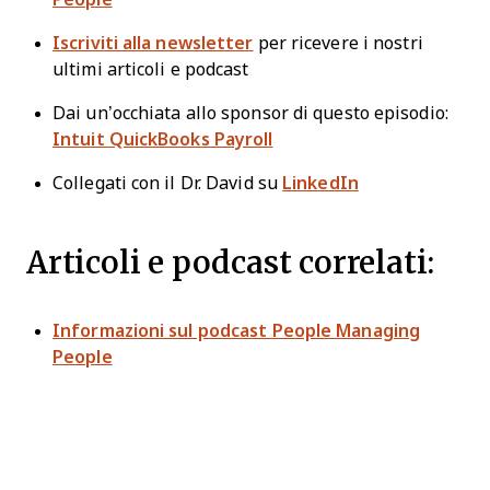
Iscriviti alla newsletter
per ricevere i nostri
ultimi articoli e podcast
Dai un’occhiata allo sponsor di questo episodio:
Intuit QuickBooks Payroll
Collegati con il Dr. David su
LinkedIn
Articoli e podcast correlati:
Informazioni sul podcast People Managing
People