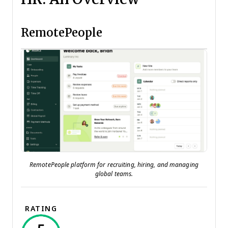
RemotePeople
RemotePeople platform for recruiting, hiring, and managing
global teams.
RATING