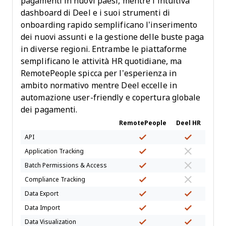
pagamenti in nuovi paesi, mentre l’intuitiva
dashboard di Deel e i suoi strumenti di
onboarding rapido semplificano l’inserimento
dei nuovi assunti e la gestione delle buste paga
in diverse regioni. Entrambe le piattaforme
semplificano le attività HR quotidiane, ma
RemotePeople spicca per l’esperienza in
ambito normativo mentre Deel eccelle in
automazione user-friendly e copertura globale
dei pagamenti.
RemotePeople
Deel HR
API
Application Tracking
Batch Permissions & Access
Compliance Tracking
Data Export
Data Import
Data Visualization