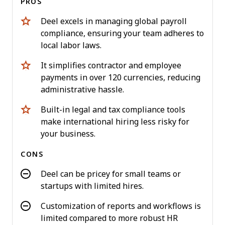
PROS
Deel excels in managing global payroll
compliance, ensuring your team adheres to
local labor laws.
It simplifies contractor and employee
payments in over 120 currencies, reducing
administrative hassle.
Built-in legal and tax compliance tools
make international hiring less risky for
your business.
CONS
Deel can be pricey for small teams or
startups with limited hires.
Customization of reports and workflows is
limited compared to more robust HR