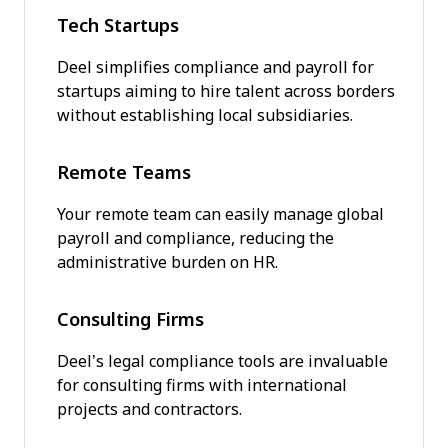
Tech Startups
Deel simplifies compliance and payroll for
startups aiming to hire talent across borders
without establishing local subsidiaries.
Remote Teams
Your remote team can easily manage global
payroll and compliance, reducing the
administrative burden on HR.
Consulting Firms
Deel’s legal compliance tools are invaluable
for consulting firms with international
projects and contractors.