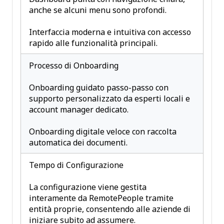
anche se alcuni menu sono profondi.
Interfaccia moderna e intuitiva con accesso
rapido alle funzionalità principali.
Processo di Onboarding
Onboarding guidato passo-passo con
supporto personalizzato da esperti locali e
account manager dedicato.
Onboarding digitale veloce con raccolta
automatica dei documenti.
Tempo di Configurazione
La configurazione viene gestita
interamente da RemotePeople tramite
entità proprie, consentendo alle aziende di
iniziare subito ad assumere.