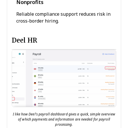
Nonprofits
Reliable compliance support reduces risk in
cross-border hiring.
Deel HR
I like how Deel’s payroll dashboard gives a quick, simple overview
of which payments and information are needed for payroll
processing.