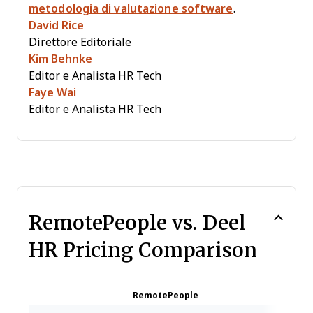
metodologia di valutazione software
.
David Rice
Direttore Editoriale
Kim Behnke
Editor e Analista HR Tech
Faye Wai
Editor e Analista HR Tech
RemotePeople vs. Deel
HR Pricing Comparison
RemotePeople
Deel 