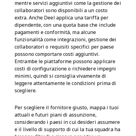
mentre servizi aggiuntivi come la gestione dei
collaboratori sono disponibili a un costo
extra. Anche Deel applica una tariffa per
dipendente, con una quota base che include
pagamenti e conformità, ma alcune
funzionalità come integrazioni, gestione dei
collaboratori o requisiti specifici per paese
possono comportare costi aggiuntivi.
Entrambe le piattaforme possono applicare
costi di configurazione o richiedere impegni
minimi, quindi si consiglia vivamente di
leggere attentamente le condizioni prima di
scegliere.
Per scegliere il fornitore giusto, mappa i tuoi
attuali e futuri piani di assunzione,
considerando i paesi in cui desideri assumere
e il livello di supporto di cui la tua squadra ha