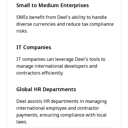
Small to Medium Enterprises
SMEs benefit from Deel’s ability to handle
diverse currencies and reduce tax compliance
risks.
IT Companies
IT companies can leverage Deel’s tools to
manage international developers and
contractors efficiently.
Global HR Departments
Deel assists HR departments in managing
international employee and contractor
payments, ensuring compliance with local
laws.