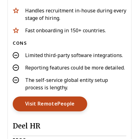
Handles recruitment in-house during every
stage of hiring.
Fast onboarding in 150+ countries.
CONS
Limited third-party software integrations.
Reporting features could be more detailed.
The self-service global entity setup
process is lengthy.
Opens New Window
Visit RemotePeople
Deel HR