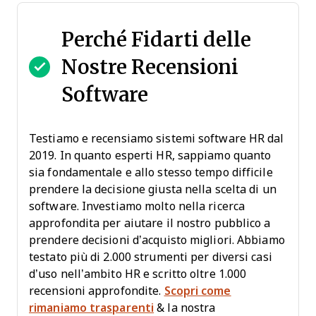
Perché Fidarti delle
Nostre Recensioni
Software
Testiamo e recensiamo sistemi software HR dal
2019. In quanto esperti HR, sappiamo quanto
sia fondamentale e allo stesso tempo difficile
prendere la decisione giusta nella scelta di un
software. Investiamo molto nella ricerca
approfondita per aiutare il nostro pubblico a
prendere decisioni d’acquisto migliori. Abbiamo
testato più di 2.000 strumenti per diversi casi
d’uso nell’ambito HR e scritto oltre 1.000
recensioni approfondite.
Scopri come
rimaniamo trasparenti
& la nostra