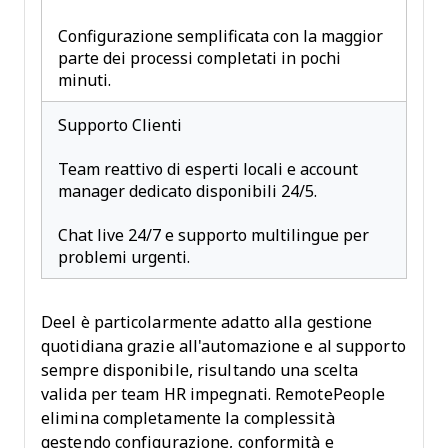
Configurazione semplificata con la maggior
parte dei processi completati in pochi
minuti.
Supporto Clienti
Team reattivo di esperti locali e account
manager dedicato disponibili 24/5.
Chat live 24/7 e supporto multilingue per
problemi urgenti.
Deel è particolarmente adatto alla gestione
quotidiana grazie all'automazione e al supporto
sempre disponibile, risultando una scelta
valida per team HR impegnati. RemotePeople
elimina completamente la complessità
gestendo configurazione, conformità e