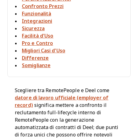
Confronto Prezzi
Funzionalità
Integrazioni
Sicurezza
Facilità d'Uso
Pro e Contro
Migliori Casi d'Uso
Differenze
Somiglianze
Scegliere tra RemotePeople e Deel come
datore di lavoro ufficiale (employer of
record)
significa mettere a confronto il
reclutamento full-lifecycle interno di
RemotePeople con la generazione
automatizzata di contratti di Deel; due punti
di forza unici che possono offrire notevoli