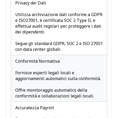
Privacy dei Dati
Utilizza archiviazione dati conforme a GDPR
e ISO27001, è certificata SOC 2 Type II, e
effettua audit regolari per proteggere i dati
dei dipendenti.
Segue gli standard GDPR, SOC 2 e ISO 27001
con data center globali.
Conformità Normativa
Fornisce esperti legali locali e
aggiornamenti automatici sulla conformità.
Offre monitoraggio automatico della
conformità e collaborazioni legali locali.
Accuratezza Payroll