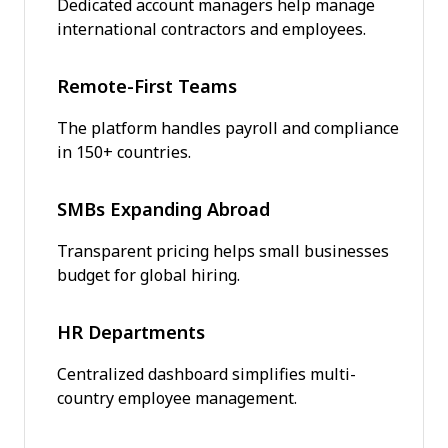
Dedicated account managers help manage
international contractors and employees.
Remote-First Teams
The platform handles payroll and compliance
in 150+ countries.
SMBs Expanding Abroad
Transparent pricing helps small businesses
budget for global hiring.
HR Departments
Centralized dashboard simplifies multi-
country employee management.