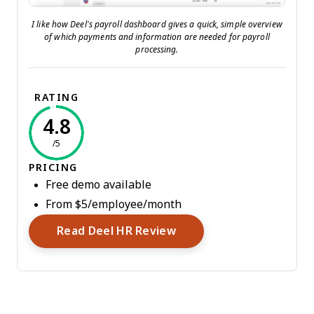
I like how Deel’s payroll dashboard gives a quick, simple overview
of which payments and information are needed for payroll
processing.
RATING
4.8
/5
PRICING
Free demo available
From $5/employee/month
Opens New Window
Read Deel HR Review