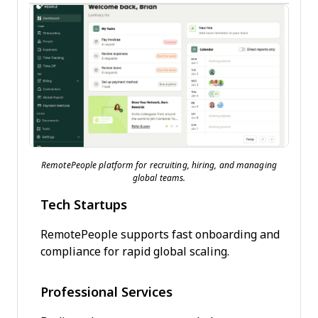
RemotePeople platform for recruiting, hiring, and managing
global teams.
Tech Startups
RemotePeople supports fast onboarding and
compliance for rapid global scaling.
Professional Services