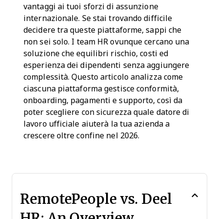
vantaggi ai tuoi sforzi di assunzione
internazionale. Se stai trovando difficile
decidere tra queste piattaforme, sappi che
non sei solo. I team HR ovunque cercano una
soluzione che equilibri rischio, costi ed
esperienza dei dipendenti senza aggiungere
complessità. Questo articolo analizza come
ciascuna piattaforma gestisce conformità,
onboarding, pagamenti e supporto, così da
poter scegliere con sicurezza quale datore di
lavoro ufficiale aiuterà la tua azienda a
crescere oltre confine nel 2026.
RemotePeople vs. Deel
HR: An Overview