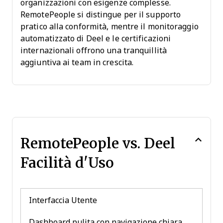
organizzazioni con esigenze complesse.
RemotePeople si distingue per il supporto
pratico alla conformità, mentre il monitoraggio
automatizzato di Deel e le certificazioni
internazionali offrono una tranquillità
aggiuntiva ai team in crescita.
RemotePeople vs. Deel
Facilità d'Uso
Interfaccia Utente
Dashboard pulita con navigazione chiara,