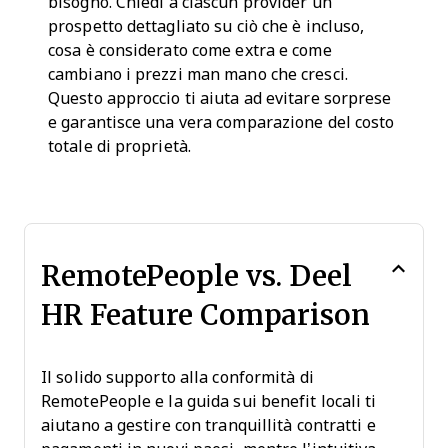
bisogno. Chiedi a ciascun provider un
prospetto dettagliato su ciò che è incluso,
cosa è considerato come extra e come
cambiano i prezzi man mano che cresci.
Questo approccio ti aiuta ad evitare sorprese
e garantisce una vera comparazione del costo
totale di proprietà.
RemotePeople vs. Deel
HR Feature Comparison
Il solido supporto alla conformità di
RemotePeople e la guida sui benefit locali ti
aiutano a gestire con tranquillità contratti e