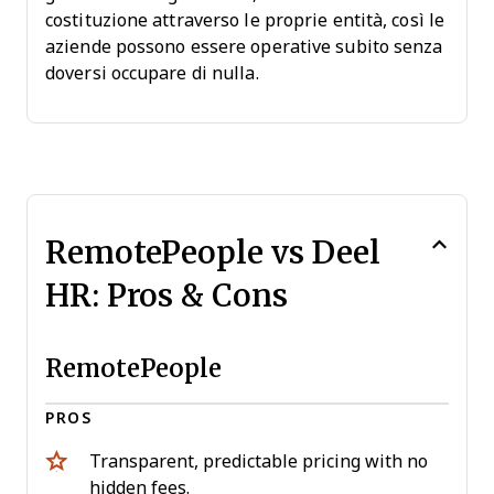
costituzione attraverso le proprie entità, così le
aziende possono essere operative subito senza
doversi occupare di nulla.
RemotePeople vs Deel
HR: Pros & Cons
RemotePeople
PROS
Transparent, predictable pricing with no
hidden fees.