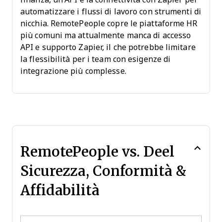
automatizzare i flussi di lavoro con strumenti di
nicchia. RemotePeople copre le piattaforme HR
più comuni ma attualmente manca di accesso
API e supporto Zapier, il che potrebbe limitare
la flessibilità per i team con esigenze di
integrazione più complesse.
RemotePeople vs. Deel
Sicurezza, Conformità &
Affidabilità