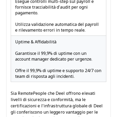
Esegue controlli multi-step sul payroll e
fornisce tracciabilità d’audit per ogni
pagamento.
Utilizza validazione automatica del payroll
e rilevamento errori in tempo reale.
Uptime & Affidabilità
Garantisce il 99,9% di uptime con un
account manager dedicato per urgenze.
Offre il 99,9% di uptime e supporto 24/7 con
team di risposta agli incidenti.
Sia RemotePeople che Deel offrono elevati
livelli di sicurezza e conformità, ma le
certificazioni e l'infrastruttura globale di Deel
gli conferiscono un leggero vantaggio per le