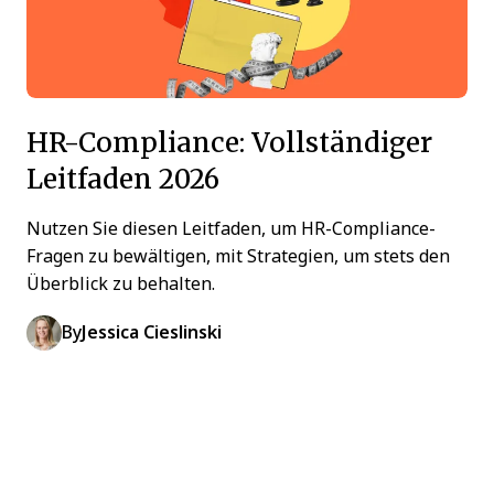
HR-Compliance: Vollständiger
Leitfaden 2026
Nutzen Sie diesen Leitfaden, um HR-Compliance-
Fragen zu bewältigen, mit Strategien, um stets den
Überblick zu behalten.
By
Jessica Cieslinski