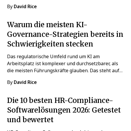
By
David Rice
Warum die meisten KI-
Governance-Strategien bereits in
Schwierigkeiten stecken
Das regulatorische Umfeld rund um KI am
Arbeitsplatz ist komplexer und durchsetzbarer, als
die meisten Führungskräfte glauben. Das steht auf…
By
David Rice
Die 10 besten HR-Compliance-
Softwarelösungen 2026: Getestet
und bewertet