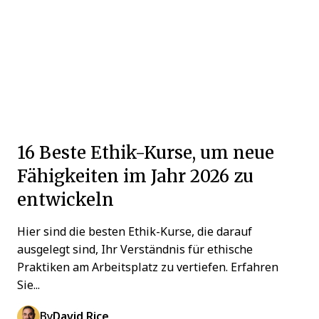
16 Beste Ethik-Kurse, um neue
Fähigkeiten im Jahr 2026 zu
entwickeln
Hier sind die besten Ethik-Kurse, die darauf
ausgelegt sind, Ihr Verständnis für ethische
Praktiken am Arbeitsplatz zu vertiefen. Erfahren
Sie...
By
David Rice