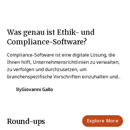
Was genau ist Ethik- und
Compliance-Software?
Compliance-Software ist eine digitale Lösung, die
Ihnen hilft, Unternehmensrichtlinien zu verwalten,
zu verfolgen und durchzusetzen, um
branchenspezifische Vorschriften einzuhalten und...
By
Giovanni Gallo
Round-ups
Explore More