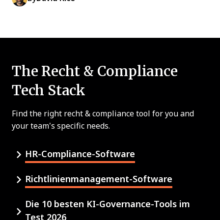
The Recht & Compliance
Tech Stack
Find the right recht & compliance tool for you and
your team’s specific needs.
HR-Compliance-Software
Richtlinienmanagement-Software
Die 10 besten KI-Governance-Tools im
Test 2026