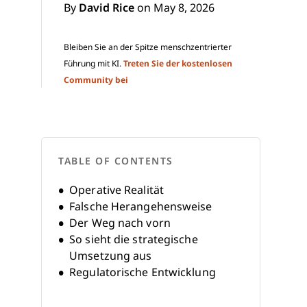
By
David Rice
on May 8, 2026
Bleiben Sie an der Spitze menschzentrierter
Führung mit KI.
Treten Sie der kostenlosen
Community bei
TABLE OF CONTENTS
Operative Realität
Falsche Herangehensweise
Der Weg nach vorn
So sieht die strategische
Umsetzung aus
Regulatorische Entwicklung