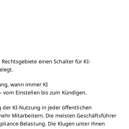
Rechtsgebiete einen Schalter für KI-
elegt.
ilung, wann immer KI
– vom Einstellen bis zum Kündigen.
 der KI-Nutzung in jeder öffentlichen
mehr Mitarbeitern. Die meisten Geschäftsführer
pliance-Belastung. Die Klugen unter ihnen