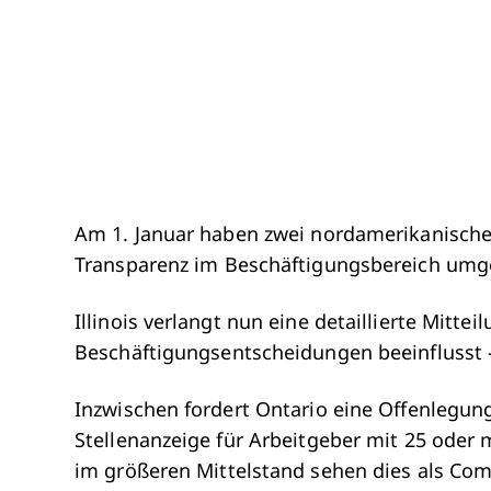
Am 1. Januar haben zwei nordamerikanische 
Transparenz im Beschäftigungsbereich umg
Illinois verlangt nun eine detaillierte Mitte
Beschäftigungsentscheidungen beeinflusst 
Inzwischen fordert Ontario eine Offenlegung
Stellenanzeige für Arbeitgeber mit 25 oder 
im größeren Mittelstand sehen dies als Com