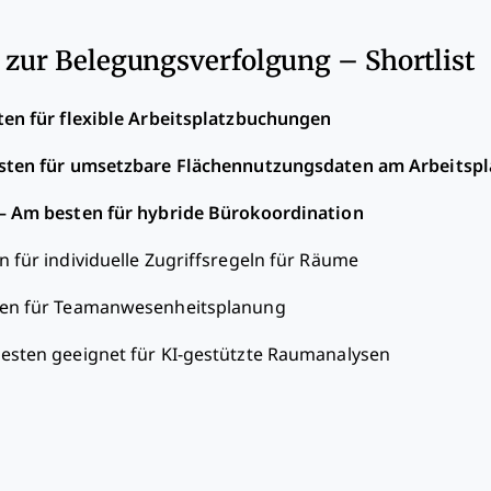
 zur Belegungsverfolgung – Shortlist
en für flexible Arbeitsplatzbuchungen
ten für umsetzbare Flächennutzungsdaten am Arbeitspl
—
Am besten für hybride Bürokoordination
 für individuelle Zugriffsregeln für Räume
en für Teamanwesenheitsplanung
esten geeignet für KI-gestützte Raumanalysen