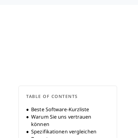
TABLE OF CONTENTS
Beste Software-Kurzliste
Warum Sie uns vertrauen
können
Spezifikationen vergleichen