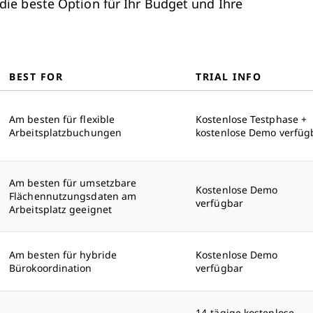
ie beste Option für Ihr Budget und Ihre
BEST FOR
TRIAL INFO
Am besten für flexible
Kostenlose Testphase +
Arbeitsplatzbuchungen
kostenlose Demo verfüg
Am besten für umsetzbare
Kostenlose Demo
Flächennutzungsdaten am
verfügbar
Arbeitsplatz geeignet
Am besten für hybride
Kostenlose Demo
Bürokoordination
verfügbar