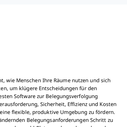
ht, wie Menschen Ihre Räume nutzen und sich
aten, um klügere Entscheidungen für den
 besten Software zur Belegungsverfolgung
erausforderung, Sicherheit, Effizienz und Kosten
 eine flexible, produktive Umgebung zu fördern.
ch ändernden Belegungsanforderungen Schritt zu