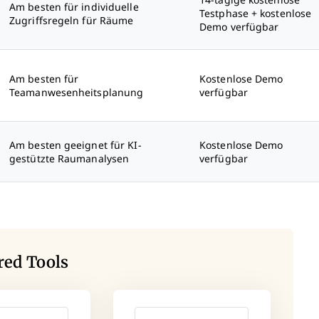
14-tägige kostenlose
Am besten für individuelle
Testphase + kostenlose
Zugriffsregeln für Räume
Demo verfügbar
Am besten für
Kostenlose Demo
Teamanwesenheitsplanung
verfügbar
Am besten geeignet für KI-
Kostenlose Demo
gestützte Raumanalysen
verfügbar
red Tools