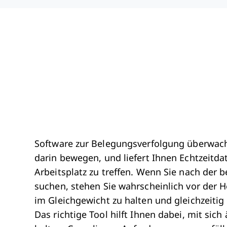
Software zur Belegungsverfolgung überwac
darin bewegen, und liefert Ihnen Echtzeitd
Arbeitsplatz zu treffen. Wenn Sie nach der
suchen, stehen Sie wahrscheinlich vor der H
im Gleichgewicht zu halten und gleichzeitig
Das richtige Tool hilft Ihnen dabei, mit si