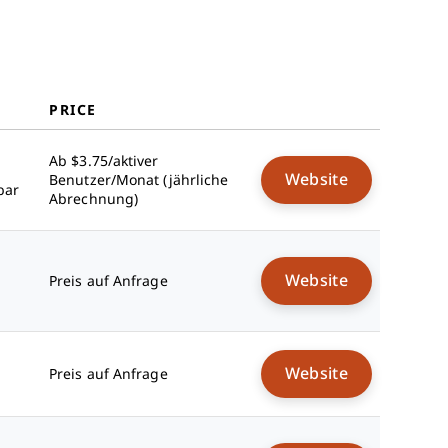
PRICE
Ab $3.75/aktiver
Website
Benutzer/Monat (jährliche
bar
Abrechnung)
Website
Preis auf Anfrage
Website
Preis auf Anfrage