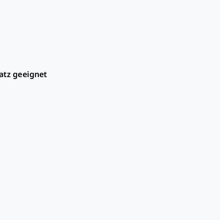
atz geeignet