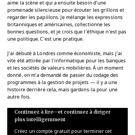
aime la scène et qui a ensuite besoin d’une
promenade silencieuse pour écouter les grillons et
regarder les papillons. Je mélange les expressions
britanniques et américaines, collectionne les
bonnes questions, et je crois que l’éthique n’est pas
une politique. C’est une pratique.
J’ai débuté à Londres comme économiste, mais j’ai
vite été attirée par l’informatique pour les banques
et les sociétés de valeurs mobilières. À un moment
donné, on m’a demandé de passer du codage des
programmes à la gestion de projets — il y a une
histoire derrière cela, mais gardons-la pour une
autre fois.
Continuez à lire—et continuez à diriger
plus intelligemment
Créez un compte gratuit pour terminer cet