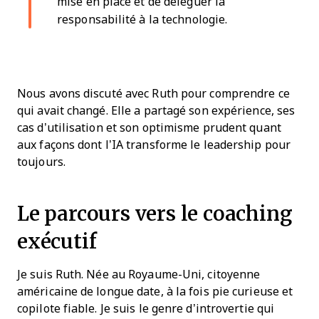
mise en place et de déléguer la
responsabilité à la technologie.
Nous avons discuté avec Ruth pour comprendre ce
qui avait changé. Elle a partagé son expérience, ses
cas d’utilisation et son optimisme prudent quant
aux façons dont l’IA transforme le leadership pour
toujours.
Le parcours vers le coaching
exécutif
Je suis Ruth. Née au Royaume-Uni, citoyenne
américaine de longue date, à la fois pie curieuse et
copilote fiable. Je suis le genre d’introvertie qui