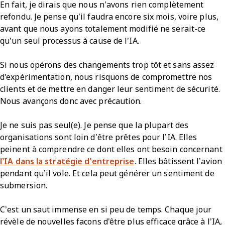
En fait, je dirais que nous n’avons rien complètement
refondu. Je pense qu’il faudra encore six mois, voire plus,
avant que nous ayons totalement modifié ne serait-ce
qu’un seul processus à cause de l’IA.
Si nous opérons des changements trop tôt et sans assez
d'expérimentation, nous risquons de compromettre nos
clients et de mettre en danger leur sentiment de sécurité.
Nous avançons donc avec précaution.
Je ne suis pas seul(e). Je pense que la plupart des
organisations sont loin d’être prêtes pour l’IA. Elles
peinent à comprendre ce dont elles ont besoin concernant
l’IA dans la stratégie d’entreprise
. Elles bâtissent l’avion
pendant qu’il vole. Et cela peut générer un sentiment de
submersion.
C’est un saut immense en si peu de temps. Chaque jour
révèle de nouvelles façons d'être plus efficace grâce à l’IA,