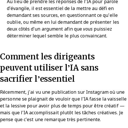
Au lieu de prendre les réponses de l’IA pour parole
d’évangile, il est essentiel de la mettre au défi en
demandant ses sources, en questionnant ce qu’elle
oublie, ou même en lui demandant de présenter les
deux côtés d’un argument afin que
vous
puissiez
déterminer lequel semble le plus convaincant.
Comment les dirigeants
peuvent utiliser l’IA sans
sacrifier l’essentiel
Récemment, j’ai vu une publication sur Instagram où une
personne se plaignait de vouloir que l’IA fasse la vaisselle
et la lessive pour avoir plus de temps pour être créatif —
mais que l’IA accomplissait plutôt les tâches créatives. Je
pense que c’est une remarque très pertinente.