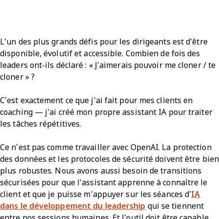
L’un des plus grands défis pour les dirigeants est d’être
disponible, évolutif et accessible. Combien de fois des
leaders ont-ils déclaré : « J’aimerais pouvoir me cloner / te
cloner » ?
C’est exactement ce que j’ai fait pour mes clients en
coaching — j’ai créé mon propre assistant IA pour traiter
les tâches répétitives.
Ce n’est pas comme travailler avec OpenAI. La protection
des données et les protocoles de sécurité doivent être bien
plus robustes. Nous avons aussi besoin de transitions
sécurisées pour que l’assistant apprenne à connaître le
client et que je puisse m’appuyer sur les séances d’
IA
dans le développement du leadership
qui se tiennent
entre nos sessions humaines. Et l’outil doit être capable