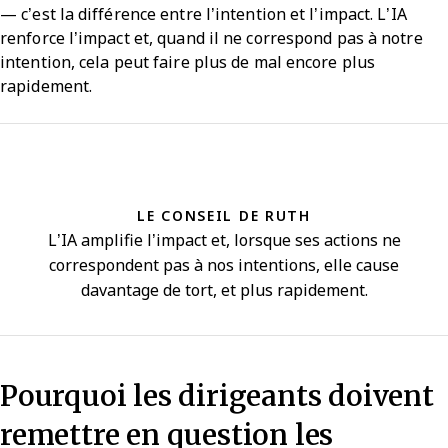
— c’est la différence entre l’intention et l’impact. L’IA
renforce l’impact et, quand il ne correspond pas à notre
intention, cela peut faire plus de mal encore plus
rapidement.
LE CONSEIL DE RUTH
L’IA amplifie l’impact et, lorsque ses actions ne
correspondent pas à nos intentions, elle cause
davantage de tort, et plus rapidement.
Pourquoi les dirigeants doivent
remettre en question les