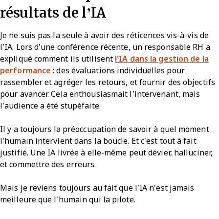
résultats de l’IA
Je ne suis pas la seule à avoir des réticences vis-à-vis de
l’IA. Lors d’une conférence récente, un responsable RH a
expliqué comment ils utilisent
l’IA dans la gestion de la
performance
: des évaluations individuelles pour
rassembler et agréger les retours, et fournir des objectifs
pour avancer. Cela enthousiasmait l’intervenant, mais
l’audience a été stupéfaite.
Il y a toujours la préoccupation de savoir à quel moment
l’humain intervient dans la boucle. Et c’est tout à fait
justifié. Une IA livrée à elle-même peut dévier, halluciner,
et commettre des erreurs.
Mais je reviens toujours au fait que l’IA n’est jamais
meilleure que l’humain qui la pilote.