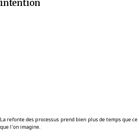
intention
La refonte des processus prend bien plus de temps que ce
que l’on imagine.