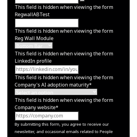
This field is hidden when viewing the form
RegwallABTest
This field is hidden when viewing the form
Reg Wall Module
This field is hidden when viewing the form
LinkedIn profile
This field is hidden when viewing the form
Company's AI adoption maturity
*
This field is hidden when viewing the form
Company website
*
By submitting this form, you agree to receive our
newsletter, and occasional emails related to People