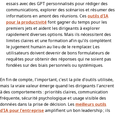
essais avec des GPT personnalisés pour rédiger des
communications, explorer des scénarios et résumer des
informations en amont des réunions. Ces
outils d’IA
pour la productivité
font gagner du temps pour les
premiers jets et aident les dirigeants à explorer
rapidement diverses options. Mais ils nécessitent des
limites claires et une formation afin qu’ils complètent
le jugement humain au lieu de le remplacer. Les
utilisateurs doivent devenir de bons formulateurs de
requêtes pour obtenir des réponses qui ne soient pas
fondées sur des biais personnels ou systémiques.
En fin de compte, l’important, c’est la pile d’outils utilisée,
mais la vraie valeur émerge quand les dirigeants l’ancrent
à des comportements : priorités claires, communication
fréquente, sécurité psychologique et usage visible des
données dans la prise de décision. Les
meilleurs outils
d’IA pour l’entreprise
amplifient un bon leadership ; ils