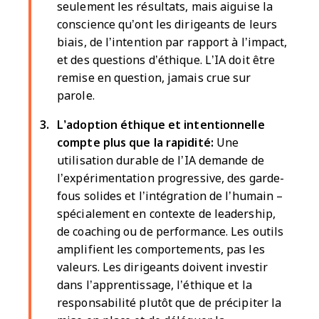
seulement les résultats, mais aiguise la
conscience qu’ont les dirigeants de leurs
biais, de l’intention par rapport à l’impact,
et des questions d’éthique. L’IA doit être
remise en question, jamais crue sur
parole.
L’adoption éthique et intentionnelle
compte plus que la rapidité:
Une
utilisation durable de l’IA demande de
l’expérimentation progressive, des garde-
fous solides et l’intégration de l’humain –
spécialement en contexte de leadership,
de coaching ou de performance. Les outils
amplifient les comportements, pas les
valeurs. Les dirigeants doivent investir
dans l’apprentissage, l’éthique et la
responsabilité plutôt que de précipiter la