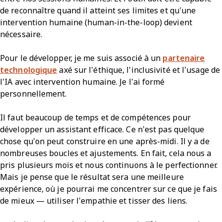
de reconnaître quand il atteint ses limites et qu’une
intervention humaine (human-in-the-loop) devient
nécessaire.
Pour le développer, je me suis associé à un
partenaire
technologique
axé sur l’éthique, l’inclusivité et l’usage de
l’IA avec intervention humaine. Je l’ai formé
personnellement.
Il faut beaucoup de temps et de compétences pour
développer un assistant efficace. Ce n’est pas quelque
chose qu’on peut construire en une après-midi. Il y a de
nombreuses boucles et ajustements. En fait, cela nous a
pris plusieurs mois et nous continuons à le perfectionner.
Mais je pense que le résultat sera une meilleure
expérience, où je pourrai me concentrer sur ce que je fais
de mieux — utiliser l’empathie et tisser des liens.