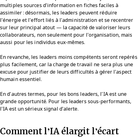
multiples sources d’information en fiches faciles à
assimiler : désormais, les leaders peuvent réduire
l’énergie et l’effort liés à l’administration et se recentrer
sur leur principal atout — la capacité de valoriser leurs
collaborateurs, non seulement pour l’organisation, mais
aussi pour les individus eux-mêmes.
En revanche, les leaders moins compétents seront repérés
plus facilement, car la charge de travail ne sera plus une
excuse pour justifier de leurs difficultés à gérer l’aspect
humain essentiel.
En d’autres termes, pour les bons leaders, l’IA est une
grande opportunité. Pour les leaders sous-performants,
l’IA est un sérieux signal d’alerte.
Comment l’IA élargit l’écart