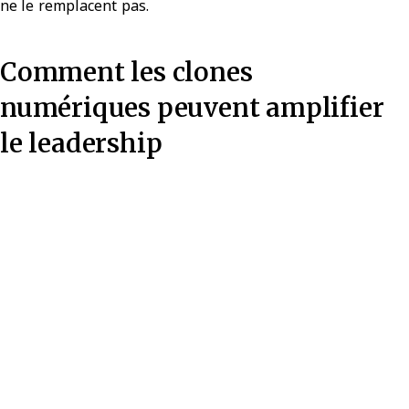
ne le remplacent pas.
Comment les clones
numériques peuvent amplifier
le leadership