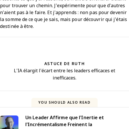
pour trouver un chemin. J’expérimente pour que d’autres
n’aient pas à le faire. Et j’apprends : non pas pour devenir
la somme de ce que je sais, mais pour découvrir qui j’étais
destinée à être.
ASTUCE DE RUTH
L’IA élargit l’écart entre les leaders efficaces et
inefficaces.
YOU SHOULD ALSO READ
Un Leader Affirme que l’Inertie et
l’Incrémentalisme Freinent la