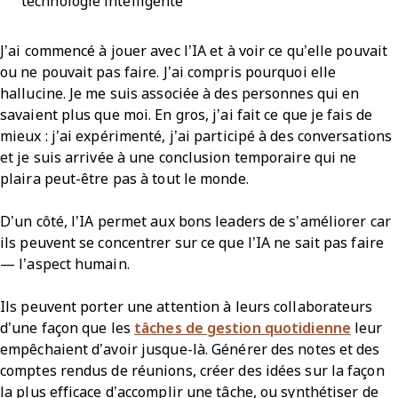
technologie intelligente
J’ai commencé à jouer avec l’IA et à voir ce qu’elle pouvait
ou ne pouvait pas faire. J’ai compris pourquoi elle
hallucine. Je me suis associée à des personnes qui en
savaient plus que moi. En gros, j’ai fait ce que je fais de
mieux : j’ai expérimenté, j’ai participé à des conversations
et je suis arrivée à une conclusion temporaire qui ne
plaira peut-être pas à tout le monde.
D’un côté, l’IA permet aux bons leaders de s’améliorer car
ils peuvent se concentrer sur ce que l’IA ne sait pas faire
— l’aspect humain.
Ils peuvent porter une attention à leurs collaborateurs
d’une façon que les
tâches de gestion quotidienne
leur
empêchaient d’avoir jusque-là. Générer des notes et des
comptes rendus de réunions, créer des idées sur la façon
la plus efficace d’accomplir une tâche, ou synthétiser de