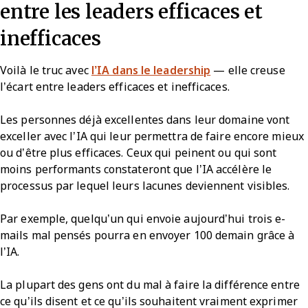
entre les leaders efficaces et
inefficaces
Voilà le truc avec
l’IA dans le leadership
— elle creuse
l’écart entre leaders efficaces et inefficaces.
Les personnes déjà excellentes dans leur domaine vont
exceller avec l’IA qui leur permettra de faire encore mieux
ou d’être plus efficaces. Ceux qui peinent ou qui sont
moins performants constateront que l’IA accélère le
processus par lequel leurs lacunes deviennent visibles.
Par exemple, quelqu’un qui envoie aujourd’hui trois e-
mails mal pensés pourra en envoyer 100 demain grâce à
l’IA.
La plupart des gens ont du mal à faire la différence entre
ce qu’ils disent et ce qu’ils souhaitent vraiment exprimer