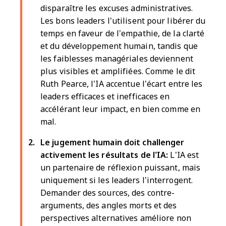
disparaître les excuses administratives.
Les bons leaders l’utilisent pour libérer du
temps en faveur de l’empathie, de la clarté
et du développement humain, tandis que
les faiblesses managériales deviennent
plus visibles et amplifiées. Comme le dit
Ruth Pearce, l’IA accentue l’écart entre les
leaders efficaces et inefficaces en
accélérant leur impact, en bien comme en
mal.
Le jugement humain doit challenger
activement les résultats de l’IA:
L’IA est
un partenaire de réflexion puissant, mais
uniquement si les leaders l’interrogent.
Demander des sources, des contre-
arguments, des angles morts et des
perspectives alternatives améliore non