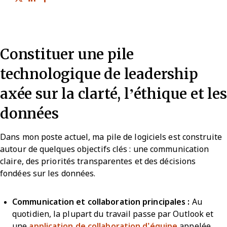
Constituer une pile
technologique de leadership
axée sur la clarté, l’éthique et les
données
Dans mon poste actuel, ma pile de logiciels est construite
autour de quelques objectifs clés : une communication
claire, des priorités transparentes et des décisions
fondées sur les données.
Communication et collaboration principales :
Au
quotidien, la plupart du travail passe par Outlook et
une
application de collaboration d’équipe
appelée