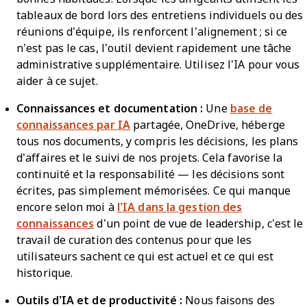
tableaux de bord lors des entretiens individuels ou des
réunions d’équipe, ils renforcent l’alignement ; si ce
n’est pas le cas, l’outil devient rapidement une tâche
administrative supplémentaire. Utilisez l’IA pour vous
aider à ce sujet.
Connaissances et documentation :
Une
base de
connaissances par IA
partagée, OneDrive, héberge
tous nos documents, y compris les décisions, les plans
d’affaires et le suivi de nos projets. Cela favorise la
continuité et la responsabilité — les décisions sont
écrites, pas simplement mémorisées. Ce qui manque
encore selon moi à
l’IA dans la gestion des
connaissances
d’un point de vue de leadership, c’est le
travail de curation des contenus pour que les
utilisateurs sachent ce qui est actuel et ce qui est
historique.
Outils d’IA et de productivité :
Nous faisons des