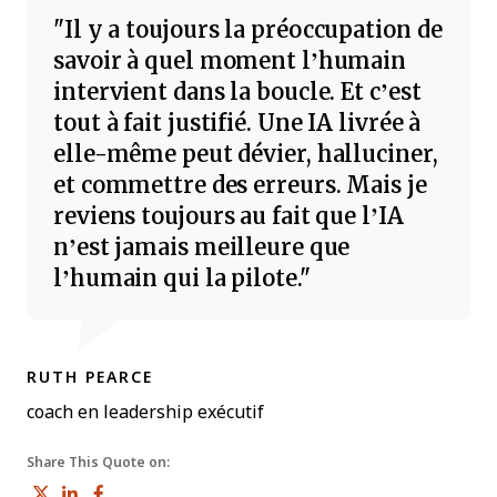
Il y a toujours la préoccupation de
savoir à quel moment l’humain
intervient dans la boucle. Et c’est
tout à fait justifié. Une IA livrée à
elle-même peut dévier, halluciner,
et commettre des erreurs. Mais je
reviens toujours au fait que l’IA
n’est jamais meilleure que
l’humain qui la pilote.
RUTH PEARCE
coach en leadership exécutif
Share This Quote on:
Share on Twitter
Share on LinkedIn
Share on Facebook