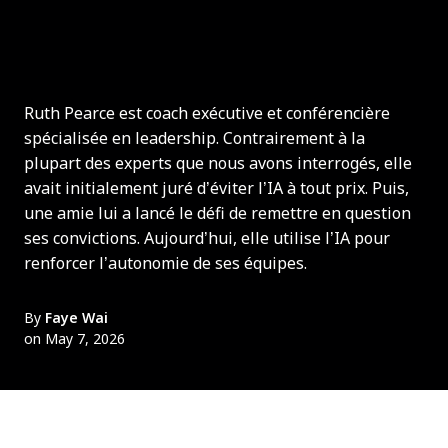
Ruth Pearce est coach exécutive et conférencière
spécialisée en leadership. Contrairement à la
plupart des experts que nous avons interrogés, elle
avait initialement juré d’éviter l’IA à tout prix. Puis,
une amie lui a lancé le défi de remettre en question
ses convictions. Aujourd’hui, elle utilise l’IA pour
renforcer l’autonomie de ses équipes.
By
Faye Wai
on May 7, 2026