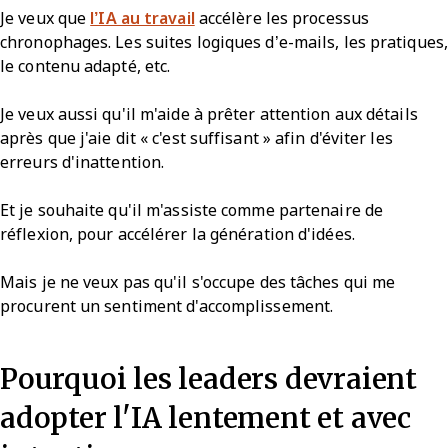
Je veux que
l’IA au travail
accélère les processus
chronophages. Les suites logiques d’e-mails, les pratiques,
le contenu adapté, etc.
Je veux aussi qu'il m'aide à prêter attention aux détails
après que j'aie dit « c'est suffisant » afin d'éviter les
erreurs d'inattention.
Et je souhaite qu'il m'assiste comme partenaire de
réflexion, pour accélérer la génération d'idées.
Mais je ne veux pas qu'il s'occupe des tâches qui me
procurent un sentiment d'accomplissement.
Pourquoi les leaders devraient
adopter l'IA lentement et avec