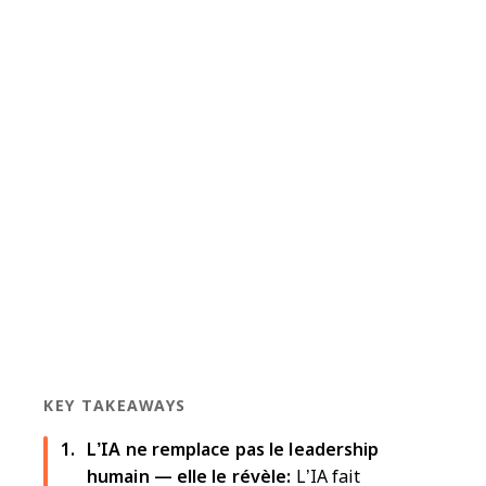
KEY TAKEAWAYS
L’IA ne remplace pas le leadership
humain — elle le révèle:
L’IA fait