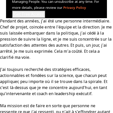
Managing People. You can unsubscribe at any time. For
more details, please review our
Privacy Policy
Pendant des années, j’ai été une personne intermédiaire.
Chef de projet, coincée entre l’équipe et la direction. Je me
suis laissée embarquer dans la politique, j’ai cédé à la
pression de suivre la ligne, et je me suis concentrée sur la
satisfaction des attentes des autres. Et puis, un jour, j’ai
arrêté. Je me suis exprimée. Cela m’a coûté. Et cela a
clarifié ma voie.
J’ai toujours recherché des stratégies efficaces,
actionnables et fondées sur la science, que chacun peut
appliquer, peu importe où il se trouve dans la spirale. Et
c’est là-dessus que je me concentre aujourd’hui, en tant
qu’intervenante et coach en leadership exécutif.
Ma mission est de faire en sorte que personne ne
ressente ce que j’ai ressenti, ou n’ait à s’effondrer autant