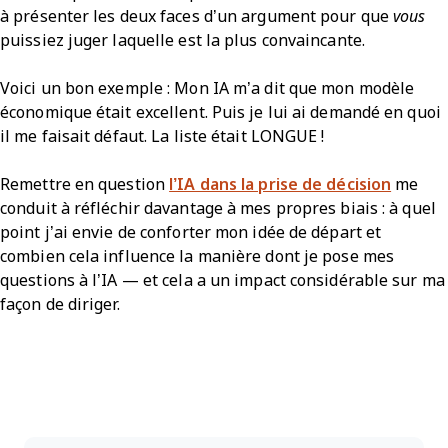
à présenter les deux faces d’un argument pour que
vous
puissiez juger laquelle est la plus convaincante.
Voici un bon exemple : Mon IA m’a dit que mon modèle
économique était excellent. Puis je lui ai demandé en quoi
il me faisait défaut. La liste était LONGUE !
Remettre en question
l’IA dans la prise de décision
me
conduit à réfléchir davantage à mes propres biais : à quel
point j’ai envie de conforter mon idée de départ et
combien cela influence la manière dont je pose mes
questions à l’IA — et cela a un impact considérable sur ma
façon de diriger.