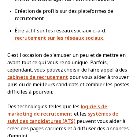
Création de profils sur des plateformes de
recrutement
Être actif sur les réseaux sociaux c.-à-d.
recrutement sur les réseaux sociaux
.
C'est l'occasion de s'amuser un peu et de mettre en
avant tout ce qui vous rend unique. Parfois,
cependant, vous pouvez choisir de faire appel à des
cabinets de recrutement
pour vous aider à trouver
plus ou de meilleurs candidats et combler les postes
difficiles à pourvoir.
Des technologies telles que les
logiciels de
marketing de recrutement
et les
systèmes de
suivi des candidatures (ATS)
peuvent vous aider à
créer des pages carrières et à diffuser des annonces
d'emploi.