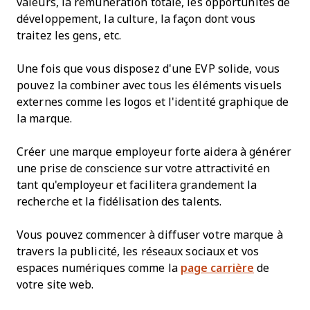
valeurs, la rémunération totale, les opportunités de
développement, la culture, la façon dont vous
traitez les gens, etc.
Une fois que vous disposez d'une EVP solide, vous
pouvez la combiner avec tous les éléments visuels
externes comme les logos et l'identité graphique de
la marque.
Créer une marque employeur forte aidera à générer
une prise de conscience sur votre attractivité en
tant qu'employeur et facilitera grandement la
recherche et la fidélisation des talents.
Vous pouvez commencer à diffuser votre marque à
travers la publicité, les réseaux sociaux et vos
espaces numériques comme la
page carrière
de
votre site web.