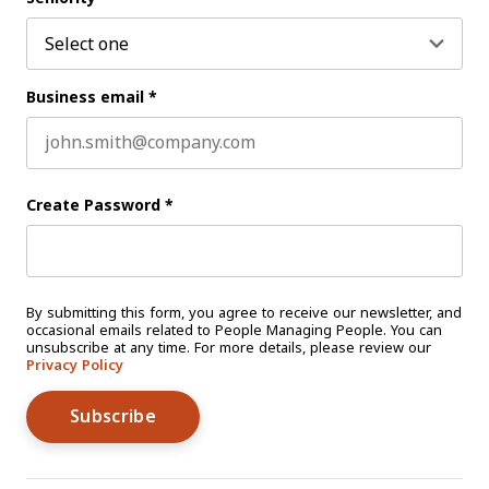
Business email
*
Create Password
*
By submitting this form, you agree to receive our newsletter, and
occasional emails related to People Managing People. You can
unsubscribe at any time. For more details, please review our
Privacy Policy