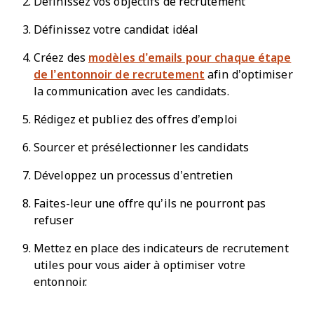
Définissez vos objectifs de recrutement
Définissez votre candidat idéal
Créez des
modèles d’emails pour chaque étape
de l’entonnoir de recrutement
afin d’optimiser
la communication avec les candidats.
Rédigez et publiez des offres d’emploi
Sourcer et présélectionner les candidats
Développez un processus d’entretien
Faites-leur une offre qu’ils ne pourront pas
refuser
Mettez en place des indicateurs de recrutement
utiles pour vous aider à optimiser votre
entonnoir.