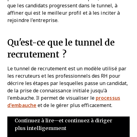
que les candidats progressent dans le tunnel, à
affiner qui est le meilleur profil et à les inciter à
rejoindre l'entreprise.
Qu'est-ce que le tunnel de
recrutement ?
Le tunnel de recrutement est un modèle utilisé par
les recruteurs et les professionnels des RH pour
décrire les étapes par lesquelles passe un candidat,
de la prise de connaissance initiale jusqu'à
l'embauche. Il permet de visualiser le
processus
d'embauche
et de le gérer plus efficacement.
Continuez à lire—et continuez à diriger
plus intelligemment