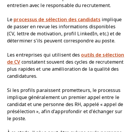
entretien avec le responsable du recrutement.
Le
processus de sélection des candidats
implique
de passer en revue les informations disponibles
(CV, lettre de motivation, profil LinkedIn, etc.) et de
déterminer s’ils peuvent correspondre au poste.
Les entreprises qui utilisent des
outils de sélection
de CV
constatent souvent des cycles de recrutement
plus rapides et une amélioration de la qualité des
candidatures.
Si les profils paraissent prometteurs, le processus
implique généralement un premier appel entre le
candidat et une personne des RH, appelé « appel de
présélection », afin d'approfondir et d’échanger sur
le poste.