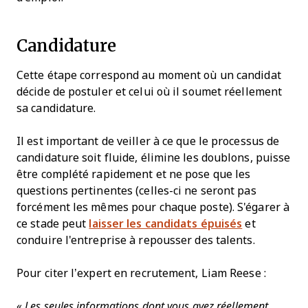
Candidature
Cette étape correspond au moment où un candidat
décide de postuler et celui où il soumet réellement
sa candidature.
Il est important de veiller à ce que le processus de
candidature soit fluide, élimine les doublons, puisse
être complété rapidement et ne pose que les
questions pertinentes (celles-ci ne seront pas
forcément les mêmes pour chaque poste). S'égarer à
ce stade peut
laisser les candidats épuisés
et
conduire l'entreprise à repousser des talents.
Pour citer l’expert en recrutement, Liam Reese :
« Les seules informations dont vous avez réellement