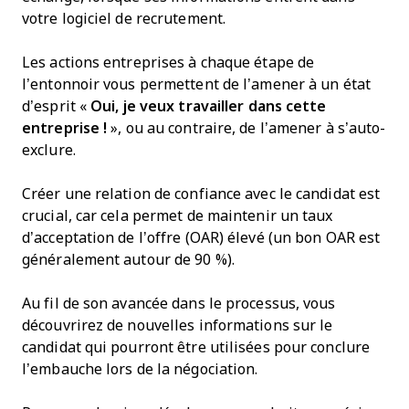
votre logiciel de recrutement.
Les actions entreprises à chaque étape de
l’entonnoir vous permettent de l’amener à un état
d’esprit «
Oui, je veux travailler dans cette
entreprise !
», ou au contraire, de l’amener à s’auto-
exclure.
Créer une relation de confiance avec le candidat est
crucial, car cela permet de maintenir un taux
d’acceptation de l’offre (OAR) élevé (un bon OAR est
généralement autour de 90 %).
Au fil de son avancée dans le processus, vous
découvrirez de nouvelles informations sur le
candidat qui pourront être utilisées pour conclure
l’embauche lors de la négociation.