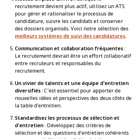
recrutement devient plus actif, utilisez un ATS
pour gérer et rationaliser le processus de
candidature, suivre les candidats et conserver
des dossiers organisés. Voici notre sélection des
meilleurs systèmes de suivi des candidatures
.
Communication et collaboration fréquentes
:
Le recrutement devrait être un effort collaboratif
entre recruteurs et responsables du
recrutement.
Un vivier de talents et une équipe d’entretien
diversifiés
: C’est essentiel pour apporter de
nouvelles idées et perspectives des deux côtés de
la table d’entretien.
Standardisez les processus de sélection et
d’entretien
:
Développez des critères de
sélection et des questions d’entretien cohérents