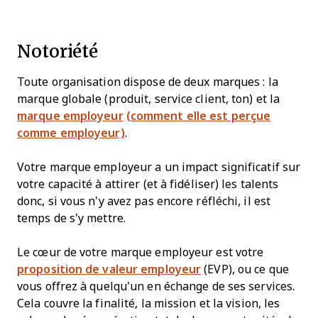
Notoriété
Toute organisation dispose de deux marques : la
marque globale (produit, service client, ton) et la
marque employeur
(comment elle est perçue
comme employeur)
.
Votre marque employeur a un impact significatif sur
votre capacité à attirer (et à fidéliser) les talents
donc, si vous n'y avez pas encore réfléchi, il est
temps de s'y mettre.
Le cœur de votre marque employeur est votre
proposition de valeur employeur
(EVP), ou ce que
vous offrez à quelqu'un en échange de ses services.
Cela couvre la finalité, la mission et la vision, les