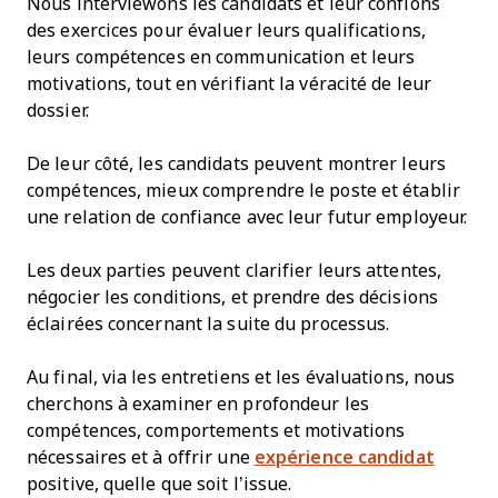
Nous interviewons les candidats et leur confions
des exercices pour évaluer leurs qualifications,
leurs compétences en communication et leurs
motivations, tout en vérifiant la véracité de leur
dossier.
De leur côté, les candidats peuvent montrer leurs
compétences, mieux comprendre le poste et établir
une relation de confiance avec leur futur employeur.
Les deux parties peuvent clarifier leurs attentes,
négocier les conditions, et prendre des décisions
éclairées concernant la suite du processus.
Au final, via les entretiens et les évaluations, nous
cherchons à examiner en profondeur les
compétences, comportements et motivations
nécessaires et à offrir une
expérience candidat
positive, quelle que soit l’issue.