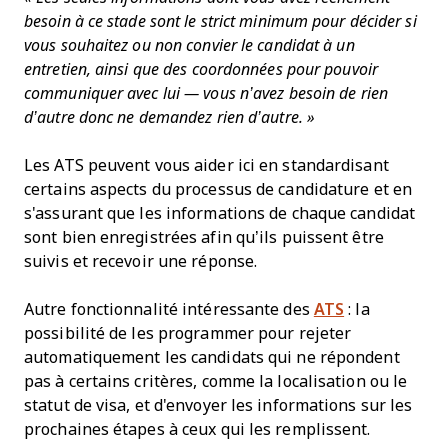
besoin à ce stade sont le strict minimum pour décider si
vous souhaitez ou non convier le candidat à un
entretien, ainsi que des coordonnées pour pouvoir
communiquer avec lui — vous n’avez besoin de rien
d’autre donc ne demandez rien d’autre. »
Les ATS peuvent vous aider ici en standardisant
certains aspects du processus de candidature et en
s'assurant que les informations de chaque candidat
sont bien enregistrées afin qu’ils puissent être
suivis et recevoir une réponse.
Autre fonctionnalité intéressante des
ATS
: la
possibilité de les programmer pour rejeter
automatiquement les candidats qui ne répondent
pas à certains critères, comme la localisation ou le
statut de visa, et d'envoyer les informations sur les
prochaines étapes à ceux qui les remplissent.