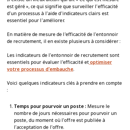
est géré », ce qui signifie que surveiller l’efficacité
d’un processus à l’aide d’indicateurs clairs est
essentiel pour l’améliorer.
En matière de mesure de l'efficacité de l’entonnoir
de recrutement, il en existe plusieurs à considérer :
Les indicateurs de l’entonnoir de recrutement sont
essentiels pour évaluer l'efficacité et
optimiser
votre processus d’embauche
.
Voici quelques indicateurs clés à prendre en compte
:
Temps pour pourvoir un poste :
Mesure le
nombre de jours nécessaires pour pourvoir un
poste, du moment où l’offre est publiée à
l’acceptation de l’offre.