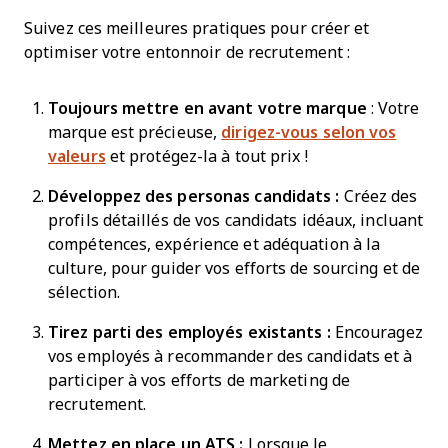
Suivez ces meilleures pratiques pour créer et
optimiser votre entonnoir de recrutement :
Toujours mettre en avant votre marque
: Votre
marque est précieuse,
dirigez-vous selon vos
valeurs
et protégez-la à tout prix !
Développez des personas candidats :
Créez des
profils détaillés de vos candidats idéaux, incluant
compétences, expérience et adéquation à la
culture, pour guider vos efforts de sourcing et de
sélection.
Tirez parti des employés existants :
Encouragez
vos employés à recommander des candidats et à
participer à vos efforts de marketing de
recrutement.
Mettez en place un ATS :
Lorsque le