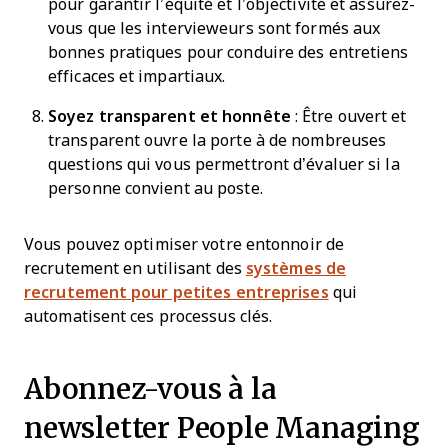
pour garantir l’équité et l’objectivité et assurez-
vous que les intervieweurs sont formés aux
bonnes pratiques pour conduire des entretiens
efficaces et impartiaux.
Soyez transparent et honnête
:
Être ouvert et
transparent ouvre la porte à de nombreuses
questions qui vous permettront d’évaluer si la
personne convient au poste.
Vous pouvez optimiser votre entonnoir de
recrutement en utilisant des
systèmes de
recrutement pour petites entreprises
qui
automatisent ces processus clés.
Abonnez-vous à la
newsletter People Managing