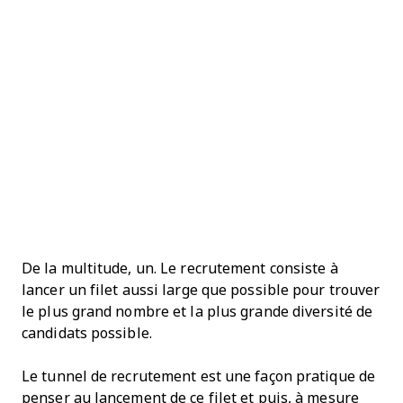
De la multitude, un. Le recrutement consiste à
lancer un filet aussi large que possible pour trouver
le plus grand nombre et la plus grande diversité de
candidats possible.
Le tunnel de recrutement est une façon pratique de
penser au lancement de ce filet et puis, à mesure