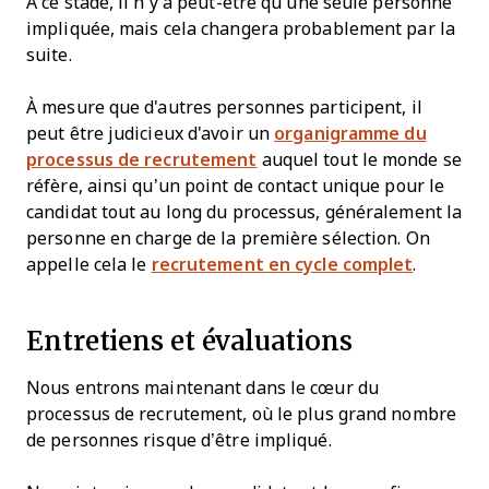
À ce stade, il n’y a peut-être qu’une seule personne
impliquée, mais cela changera probablement par la
suite.
À mesure que d'autres personnes participent, il
peut être judicieux d'avoir un
organigramme du
processus de recrutement
auquel tout le monde se
réfère, ainsi qu’un point de contact unique pour le
candidat tout au long du processus, généralement la
personne en charge de la première sélection. On
appelle cela le
recrutement en cycle complet
.
Entretiens et évaluations
Nous entrons maintenant dans le cœur du
processus de recrutement, où le plus grand nombre
de personnes risque d’être impliqué.