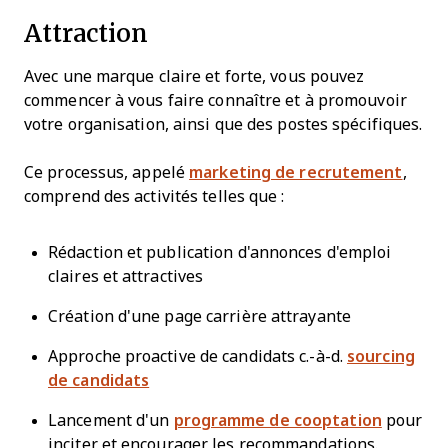
Attraction
Avec une marque claire et forte, vous pouvez
commencer à vous faire connaître et à promouvoir
votre organisation, ainsi que des postes spécifiques.
Ce processus, appelé
marketing de recrutement
,
comprend des activités telles que :
Rédaction et publication d'annonces d'emploi
claires et attractives
Création d'une page carrière attrayante
Approche proactive de candidats c.-à-d.
sourcing
de candidats
Lancement d'un
programme de cooptation
pour
inciter et encourager les recommandations.