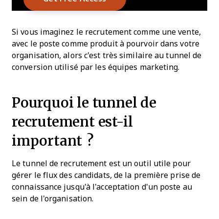
Si vous imaginez le recrutement comme une vente,
avec le poste comme produit à pourvoir dans votre
organisation, alors c'est très similaire au tunnel de
conversion utilisé par les équipes marketing.
Pourquoi le tunnel de
recrutement est-il
important ?
Le tunnel de recrutement est un outil utile pour
gérer le flux des candidats, de la première prise de
connaissance jusqu'à l'acceptation d'un poste au
sein de l'organisation.