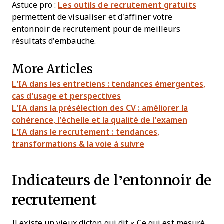
Astuce pro :
Les outils de recrutement gratuits
permettent de visualiser et d’affiner votre
entonnoir de recrutement pour de meilleurs
résultats d’embauche.
More Articles
L’IA dans les entretiens : tendances émergentes,
cas d’usage et perspectives
L’IA dans la présélection des CV : améliorer la
cohérence, l’échelle et la qualité de l’examen
L’IA dans le recrutement : tendances,
transformations & la voie à suivre
Indicateurs de l’entonnoir de
recrutement
Il existe un vieux dicton qui dit « Ce qui est mesuré