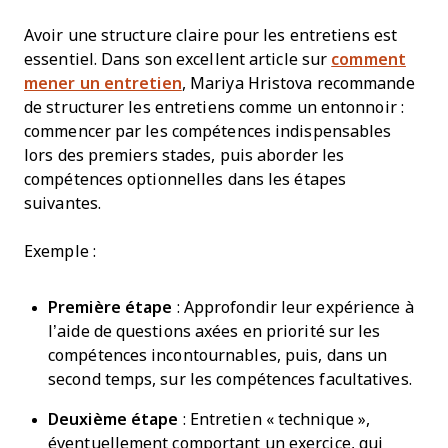
Avoir une structure claire pour les entretiens est
essentiel. Dans son excellent article sur
comment
mener un entretien
, Mariya Hristova recommande
de structurer les entretiens comme un entonnoir :
commencer par les compétences indispensables
lors des premiers stades, puis aborder les
compétences optionnelles dans les étapes
suivantes.
Exemple :
Première étape
: Approfondir leur expérience à
l’aide de questions axées en priorité sur les
compétences incontournables, puis, dans un
second temps, sur les compétences facultatives.
Deuxième étape
: Entretien « technique »,
éventuellement comportant un exercice, qui