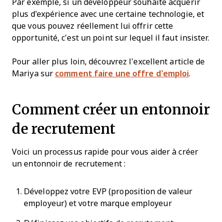
Par exemple, si un développeur souhaite acquérir
plus d'expérience avec une certaine technologie, et
que vous pouvez réellement lui offrir cette
opportunité, c’est un point sur lequel il faut insister.
Pour aller plus loin, découvrez l’excellent article de
Mariya sur
comment faire une offre d’emploi
.
Comment créer un entonnoir
de recrutement
Voici un processus rapide pour vous aider à créer
un entonnoir de recrutement :
Développez votre EVP (proposition de valeur
employeur) et votre marque employeur