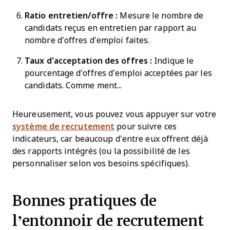
Ratio entretien/offre :
Mesure le nombre de
candidats reçus en entretien par rapport au
nombre d’offres d’emploi faites.
Taux d’acceptation des offres :
Indique le
pourcentage d’offres d’emploi acceptées par les
candidats. Comme ment...
Heureusement, vous pouvez vous appuyer sur votre
système de recrutement
pour suivre ces
indicateurs, car beaucoup d’entre eux offrent déjà
des rapports intégrés (ou la possibilité de les
personnaliser selon vos besoins spécifiques).
Bonnes pratiques de
l’entonnoir de recrutement