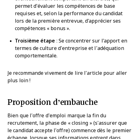
permet d’évaluer les compétences de base
requises et, selon la performance du candidat
lors de la première entrevue, d'apprécier ses
compétences « bonus ».
Troisième étape
: Se concentrer sur l'apport en
termes de culture d’entreprise et l’adéquation
comportementale.
Je recommande vivement de lire l’article pour aller
plus loin !
Proposition d’embauche
Bien que l’offre d’emploi marque la fin du
recrutement, la phase de « closing » (s’assurer que
le candidat accepte l’offre) commence dès le premier
échange, lorsque ses informations entrent dans