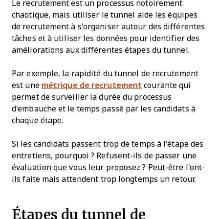
Le recrutement est un processus notoirement
chaotique, mais utiliser le tunnel aide les équipes
de recrutement à s'organiser autour des différentes
tâches et à utiliser les données pour identifier des
améliorations aux différentes étapes du tunnel.
Par exemple, la rapidité du tunnel de recrutement
est une
métrique de recrutement
courante qui
permet de surveiller la durée du processus
d'embauche et le temps passé par les candidats à
chaque étape.
Si les candidats passent trop de temps à l'étape des
entretiens, pourquoi ? Refusent-ils de passer une
évaluation que vous leur proposez ? Peut-être l'ont-
ils faite mais attendent trop longtemps un retour.
Étapes du tunnel de