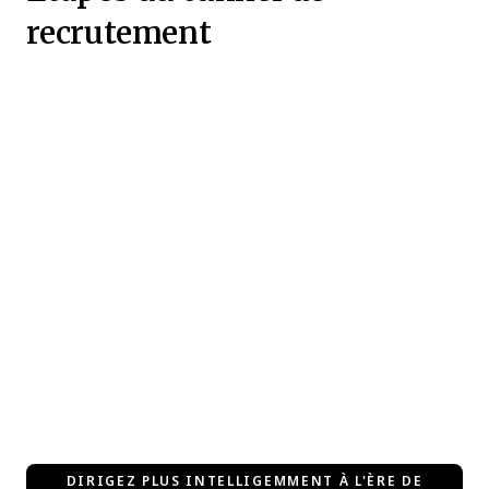
recrutement
DIRIGEZ PLUS INTELLIGEMMENT À L'ÈRE DE