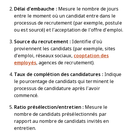
Délai d’embauche :
Mesure le nombre de jours
entre le moment où un candidat entre dans le
processus de recrutement (par exemple, postule
ou est sourcé) et l’acceptation de l’offre d’emploi.
Source du recrutement :
Identifie d’où
proviennent les candidats (par exemple, sites
d’emploi, réseaux sociaux,
cooptation des
employés
, agences de recrutement).
Taux de complétion des candidatures :
Indique
le pourcentage de candidats qui terminent le
processus de candidature après l’avoir
commencé.
Ratio présélection/entretien :
Mesure le
nombre de candidats présélectionnés par
rapport au nombre de candidats invités en
entretien.