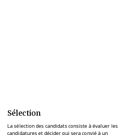
Sélection
La sélection des candidats consiste à évaluer les
candidatures et décider qui sera convié à un