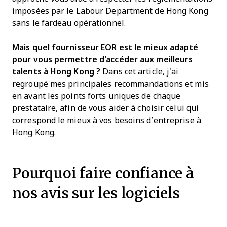
imposées par le Labour Department de Hong Kong
sans le fardeau opérationnel.
Mais quel fournisseur EOR est le mieux adapté
pour vous permettre d'accéder aux meilleurs
talents à Hong Kong ?
Dans cet article, j’ai
regroupé mes principales recommandations et mis
en avant les points forts uniques de chaque
prestataire, afin de vous aider à choisir celui qui
correspond le mieux à vos besoins d’entreprise à
Hong Kong.
Pourquoi faire confiance à
nos avis sur les logiciels