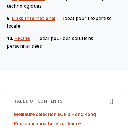
technologiques
9.
Links International
—
Idéal pour l'expertise
locale
10.
HROne
—
Idéal pour des solutions
personnalisées
TABLE OF CONTENTS
Meilleure sélection EOR à Hong Kong
Pourquoi nous faire confiance