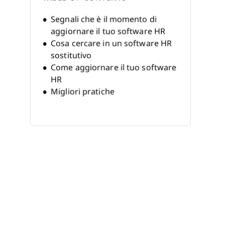
Segnali che è il momento di
aggiornare il tuo software HR
Cosa cercare in un software HR
sostitutivo
Come aggiornare il tuo software
HR
Migliori pratiche