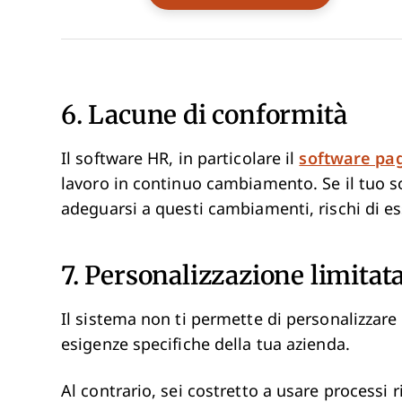
6. Lacune di conformità
Il software HR, in particolare il
software pa
lavoro in continuo cambiamento. Se il tuo s
adeguarsi a questi cambiamenti, rischi di es
7. Personalizzazione limitat
Il sistema non ti permette di personalizzare f
esigenze specifiche della tua azienda.
Al contrario, sei costretto a usare processi 