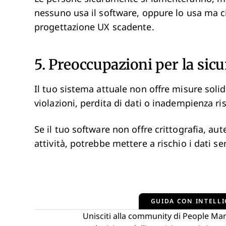
nessuno usa il software, oppure lo usa ma c
progettazione UX scadente.
5. Preoccupazioni per la sicu
Il tuo sistema attuale non offre misure solid
violazioni, perdita di dati o inadempienza 
Se il tuo software non offre crittografia, aute
attività, potrebbe mettere a rischio i dati se
GUIDA CON INTELLI
Unisciti alla community di People Ma