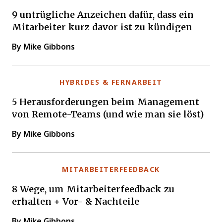
9 untrügliche Anzeichen dafür, dass ein
Mitarbeiter kurz davor ist zu kündigen
By Mike Gibbons
HYBRIDES & FERNARBEIT
5 Herausforderungen beim Management
von Remote-Teams (und wie man sie löst)
By Mike Gibbons
MITARBEITERFEEDBACK
8 Wege, um Mitarbeiterfeedback zu
erhalten + Vor- & Nachteile
By Mike Gibbons