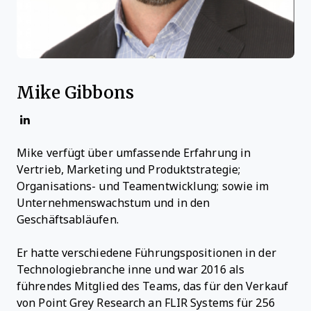
Mike Gibbons
Mike verfügt über umfassende Erfahrung in
Vertrieb, Marketing und Produktstrategie;
Organisations- und Teamentwicklung; sowie im
Unternehmenswachstum und in den
Geschäftsabläufen.
Er hatte verschiedene Führungspositionen in der
Technologiebranche inne und war 2016 als
führendes Mitglied des Teams, das für den Verkauf
von Point Grey Research an FLIR Systems für 256