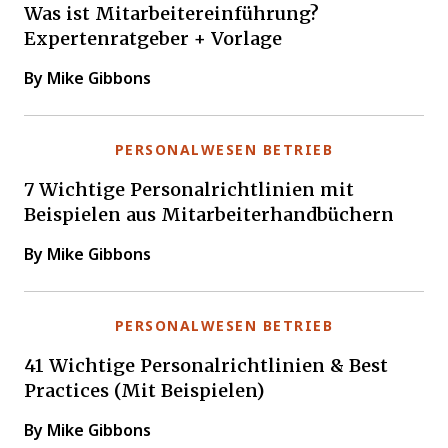
Was ist Mitarbeitereinführung?
Expertenratgeber + Vorlage
By Mike Gibbons
PERSONALWESEN BETRIEB
7 Wichtige Personalrichtlinien mit
Beispielen aus Mitarbeiterhandbüchern
By Mike Gibbons
PERSONALWESEN BETRIEB
41 Wichtige Personalrichtlinien & Best
Practices (Mit Beispielen)
By Mike Gibbons