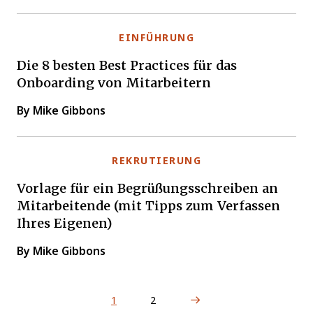
EINFÜHRUNG
Die 8 besten Best Practices für das
Onboarding von Mitarbeitern
By Mike Gibbons
REKRUTIERUNG
Vorlage für ein Begrüßungsschreiben an
Mitarbeitende (mit Tipps zum Verfassen
Ihres Eigenen)
By Mike Gibbons
Next Page
1
2