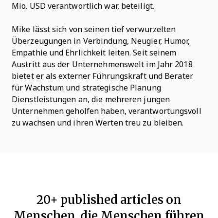
Mio. USD verantwortlich war, beteiligt.
Mike lässt sich von seinen tief verwurzelten
Überzeugungen in Verbindung, Neugier, Humor,
Empathie und Ehrlichkeit leiten. Seit seinem
Austritt aus der Unternehmenswelt im Jahr 2018
bietet er als externer Führungskraft und Berater
für Wachstum und strategische Planung
Dienstleistungen an, die mehreren jungen
Unternehmen geholfen haben, verantwortungsvoll
zu wachsen und ihren Werten treu zu bleiben.
20+ published articles on
Menschen, die Menschen führen