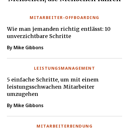
MITARBEITER-OFFBOARDING
Wie man jemanden richtig entlässt: 10
unverzichtbare Schritte
By Mike Gibbons
LEISTUNGSMANAGEMENT
5 einfache Schritte, um mit einem
leistungsschwachen Mitarbeiter
umzugehen
By Mike Gibbons
MITARBEITERBINDUNG