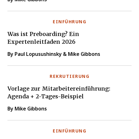
EINFÜHRUNG
Was ist Preboarding? Ein
Expertenleitfaden 2026
By Paul Lopusushinsky & Mike Gibbons
REKRUTIERUNG
Vorlage zur Mitarbeitereinführung:
Agenda + 2-Tages-Beispiel
By Mike Gibbons
EINFÜHRUNG