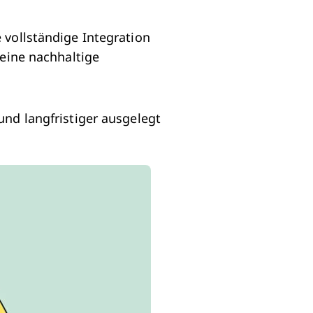
e vollständige Integration
eine nachhaltige
und langfristiger ausgelegt