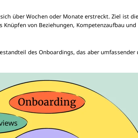
 sich über Wochen oder Monate erstreckt. Ziel ist di
as Knüpfen von Beziehungen, Kompetenzaufbau und 
Bestandteil des Onboardings, das aber umfassender 