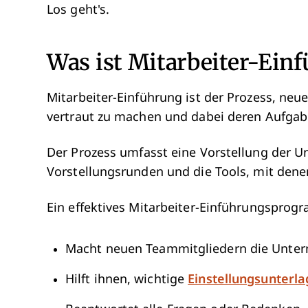
Los geht's.
Was ist Mitarbeiter-Ein
Mitarbeiter-Einführung ist der Prozess, ne
vertraut zu machen und dabei deren Aufgab
Der Prozess umfasst eine Vorstellung der 
Vorstellungsrunden und die Tools, mit dene
Ein effektives Mitarbeiter-Einführungsprog
Macht neuen Teammitgliedern die Unte
Hilft ihnen, wichtige
Einstellungsunterl