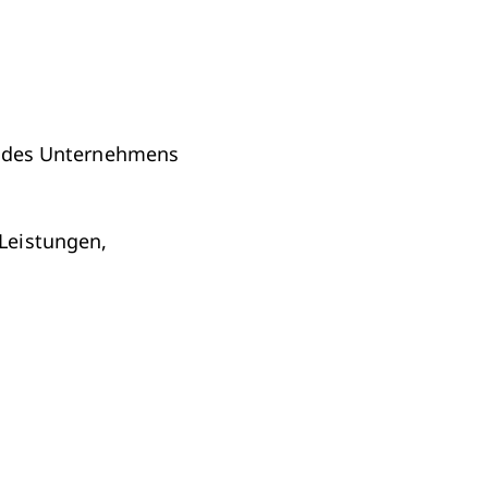
ur des Unternehmens
 Leistungen,