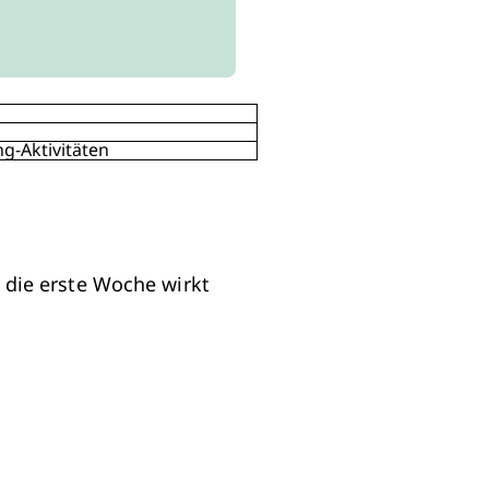
g-Aktivitäten
 die erste Woche wirkt