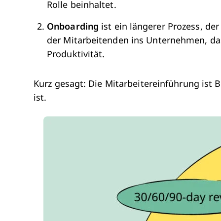
Rolle beinhaltet.
Onboarding
ist ein längerer Prozess, der
der Mitarbeitenden ins Unternehmen, d
Produktivität.
Kurz gesagt: Die Mitarbeitereinführung ist 
ist.