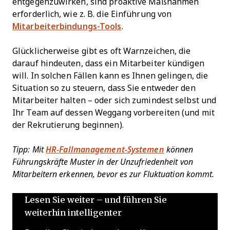
entgegenzuwirken, sind proaktive Maßnahmen
erforderlich, wie z. B. die Einführung von
Mitarbeiterbindungs-Tools
.
Glücklicherweise gibt es oft Warnzeichen, die
darauf hindeuten, dass ein Mitarbeiter kündigen
will. In solchen Fällen kann es Ihnen gelingen, die
Situation so zu steuern, dass Sie entweder den
Mitarbeiter halten – oder sich zumindest selbst und
Ihr Team auf dessen Weggang vorbereiten (und mit
der Rekrutierung beginnen).
Tipp: Mit
HR-Fallmanagement-Systemen
können
Führungskräfte Muster in der Unzufriedenheit von
Mitarbeitern erkennen, bevor es zur Fluktuation kommt.
Lesen Sie weiter – und führen Sie
weiterhin intelligenter