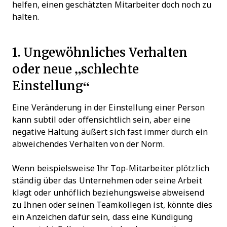
helfen, einen geschätzten Mitarbeiter doch noch zu
halten.
1. Ungewöhnliches Verhalten
oder neue „schlechte
Einstellung“
Eine Veränderung in der Einstellung einer Person
kann subtil oder offensichtlich sein, aber eine
negative Haltung äußert sich fast immer durch ein
abweichendes Verhalten von der Norm.
Wenn beispielsweise Ihr Top-Mitarbeiter plötzlich
ständig über das Unternehmen oder seine Arbeit
klagt oder unhöflich beziehungsweise abweisend
zu Ihnen oder seinen Teamkollegen ist, könnte dies
ein Anzeichen dafür sein, dass eine Kündigung