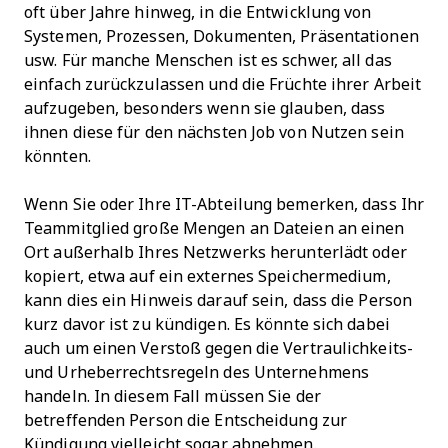
oft über Jahre hinweg, in die Entwicklung von
Systemen, Prozessen, Dokumenten, Präsentationen
usw. Für manche Menschen ist es schwer, all das
einfach zurückzulassen und die Früchte ihrer Arbeit
aufzugeben, besonders wenn sie glauben, dass
ihnen diese für den nächsten Job von Nutzen sein
könnten.
Wenn Sie oder Ihre IT-Abteilung bemerken, dass Ihr
Teammitglied große Mengen an Dateien an einen
Ort außerhalb Ihres Netzwerks herunterlädt oder
kopiert, etwa auf ein externes Speichermedium,
kann dies ein Hinweis darauf sein, dass die Person
kurz davor ist zu kündigen. Es könnte sich dabei
auch um einen Verstoß gegen die Vertraulichkeits-
und Urheberrechtsregeln des Unternehmens
handeln. In diesem Fall müssen Sie der
betreffenden Person die Entscheidung zur
Kündigung vielleicht sogar abnehmen.