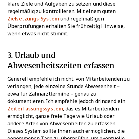
klare Ziele und Aufgaben zu setzen und diese
regelmäßig zu kontrollieren. Mit einem guten
Zielsetzungs-System
und regelmäßigen
Überprüfungen erhalten Sie frühzeitig Hinweise,
wenn etwas nicht stimmt.
3. Urlaub und
Abwesenheitszeiten erfassen
Generell empfehle ich nicht, von Mitarbeitenden zu
verlangen, jede einzelne Stunde Abwesenheit –
etwa für Zahnarzttermine – genau zu
dokumentieren. Ich empfehle jedoch dringend ein
Zeiterfassungssystem
, das es Mitarbeitenden
ermöglicht, ganze freie Tage wie Urlaub oder
andere Arten von Abwesenheiten zu erfassen.
Dieses System sollte Ihnen auch ermöglichen, die
genommenen Tage zu überprüfen, um eventuelle