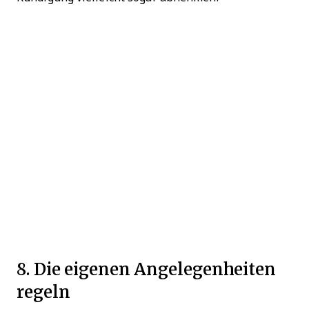
8. Die eigenen Angelegenheiten
regeln