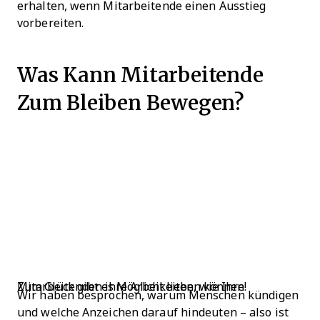
erhalten, wenn Mitarbeitende einen Ausstieg
vorbereiten.
Was Kann Mitarbeitende
Zum Bleiben Bewegen?
Zum Glück gibt es Möglichkeiten, wie Ihre Mitarbeitenden ihre Arbeit lieben können!
Wir haben besprochen, warum Menschen kündigen
und welche Anzeichen darauf hindeuten – also ist