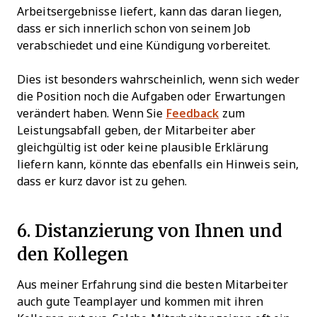
Arbeitsergebnisse liefert, kann das daran liegen,
dass er sich innerlich schon von seinem Job
verabschiedet und eine Kündigung vorbereitet.
Dies ist besonders wahrscheinlich, wenn sich weder
die Position noch die Aufgaben oder Erwartungen
verändert haben. Wenn Sie
Feedback
zum
Leistungsabfall geben, der Mitarbeiter aber
gleichgültig ist oder keine plausible Erklärung
liefern kann, könnte das ebenfalls ein Hinweis sein,
dass er kurz davor ist zu gehen.
6. Distanzierung von Ihnen und
den Kollegen
Aus meiner Erfahrung sind die besten Mitarbeiter
auch gute Teamplayer und kommen mit ihren