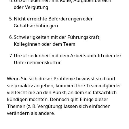
Unzufriedenheit mit Rolle, Aufgabenbereich
oder Vergütung
Nicht erreichte Beförderungen oder
Gehaltserhöhungen
Schwierigkeiten mit der Führungskraft,
Kolleginnen oder dem Team
Unzufriedenheit mit dem Arbeitsumfeld oder der
Unternehmenskultur.
Wenn Sie sich dieser Probleme bewusst sind und
sie proaktiv angehen, kommen Ihre Teammitglieder
vielleicht nie an den Punkt, an dem sie tatsächlich
kündigen möchten. Dennoch gilt: Einige dieser
Themen (z. B. Vergütung) lassen sich einfacher
verändern als andere.