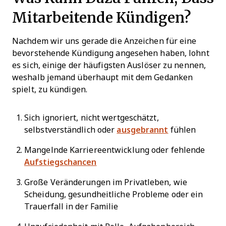
Mitarbeitende Kündigen?
Nachdem wir uns gerade die Anzeichen für eine
bevorstehende Kündigung angesehen haben, lohnt
es sich, einige der häufigsten Auslöser zu nennen,
weshalb jemand überhaupt mit dem Gedanken
spielt, zu kündigen.
Sich ignoriert, nicht wertgeschätzt,
selbstverständlich oder
ausgebrannt
fühlen
Mangelnde Karriereentwicklung oder fehlende
Aufstiegschancen
Große Veränderungen im Privatleben, wie
Scheidung, gesundheitliche Probleme oder ein
Trauerfall in der Familie