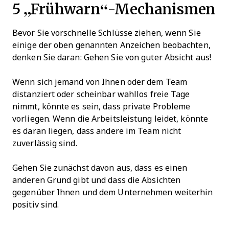
5 „Frühwarn“-Mechanismen
Bevor Sie vorschnelle Schlüsse ziehen, wenn Sie
einige der oben genannten Anzeichen beobachten,
denken Sie daran: Gehen Sie von guter Absicht aus!
Wenn sich jemand von Ihnen oder dem Team
distanziert oder scheinbar wahllos freie Tage
nimmt, könnte es sein, dass private Probleme
vorliegen. Wenn die Arbeitsleistung leidet, könnte
es daran liegen, dass andere im Team nicht
zuverlässig sind.
Gehen Sie zunächst davon aus, dass es einen
anderen Grund gibt und dass die Absichten
gegenüber Ihnen und dem Unternehmen weiterhin
positiv sind.