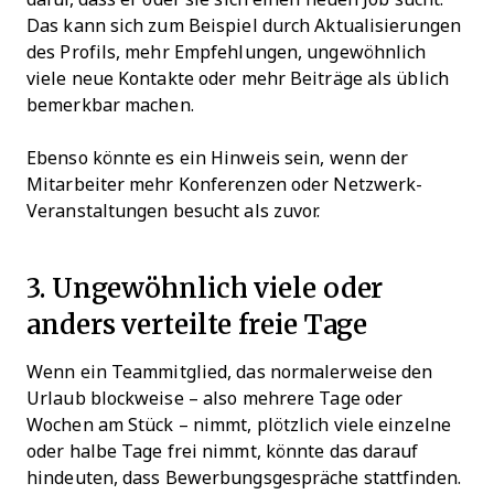
Das kann sich zum Beispiel durch Aktualisierungen
des Profils, mehr Empfehlungen, ungewöhnlich
viele neue Kontakte oder mehr Beiträge als üblich
bemerkbar machen.
Ebenso könnte es ein Hinweis sein, wenn der
Mitarbeiter mehr Konferenzen oder Netzwerk-
Veranstaltungen besucht als zuvor.
3. Ungewöhnlich viele oder
anders verteilte freie Tage
Wenn ein Teammitglied, das normalerweise den
Urlaub blockweise – also mehrere Tage oder
Wochen am Stück – nimmt, plötzlich viele einzelne
oder halbe Tage frei nimmt, könnte das darauf
hindeuten, dass Bewerbungsgespräche stattfinden.