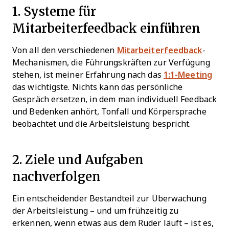
1. Systeme für
Mitarbeiterfeedback einführen
Von all den verschiedenen
Mitarbeiterfeedback
-
Mechanismen, die Führungskräften zur Verfügung
stehen, ist meiner Erfahrung nach das
1:1-Meeting
das wichtigste. Nichts kann das persönliche
Gespräch ersetzen, in dem man individuell Feedback
und Bedenken anhört, Tonfall und Körpersprache
beobachtet und die Arbeitsleistung bespricht.
2. Ziele und Aufgaben
nachverfolgen
Ein entscheidender Bestandteil zur Überwachung
der Arbeitsleistung – und um frühzeitig zu
erkennen, wenn etwas aus dem Ruder läuft – ist es,