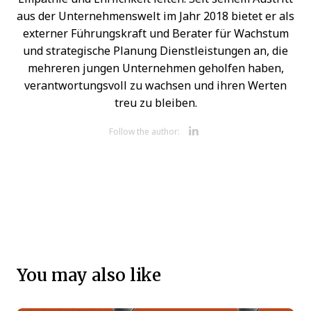
aus der Unternehmenswelt im Jahr 2018 bietet er als
externer Führungskraft und Berater für Wachstum
und strategische Planung Dienstleistungen an, die
mehreren jungen Unternehmen geholfen haben,
verantwortungsvoll zu wachsen und ihren Werten
treu zu bleiben.
Opens new 
Follow the author:
You may also like