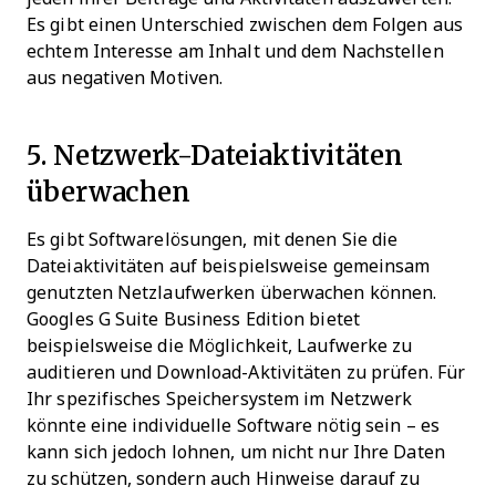
Es gibt einen Unterschied zwischen dem Folgen aus
echtem Interesse am Inhalt und dem Nachstellen
aus negativen Motiven.
5. Netzwerk-Dateiaktivitäten
überwachen
Es gibt Softwarelösungen, mit denen Sie die
Dateiaktivitäten auf beispielsweise gemeinsam
genutzten Netzlaufwerken überwachen können.
Googles G Suite Business Edition bietet
beispielsweise die Möglichkeit, Laufwerke zu
auditieren und Download-Aktivitäten zu prüfen. Für
Ihr spezifisches Speichersystem im Netzwerk
könnte eine individuelle Software nötig sein – es
kann sich jedoch lohnen, um nicht nur Ihre Daten
zu schützen, sondern auch Hinweise darauf zu