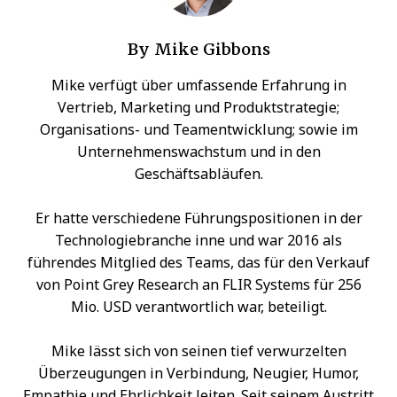
By
Mike Gibbons
Mike verfügt über umfassende Erfahrung in
Vertrieb, Marketing und Produktstrategie;
Organisations- und Teamentwicklung; sowie im
Unternehmenswachstum und in den
Geschäftsabläufen.
Er hatte verschiedene Führungspositionen in der
Technologiebranche inne und war 2016 als
führendes Mitglied des Teams, das für den Verkauf
von Point Grey Research an FLIR Systems für 256
Mio. USD verantwortlich war, beteiligt.
Mike lässt sich von seinen tief verwurzelten
Überzeugungen in Verbindung, Neugier, Humor,
Empathie und Ehrlichkeit leiten. Seit seinem Austritt