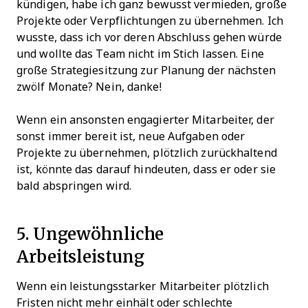
kündigen, habe ich ganz bewusst vermieden, große
Projekte oder Verpflichtungen zu übernehmen. Ich
wusste, dass ich vor deren Abschluss gehen würde
und wollte das Team nicht im Stich lassen. Eine
große Strategiesitzung zur Planung der nächsten
zwölf Monate? Nein, danke!
Wenn ein ansonsten engagierter Mitarbeiter, der
sonst immer bereit ist, neue Aufgaben oder
Projekte zu übernehmen, plötzlich zurückhaltend
ist, könnte das darauf hindeuten, dass er oder sie
bald abspringen wird.
5. Ungewöhnliche
Arbeitsleistung
Wenn ein leistungsstarker Mitarbeiter plötzlich
Fristen nicht mehr einhält oder schlechte