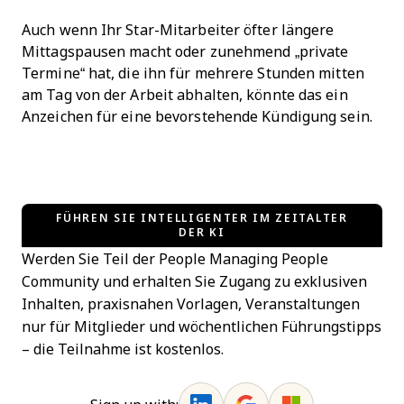
Auch wenn Ihr Star-Mitarbeiter öfter längere
Mittagspausen macht oder zunehmend „private
Termine“ hat, die ihn für mehrere Stunden mitten
am Tag von der Arbeit abhalten, könnte das ein
Anzeichen für eine bevorstehende Kündigung sein.
FÜHREN SIE INTELLIGENTER IM ZEITALTER
DER KI
Werden Sie Teil der People Managing People
Community und erhalten Sie Zugang zu exklusiven
Inhalten, praxisnahen Vorlagen, Veranstaltungen
nur für Mitglieder und wöchentlichen Führungstipps
– die Teilnahme ist kostenlos.