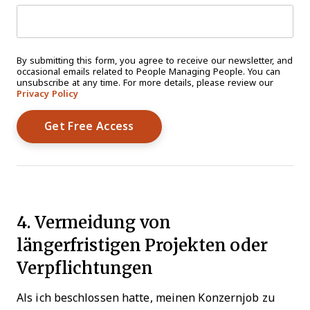
By submitting this form, you agree to receive our newsletter, and
occasional emails related to People Managing People. You can
unsubscribe at any time. For more details, please review our
Privacy Policy
4. Vermeidung von
längerfristigen Projekten oder
Verpflichtungen
Als ich beschlossen hatte, meinen Konzernjob zu