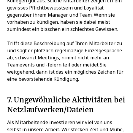
Kollegen gut aus. Solche Mitarbeiter zeigen oft ein
gewisses Pflichtbewusstsein und Loyalität
gegenüber ihrem Manager und Team. Wenn sie
vorhaben zu kündigen, haben sie dabei meist
zumindest ein bisschen ein schlechtes Gewissen.
Trifft diese Beschreibung auf Ihren Mitarbeiter zu
und sagt er plötzlich regelmäßige Einzelgespräche
ab, schwänzt Meetings, nimmt nicht mehr an
Teamevents und -feiern teil oder meidet Sie
weitgehend, dann ist das ein mögliches Zeichen für
eine bevorstehende Kündigung.
7. Ungewöhnliche Aktivitäten bei
Netzlaufwerken/Dateien
Als Mitarbeitende investieren wir viel von uns
selbst in unsere Arbeit. Wir stecken Zeit und Mühe,