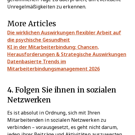
Unregelmäßigkeiten zu erkennen.
More Articles
Die wirklichen Auswirkungen flexibler Arbeit auf
die psychische Gesundheit
KI in der Mitarbeiterbindung: Chancen,
Herausforderungen & Strategische Auswirkungen
Datenbasierte Trends im
Mitarbeiterbindungsmanagement 2026
4. Folgen Sie ihnen in sozialen
Netzwerken
Es ist absolut in Ordnung, sich mit Ihren
Mitarbeitenden in sozialen Netzwerken zu
verbinden – vorausgesetzt, es geht nicht darum,
jeden ihrer Beiträge und Aktivitäten auszuwerten.