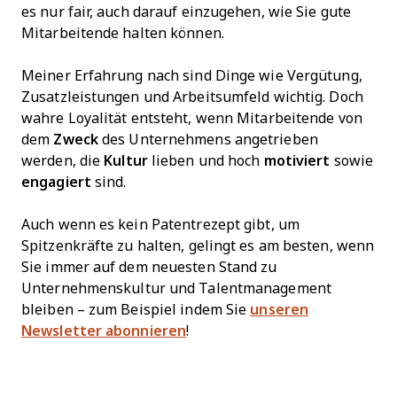
es nur fair, auch darauf einzugehen, wie Sie gute
Mitarbeitende halten können.
Meiner Erfahrung nach sind Dinge wie Vergütung,
Zusatzleistungen und Arbeitsumfeld wichtig. Doch
wahre Loyalität entsteht, wenn Mitarbeitende von
dem
Zweck
des Unternehmens angetrieben
werden, die
Kultur
lieben und hoch
motiviert
sowie
engagiert
sind.
Auch wenn es kein Patentrezept gibt, um
Spitzenkräfte zu halten, gelingt es am besten, wenn
Sie immer auf dem neuesten Stand zu
Unternehmenskultur und Talentmanagement
bleiben – zum Beispiel indem Sie
unseren
Newsletter abonnieren
!