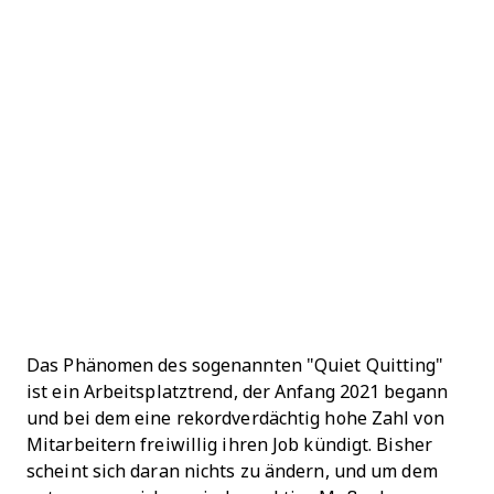
Das Phänomen des sogenannten "Quiet Quitting"
ist ein Arbeitsplatztrend, der Anfang 2021 begann
und bei dem eine rekordverdächtig hohe Zahl von
Mitarbeitern freiwillig ihren Job kündigt. Bisher
scheint sich daran nichts zu ändern, und um dem