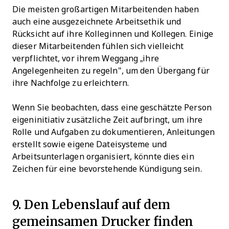
Die meisten großartigen Mitarbeitenden haben
auch eine ausgezeichnete Arbeitsethik und
Rücksicht auf ihre Kolleginnen und Kollegen. Einige
dieser Mitarbeitenden fühlen sich vielleicht
verpflichtet, vor ihrem Weggang „ihre
Angelegenheiten zu regeln", um den Übergang für
ihre Nachfolge zu erleichtern.
Wenn Sie beobachten, dass eine geschätzte Person
eigeninitiativ zusätzliche Zeit aufbringt, um ihre
Rolle und Aufgaben zu dokumentieren, Anleitungen
erstellt sowie eigene Dateisysteme und
Arbeitsunterlagen organisiert, könnte dies ein
Zeichen für eine bevorstehende Kündigung sein.
9. Den Lebenslauf auf dem
gemeinsamen Drucker finden