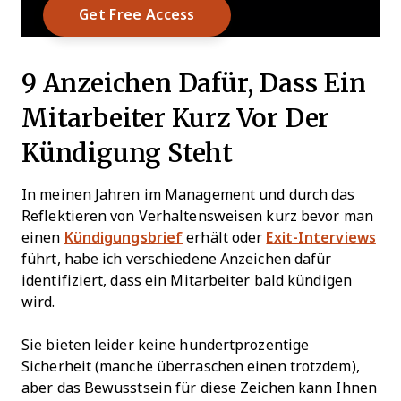
9 Anzeichen Dafür, Dass Ein
Mitarbeiter Kurz Vor Der
Kündigung Steht
In meinen Jahren im Management und durch das
Reflektieren von Verhaltensweisen kurz bevor man
einen
Kündigungsbrief
erhält oder
Exit-Interviews
führt, habe ich verschiedene Anzeichen dafür
identifiziert, dass ein Mitarbeiter bald kündigen
wird.
Sie bieten leider keine hundertprozentige
Sicherheit (manche überraschen einen trotzdem),
aber das Bewusstsein für diese Zeichen kann Ihnen