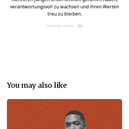
verantwortungsvoll zu wachsen und ihren Werten
treu zu bleiben.
Opens new 
Follow the author:
You may also like