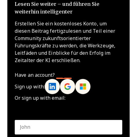
Lesen Sie weiter – und führen Sie
weiterhin intelligenter
Erstellen Sie ein kostenloses Konto, um
diesen Beitrag fertigzulesen und Teil einer
Community zukunftsorientierter
Führungskräfte zu werden, die Werkzeuge,
Leitfäden und Einblicke für den Erfolg im
Zeitalter der KI erschließen.
Have an account?
Log In
Sign up with:
Or sign up with email:
Name
*