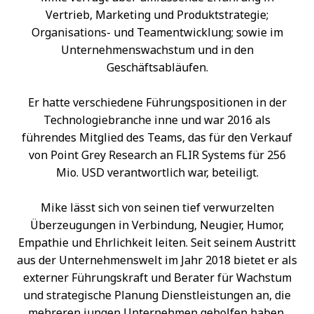
Vertrieb, Marketing und Produktstrategie;
Organisations- und Teamentwicklung; sowie im
Unternehmenswachstum und in den
Geschäftsabläufen.
Er hatte verschiedene Führungspositionen in der
Technologiebranche inne und war 2016 als
führendes Mitglied des Teams, das für den Verkauf
von Point Grey Research an FLIR Systems für 256
Mio. USD verantwortlich war, beteiligt.
Mike lässt sich von seinen tief verwurzelten
Überzeugungen in Verbindung, Neugier, Humor,
Empathie und Ehrlichkeit leiten. Seit seinem Austritt
aus der Unternehmenswelt im Jahr 2018 bietet er als
externer Führungskraft und Berater für Wachstum
und strategische Planung Dienstleistungen an, die
mehreren jungen Unternehmen geholfen haben,