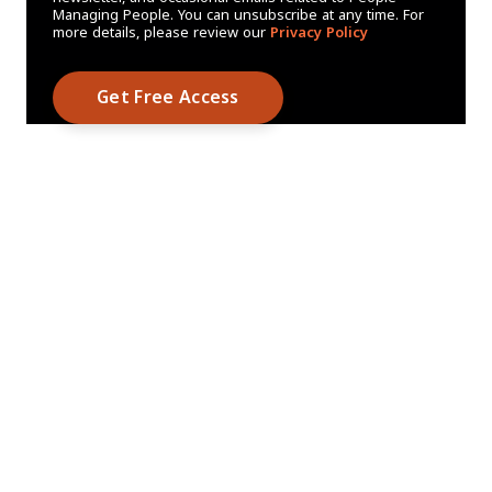
Managing People. You can unsubscribe at any time. For
more details, please review our
Privacy Policy