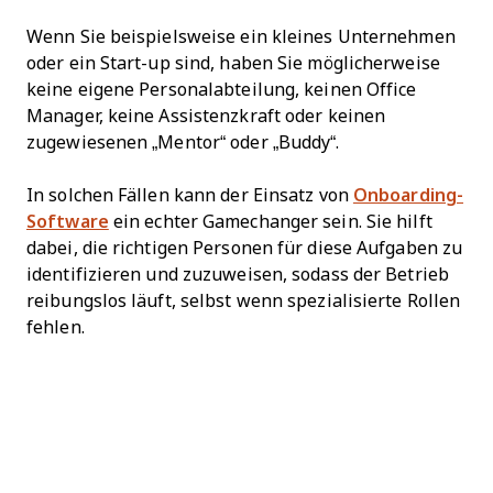
Wenn Sie beispielsweise ein kleines Unternehmen
oder ein Start-up sind, haben Sie möglicherweise
keine eigene Personalabteilung, keinen Office
Manager, keine Assistenzkraft oder keinen
zugewiesenen „Mentor“ oder „Buddy“.
In solchen Fällen kann der Einsatz von
Onboarding-
Software
ein echter Gamechanger sein. Sie hilft
dabei, die richtigen Personen für diese Aufgaben zu
identifizieren und zuzuweisen, sodass der Betrieb
reibungslos läuft, selbst wenn spezialisierte Rollen
fehlen.