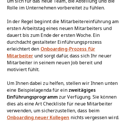
um sich für das neue Team, die Abteilung und die
Rolle im Unternehmen vorbereitet zu fühlen.
In der Regel beginnt die Mitarbeitereinführung am
ersten Arbeitstag eines neuen Mitarbeiters und
dauert bis zum Ende der ersten Woche. Ein
durchdacht gestalteter Einführungsprozess
erleichtert den
Onboarding-Prozess für
Mitarbeiter
und sorgt dafür, dass sich Ihr neuer
Mitarbeiter in seinem neuen Job bereit und
motiviert fühlt.
Um Ihnen dabei zu helfen, stellen wir Ihnen unten
eine Beispielagenda für ein
zweitägiges
Einführungsprogramm
zur Verfügung. Sie können
dies als eine Art Checkliste für neue Mitarbeiter
verwenden, um sicherzustellen, dass beim
Onboarding neuer Kollegen
nichts vergessen wird.