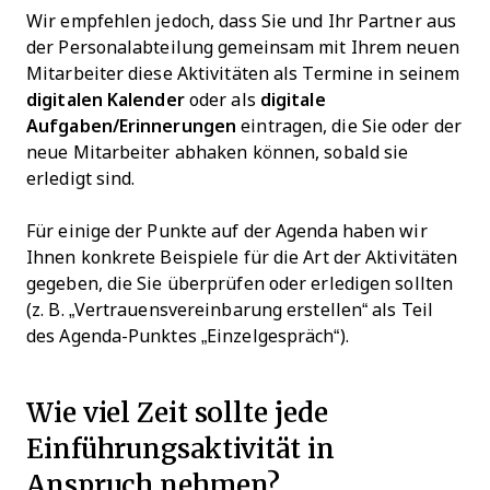
Wir empfehlen jedoch, dass Sie und Ihr Partner aus
der Personalabteilung gemeinsam mit Ihrem neuen
Mitarbeiter diese Aktivitäten als Termine in seinem
digitalen Kalender
oder als
digitale
Aufgaben/Erinnerungen
eintragen, die Sie oder der
neue Mitarbeiter abhaken können, sobald sie
erledigt sind.
Für einige der Punkte auf der Agenda haben wir
Ihnen konkrete Beispiele für die Art der Aktivitäten
gegeben, die Sie überprüfen oder erledigen sollten
(z. B. „Vertrauensvereinbarung erstellen“ als Teil
des Agenda-Punktes „Einzelgespräch“).
Wie viel Zeit sollte jede
Einführungsaktivität in
Anspruch nehmen?