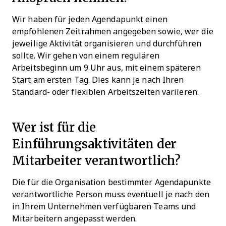
Wir haben für jeden Agendapunkt einen
empfohlenen Zeitrahmen angegeben sowie, wer die
jeweilige Aktivität organisieren und durchführen
sollte. Wir gehen von einem regulären
Arbeitsbeginn um 9 Uhr aus, mit einem späteren
Start am ersten Tag. Dies kann je nach Ihren
Standard- oder flexiblen Arbeitszeiten variieren.
Wer ist für die
Einführungsaktivitäten der
Mitarbeiter verantwortlich?
Die für die Organisation bestimmter Agendapunkte
verantwortliche Person muss eventuell je nach den
in Ihrem Unternehmen verfügbaren Teams und
Mitarbeitern angepasst werden.