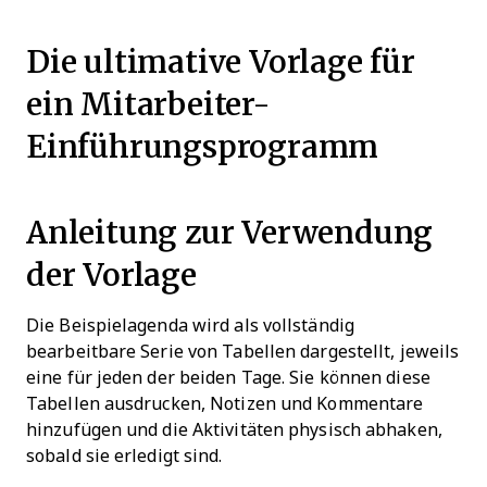
Die ultimative Vorlage für
ein Mitarbeiter-
Einführungsprogramm
Anleitung zur Verwendung
der Vorlage
Die Beispielagenda wird als vollständig
bearbeitbare Serie von Tabellen dargestellt, jeweils
eine für jeden der beiden Tage. Sie können diese
Tabellen ausdrucken, Notizen und Kommentare
hinzufügen und die Aktivitäten physisch abhaken,
sobald sie erledigt sind.