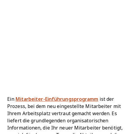
Ein
Mitarbeiter-Einführungsprogramm
ist der
Prozess, bei dem neu eingestellte Mitarbeiter mit
Ihrem Arbeitsplatz vertraut gemacht werden. Es
liefert die grundlegenden organisatorischen
Informationen, die Ihr neuer Mitarbeiter benötigt,