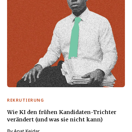
REKRUTIERUNG
Wie KI den frühen Kandidaten-Trichter
verändert (und was sie nicht kann)
By
Anat Keidar