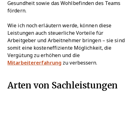
Gesundheit sowie das Wohlbefinden des Teams
fördern.
Wie ich noch erläutern werde, können diese
Leistungen auch steuerliche Vorteile für
Arbeitgeber und Arbeitnehmer bringen – sie sind
somit eine kosteneffiziente Möglichkeit, die
Vergütung zu erhöhen und die
Mitarbeitererfahrung
zu verbessern.
Arten von Sachleistungen