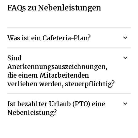
FAQs zu Nebenleistungen
Was ist ein Cafeteria-Plan?
Sind
Anerkennungsauszeichnungen,
die einem Mitarbeitenden
verliehen werden, steuerpflichtig?
Ist bezahlter Urlaub (PTO) eine
Nebenleistung?