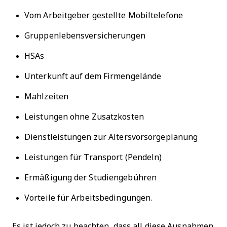
Vom Arbeitgeber gestellte Mobiltelefone
Gruppenlebensversicherungen
HSAs
Unterkunft auf dem Firmengelände
Mahlzeiten
Leistungen ohne Zusatzkosten
Dienstleistungen zur Altersvorsorgeplanung
Leistungen für Transport (Pendeln)
Ermäßigung der Studiengebühren
Vorteile für Arbeitsbedingungen.
Es ist jedoch zu beachten, dass all diese Ausnahmen