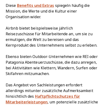
Diese
Benefits und Extras
spiegeln häufig die
Mission, die Werte und die Kultur einer
Organisation wider.
Airbnb bietet beispielsweise jährlich
Reisezuschüsse für Mitarbeitende an, um sie zu
ermutigen, die Welt zu bereisen und das
Kernprodukt des Unternehmens selbst zu erleben.
Ebenso bieten Outdoor-Unternehmen wie REI oder
Patagonia Abenteuerzuschüsse, die dazu anregen,
bei Aktivitäten wie Klettern, Wandern, Surfen oder
Skifahren mitzumachen.
Das Angebot von Sachleistungen erfordert
allerdings mitunter zusätzliche Aufmerksamkeit
hinsichtlich des
Haftpflichtschutzes für
Mitarbeiterleistungen
, um potenzielle zusätzliche