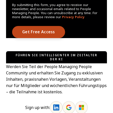
By submitting this form, you agree to receive our
newsletter, and occasional emails related to People
Managing People. You can unsubscribe at any time. For
more details, please review our
Privacy Policy
FÜHREN SIE INTELLIGENTER IM ZEITALTER
DER KI
Werden Sie Teil der People Managing People
Community und erhalten Sie Zugang zu exklusiven
Inhalten, praxisnahen Vorlagen, Veranstaltungen
nur für Mitglieder und wöchentlichen Führungstipps
– die Teilnahme ist kostenlos.
Sign up with: