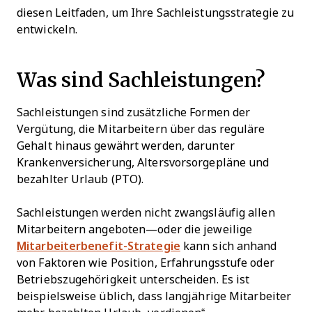
diesen Leitfaden, um Ihre Sachleistungsstrategie zu
entwickeln.
Was sind Sachleistungen?
Sachleistungen sind zusätzliche Formen der
Vergütung, die Mitarbeitern über das reguläre
Gehalt hinaus gewährt werden, darunter
Krankenversicherung, Altersvorsorgepläne und
bezahlter Urlaub (PTO).
Sachleistungen werden nicht zwangsläufig allen
Mitarbeitern angeboten—oder die jeweilige
Mitarbeiterbenefit-Strategie
kann sich anhand
von Faktoren wie Position, Erfahrungsstufe oder
Betriebszugehörigkeit unterscheiden. Es ist
beispielsweise üblich, dass langjährige Mitarbeiter