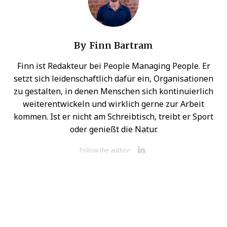
By
Finn Bartram
Finn ist Redakteur bei People Managing People. Er
setzt sich leidenschaftlich dafür ein, Organisationen
zu gestalten, in denen Menschen sich kontinuierlich
weiterentwickeln und wirklich gerne zur Arbeit
kommen. Ist er nicht am Schreibtisch, treibt er Sport
oder genießt die Natur.
Opens new 
Follow the author: