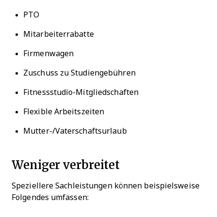
PTO
Mitarbeiterrabatte
Firmenwagen
Zuschuss zu Studiengebühren
Fitnessstudio-Mitgliedschaften
Flexible Arbeitszeiten
Mutter-/Vaterschaftsurlaub
Weniger verbreitet
Speziellere Sachleistungen können beispielsweise
Folgendes umfassen: