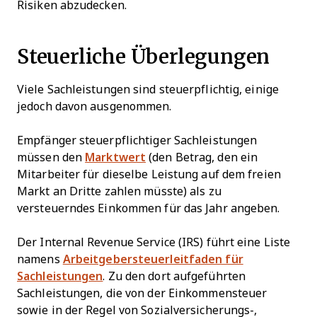
Risiken abzudecken.
Steuerliche Überlegungen
Viele Sachleistungen sind steuerpflichtig, einige
jedoch davon ausgenommen.
Empfänger steuerpflichtiger Sachleistungen
müssen den
Marktwert
(den Betrag, den ein
Mitarbeiter für dieselbe Leistung auf dem freien
Markt an Dritte zahlen müsste) als zu
versteuerndes Einkommen für das Jahr angeben.
Der Internal Revenue Service (IRS) führt eine Liste
namens
Arbeitgebersteuerleitfaden für
Sachleistungen
. Zu den dort aufgeführten
Sachleistungen, die von der Einkommensteuer
sowie in der Regel von Sozialversicherungs-,