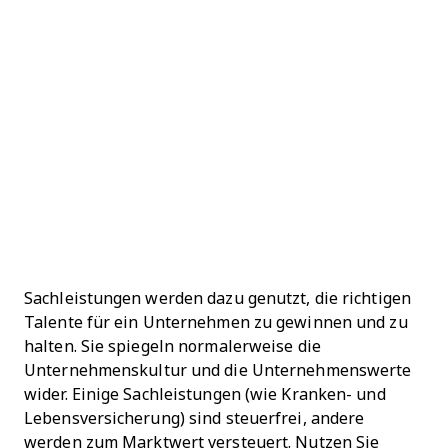
Sachleistungen werden dazu genutzt, die richtigen
Talente für ein Unternehmen zu gewinnen und zu
halten. Sie spiegeln normalerweise die
Unternehmenskultur und die Unternehmenswerte
wider. Einige Sachleistungen (wie Kranken- und
Lebensversicherung) sind steuerfrei, andere
werden zum Marktwert versteuert. Nutzen Sie