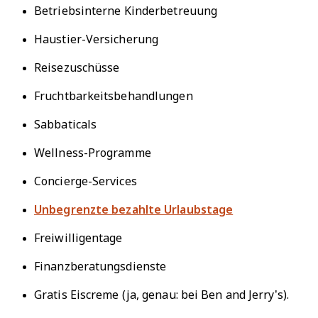
Betriebsinterne Kinderbetreuung
Haustier-Versicherung
Reisezuschüsse
Fruchtbarkeitsbehandlungen
Sabbaticals
Wellness-Programme
Concierge-Services
Unbegrenzte bezahlte Urlaubstage
Freiwilligentage
Finanzberatungsdienste
Gratis Eiscreme (ja, genau: bei Ben and Jerry’s).