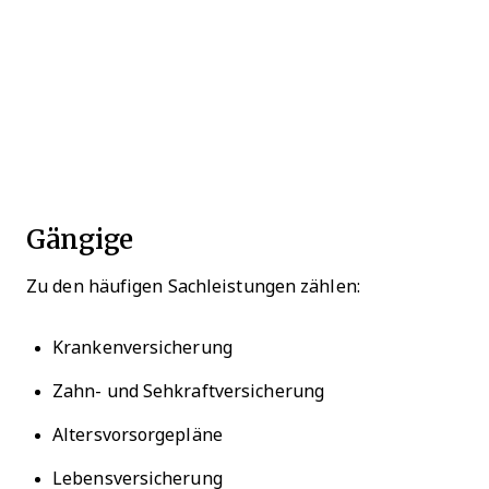
Gängige
Zu den häufigen Sachleistungen zählen:
Krankenversicherung
Zahn- und Sehkraftversicherung
Altersvorsorgepläne
Lebensversicherung