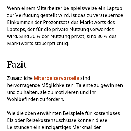
Wenn einem Mitarbeiter beispielsweise ein Laptop
zur Verfügung gestellt wird, ist das zu versteuernde
Einkommen der Prozentsatz des Marktwerts des
Laptops, der für die private Nutzung verwendet
wird. Sind 30 % der Nutzung privat, sind 30 % des
Marktwerts steuerpflichtig.
Fazit
Zusätzliche
Mitarbeitervorteile
sind
hervorragende Möglichkeiten, Talente zu gewinnen
und zu halten, sie zu motivieren und ihr
Wohlbefinden zu fördern.
Wie die oben erwähnten Beispiele für kostenloses
Eis oder Reisekostenzuschüsse können diese
Leistungen ein einzigartiges Merkmal der