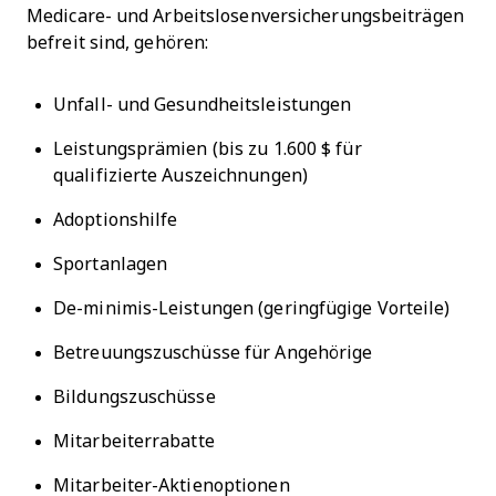
Medicare- und Arbeitslosenversicherungsbeiträgen
befreit sind, gehören:
Unfall- und Gesundheitsleistungen
Leistungsprämien (bis zu 1.600 $ für
qualifizierte Auszeichnungen)
Adoptionshilfe
Sportanlagen
De-minimis-Leistungen (geringfügige Vorteile)
Betreuungszuschüsse für Angehörige
Bildungszuschüsse
Mitarbeiterrabatte
Mitarbeiter-Aktienoptionen