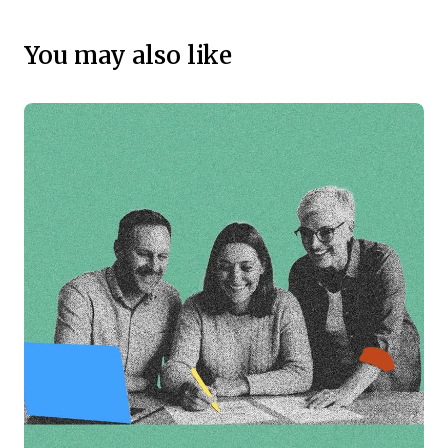
You may also like