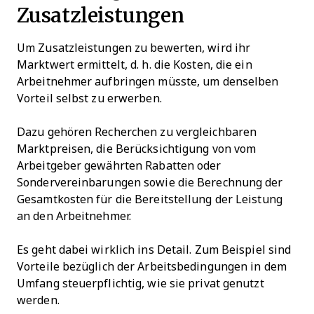
Zusatzleistungen
Um Zusatzleistungen zu bewerten, wird ihr
Marktwert ermittelt, d. h. die Kosten, die ein
Arbeitnehmer aufbringen müsste, um denselben
Vorteil selbst zu erwerben.
Dazu gehören Recherchen zu vergleichbaren
Marktpreisen, die Berücksichtigung von vom
Arbeitgeber gewährten Rabatten oder
Sondervereinbarungen sowie die Berechnung der
Gesamtkosten für die Bereitstellung der Leistung
an den Arbeitnehmer.
Es geht dabei wirklich ins Detail. Zum Beispiel sind
Vorteile bezüglich der Arbeitsbedingungen in dem
Umfang steuerpflichtig, wie sie privat genutzt
werden.