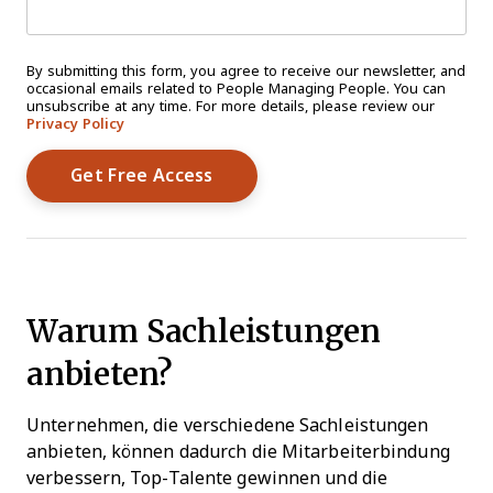
By submitting this form, you agree to receive our newsletter, and
occasional emails related to People Managing People. You can
unsubscribe at any time. For more details, please review our
Privacy Policy
Warum Sachleistungen
anbieten?
Unternehmen, die verschiedene Sachleistungen
anbieten, können dadurch die Mitarbeiterbindung
verbessern, Top-Talente gewinnen und die