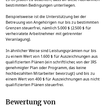
bestimmten Bedingungen unterliegen.
Beispielsweise ist die Unterstützung bei der
Betreuung von Angehörigen nur bis zu bestimmten
Grenzen steuerfrei, nämlich 5.000 $ (2.500 $ für
verheiratete Arbeitnehmer mit getrennter
Veranlagung).
In ähnlicher Weise sind Leistungsprämien nur bis
zu einem Wert von 1.600 $ für Auszeichnungen aus
qualifizierten Plänen (ein schriftlicher, von der IRS
genehmigter Plan oder Programm, das keine
hochbezahlten Mitarbeiter bevorzugt) und bis zu
einem Wert von 400 $ für Auszeichnungen aus nicht
qualifizierten Plänen steuerfrei.
Bewertung von