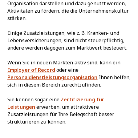
Organisation darstellen und dazu genutzt werden,
Aktivitäten zu fördern, die die Unternehmenskultur
stärken.
Einige Zusatzleistungen, wie z. B. Kranken- und
Lebensversicherungen, sind nicht steuerpflichtig,
andere werden dagegen zum Marktwert besteuert.
Wenn Sie in neuen Märkten aktiv sind, kann ein
Employer of Record
oder eine
Personaldienstleistungsorganisation
Ihnen helfen,
sich in diesem Bereich zurechtzufinden.
Sie können sogar eine
Zertifizierung für
Leistungen
erwerben, um attraktivere
Zusatzleistungen für Ihre Belegschaft besser
strukturieren zu können.