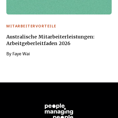
MITARBEITERVORTEILE
Australische Mitarbeiterleistungen:
Arbeitgeberleitfaden 2026
By
Faye Wai