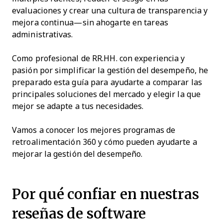
evaluaciones y crear una cultura de transparencia y
mejora continua—sin ahogarte en tareas
administrativas.
Como profesional de RR.HH. con experiencia y
pasión por simplificar la gestión del desempeño, he
preparado esta guía para ayudarte a comparar las
principales soluciones del mercado y elegir la que
mejor se adapte a tus necesidades.
Vamos a conocer los mejores programas de
retroalimentación 360 y cómo pueden ayudarte a
mejorar la gestión del desempeño.
Por qué confiar en nuestras
reseñas de software