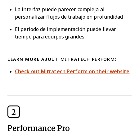
La interfaz puede parecer compleja al
personalizar flujos de trabajo en profundidad
El periodo de implementación puede llevar
tiempo para equipos grandes
LEARN MORE ABOUT MITRATECH PERFORM:
Check out Mitratech Perform on their website
2
Performance Pro