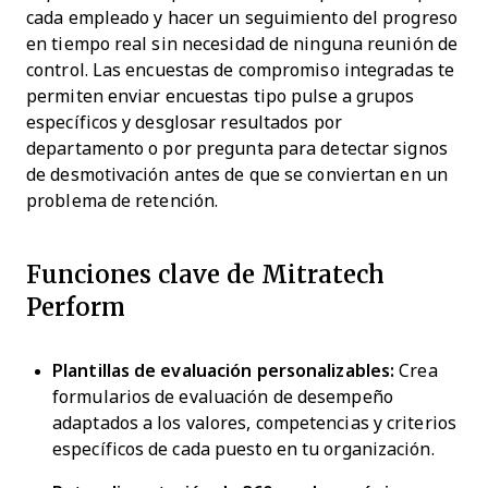
cada empleado y hacer un seguimiento del progreso
en tiempo real sin necesidad de ninguna reunión de
control. Las encuestas de compromiso integradas te
permiten enviar encuestas tipo pulse a grupos
específicos y desglosar resultados por
departamento o por pregunta para detectar signos
de desmotivación antes de que se conviertan en un
problema de retención.
Funciones clave de Mitratech
Perform
Plantillas de evaluación personalizables:
Crea
formularios de evaluación de desempeño
adaptados a los valores, competencias y criterios
específicos de cada puesto en tu organización.