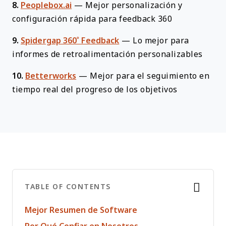
8.
Peoplebox.ai
—
Mejor personalización y
configuración rápida para feedback 360
9.
Spidergap 360˚ Feedback
—
Lo mejor para
informes de retroalimentación personalizables
10.
Betterworks
—
Mejor para el seguimiento en
tiempo real del progreso de los objetivos
TABLE OF CONTENTS
Mejor Resumen de Software