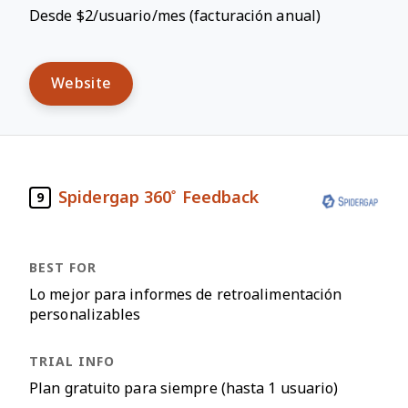
Desde $2/usuario/mes (facturación anual)
Website
Spidergap 360˚ Feedback
9
Lo mejor para informes de retroalimentación
personalizables
Plan gratuito para siempre (hasta 1 usuario)