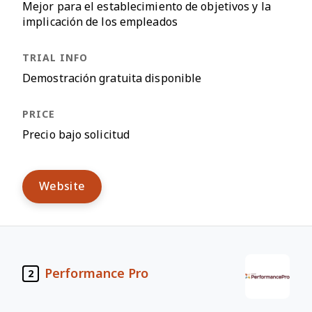
Mejor para el establecimiento de objetivos y la
implicación de los empleados
Demostración gratuita disponible
Precio bajo solicitud
Website
Performance Pro
2