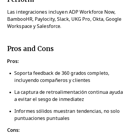
Las integraciones incluyen ADP Workforce Now,
BambooHR, Paylocity, Slack, UKG Pro, Okta, Google
Workspace y Salesforce.
Pros and Cons
Pros:
Soporta feedback de 360 grados completo,
incluyendo compañeros y clientes
La captura de retroalimentación continua ayuda
a evitar el sesgo de inmediatez
Informes sólidos muestran tendencias, no solo
puntuaciones puntuales
Cons: