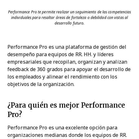
Performance Pro te permite realizar un seguimiento de las competencias
individuales para resaltar áreas de fortaleza o debilidad con vistas al
desarrollo futuro.
Performance Pro es una plataforma de gestión del
desempeño para equipos de RR. HH. y líderes
empresariales que recopilan, organizan y analizan
feedback de 360 grados para apoyar el desarrollo de
los empleados y alinear el rendimiento con los
objetivos de la organización.
¿Para quién es mejor Performance
Pro?
Performance Pro es una excelente opción para
organizaciones medianas donde los equipos de RR.