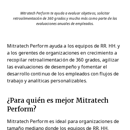
Mitratech Perform te ayuda a evaluar objetivos, solicitar
retroalimentación de 360 grados y mucho más como parte de las
evaluaciones anuales de empleados.
Mitratech Perform ayuda a los equipos de RR. HH. y
a los gerentes de organizaciones en crecimiento a
recopilar retroalimentación de 360 grados, agilizar
las evaluaciones de desempeño y fomentar el
desarrollo continuo de los empleados con flujos de
trabajo y analíticas personalizables.
¿Para quién es mejor Mitratech
Perform?
Mitratech Perform es ideal para organizaciones de
tamaño mediano donde los equipos de RR. HH.