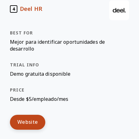
Deel HR
4
Mejor para identificar oportunidades de
desarrollo
Demo gratuita disponible
Desde $5/empleado/mes
Website