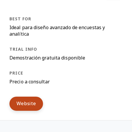
Ideal para diseño avanzado de encuestas y
analítica
Demostración gratuita disponible
Precio a consultar
Website