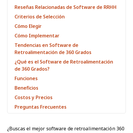
Reseñas Relacionadas de Software de RRHH
Criterios de Selección
Cómo Elegir
Cómo Implementar
Tendencias en Software de
Retroalimentación de 360 Grados
¿Qué es el Software de Retroalimentación
de 360 Grados?
Funciones
Beneficios
Costos y Precios
Preguntas Frecuentes
¿Buscas el mejor software de retroalimentación 360