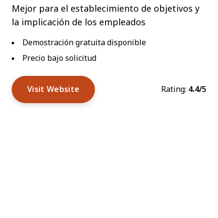
Mejor para el establecimiento de objetivos y
la implicación de los empleados
Demostración gratuita disponible
Precio bajo solicitud
Visit Website
Rating:
4.4/5