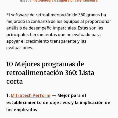
nuestra
metodología
o
sugiere una herramienta
.
El software de retroalimentación de 360 grados ha
mejorado la confianza de los equipos al proporcionar
análisis de desempeño imparciales. Estas son las
principales herramientas que he evaluado para
apoyar el crecimiento transparente y las
evaluaciones.
10 Mejores programas de
retroalimentación 360: Lista
corta
1.
Mitratech Perform
—
Mejor para el
establecimiento de objetivos y la implicación de
los empleados