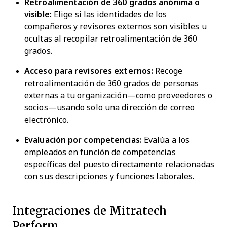
Retroalimentación de 360 grados anónima o
visible:
Elige si las identidades de los
compañeros y revisores externos son visibles u
ocultas al recopilar retroalimentación de 360
grados.
Acceso para revisores externos:
Recoge
retroalimentación de 360 grados de personas
externas a tu organización—como proveedores o
socios—usando solo una dirección de correo
electrónico.
Evaluación por competencias:
Evalúa a los
empleados en función de competencias
específicas del puesto directamente relacionadas
con sus descripciones y funciones laborales.
Integraciones de Mitratech
Perform