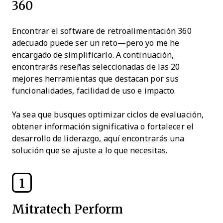
360
Encontrar el software de retroalimentación 360
adecuado puede ser un reto—pero yo me he
encargado de simplificarlo. A continuación,
encontrarás reseñas seleccionadas de las 20
mejores herramientas que destacan por sus
funcionalidades, facilidad de uso e impacto.
Ya sea que busques optimizar ciclos de evaluación,
obtener información significativa o fortalecer el
desarrollo de liderazgo, aquí encontrarás una
solución que se ajuste a lo que necesitas.
1
Mitratech Perform