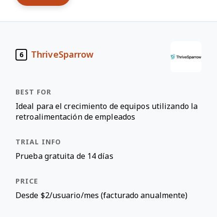
ThriveSparrow
6
Ideal para el crecimiento de equipos utilizando la
retroalimentación de empleados
Prueba gratuita de 14 días
Desde $2/usuario/mes (facturado anualmente)