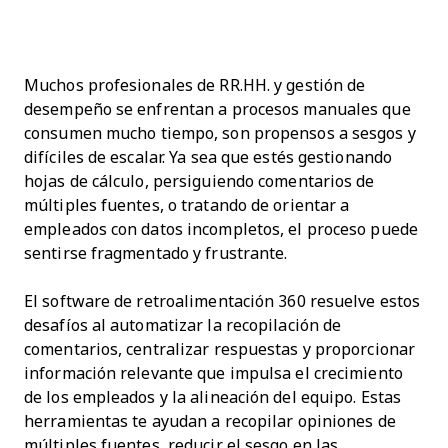
Muchos profesionales de RR.HH. y gestión de
desempeño se enfrentan a procesos manuales que
consumen mucho tiempo, son propensos a sesgos y
difíciles de escalar. Ya sea que estés gestionando
hojas de cálculo, persiguiendo comentarios de
múltiples fuentes, o tratando de orientar a
empleados con datos incompletos, el proceso puede
sentirse fragmentado y frustrante.
El software de retroalimentación 360 resuelve estos
desafíos al automatizar la recopilación de
comentarios, centralizar respuestas y proporcionar
información relevante que impulsa el crecimiento
de los empleados y la alineación del equipo. Estas
herramientas te ayudan a recopilar opiniones de
múltiples fuentes, reducir el sesgo en las