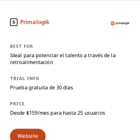
Primalogik
5
Ideal para potenciar el talento a través de la
retroalimentación
Prueba gratuita de 30 días
Desde $159/mes para hasta 25 usuarios
Website