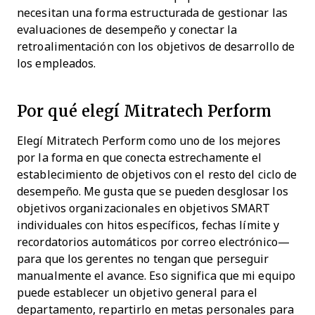
necesitan una forma estructurada de gestionar las
evaluaciones de desempeño y conectar la
retroalimentación con los objetivos de desarrollo de
los empleados.
Por qué elegí Mitratech Perform
Elegí Mitratech Perform como uno de los mejores
por la forma en que conecta estrechamente el
establecimiento de objetivos con el resto del ciclo de
desempeño. Me gusta que se pueden desglosar los
objetivos organizacionales en objetivos SMART
individuales con hitos específicos, fechas límite y
recordatorios automáticos por correo electrónico—
para que los gerentes no tengan que perseguir
manualmente el avance. Eso significa que mi equipo
puede establecer un objetivo general para el
departamento, repartirlo en metas personales para