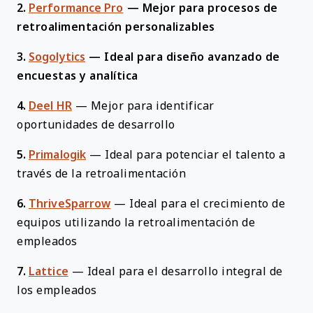
2.
Performance Pro
—
Mejor para procesos de
retroalimentación personalizables
3.
Sogolytics
—
Ideal para diseño avanzado de
encuestas y analítica
4.
Deel HR
—
Mejor para identificar
oportunidades de desarrollo
5.
Primalogik
—
Ideal para potenciar el talento a
través de la retroalimentación
6.
ThriveSparrow
—
Ideal para el crecimiento de
equipos utilizando la retroalimentación de
empleados
7.
Lattice
—
Ideal para el desarrollo integral de
los empleados