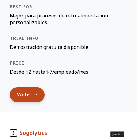
Mejor para procesos de retroalimentación
personalizables
Demostración gratuita disponible
Desde $2 hasta $7/empleado/mes
Website
Sogolytics
3