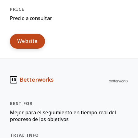
Precio a consultar
Website
Betterworks
10
Mejor para el seguimiento en tiempo real del
progreso de los objetivos