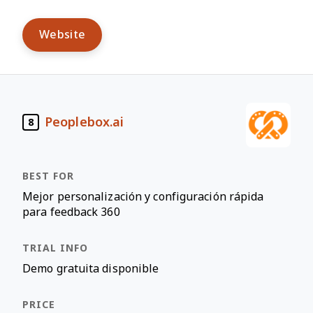
Website
Peoplebox.ai
8
Mejor personalización y configuración rápida
para feedback 360
Demo gratuita disponible