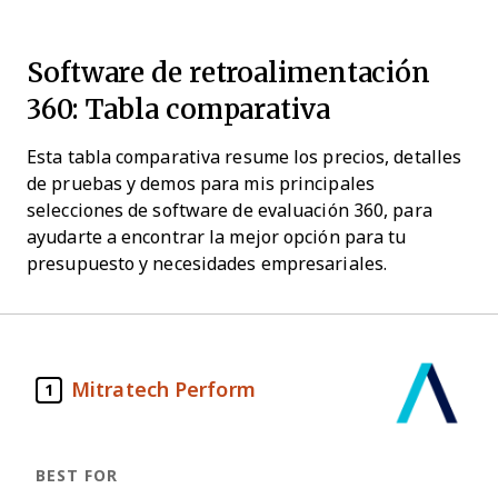
Software de retroalimentación
360: Tabla comparativa
Esta tabla comparativa resume los precios, detalles
de pruebas y demos para mis principales
selecciones de software de evaluación 360, para
ayudarte a encontrar la mejor opción para tu
presupuesto y necesidades empresariales.
Mitratech Perform
1