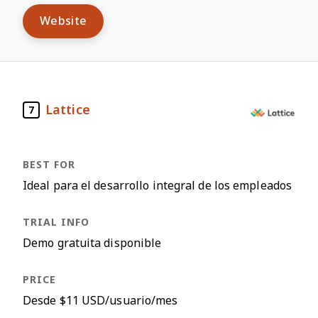
Website
Lattice
7
Ideal para el desarrollo integral de los empleados
Demo gratuita disponible
Desde $11 USD/usuario/mes