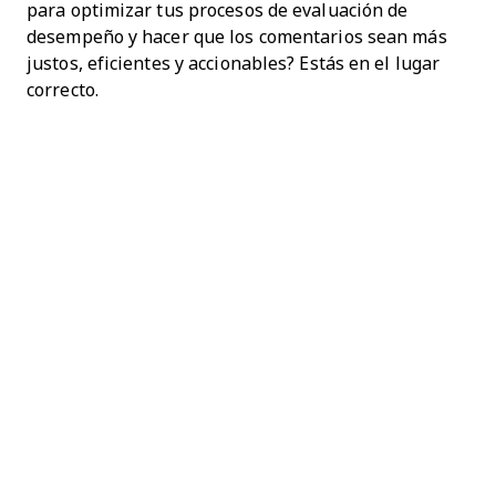
para optimizar tus procesos de evaluación de
desempeño y hacer que los comentarios sean más
justos, eficientes y accionables? Estás en el lugar
correcto.