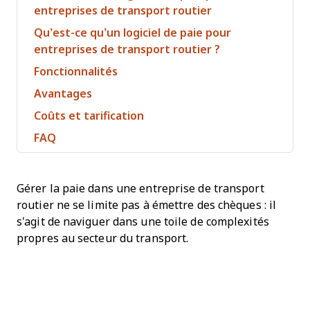
entreprises de transport routier
Qu’est-ce qu’un logiciel de paie pour
entreprises de transport routier ?
Fonctionnalités
Avantages
Coûts et tarification
FAQ
Gérer la paie dans une entreprise de transport
routier ne se limite pas à émettre des chèques : il
s'agit de naviguer dans une toile de complexités
propres au secteur du transport.