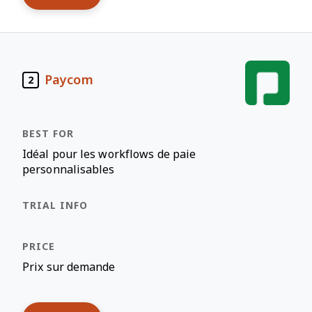
Paycom
2
Idéal pour les workflows de paie
personnalisables
Prix sur demande