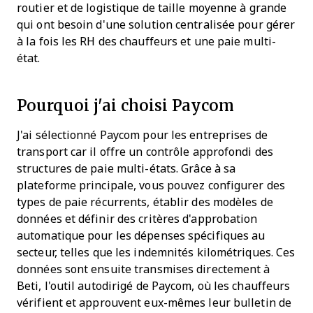
routier et de logistique de taille moyenne à grande
qui ont besoin d'une solution centralisée pour gérer
à la fois les RH des chauffeurs et une paie multi-
état.
Pourquoi j'ai choisi Paycom
J'ai sélectionné Paycom pour les entreprises de
transport car il offre un contrôle approfondi des
structures de paie multi-états. Grâce à sa
plateforme principale, vous pouvez configurer des
types de paie récurrents, établir des modèles de
données et définir des critères d'approbation
automatique pour les dépenses spécifiques au
secteur, telles que les indemnités kilométriques. Ces
données sont ensuite transmises directement à
Beti, l'outil autodirigé de Paycom, où les chauffeurs
vérifient et approuvent eux-mêmes leur bulletin de