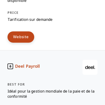
disponible
Tarification sur demande
Website
Deel Payroll
6
Idéal pour la gestion mondiale de la paie et de la
conformité