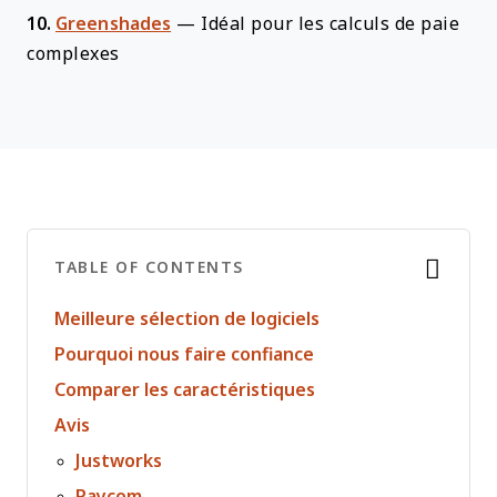
10.
Greenshades
—
Idéal pour les calculs de paie
complexes
TABLE OF CONTENTS
Meilleure sélection de logiciels
Pourquoi nous faire confiance
Comparer les caractéristiques
Avis
Justworks
Paycom