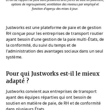
Écran de rapport de paie dans Justworks avec filtres de date de paiement,
options de regroupement, ventilation des revenus par employé et
fonction d'aperçu des mises à jour.
Justworks est une plateforme de paie et de gestion
RH conçue pour les entreprises de transport routier
ayant besoin d'une gestion de la paie multi-États, de
la conformité, du suivi du temps et de
l'administration des avantages sociaux dans un seul
système.
Pour qui Justworks est-il le mieux
adapté ?
Justworks convient aux entreprises de transport
ayant des équipes réparties qui ont besoin de
soutien en matière de paie, de RH et de conformité
dans plusieurs États.