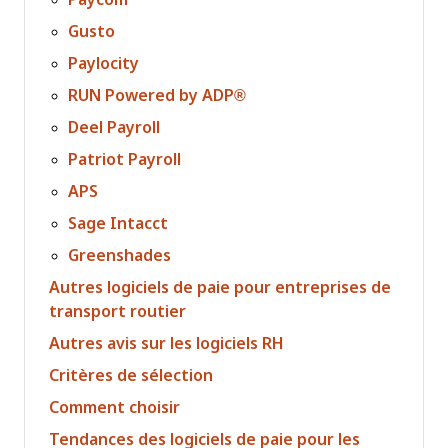
Gusto
Paylocity
RUN Powered by ADP®
Deel Payroll
Patriot Payroll
APS
Sage Intacct
Greenshades
Autres logiciels de paie pour entreprises de
transport routier
Autres avis sur les logiciels RH
Critères de sélection
Comment choisir
Tendances des logiciels de paie pour les