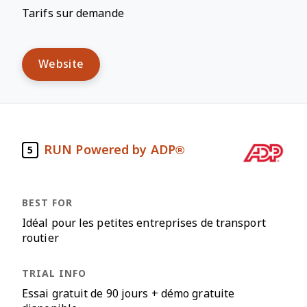
Tarifs sur demande
Website
RUN Powered by ADP®
5
Idéal pour les petites entreprises de transport
routier
Essai gratuit de 90 jours + démo gratuite