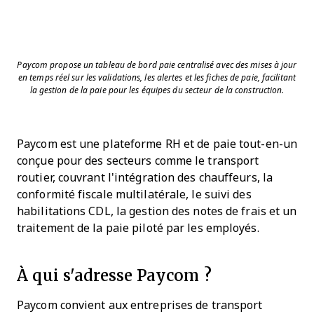
Paycom propose un tableau de bord paie centralisé avec des mises à jour
en temps réel sur les validations, les alertes et les fiches de paie, facilitant
la gestion de la paie pour les équipes du secteur de la construction.
Paycom est une plateforme RH et de paie tout-en-un
conçue pour des secteurs comme le transport
routier, couvrant l'intégration des chauffeurs, la
conformité fiscale multilatérale, le suivi des
habilitations CDL, la gestion des notes de frais et un
traitement de la paie piloté par les employés.
À qui s'adresse Paycom ?
Paycom convient aux entreprises de transport