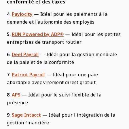
conformité et des taxes
4.
Paylocity
—
Idéal pour les paiements à la
demande et l'autonomie des employés
5.
RUN Powered by ADP®
—
Idéal pour les petites
entreprises de transport routier
6.
Deel Payroll
—
Idéal pour la gestion mondiale
de la paie et de la conformité
7.
Patriot Payroll
—
Idéal pour une paie
abordable avec virement direct gratuit
8.
APS
—
Idéal pour le suivi flexible de la
présence
9.
Sage Intacct
—
Idéal pour l'intégration de la
gestion financière