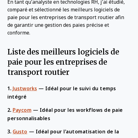
En tant qu’analyste en technologies RH, j’ai étudié,
comparé et sélectionné les meilleurs logiciels de
paie pour les entreprises de transport routier afin
de garantir une gestion des paies précise et
conforme.
Liste des meilleurs logiciels de
paie pour les entreprises de
transport routier
1.
Justworks
—
Idéal pour le suivi du temps
intégré
2.
Paycom
—
Idéal pour les workflows de paie
personnalisables
3.
Gusto
—
Idéal pour l'automatisation de la