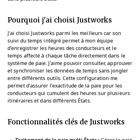
Pourquoi j'ai choisi Justworks
J'ai choisi Justworks parmi les meilleurs car son
suivi du temps intégré permet à mon équipe
d'enregistrer les heures des conducteurs et le
temps affecté à chaque tâche directement dans le
système de paie. J'aime pouvoir consulter, approuver
et synchroniser les données de temps sans jongler
entre différents outils. Cette configuration me
permet d'assurer l'exactitude de la paie pour les
conducteurs qui cumulent des heures sur plusieurs
itinéraires et dans différents États.
Fonctionnalités clés de Justworks