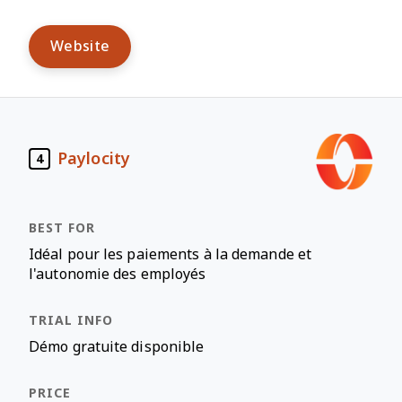
Website
Paylocity
4
Idéal pour les paiements à la demande et
l'autonomie des employés
Démo gratuite disponible