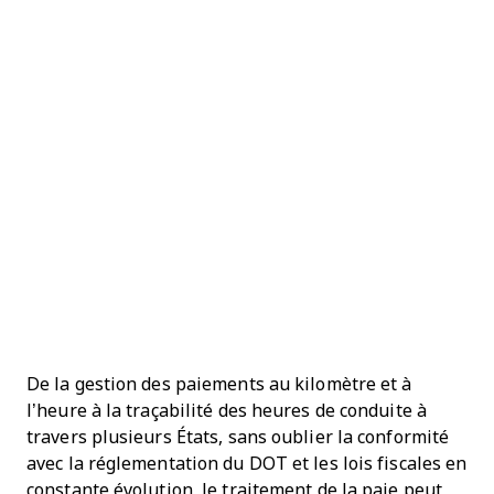
De la gestion des paiements au kilomètre et à
l’heure à la traçabilité des heures de conduite à
travers plusieurs États, sans oublier la conformité
avec la réglementation du DOT et les lois fiscales en
constante évolution, le traitement de la paie peut