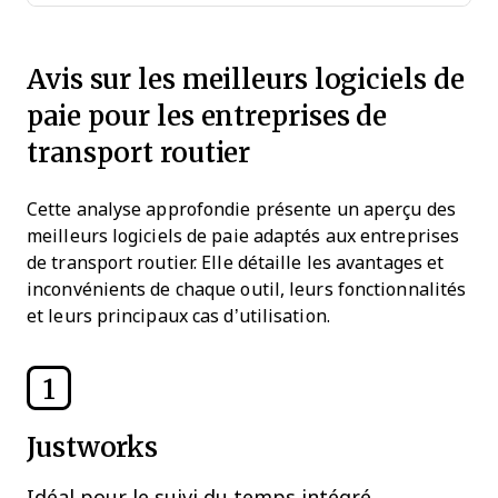
Avis sur les meilleurs logiciels de
paie pour les entreprises de
transport routier
Cette analyse approfondie présente un aperçu des
meilleurs logiciels de paie adaptés aux entreprises
de transport routier. Elle détaille les avantages et
inconvénients de chaque outil, leurs fonctionnalités
et leurs principaux cas d’utilisation.
1
Justworks