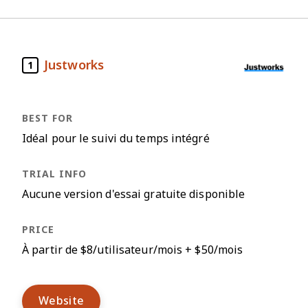
Justworks
1
Idéal pour le suivi du temps intégré
Aucune version d'essai gratuite disponible
À partir de $8/utilisateur/mois + $50/mois
Website