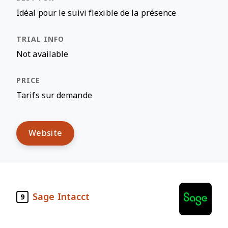
Idéal pour le suivi flexible de la présence
Not available
Tarifs sur demande
Website
Sage Intacct
9