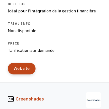
Idéal pour l'intégration de la gestion financière
Non disponible
Tarification sur demande
Website
Greenshades
10