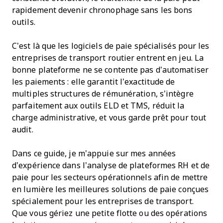
rapidement devenir chronophage sans les bons
outils.
C’est là que les logiciels de paie spécialisés pour les
entreprises de transport routier entrent en jeu. La
bonne plateforme ne se contente pas d’automatiser
les paiements : elle garantit l’exactitude de
multiples structures de rémunération, s’intègre
parfaitement aux outils ELD et TMS, réduit la
charge administrative, et vous garde prêt pour tout
audit.
Dans ce guide, je m’appuie sur mes années
d’expérience dans l’analyse de plateformes RH et de
paie pour les secteurs opérationnels afin de mettre
en lumière les meilleures solutions de paie conçues
spécialement pour les entreprises de transport.
Que vous gériez une petite flotte ou des opérations