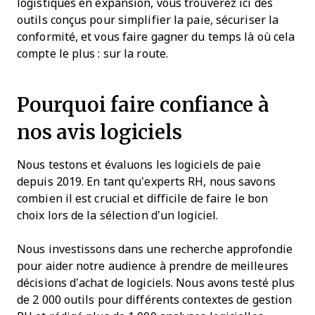
logistiques en expansion, vous trouverez ici des
outils conçus pour simplifier la paie, sécuriser la
conformité, et vous faire gagner du temps là où cela
compte le plus : sur la route.
Pourquoi faire confiance à
nos avis logiciels
Nous testons et évaluons les logiciels de paie
depuis 2019. En tant qu’experts RH, nous savons
combien il est crucial et difficile de faire le bon
choix lors de la sélection d’un logiciel.
Nous investissons dans une recherche approfondie
pour aider notre audience à prendre de meilleures
décisions d’achat de logiciels. Nous avons testé plus
de 2 000 outils pour différents contextes de gestion