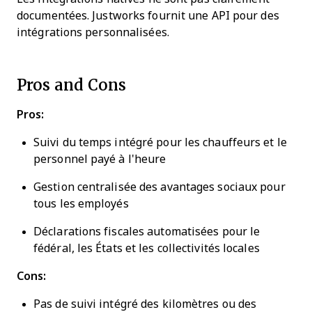
documentées. Justworks fournit une API pour des
intégrations personnalisées.
Pros and Cons
Pros:
Suivi du temps intégré pour les chauffeurs et le
personnel payé à l'heure
Gestion centralisée des avantages sociaux pour
tous les employés
Déclarations fiscales automatisées pour le
fédéral, les États et les collectivités locales
Cons:
Pas de suivi intégré des kilomètres ou des