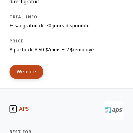
direct gratuit
Essai gratuit de 30 jours disponible
À partir de 8,50 $/mois + 2 $/employé
Website
APS
8