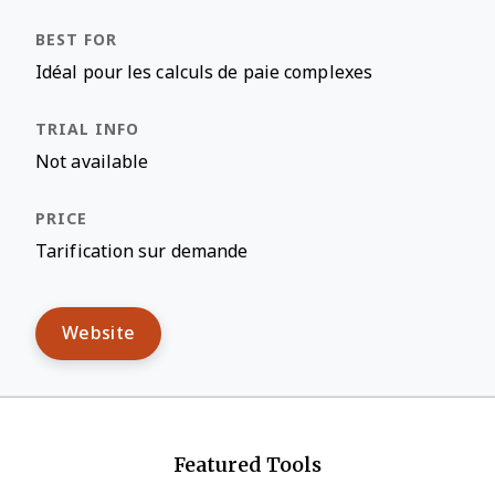
Idéal pour les calculs de paie complexes
Not available
Tarification sur demande
Website
Featured Tools