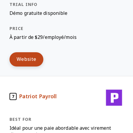
Démo gratuite disponible
À partir de $29/employé/mois
Website
Patriot Payroll
7
Idéal pour une paie abordable avec virement