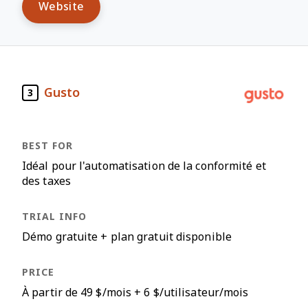
Website
Gusto
3
Idéal pour l'automatisation de la conformité et
des taxes
Démo gratuite + plan gratuit disponible
À partir de 49 $/mois + 6 $/utilisateur/mois