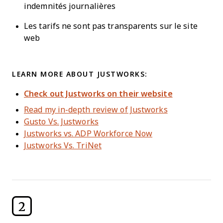
indemnités journalières
Les tarifs ne sont pas transparents sur le site
web
LEARN MORE ABOUT JUSTWORKS:
Check out Justworks on their website
Read my in-depth review of Justworks
Gusto Vs. Justworks
Justworks vs. ADP Workforce Now
Justworks Vs. TriNet
2