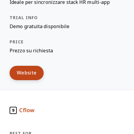
Ideale per sincronizzare stack HR multi-app
Demo gratuita disponibile
Prezzo su richiesta
Website
Cflow
9