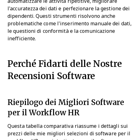
automatizzare le attività ripetitive, migliorare
l'accuratezza dei dati e perfezionare la gestione dei
dipendenti. Questi strumenti risolvono anche
problematiche come l'inserimento manuale dei dati,
le questioni di conformità e la comunicazione
inefficiente.
Perché Fidarti delle Nostre
Recensioni Software
Riepilogo dei Migliori Software
per il Workflow HR
Questa tabella comparativa riassume i dettagli sui
prezzi delle mie migliori selezioni di software per il