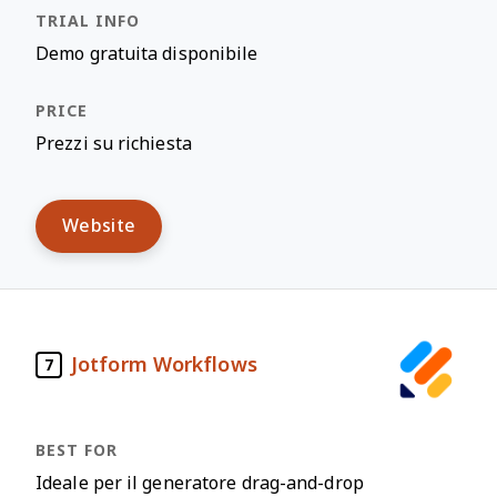
Demo gratuita disponibile
Prezzi su richiesta
Website
Jotform Workflows
7
Ideale per il generatore drag-and-drop