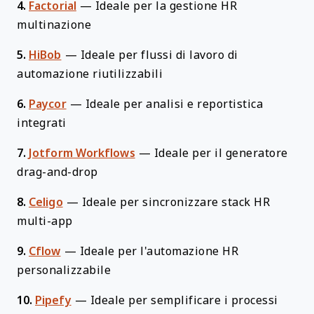
4.
Factorial
—
Ideale per la gestione HR
multinazione
5.
HiBob
—
Ideale per flussi di lavoro di
automazione riutilizzabili
6.
Paycor
—
Ideale per analisi e reportistica
integrati
7.
Jotform Workflows
—
Ideale per il generatore
drag-and-drop
8.
Celigo
—
Ideale per sincronizzare stack HR
multi-app
9.
Cflow
—
Ideale per l'automazione HR
personalizzabile
10.
Pipefy
—
Ideale per semplificare i processi