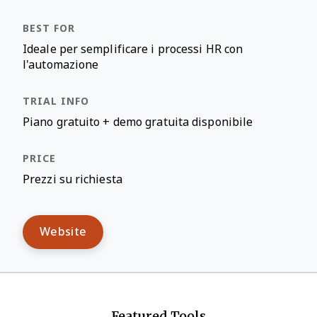
Ideale per semplificare i processi HR con
l'automazione
Piano gratuito + demo gratuita disponibile
Prezzi su richiesta
Website
Featured Tools