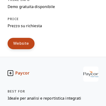
Demo gratuita disponibile
Prezzo su richiesta
Website
Paycor
6
Ideale per analisi e reportistica integrati