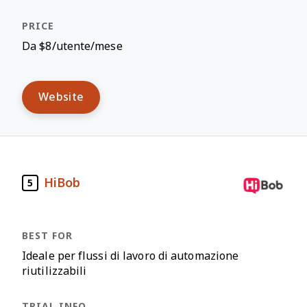
Da $8/utente/mese
Website
HiBob
5
Ideale per flussi di lavoro di automazione
riutilizzabili