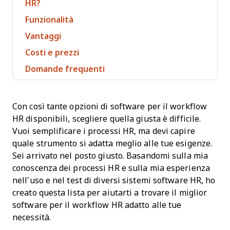
HR?
Funzionalità
Vantaggi
Costi e prezzi
Domande frequenti
Con così tante opzioni di software per il workflow
HR disponibili, scegliere quella giusta è difficile.
Vuoi semplificare i processi HR, ma devi capire
quale strumento si adatta meglio alle tue esigenze.
Sei arrivato nel posto giusto. Basandomi sulla mia
conoscenza dei processi HR e sulla mia esperienza
nell'uso e nel test di diversi sistemi software HR, ho
creato questa lista per aiutarti a trovare il miglior
software per il workflow HR adatto alle tue
necessità.