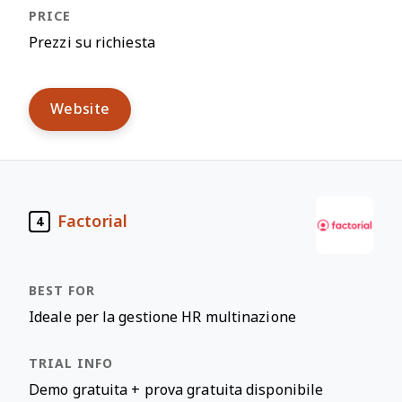
Prezzi su richiesta
Website
Factorial
4
Ideale per la gestione HR multinazione
Demo gratuita + prova gratuita disponibile