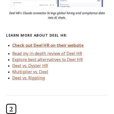
Deel HR’s Claude connector brings global hiring and compliance data
into AI chats.
LEARN MORE ABOUT DEEL HR:
Check out Deel HR on their website
Read my in-depth review of Deel HR
Explore best alternatives to Deel HR
Deel vs. Oyster HR
Multiplier vs. Deel
Deel vs. Rippling
2