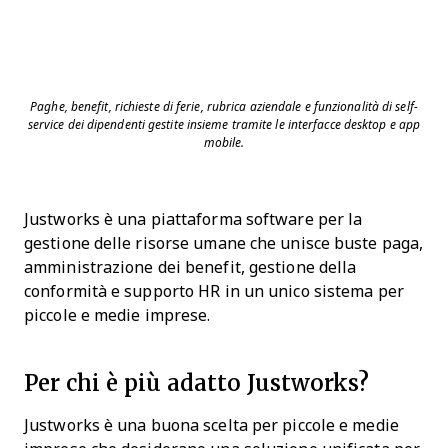
Paghe, benefit, richieste di ferie, rubrica aziendale e funzionalità di self-
service dei dipendenti gestite insieme tramite le interfacce desktop e app
mobile.
Justworks è una piattaforma software per la
gestione delle risorse umane che unisce buste paga,
amministrazione dei benefit, gestione della
conformità e supporto HR in un unico sistema per
piccole e medie imprese.
Per chi è più adatto Justworks?
Justworks è una buona scelta per piccole e medie