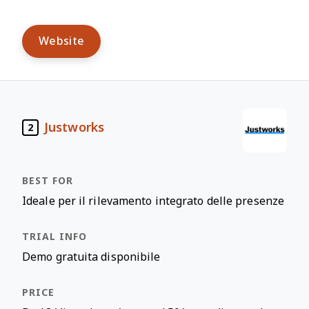
Website
Justworks
2
Ideale per il rilevamento integrato delle presenze
Demo gratuita disponibile