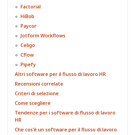
Factorial
HiBob
Paycor
Jotform Workflows
Celigo
Cflow
Pipefy
Altri software per il flusso di lavoro HR
Recensioni correlate
Criteri di selezione
Come scegliere
Tendenze per i software di flusso di lavoro
HR
Che cos'è un software per il flusso di lavoro