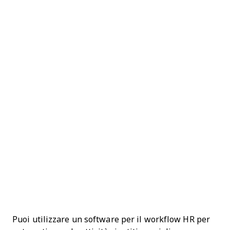
Puoi utilizzare un software per il workflow HR per