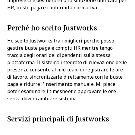
imprese che desiderano una soluzione unificata per
HR, buste paga e conformità normativa.
Perché ho scelto Justworks
Ho scelto Justworks tra i migliori perché posso
gestire buste paga e compiti HR mentre tengo
traccia degli orari dei dipendenti sulla stessa
piattaforma. Il sistema integrato di rilevazione delle
presenze consente al mio team di registrare le ore
di lavoro, sincronizzarle direttamente con le buste
paga e ridurre l'inserimento manuale. Mi piace
poter esaminare i timesheet e approvare le ore
senza dover cambiare sistema.
Servizi principali di Justworks