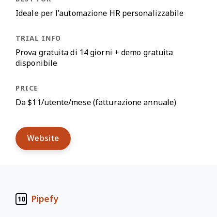
Ideale per l'automazione HR personalizzabile
Prova gratuita di 14 giorni + demo gratuita
disponibile
Da $11/utente/mese (fatturazione annuale)
Website
Pipefy
10