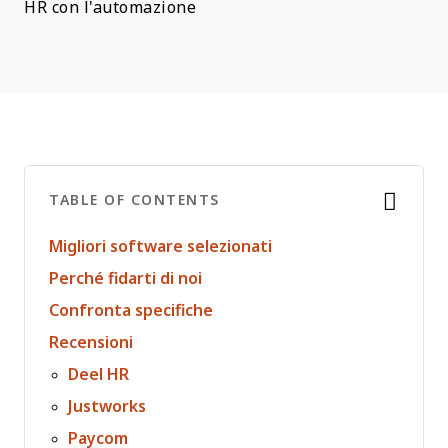
HR con l'automazione
TABLE OF CONTENTS
Migliori software selezionati
Perché fidarti di noi
Confronta specifiche
Recensioni
Deel HR
Justworks
Paycom