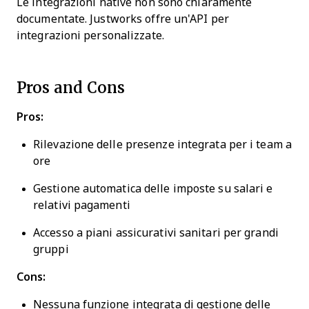
Le integrazioni native non sono chiaramente
documentate. Justworks offre un'API per
integrazioni personalizzate.
Pros and Cons
Pros:
Rilevazione delle presenze integrata per i team a
ore
Gestione automatica delle imposte su salari e
relativi pagamenti
Accesso a piani assicurativi sanitari per grandi
gruppi
Cons:
Nessuna funzione integrata di gestione delle