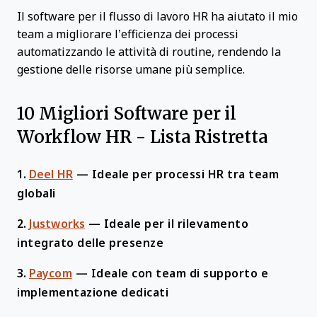
Il software per il flusso di lavoro HR ha aiutato il mio
team a migliorare l’efficienza dei processi
automatizzando le attività di routine, rendendo la
gestione delle risorse umane più semplice.
10 Migliori Software per il
Workflow HR - Lista Ristretta
1.
Deel HR
—
Ideale per processi HR tra team
globali
2.
Justworks
—
Ideale per il rilevamento
integrato delle presenze
3.
Paycom
—
Ideale con team di supporto e
implementazione dedicati