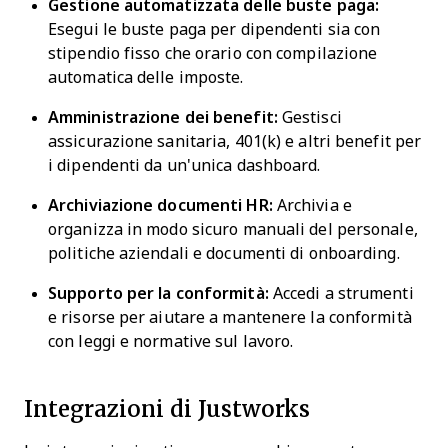
Gestione automatizzata delle buste paga:
Esegui le buste paga per dipendenti sia con
stipendio fisso che orario con compilazione
automatica delle imposte.
Amministrazione dei benefit:
Gestisci
assicurazione sanitaria, 401(k) e altri benefit per
i dipendenti da un'unica dashboard.
Archiviazione documenti HR:
Archivia e
organizza in modo sicuro manuali del personale,
politiche aziendali e documenti di onboarding.
Supporto per la conformità:
Accedi a strumenti
e risorse per aiutare a mantenere la conformità
con leggi e normative sul lavoro.
Integrazioni di Justworks