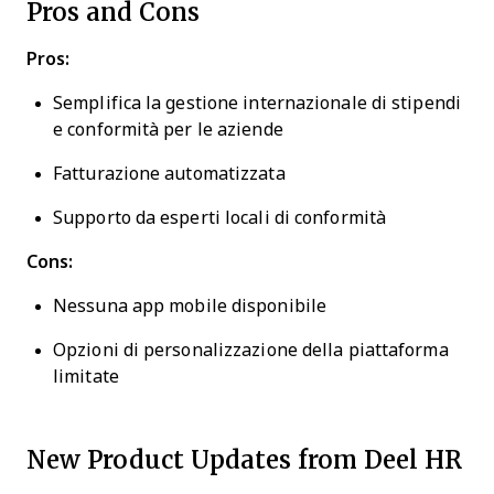
Pros and Cons
Pros:
Semplifica la gestione internazionale di stipendi
e conformità per le aziende
Fatturazione automatizzata
Supporto da esperti locali di conformità
Cons:
Nessuna app mobile disponibile
Opzioni di personalizzazione della piattaforma
limitate
New Product Updates from Deel HR