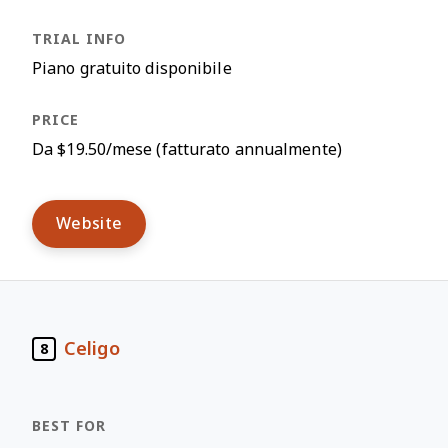
Piano gratuito disponibile
Da $19.50/mese (fatturato annualmente)
Website
Celigo
8