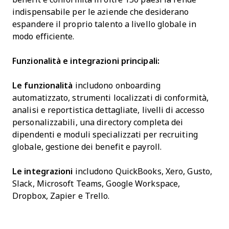
indispensabile per le aziende che desiderano
espandere il proprio talento a livello globale in
modo efficiente.
Funzionalità e integrazioni principali:
Le funzionalità
includono onboarding
automatizzato, strumenti localizzati di conformità,
analisi e reportistica dettagliate, livelli di accesso
personalizzabili, una directory completa dei
dipendenti e moduli specializzati per recruiting
globale, gestione dei benefit e payroll.
Le integrazioni
includono QuickBooks, Xero, Gusto,
Slack, Microsoft Teams, Google Workspace,
Dropbox, Zapier e Trello.