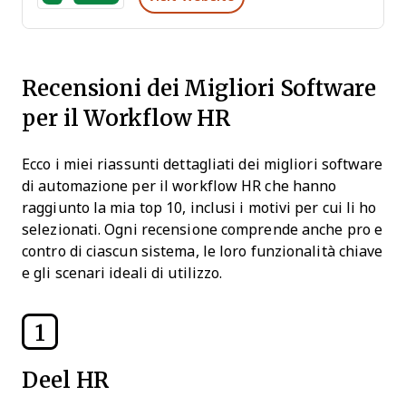
Recensioni dei Migliori Software
per il Workflow HR
Ecco i miei riassunti dettagliati dei migliori software
di automazione per il workflow HR che hanno
raggiunto la mia top 10, inclusi i motivi per cui li ho
selezionati. Ogni recensione comprende anche pro e
contro di ciascun sistema, le loro funzionalità chiave
e gli scenari ideali di utilizzo.
1
Deel HR