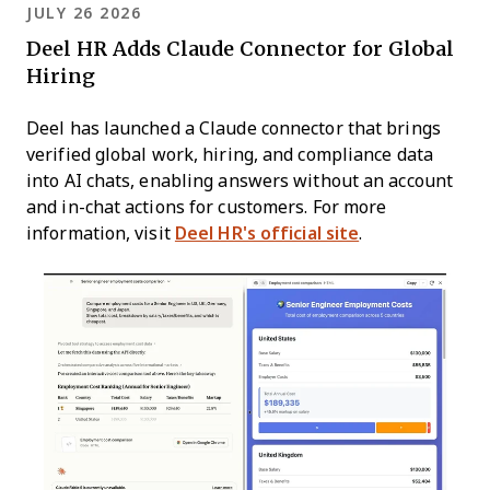
JULY 26 2026
Deel HR Adds Claude Connector for Global
Hiring
Deel has launched a Claude connector that brings
verified global work, hiring, and compliance data
into AI chats, enabling answers without an account
and in-chat actions for customers. For more
information, visit
Deel HR's official site
.