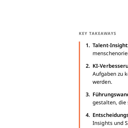
KEY TAKEAWAYS
Talent-Insight
menschenorient
KI-Verbesser
Aufgaben zu k
werden.
Führungswan
gestalten, die
Entscheidungs
Insights und S