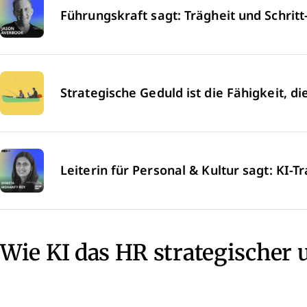
Führungskraft sagt: Trägheit und Schrit
Strategische Geduld ist die Fähigkeit, di
Leiterin für Personal & Kultur sagt: KI-
Wie KI das HR strategischer