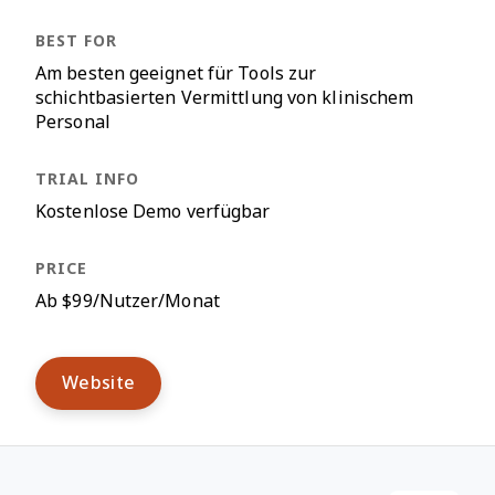
Am besten geeignet für Tools zur
schichtbasierten Vermittlung von klinischem
Personal
Kostenlose Demo verfügbar
Ab $99/Nutzer/Monat
Website