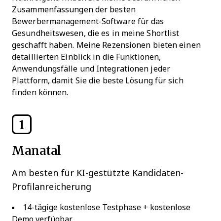
Zusammenfassungen der besten
Bewerbermanagement-Software für das
Gesundheitswesen, die es in meine Shortlist
geschafft haben. Meine Rezensionen bieten einen
detaillierten Einblick in die Funktionen,
Anwendungsfälle und Integrationen jeder
Plattform, damit Sie die beste Lösung für sich
finden können.
1
Manatal
Am besten für KI-gestützte Kandidaten-
Profilanreicherung
14-tägige kostenlose Testphase + kostenlose
Demo verfügbar