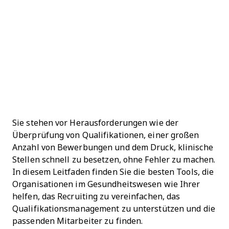
Sie stehen vor Herausforderungen wie der
Überprüfung von Qualifikationen, einer großen
Anzahl von Bewerbungen und dem Druck, klinische
Stellen schnell zu besetzen, ohne Fehler zu machen.
In diesem Leitfaden finden Sie die besten Tools, die
Organisationen im Gesundheitswesen wie Ihrer
helfen, das Recruiting zu vereinfachen, das
Qualifikationsmanagement zu unterstützen und die
passenden Mitarbeiter zu finden.