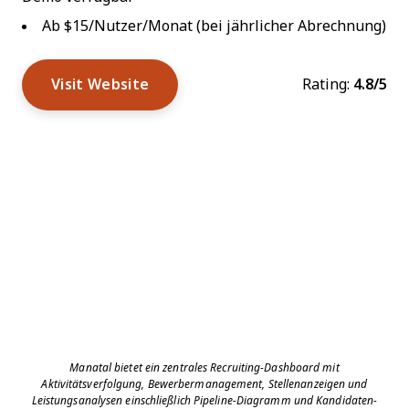
Ab $15/Nutzer/Monat (bei jährlicher Abrechnung)
Visit Website
Rating:
4.8/5
Manatal bietet ein zentrales Recruiting-Dashboard mit
Aktivitätsverfolgung, Bewerbermanagement, Stellenanzeigen und
Leistungsanalysen einschließlich Pipeline-Diagramm und Kandidaten-