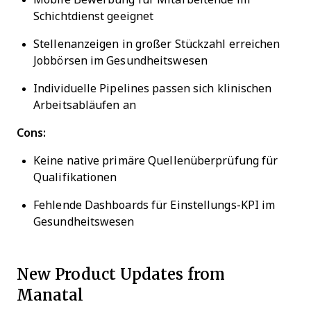
Schichtdienst geeignet
Stellenanzeigen in großer Stückzahl erreichen
Jobbörsen im Gesundheitswesen
Individuelle Pipelines passen sich klinischen
Arbeitsabläufen an
Cons:
Keine native primäre Quellenüberprüfung für
Qualifikationen
Fehlende Dashboards für Einstellungs-KPI im
Gesundheitswesen
New Product Updates from
Manatal