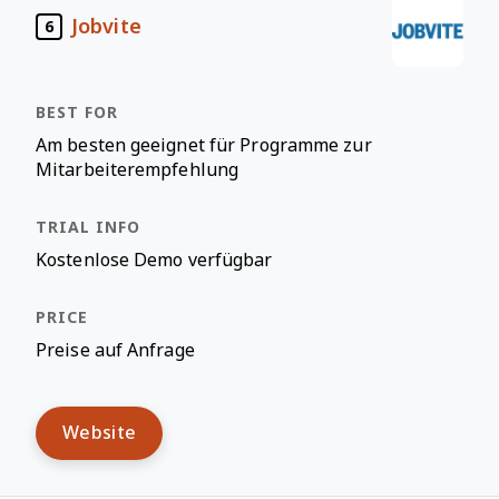
Jobvite
6
Am besten geeignet für Programme zur
Mitarbeiterempfehlung
Kostenlose Demo verfügbar
Preise auf Anfrage
Website