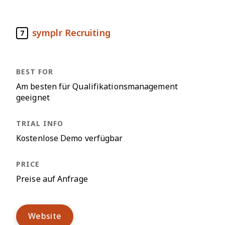
symplr Recruiting
7
Am besten für Qualifikationsmanagement
geeignet
Kostenlose Demo verfügbar
Preise auf Anfrage
Website