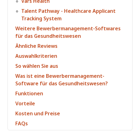
Vars Health
Talent Pathway - Healthcare Applicant
Tracking System
Weitere Bewerbermanagement-Softwares
für das Gesundheitswesen
Ähnliche Reviews
Auswahlkriterien
So wählen Sie aus
Was ist eine Bewerbermanagement-
Software für das Gesundheitswesen?
Funktionen
Vorteile
Kosten und Preise
FAQs