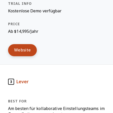
Kostenlose Demo verfügbar
Ab $14,995/Jahr
Website
Lever
3
Am besten für kollaborative Einstellungsteams im