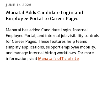
JUNE 14 2026
Manatal Adds Candidate Login and
Employee Portal to Career Pages
Manatal has added Candidate Login, Internal
Employee Portal, and internal job visibility controls
for Career Pages. These features help teams
simplify applications, support employee mobility,
and manage internal hiring workflows. For more
information, visit
Manatal’s official site
.