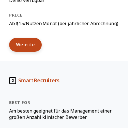
Demo verfügbar
Ab $15/Nutzer/Monat (bei jährlicher Abrechnung)
Website
SmartRecruiters
2
Am besten geeignet für das Management einer
großen Anzahl klinischer Bewerber