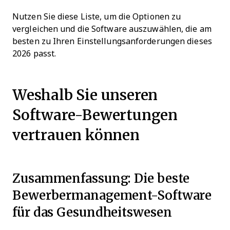
Nutzen Sie diese Liste, um die Optionen zu
vergleichen und die Software auszuwählen, die am
besten zu Ihren Einstellungsanforderungen dieses
2026 passt.
Weshalb Sie unseren
Software-Bewertungen
vertrauen können
Zusammenfassung: Die beste
Bewerbermanagement-Software
für das Gesundheitswesen