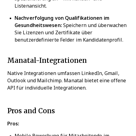
Listenansicht.
Nachverfolgung von Qualifikationen im
Gesundheitswesen:
Speichern und überwachen
Sie Lizenzen und Zertifikate über
benutzerdefinierte Felder im Kandidatenprofil.
Manatal-Integrationen
Native Integrationen umfassen LinkedIn, Gmail,
Outlook und Mailchimp. Manatal bietet eine offene
API für individuelle Integrationen.
Pros and Cons
Pros:
Mobile Bewerbung für Mitarbeitende im