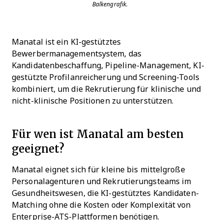
Balkengrafik.
Manatal ist ein KI-gestütztes
Bewerbermanagementsystem, das
Kandidatenbeschaffung, Pipeline-Management, KI-
gestützte Profilanreicherung und Screening-Tools
kombiniert, um die Rekrutierung für klinische und
nicht-klinische Positionen zu unterstützen.
Für wen ist Manatal am besten
geeignet?
Manatal eignet sich für kleine bis mittelgroße
Personalagenturen und Rekrutierungsteams im
Gesundheitswesen, die KI-gestütztes Kandidaten-
Matching ohne die Kosten oder Komplexität von
Enterprise-ATS-Plattformen benötigen.