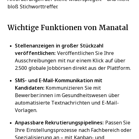
bloß Stichworttreffer.
Wichtige Funktionen von Manatal
Stellenanzeigen in großer Stückzahl
veröffentlichen:
Veröffentlichen Sie Ihre
Ausschreibungen mit nur einem Klick auf über
2.500 globale Jobbörsen direkt aus der Plattform.
SMS- und E-Mail-Kommunikation mit
Kandidaten:
Kommunizieren Sie mit
Bewerber:innen im Gesundheitswesen über
automatisierte Textnachrichten und E-Mail-
Vorlagen.
Anpassbare Rekrutierungspipelines:
Passen Sie
Ihre Einstellungsprozesse nach Fachbereich oder
Spezialisierung an – mit Kanban- und