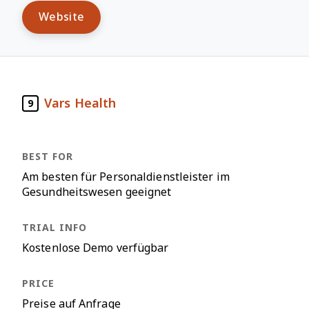
Website
Vars Health
9
Am besten für Personaldienstleister im
Gesundheitswesen geeignet
Kostenlose Demo verfügbar
Preise auf Anfrage