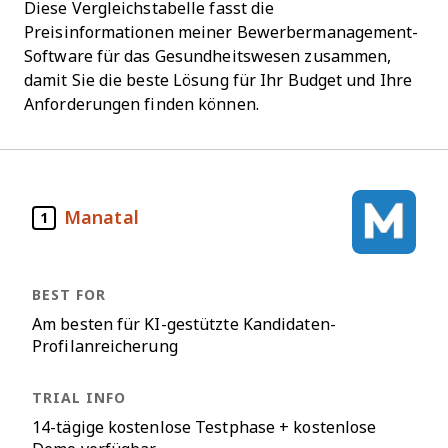
Diese Vergleichstabelle fasst die
Preisinformationen meiner Bewerbermanagement-
Software für das Gesundheitswesen zusammen,
damit Sie die beste Lösung für Ihr Budget und Ihre
Anforderungen finden können.
Manatal
1
Am besten für KI-gestützte Kandidaten-
Profilanreicherung
14-tägige kostenlose Testphase + kostenlose