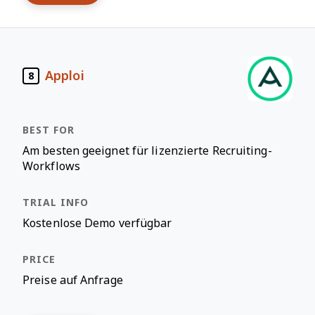
Apploi
8
Am besten geeignet für lizenzierte Recruiting-
Workflows
Kostenlose Demo verfügbar
Preise auf Anfrage