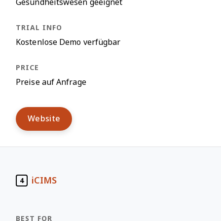
Gesundheitswesen geeignet
Kostenlose Demo verfügbar
Preise auf Anfrage
Website
iCIMS
4