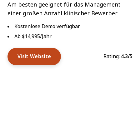
Am besten geeignet für das Management
einer großen Anzahl klinischer Bewerber
Kostenlose Demo verfügbar
Ab $14,995/Jahr
Visit Website
Rating:
4.3/5