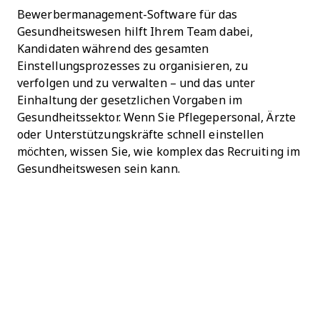
Bewerbermanagement-Software für das
Gesundheitswesen hilft Ihrem Team dabei,
Kandidaten während des gesamten
Einstellungsprozesses zu organisieren, zu
verfolgen und zu verwalten – und das unter
Einhaltung der gesetzlichen Vorgaben im
Gesundheitssektor. Wenn Sie Pflegepersonal, Ärzte
oder Unterstützungskräfte schnell einstellen
möchten, wissen Sie, wie komplex das Recruiting im
Gesundheitswesen sein kann.