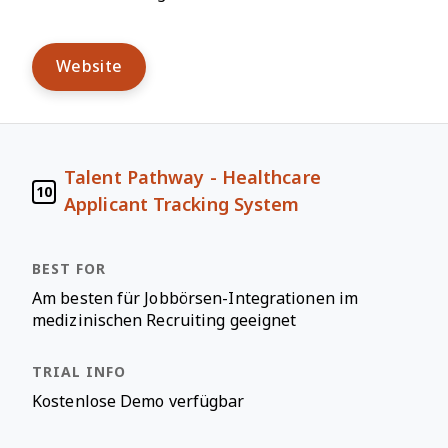
Website
Talent Pathway - Healthcare
10
Applicant Tracking System
Am besten für Jobbörsen-Integrationen im
medizinischen Recruiting geeignet
Kostenlose Demo verfügbar