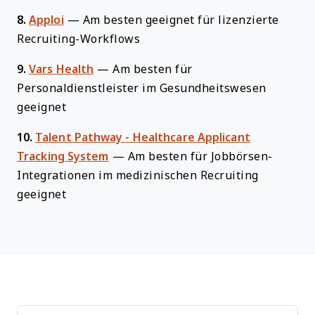
8.
Apploi
—
Am besten geeignet für lizenzierte
Recruiting-Workflows
9.
Vars Health
—
Am besten für
Personaldienstleister im Gesundheitswesen
geeignet
10.
Talent Pathway - Healthcare Applicant
Tracking System
—
Am besten für Jobbörsen-
Integrationen im medizinischen Recruiting
geeignet