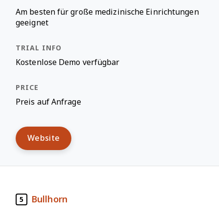
Am besten für große medizinische Einrichtungen
geeignet
Kostenlose Demo verfügbar
Preis auf Anfrage
Website
Bullhorn
5