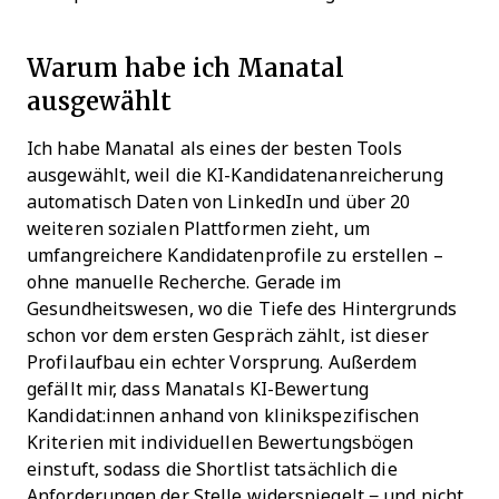
Warum habe ich Manatal
ausgewählt
Ich habe Manatal als eines der besten Tools
ausgewählt, weil die KI-Kandidatenanreicherung
automatisch Daten von LinkedIn und über 20
weiteren sozialen Plattformen zieht, um
umfangreichere Kandidatenprofile zu erstellen –
ohne manuelle Recherche. Gerade im
Gesundheitswesen, wo die Tiefe des Hintergrunds
schon vor dem ersten Gespräch zählt, ist dieser
Profilaufbau ein echter Vorsprung. Außerdem
gefällt mir, dass Manatals KI-Bewertung
Kandidat:innen anhand von klinikspezifischen
Kriterien mit individuellen Bewertungsbögen
einstuft, sodass die Shortlist tatsächlich die
Anforderungen der Stelle widerspiegelt − und nicht