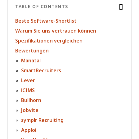
TABLE OF CONTENTS
Beste Software-Shortlist
Warum Sie uns vertrauen können
Spezifikationen vergleichen
Bewertungen
Manatal
SmartRecruiters
Lever
iCIMS
Bullhorn
Jobvite
symplr Recruiting
Apploi