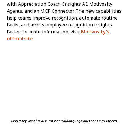
with Appreciation Coach, Insights AI, Motivosity
Agents, and an MCP Connector. The new capabilities
help teams improve recognition, automate routine
tasks, and access employee recognition insights
faster. For more information, visit
Motivosity's
official site
.
Motivosity Insights AI turns natural-language questions into reports.