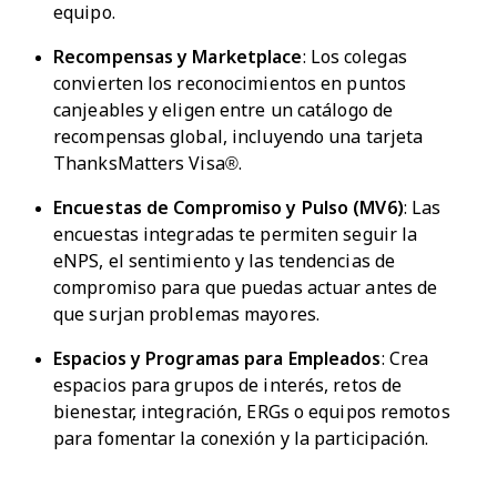
equipo.
Recompensas y Marketplace
: Los colegas
convierten los reconocimientos en puntos
canjeables y eligen entre un catálogo de
recompensas global, incluyendo una tarjeta
ThanksMatters Visa®.
Encuestas de Compromiso y Pulso (MV6)
: Las
encuestas integradas te permiten seguir la
eNPS, el sentimiento y las tendencias de
compromiso para que puedas actuar antes de
que surjan problemas mayores.
Espacios y Programas para Empleados
: Crea
espacios para grupos de interés, retos de
bienestar, integración, ERGs o equipos remotos
para fomentar la conexión y la participación.