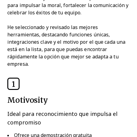
para impulsar la moral, fortalecer la comunicación y
celebrar los éxitos de tu equipo.
He seleccionado y revisado las mejores
herramientas, destacando funciones únicas,
integraciones clave y el motivo por el que cada una
está en la lista, para que puedas encontrar
rápidamente la opción que mejor se adapta a tu
empresa.
1
Motivosity
Ideal para reconocimiento que impulsa el
compromiso
Ofrece una demostración gratuita