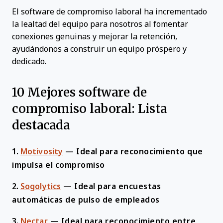
El software de compromiso laboral ha incrementado
la lealtad del equipo para nosotros al fomentar
conexiones genuinas y mejorar la retención,
ayudándonos a construir un equipo próspero y
dedicado.
10 Mejores software de
compromiso laboral: Lista
destacada
1.
Motivosity
—
Ideal para reconocimiento que
impulsa el compromiso
2.
Sogolytics
—
Ideal para encuestas
automáticas de pulso de empleados
3.
Nectar
—
Ideal para reconocimiento entre