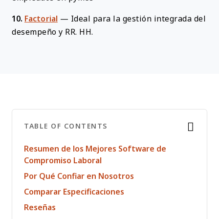
10.
Factorial
—
Ideal para la gestión integrada del
desempeño y RR. HH.
TABLE OF CONTENTS
Resumen de los Mejores Software de
Compromiso Laboral
Por Qué Confiar en Nosotros
Comparar Especificaciones
Reseñas