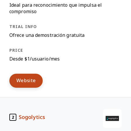
Ideal para reconocimiento que impulsa el
compromiso
Ofrece una demostración gratuita
Desde $1/usuario/mes
Website
Sogolytics
2