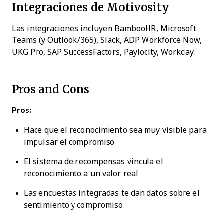
Integraciones de Motivosity
Las integraciones incluyen BambooHR, Microsoft
Teams (y Outlook/365), Slack, ADP Workforce Now,
UKG Pro, SAP SuccessFactors, Paylocity, Workday.
Pros and Cons
Pros:
Hace que el reconocimiento sea muy visible para
impulsar el compromiso
El sistema de recompensas vincula el
reconocimiento a un valor real
Las encuestas integradas te dan datos sobre el
sentimiento y compromiso