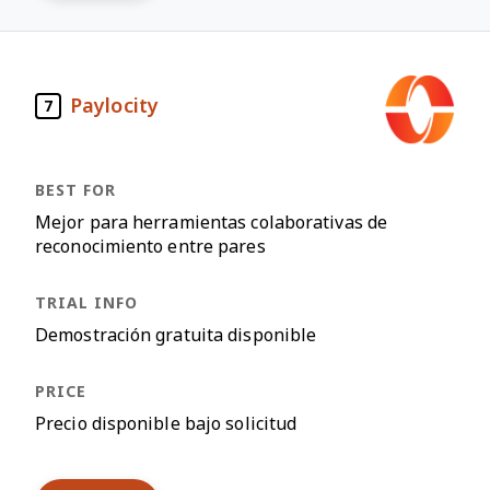
Paylocity
7
Mejor para herramientas colaborativas de
reconocimiento entre pares
Demostración gratuita disponible
Precio disponible bajo solicitud