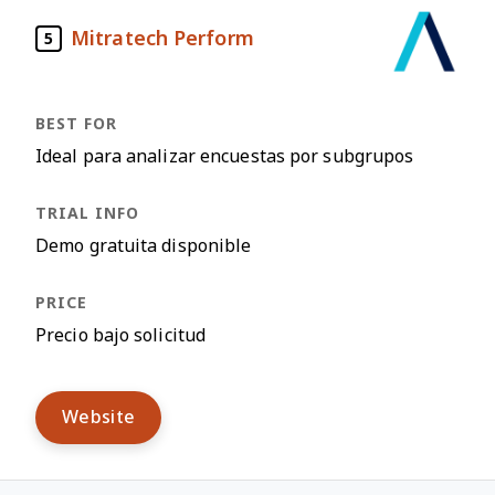
Mitratech Perform
5
Ideal para analizar encuestas por subgrupos
Demo gratuita disponible
Precio bajo solicitud
Website