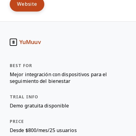
Website
YuMuuv
8
Mejor integración con dispositivos para el
seguimiento del bienestar
Demo gratuita disponible
Desde $800/mes/25 usuarios