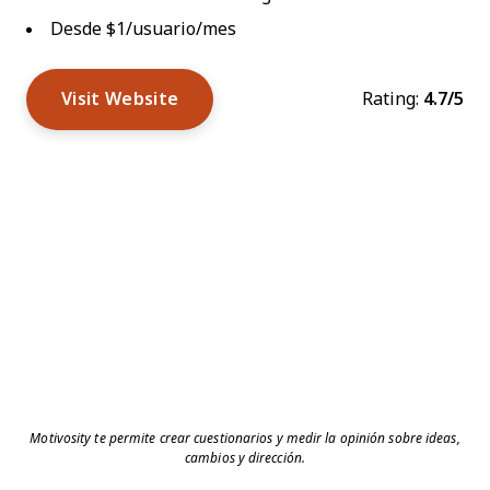
Desde $1/usuario/mes
Visit Website
Rating:
4.7/5
Motivosity te permite crear cuestionarios y medir la opinión sobre ideas,
cambios y dirección.