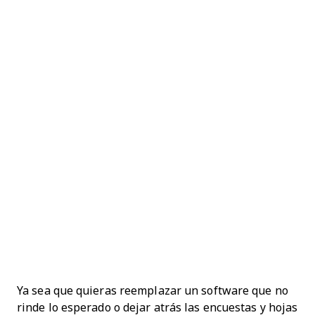
Ya sea que quieras reemplazar un software que no
rinde lo esperado o dejar atrás las encuestas y hojas