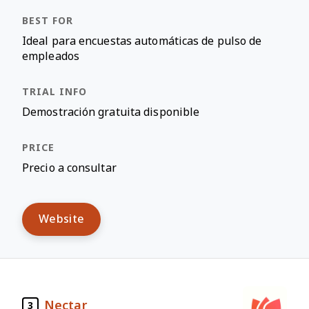
Ideal para encuestas automáticas de pulso de
empleados
Demostración gratuita disponible
Precio a consultar
Website
Nectar
3