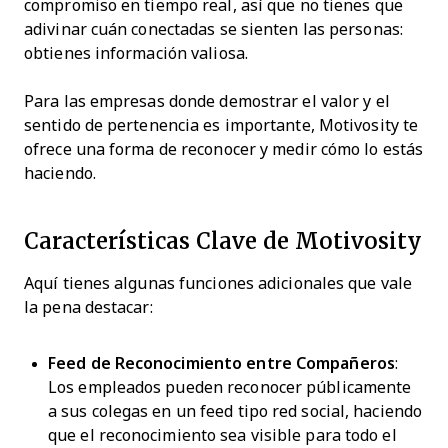
compromiso en tiempo real, así que no tienes que
adivinar cuán conectadas se sienten las personas:
obtienes información valiosa.
Para las empresas donde demostrar el valor y el
sentido de pertenencia es importante, Motivosity te
ofrece una forma de reconocer y medir cómo lo estás
haciendo.
Características Clave de Motivosity
Aquí tienes algunas funciones adicionales que vale
la pena destacar:
Feed de Reconocimiento entre Compañeros
:
Los empleados pueden reconocer públicamente
a sus colegas en un feed tipo red social, haciendo
que el reconocimiento sea visible para todo el