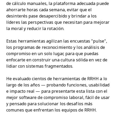
de cálculo manuales, la plataforma adecuada puede
ahorrarte horas cada semana, evitar que el
desinterés pase desapercibido y brindar a los
líderes las perspectivas que necesitan para mejorar
la moral y reducir la rotación.
Estas herramientas agilizan las encuestas "pulse",
los programas de reconocimiento y los análisis de
compromiso en un solo lugar, para que puedas
enfocarte en construir una cultura sólida en vez de
lidiar con sistemas fragmentados.
He evaluado cientos de herramientas de RRHH a lo
largo de los años — probando funciones, usabilidad
e impacto real — para presentarte esta lista con el
mejor software de compromiso laboral, fácil de usar
y pensado para solucionar los desafíos más
comunes que enfrentan los equipos de RRHH.