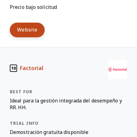
Precio bajo solicitud
Website
Factorial
10
Ideal para la gestión integrada del desempeño y
RR. HH.
Demostración gratuita disponible