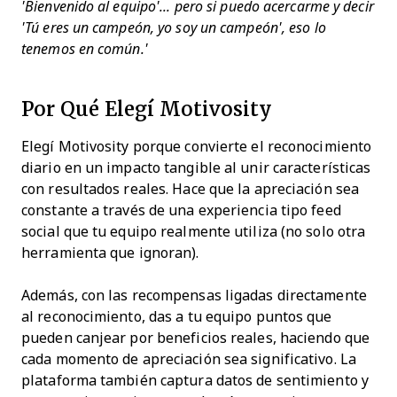
'Bienvenido al equipo'... pero si puedo acercarme y decir
'Tú eres un campeón, yo soy un campeón', eso lo
tenemos en común.'
Por Qué Elegí Motivosity
Elegí Motivosity porque convierte el reconocimiento
diario en un impacto tangible al unir características
con resultados reales. Hace que la apreciación sea
constante a través de una experiencia tipo feed
social que tu equipo realmente utiliza (no solo otra
herramienta que ignoran).
Además, con las recompensas ligadas directamente
al reconocimiento, das a tu equipo puntos que
pueden canjear por beneficios reales, haciendo que
cada momento de apreciación sea significativo. La
plataforma también captura datos de sentimiento y