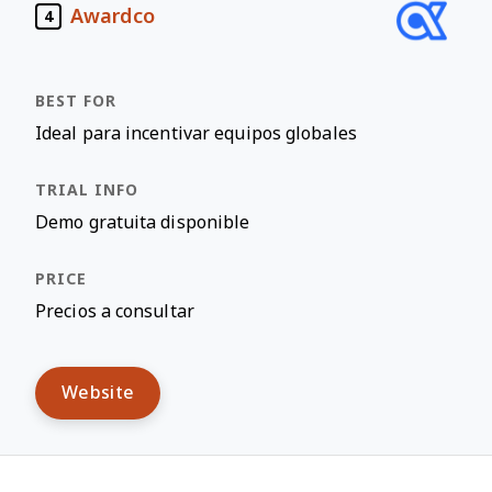
Awardco
4
Ideal para incentivar equipos globales
Demo gratuita disponible
Precios a consultar
Website