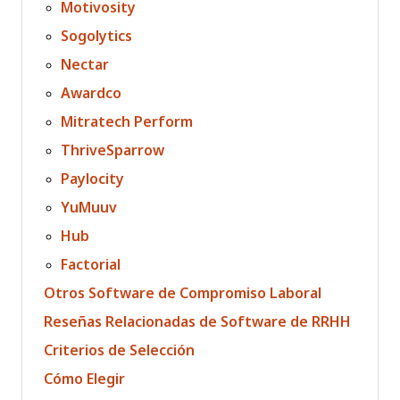
Motivosity
Sogolytics
Nectar
Awardco
Mitratech Perform
ThriveSparrow
Paylocity
YuMuuv
Hub
Factorial
Otros Software de Compromiso Laboral
Reseñas Relacionadas de Software de RRHH
Criterios de Selección
Cómo Elegir