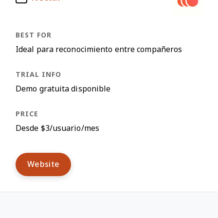
Ideal para reconocimiento entre compañeros
Demo gratuita disponible
Desde $3/usuario/mes
Website