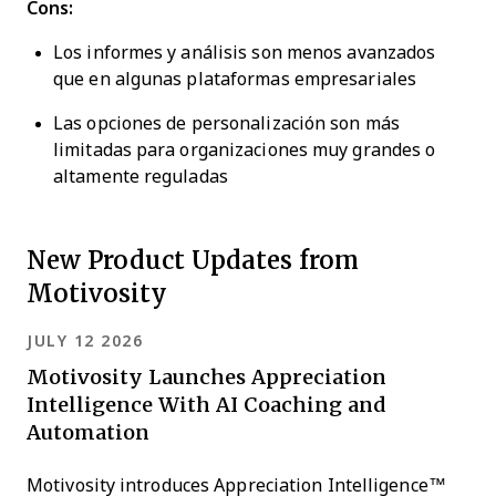
Cons:
Los informes y análisis son menos avanzados
que en algunas plataformas empresariales
Las opciones de personalización son más
limitadas para organizaciones muy grandes o
altamente reguladas
New Product Updates from
Motivosity
JULY 12 2026
Motivosity Launches Appreciation
Intelligence With AI Coaching and
Automation
Motivosity introduces Appreciation Intelligence™