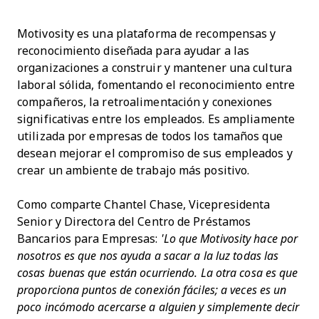
Motivosity es una plataforma de recompensas y
reconocimiento diseñada para ayudar a las
organizaciones a construir y mantener una cultura
laboral sólida, fomentando el reconocimiento entre
compañeros, la retroalimentación y conexiones
significativas entre los empleados. Es ampliamente
utilizada por empresas de todos los tamaños que
desean mejorar el compromiso de sus empleados y
crear un ambiente de trabajo más positivo.
Como comparte Chantel Chase, Vicepresidenta
Senior y Directora del Centro de Préstamos
Bancarios para Empresas:
'Lo que Motivosity hace por
nosotros es que nos ayuda a sacar a la luz todas las
cosas buenas que están ocurriendo. La otra cosa es que
proporciona puntos de conexión fáciles; a veces es un
poco incómodo acercarse a alguien y simplemente decir