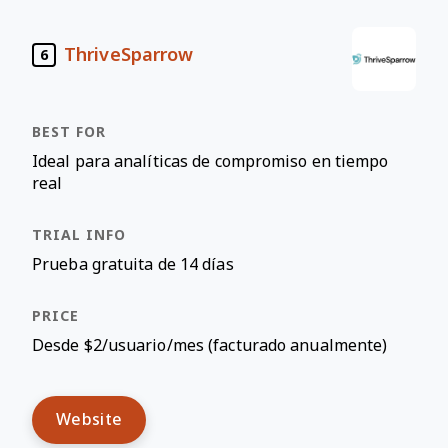
ThriveSparrow
6
Ideal para analíticas de compromiso en tiempo
real
Prueba gratuita de 14 días
Desde $2/usuario/mes (facturado anualmente)
Website