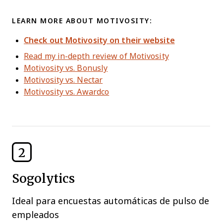
LEARN MORE ABOUT MOTIVOSITY:
Check out Motivosity on their website
Read my in-depth review of Motivosity
Motivosity vs. Bonusly
Motivosity vs. Nectar
Motivosity vs. Awardco
2
Sogolytics
Ideal para encuestas automáticas de pulso de
empleados