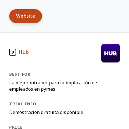
Website
Hub
9
La mejor intranet para la implicación de
empleados en pymes
Demostración gratuita disponible