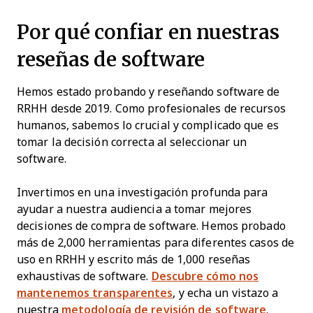
Por qué confiar en nuestras
reseñas de software
Hemos estado probando y reseñando software de
RRHH desde 2019. Como profesionales de recursos
humanos, sabemos lo crucial y complicado que es
tomar la decisión correcta al seleccionar un
software.
Invertimos en una investigación profunda para
ayudar a nuestra audiencia a tomar mejores
decisiones de compra de software. Hemos probado
más de 2,000 herramientas para diferentes casos de
uso en RRHH y escrito más de 1,000 reseñas
exhaustivas de software.
Descubre cómo nos
mantenemos transparentes
, y echa un vistazo a
nuestra
metodología de revisión de software
.