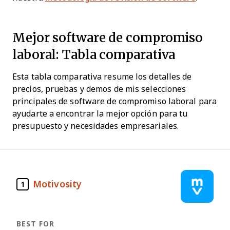
Mejor software de compromiso
laboral: Tabla comparativa
Esta tabla comparativa resume los detalles de
precios, pruebas y demos de mis selecciones
principales de software de compromiso laboral para
ayudarte a encontrar la mejor opción para tu
presupuesto y necesidades empresariales.
Motivosity
1