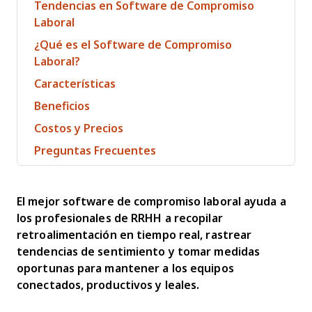
Tendencias en Software de Compromiso
Laboral
¿Qué es el Software de Compromiso
Laboral?
Características
Beneficios
Costos y Precios
Preguntas Frecuentes
El mejor software de compromiso laboral ayuda a
los profesionales de RRHH a recopilar
retroalimentación en tiempo real, rastrear
tendencias de sentimiento y tomar medidas
oportunas para mantener a los equipos
conectados, productivos y leales.