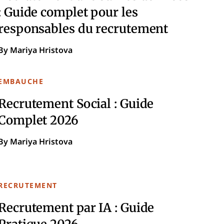
: Guide complet pour les
responsables du recrutement
By Mariya Hristova
EMBAUCHE
Recrutement Social : Guide
Complet 2026
By Mariya Hristova
RECRUTEMENT
Recrutement par IA : Guide
Pratique 2026