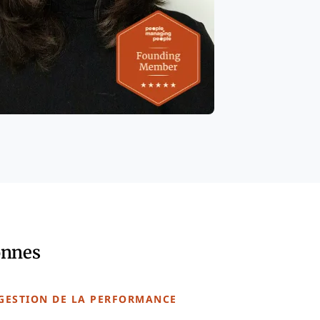
onnes
GESTION DE LA PERFORMANCE