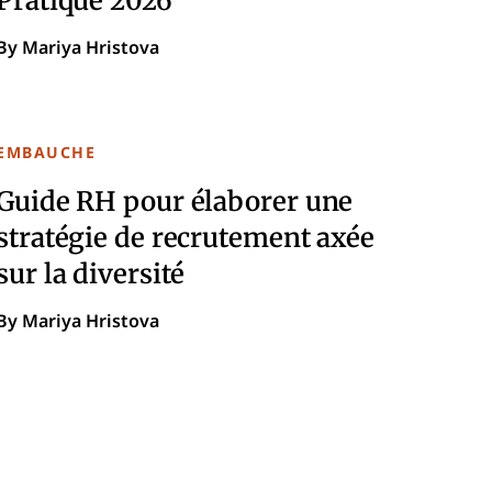
By Mariya Hristova
EMBAUCHE
Guide RH pour élaborer une
stratégie de recrutement axée
sur la diversité
By Mariya Hristova