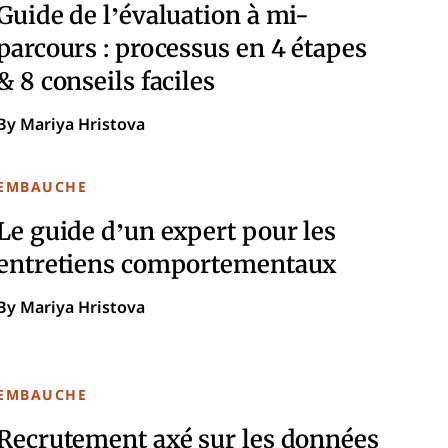
Guide de l’évaluation à mi-
parcours : processus en 4 étapes
& 8 conseils faciles
By Mariya Hristova
EMBAUCHE
Le guide d’un expert pour les
entretiens comportementaux
By Mariya Hristova
EMBAUCHE
Recrutement axé sur les données