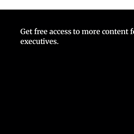
Get free access to more content 
executives.