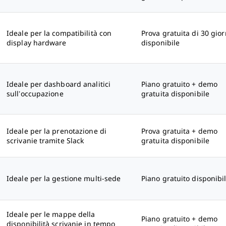
Ideale per la compatibilità con
Prova gratuita di 30 gior
display hardware
disponibile
Ideale per dashboard analitici
Piano gratuito + demo
sull’occupazione
gratuita disponibile
Ideale per la prenotazione di
Prova gratuita + demo
scrivanie tramite Slack
gratuita disponibile
Ideale per la gestione multi-sede
Piano gratuito disponibi
Ideale per le mappe della
Piano gratuito + demo
disponibilità scrivanie in tempo