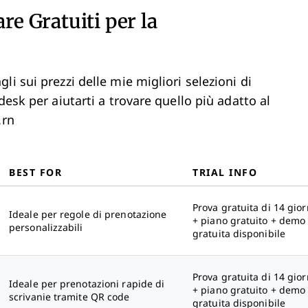
re Gratuiti per la
i sui prezzi delle mie migliori selezioni di
desk per aiutarti a trovare quello più adatto al
.rn
BEST FOR
TRIAL INFO
Prova gratuita di 14 gior
Ideale per regole di prenotazione
+ piano gratuito + demo
personalizzabili
gratuita disponibile
Prova gratuita di 14 gior
Ideale per prenotazioni rapide di
+ piano gratuito + demo
scrivanie tramite QR code
gratuita disponibile