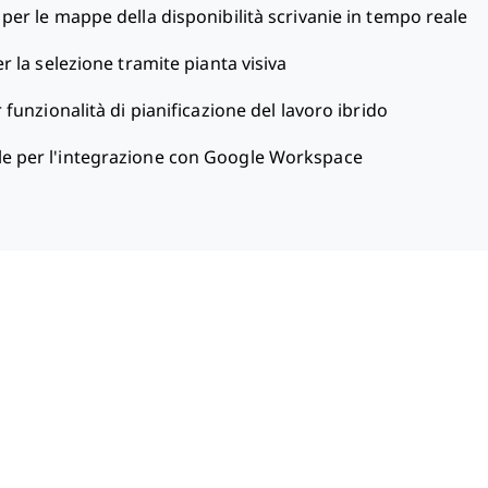
 per le mappe della disponibilità scrivanie in tempo reale
r la selezione tramite pianta visiva
 funzionalità di pianificazione del lavoro ibrido
le per l'integrazione con Google Workspace