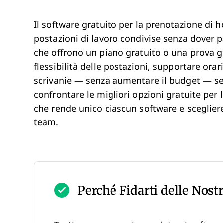
Il software gratuito per la prenotazione di 
postazioni di lavoro condivise senza dover
che offrono un piano gratuito o una prova gr
flessibilità delle postazioni, supportare orar
scrivanie — senza aumentare il budget — sei
confrontare le migliori opzioni gratuite per
che rende unico ciascun software e scegliere
team.
Perché Fidarti delle Nost