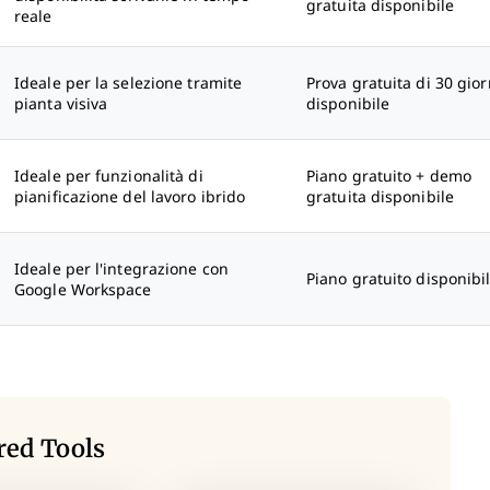
gratuita disponibile
reale
Ideale per la selezione tramite
Prova gratuita di 30 gior
pianta visiva
disponibile
Ideale per funzionalità di
Piano gratuito + demo
pianificazione del lavoro ibrido
gratuita disponibile
Ideale per l'integrazione con
Piano gratuito disponibi
Google Workspace
red Tools