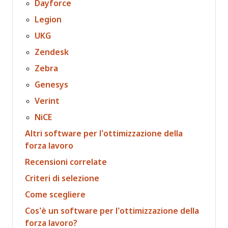
Dayforce
Legion
UKG
Zendesk
Zebra
Genesys
Verint
NiCE
Altri software per l’ottimizzazione della
forza lavoro
Recensioni correlate
Criteri di selezione
Come scegliere
Cos’è un software per l’ottimizzazione della
forza lavoro?