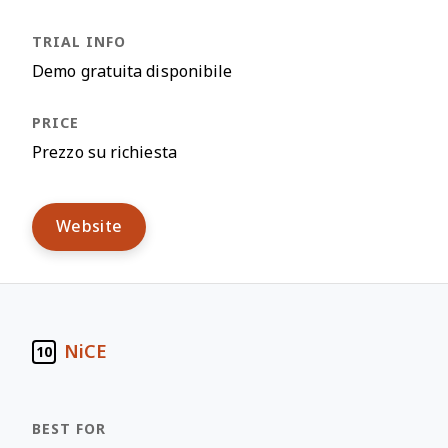
Demo gratuita disponibile
Prezzo su richiesta
Website
NiCE
10