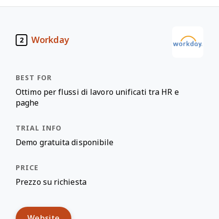
Workday
2
Ottimo per flussi di lavoro unificati tra HR e
paghe
Demo gratuita disponibile
Prezzo su richiesta
Website