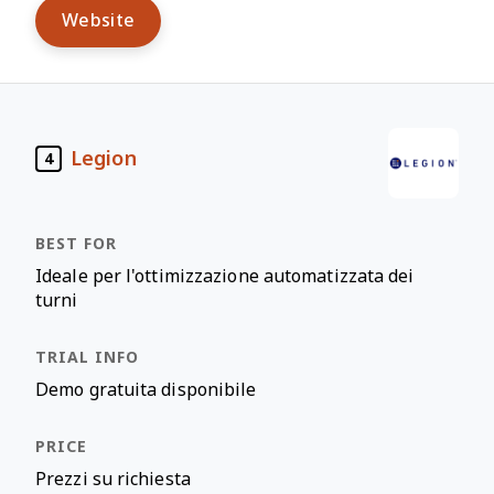
Website
Legion
4
Ideale per l'ottimizzazione automatizzata dei
turni
Demo gratuita disponibile
Prezzi su richiesta