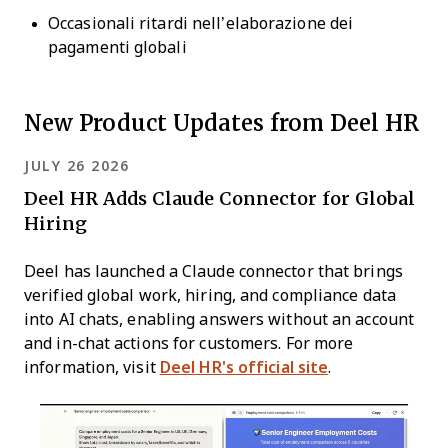
Occasionali ritardi nell’elaborazione dei
pagamenti globali
New Product Updates from Deel HR
JULY 26 2026
Deel HR Adds Claude Connector for Global
Hiring
Deel has launched a Claude connector that brings
verified global work, hiring, and compliance data
into AI chats, enabling answers without an account
and in-chat actions for customers. For more
information, visit
Deel HR's official site
.