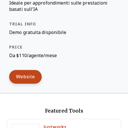
Ideale per approfondimenti sulle prestazioni
basati sull'IA
Demo gratuita disponibile
Da $110/agente/mese
Website
Featured Tools
Justworks