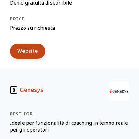
Demo gratuita disponibile
Prezzo su richiesta
Website
Genesys
8
Ideale per funzionalità di coaching in tempo reale
per gli operatori