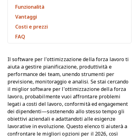
Funzionalità
Vantaggi
Costi e prezzi
FAQ
Il software per l’ottimizzazione della forza lavoro ti
aiuta a gestire pianificazione, produttività e
performance dei team, unendo strumenti per
previsione, monitoraggio e analisi. Se stai cercando
il miglior software per l’ottimizzazione della forza
lavoro, probabilmente vuoi affrontare problemi
legati a costi del lavoro, conformità ed engagement
dei dipendenti—sostenendo allo stesso tempo gli
obiettivi aziendali e adattandoti alle esigenze
lavorative in evoluzione. Questo elenco ti aiuterà a
confrontare le migliori opzioni per il 2026, così