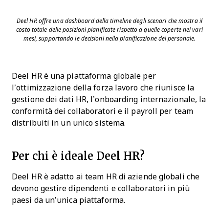
Deel HR offre una dashboard della timeline degli scenari che mostra il
costo totale delle posizioni pianificate rispetto a quelle coperte nei vari
mesi, supportando le decisioni nella pianificazione del personale.
Deel HR è una piattaforma globale per
l’ottimizzazione della forza lavoro che riunisce la
gestione dei dati HR, l’onboarding internazionale, la
conformità dei collaboratori e il payroll per team
distribuiti in un unico sistema.
Per chi è ideale Deel HR?
Deel HR è adatto ai team HR di aziende globali che
devono gestire dipendenti e collaboratori in più
paesi da un’unica piattaforma.