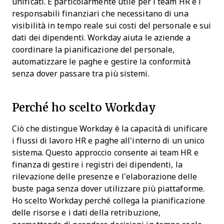
unificati. È particolarmente utile per i team HR e i
responsabili finanziari che necessitano di una
visibilità in tempo reale sui costi del personale e sui
dati dei dipendenti. Workday aiuta le aziende a
coordinare la pianificazione del personale,
automatizzare le paghe e gestire la conformità
senza dover passare tra più sistemi.
Perché ho scelto Workday
Ciò che distingue Workday è la capacità di unificare
i flussi di lavoro HR e paghe all'interno di un unico
sistema. Questo approccio consente ai team HR e
finanza di gestire i registri dei dipendenti, la
rilevazione delle presenze e l’elaborazione delle
buste paga senza dover utilizzare più piattaforme.
Ho scelto Workday perché collega la pianificazione
delle risorse e i dati della retribuzione,