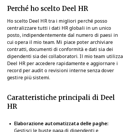
Perché ho scelto Deel HR
Ho scelto Deel HR tra i migliori perché posso
centralizzare tutti i dati HR globali in un unico
posto, indipendentemente dal numero di paesi in
cui opera il mio team. Mi piace poter archiviare
contratti, documenti di conformità e dati sia dei
dipendenti sia dei collaboratori. Il mio team utilizza
Deel HR per accedere rapidamente e aggiornare i
record per audit o revisioni interne senza dover
gestire più sistemi.
Caratteristiche principali di Deel
HR
Elaborazione automatizzata delle paghe:
Gestisci le buste paga di dipendenti e