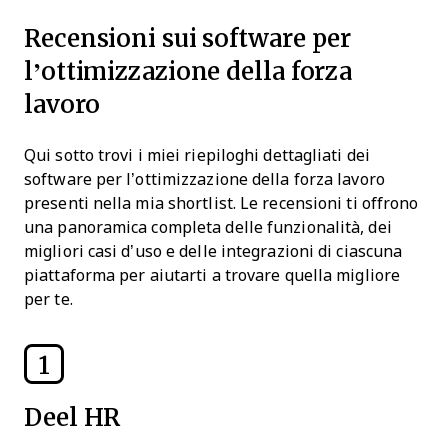
Recensioni sui software per
l’ottimizzazione della forza
lavoro
Qui sotto trovi i miei riepiloghi dettagliati dei
software per l’ottimizzazione della forza lavoro
presenti nella mia shortlist. Le recensioni ti offrono
una panoramica completa delle funzionalità, dei
migliori casi d’uso e delle integrazioni di ciascuna
piattaforma per aiutarti a trovare quella migliore
per te.
1
Deel HR