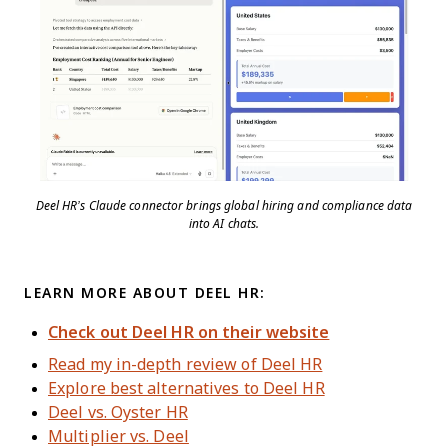
Deel HR’s Claude connector brings global hiring and compliance data
into AI chats.
LEARN MORE ABOUT DEEL HR:
Check out Deel HR on their website
Read my in-depth review of Deel HR
Explore best alternatives to Deel HR
Deel vs. Oyster HR
Multiplier vs. Deel