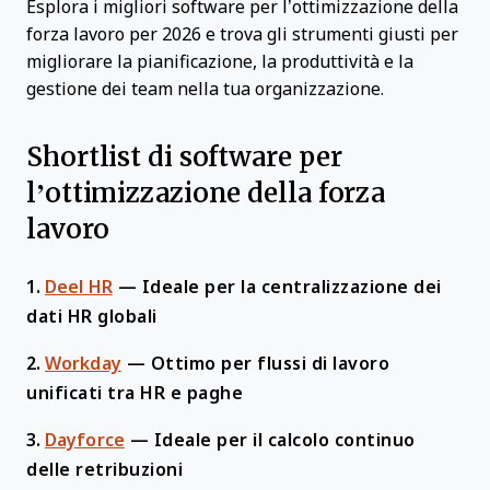
Esplora i migliori software per l’ottimizzazione della
forza lavoro per 2026 e trova gli strumenti giusti per
migliorare la pianificazione, la produttività e la
gestione dei team nella tua organizzazione.
Shortlist di software per
l’ottimizzazione della forza
lavoro
1.
Deel HR
—
Ideale per la centralizzazione dei
dati HR globali
2.
Workday
—
Ottimo per flussi di lavoro
unificati tra HR e paghe
3.
Dayforce
—
Ideale per il calcolo continuo
delle retribuzioni