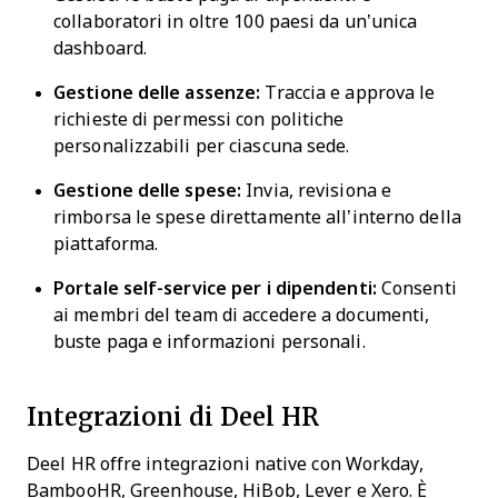
collaboratori in oltre 100 paesi da un’unica
dashboard.
Gestione delle assenze:
Traccia e approva le
richieste di permessi con politiche
personalizzabili per ciascuna sede.
Gestione delle spese:
Invia, revisiona e
rimborsa le spese direttamente all’interno della
piattaforma.
Portale self-service per i dipendenti:
Consenti
ai membri del team di accedere a documenti,
buste paga e informazioni personali.
Integrazioni di Deel HR
Deel HR offre integrazioni native con Workday,
BambooHR, Greenhouse, HiBob, Lever e Xero. È