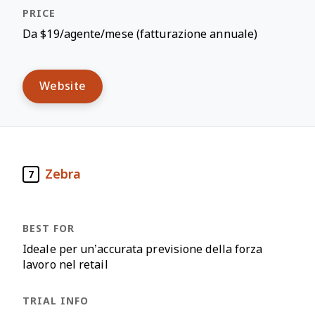
Da $19/agente/mese (fatturazione annuale)
Website
Zebra
7
Ideale per un’accurata previsione della forza
lavoro nel retail