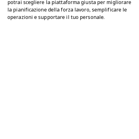
potrai scegliere la piattaforma giusta per migliorare
la pianificazione della forza lavoro, semplificare le
operazioni e supportare il tuo personale.