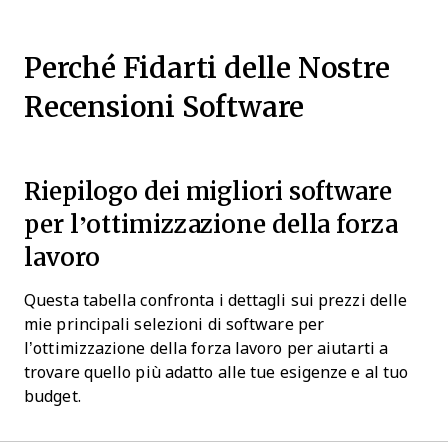
Perché Fidarti delle Nostre
Recensioni Software
Riepilogo dei migliori software
per l’ottimizzazione della forza
lavoro
Questa tabella confronta i dettagli sui prezzi delle
mie principali selezioni di software per
l’ottimizzazione della forza lavoro per aiutarti a
trovare quello più adatto alle tue esigenze e al tuo
budget.