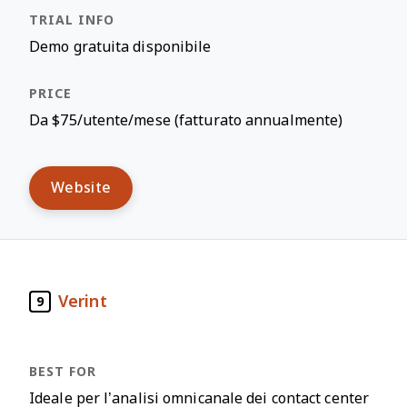
Demo gratuita disponibile
Da $75/utente/mese (fatturato annualmente)
Website
Verint
9
Ideale per l’analisi omnicanale dei contact center