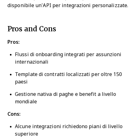
disponibile un’API per integrazioni personalizzate.
Pros and Cons
Pros:
Flussi di onboarding integrati per assunzioni
internazionali
Template di contratti localizzati per oltre 150
paesi
Gestione nativa di paghe e benefit a livello
mondiale
Cons:
Alcune integrazioni richiedono piani di livello
superiore