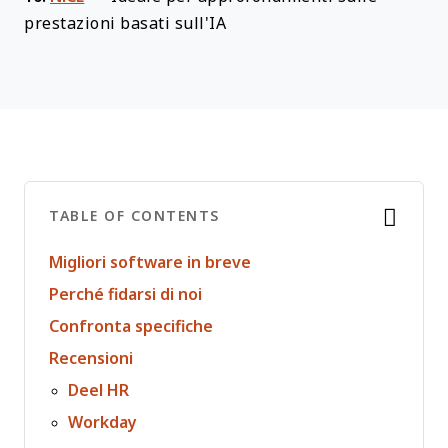
prestazioni basati sull'IA
TABLE OF CONTENTS
Migliori software in breve
Perché fidarsi di noi
Confronta specifiche
Recensioni
Deel HR
Workday