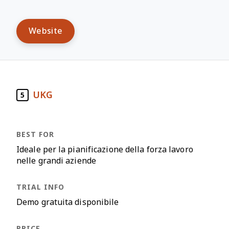
Website
UKG
5
Ideale per la pianificazione della forza lavoro
nelle grandi aziende
Demo gratuita disponibile