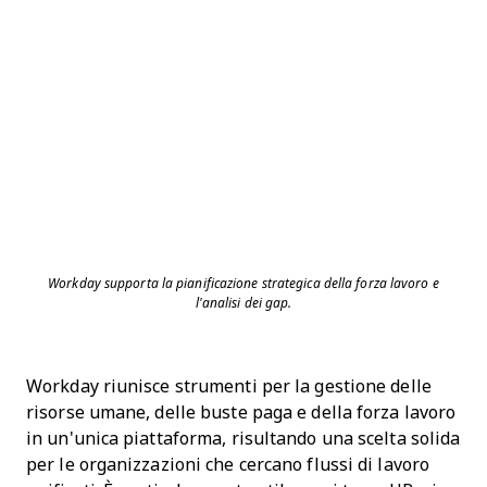
Workday supporta la pianificazione strategica della forza lavoro e
l'analisi dei gap.
Workday riunisce strumenti per la gestione delle
risorse umane, delle buste paga e della forza lavoro
in un'unica piattaforma, risultando una scelta solida
per le organizzazioni che cercano flussi di lavoro