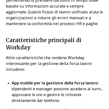
permettendo di prendere decisioni in tempo reale
basate su informazioni accurate e sempre
aggiornate. Questo flusso di lavoro unificato aiuta le
organizzazioni a ridurre gli errori manuali e a
mantenere la conformità nei processi HR e paghe.
Caratteristiche principali di
Workday
Altre caratteristiche che rendono Workday
interessante per la gestione della forza lavoro
includono:
App mobile per la gestione della forza lavoro:
dipendenti e manager possono accedere ai turni,
approvare le ore e gestire le richieste
direttamente dal telefono.