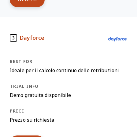
Dayforce
3
Ideale per il calcolo continuo delle retribuzioni
Demo gratuita disponibile
Prezzo su richiesta