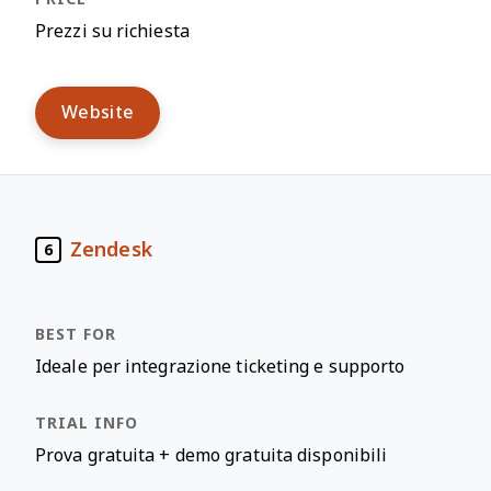
Prezzi su richiesta
Website
Zendesk
6
Ideale per integrazione ticketing e supporto
Prova gratuita + demo gratuita disponibili