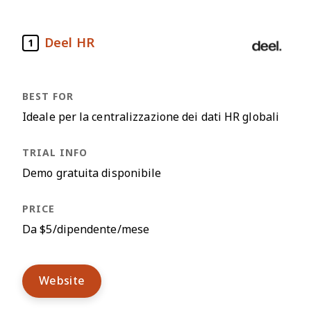
Deel HR
1
Ideale per la centralizzazione dei dati HR globali
Demo gratuita disponibile
Da $5/dipendente/mese
Website