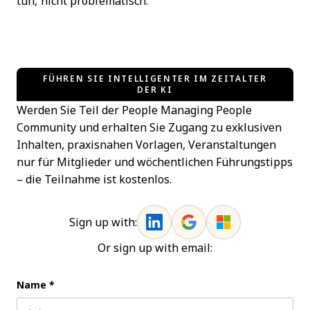
tun, nicht problematisch.“
FÜHREN SIE INTELLIGENTER IM ZEITALTER
DER KI
Werden Sie Teil der People Managing People
Community und erhalten Sie Zugang zu exklusiven
Inhalten, praxisnahen Vorlagen, Veranstaltungen
nur für Mitglieder und wöchentlichen Führungstipps
– die Teilnahme ist kostenlos.
Sign up with:
Or sign up with email:
Name
*