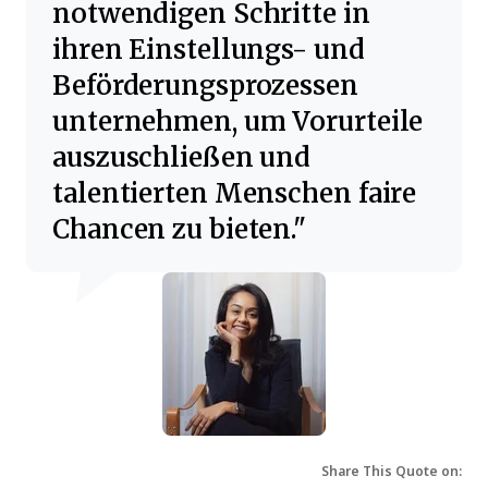
notwendigen Schritte in
ihren Einstellungs- und
Beförderungsprozessen
unternehmen, um Vorurteile
auszuschließen und
talentierten Menschen faire
Chancen zu bieten.
Share This Quote on: