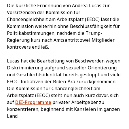
Die kürzliche Ernennung von Andrea Lucas zur
Vorsitzenden der Kommission für
Chancengleichheit am Arbeitsplatz (EEOC) lässt die
Kommission weiterhin ohne Beschlussfähigkeit für
Politikabstimmungen, nachdem die Trump-
Regierung kurz nach Amtsantritt zwei Mitglieder
kontrovers entließ.
Lucas hat die Bearbeitung von Beschwerden wegen
Diskriminierung aufgrund sexueller Orientierung
und Geschlechtsidentität bereits gestoppt und viele
EEOC-Initiativen der Biden-Ära zurückgenommen.
Die Kommission für Chancengleichheit am
Arbeitsplatz (EEOC) steht nun auch kurz davor, sich
auf
DEI-Programme
privater Arbeitgeber zu
konzentrieren, beginnend mit Kanzleien im ganzen
Land.