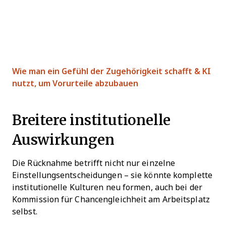
Wie man ein Gefühl der Zugehörigkeit schafft & KI
nutzt, um Vorurteile abzubauen
Breitere institutionelle
Auswirkungen
Die Rücknahme betrifft nicht nur einzelne
Einstellungsentscheidungen – sie könnte komplette
institutionelle Kulturen neu formen, auch bei der
Kommission für Chancengleichheit am Arbeitsplatz
selbst.