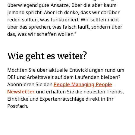
überwiegend gute Ansätze, über die aber kaum
jemand spricht. Aber ich denke, dass wir darüber
reden sollten, was funktioniert. Wir sollten nicht
über das sprechen, was falsch läuft, sondern über
das, was wir schaffen wollen.“
Wie geht es weiter?
Möchten Sie über aktuelle Entwicklungen rund um
DEI und Arbeitswelt auf dem Laufenden bleiben?
Abonnieren Sie den
People Managing People
Newsletter
und erhalten Sie die neuesten Trends,
Einblicke und Expertenratschläge direkt in Ihr
Postfach.