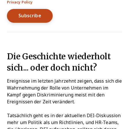
Privacy Policy
Die Geschichte wiederholt
sich... oder doch nicht?
Ereignisse im letzten Jahrzehnt zeigen, dass sich die
Wahrnehmung der Rolle von Unternehmen im
Kampf gegen Diskriminierung meist mit den
Ereignissen der Zeit verändert.
Tatsächlich geht es in der aktuellen DEI-Diskussion
mehr um Politik als um Richtlinien, und HR-Teams,