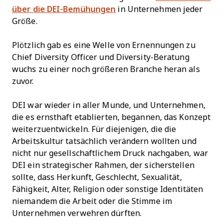
über die DEI-Bemühungen
in Unternehmen jeder
Größe.
Plötzlich gab es eine Welle von Ernennungen zu
Chief Diversity Officer und Diversity-Beratung
wuchs zu einer noch größeren Branche heran als
zuvor.
DEI war wieder in aller Munde, und Unternehmen,
die es ernsthaft etablierten, begannen, das Konzept
weiterzuentwickeln. Für diejenigen, die die
Arbeitskultur tatsächlich verändern wollten und
nicht nur gesellschaftlichem Druck nachgaben, war
DEI ein strategischer Rahmen, der sicherstellen
sollte, dass Herkunft, Geschlecht, Sexualität,
Fähigkeit, Alter, Religion oder sonstige Identitäten
niemandem die Arbeit oder die Stimme im
Unternehmen verwehren dürften.