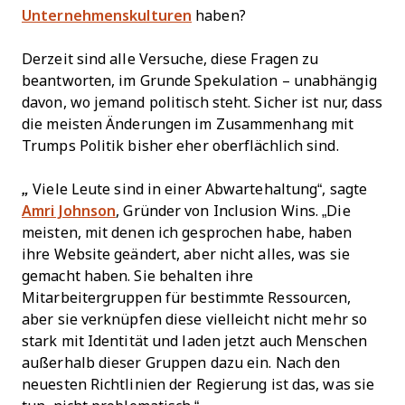
Unternehmenskulturen
haben?
Derzeit sind alle Versuche, diese Fragen zu
beantworten, im Grunde Spekulation – unabhängig
davon, wo jemand politisch steht. Sicher ist nur, dass
die meisten Änderungen im Zusammenhang mit
Trumps Politik bisher eher oberflächlich sind.
„
Viele Leute sind in einer Abwartehaltung“, sagte
Amri Johnson
, Gründer von Inclusion Wins. „Die
meisten, mit denen ich gesprochen habe, haben
ihre Website geändert, aber nicht alles, was sie
gemacht haben. Sie behalten ihre
Mitarbeitergruppen für bestimmte Ressourcen,
aber sie verknüpfen diese vielleicht nicht mehr so
stark mit Identität und laden jetzt auch Menschen
außerhalb dieser Gruppen dazu ein. Nach den
neuesten Richtlinien der Regierung ist das, was sie