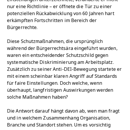
nur eine Richtlinie – er öffnete die Tür zu einer
potenziellen Rückabwicklung von 60 Jahren hart
erkämpften Fortschritten im Bereich der
Bürgerrechte.
Diese Schutzmaßnahmen, die ursprünglich
während der Bürgerrechtsära eingeführt wurden,
waren ein entscheidender Schutzschild gegen
systematische Diskriminierung am Arbeitsplatz.
Zusätzlich zu seiner Anti-DEI-Bewegung startete er
mit einem scheinbar klaren Angriff auf Standards
für faire Einstellungen. Doch welche, wenn
überhaupt, langfristigen Auswirkungen werden
solche Maßnahmen haben?
Die Antwort darauf hängt davon ab, wen man fragt
und in welchem Zusammenhang Organisation,
Branche und Standort stehen. Um es vorsichtig