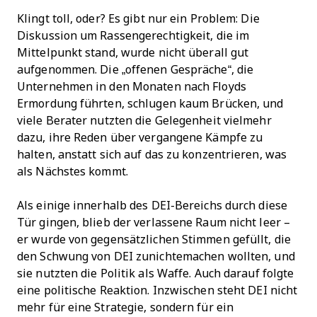
Klingt toll, oder? Es gibt nur ein Problem: Die
Diskussion um Rassengerechtigkeit, die im
Mittelpunkt stand, wurde nicht überall gut
aufgenommen. Die „offenen Gespräche“, die
Unternehmen in den Monaten nach Floyds
Ermordung führten, schlugen kaum Brücken, und
viele Berater nutzten die Gelegenheit vielmehr
dazu, ihre Reden über vergangene Kämpfe zu
halten, anstatt sich auf das zu konzentrieren, was
als Nächstes kommt.
Als einige innerhalb des DEI-Bereichs durch diese
Tür gingen, blieb der verlassene Raum nicht leer –
er wurde von gegensätzlichen Stimmen gefüllt, die
den Schwung von DEI zunichtemachen wollten, und
sie nutzten die Politik als Waffe. Auch darauf folgte
eine politische Reaktion. Inzwischen steht DEI nicht
mehr für eine Strategie, sondern für ein