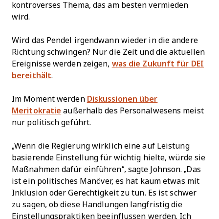
kontroverses Thema, das am besten vermieden
wird.
Wird das Pendel irgendwann wieder in die andere
Richtung schwingen? Nur die Zeit und die aktuellen
Ereignisse werden zeigen,
was die Zukunft für DEI
bereithält
.
Im Moment werden
Diskussionen über
Meritokratie
außerhalb des Personalwesens meist
nur politisch geführt.
„Wenn die Regierung wirklich eine auf Leistung
basierende Einstellung für wichtig hielte, würde sie
Maßnahmen dafür einführen“, sagte Johnson. „Das
ist ein politisches Manöver, es hat kaum etwas mit
Inklusion oder Gerechtigkeit zu tun. Es ist schwer
zu sagen, ob diese Handlungen langfristig die
Einstellungspraktiken beeinflussen werden. Ich