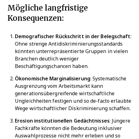
Mögliche langfristige
Konsequenzen:
Demografischer Rückschritt in der Belegschaft
:
Ohne strenge Antidiskriminierungsstandards
könnten unterrepräsentierte Gruppen in vielen
Branchen deutlich weniger
Beschäftigungschancen haben.
Ökonomische Marginalisierung
: Systematische
Ausgrenzung vom Arbeitsmarkt kann
generationsübergreifende wirtschaftliche
Ungleichheiten festigen und so de-facto erlaubte
Wege wirtschaftlicher Diskriminierung schaffen.
Erosion institutionellen Gedächtnisses
: Jüngere
Fachkräfte könnten die Bedeutung inklusiver
Auswahlprozesse nicht mehr erleben und so