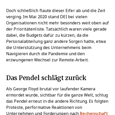
Doch schließlich flaute dieser Eifer ab und die Zeit
verging. Im Mai 2020 stand DEI bei vielen
Organisationen nicht mehr besonders weit oben auf
der Prioritätenliste. Tatsächlich waren viele gerade
dabei, die Budgets dafür zu kürzen, da die
Personalabteilung ganz andere Sorgen hatte, etwa
die Unterstützung des Unternehmens beim
Navigieren durch die Pandemie und den
erzwungenen Wechsel zur Remote-Arbeit.
Das Pendel schlägt zurück
Als George Floyd brutal vor laufender Kamera
ermordet wurde, sichtbar für die ganze Welt, schlug
das Pendel erneut in die andere Richtung. Es folgten
Proteste, performative Reaktionen von
Unternehmen und Forderungen nach
Rechenschaft