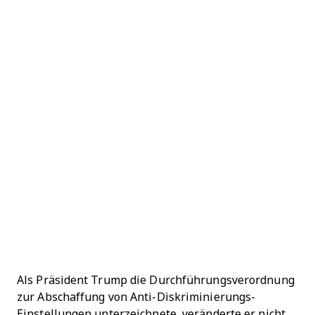
Als Präsident Trump die Durchführungsverordnung
zur Abschaffung von Anti-Diskriminierungs-
Einstellungen unterzeichnete, veränderte er nicht