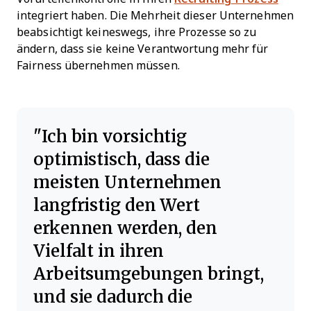
integriert haben. Die Mehrheit dieser Unternehmen
beabsichtigt keineswegs, ihre Prozesse so zu
ändern, dass sie keine Verantwortung mehr für
Fairness übernehmen müssen.
Ich bin vorsichtig
optimistisch, dass die
meisten Unternehmen
langfristig den Wert
erkennen werden, den
Vielfalt in ihren
Arbeitsumgebungen bringt,
und sie dadurch die