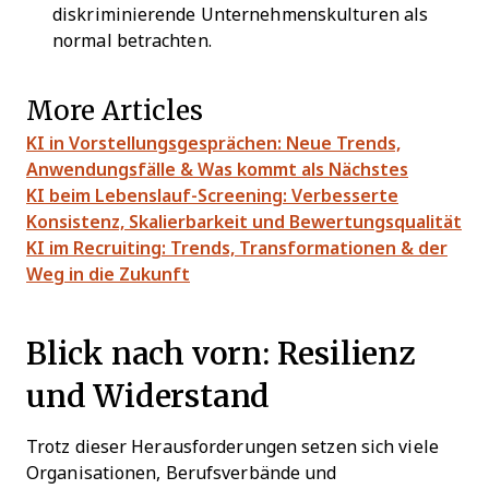
diskriminierende Unternehmenskulturen als
normal betrachten.
More Articles
KI in Vorstellungsgesprächen: Neue Trends,
Anwendungsfälle & Was kommt als Nächstes
KI beim Lebenslauf-Screening: Verbesserte
Konsistenz, Skalierbarkeit und Bewertungsqualität
KI im Recruiting: Trends, Transformationen & der
Weg in die Zukunft
Blick nach vorn: Resilienz
und Widerstand
Trotz dieser Herausforderungen setzen sich viele
Organisationen, Berufsverbände und