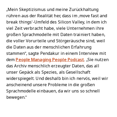
„Mein Skeptizismus und meine Zurückhaltung
rühren aus der Realität her, dass im ‚move fast and
break things‘-Umfeld des Silicon Valley, in dem ich
viel Zeit verbracht habe, viele Unternehmen ihre
großen Sprachmodelle mit Daten trainiert haben,
die voller Vorurteile und Störgeräusche sind, weil
die Daten aus der menschlichen Erfahrung
stammen“, sagte Pendakur in einem Interview mit
dem
People Managing People Podcast
. „Sie nutzen
das Archiv menschlich erzeugter Daten, das all
unser Gepäck als Spezies, als Gesellschaft
widerspiegelt. Und deshalb bin ich nervös, weil wir
anscheinend unsere Probleme in die großen
Sprachmodelle einbauen, da wir uns so schnell
bewegen.“