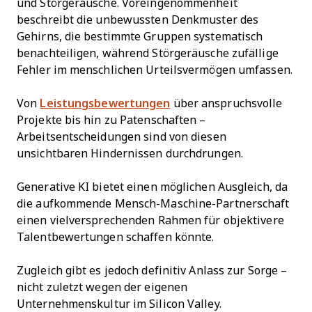
und Störgeräusche. Voreingenommenheit
beschreibt die unbewussten Denkmuster des
Gehirns, die bestimmte Gruppen systematisch
benachteiligen, während Störgeräusche zufällige
Fehler im menschlichen Urteilsvermögen umfassen.
Von
Leistungsbewertungen
über anspruchsvolle
Projekte bis hin zu Patenschaften –
Arbeitsentscheidungen sind von diesen
unsichtbaren Hindernissen durchdrungen.
Generative KI bietet einen möglichen Ausgleich, da
die aufkommende Mensch-Maschine-Partnerschaft
einen vielversprechenden Rahmen für objektivere
Talentbewertungen schaffen könnte.
Zugleich gibt es jedoch definitiv Anlass zur Sorge –
nicht zuletzt wegen der eigenen
Unternehmenskultur im Silicon Valley.