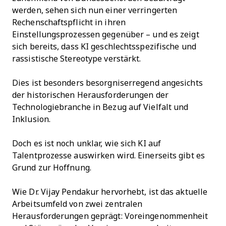
werden, sehen sich nun einer verringerten
Rechenschaftspflicht in ihren
Einstellungsprozessen gegenüber – und es zeigt
sich bereits, dass KI geschlechtsspezifische und
rassistische Stereotype verstärkt.
Dies ist besonders besorgniserregend angesichts
der historischen Herausforderungen der
Technologiebranche in Bezug auf Vielfalt und
Inklusion.
Doch es ist noch unklar, wie sich KI auf
Talentprozesse auswirken wird. Einerseits gibt es
Grund zur Hoffnung.
Wie Dr. Vijay Pendakur hervorhebt, ist das aktuelle
Arbeitsumfeld von zwei zentralen
Herausforderungen geprägt: Voreingenommenheit