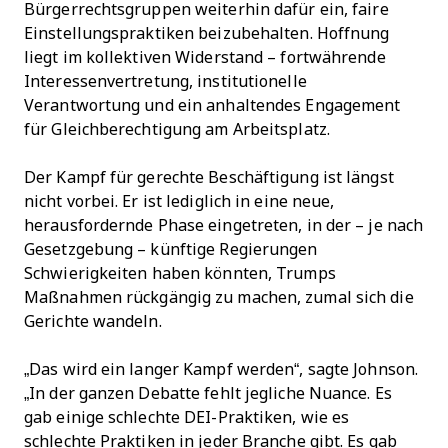
Bürgerrechtsgruppen weiterhin dafür ein, faire
Einstellungspraktiken beizubehalten. Hoffnung
liegt im kollektiven Widerstand – fortwährende
Interessenvertretung, institutionelle
Verantwortung und ein anhaltendes Engagement
für Gleichberechtigung am Arbeitsplatz.
Der Kampf für gerechte Beschäftigung ist längst
nicht vorbei. Er ist lediglich in eine neue,
herausfordernde Phase eingetreten, in der – je nach
Gesetzgebung – künftige Regierungen
Schwierigkeiten haben könnten, Trumps
Maßnahmen rückgängig zu machen, zumal sich die
Gerichte wandeln.
„Das wird ein langer Kampf werden“, sagte Johnson.
„In der ganzen Debatte fehlt jegliche Nuance. Es
gab einige schlechte DEI-Praktiken, wie es
schlechte Praktiken in jeder Branche gibt. Es gab