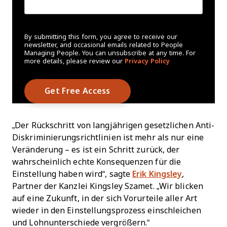
By submitting this form, you agree to receive our
newsletter, and occasional emails related to People
Managing People. You can unsubscribe at any time. For
more details, please review our
Privacy Policy
„Der Rückschritt von langjährigen gesetzlichen Anti-
Diskriminierungsrichtlinien ist mehr als nur eine
Veränderung – es ist ein Schritt zurück, der
wahrscheinlich echte Konsequenzen für die
Einstellung haben wird“, sagte
Erik Kingsley
,
Partner der Kanzlei Kingsley Szamet. „Wir blicken
auf eine Zukunft, in der sich Vorurteile aller Art
wieder in den Einstellungsprozess einschleichen
und Lohnunterschiede vergrößern.“