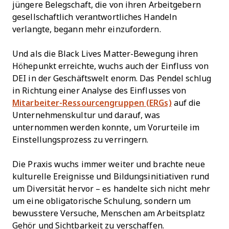
jüngere Belegschaft, die von ihren Arbeitgebern
gesellschaftlich verantwortliches Handeln
verlangte, begann mehr einzufordern.
Und als die Black Lives Matter-Bewegung ihren
Höhepunkt erreichte, wuchs auch der Einfluss von
DEI in der Geschäftswelt enorm. Das Pendel schlug
in Richtung einer Analyse des Einflusses von
Mitarbeiter-Ressourcengruppen (ERGs)
auf die
Unternehmenskultur und darauf, was
unternommen werden konnte, um Vorurteile im
Einstellungsprozess zu verringern.
Die Praxis wuchs immer weiter und brachte neue
kulturelle Ereignisse und Bildungsinitiativen rund
um Diversität hervor – es handelte sich nicht mehr
um eine obligatorische Schulung, sondern um
bewusstere Versuche, Menschen am Arbeitsplatz
Gehör und Sichtbarkeit zu verschaffen.