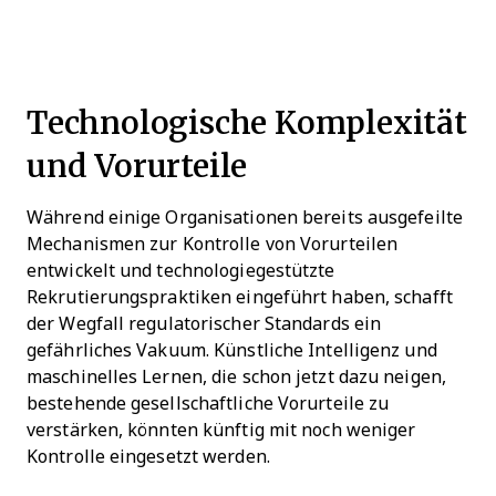
Technologische Komplexität
und Vorurteile
Während einige Organisationen bereits ausgefeilte
Mechanismen zur Kontrolle von Vorurteilen
entwickelt und technologiegestützte
Rekrutierungspraktiken eingeführt haben, schafft
der Wegfall regulatorischer Standards ein
gefährliches Vakuum. Künstliche Intelligenz und
maschinelles Lernen, die schon jetzt dazu neigen,
bestehende gesellschaftliche Vorurteile zu
verstärken, könnten künftig mit noch weniger
Kontrolle eingesetzt werden.