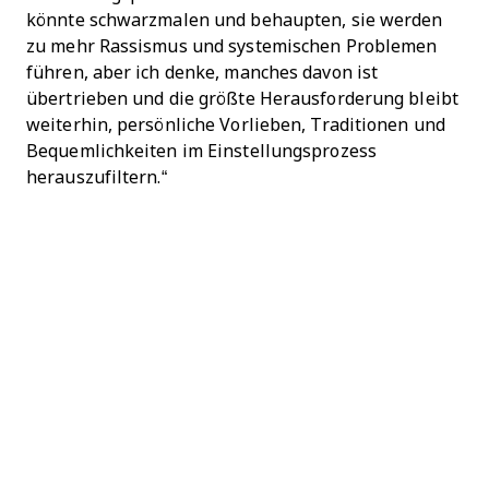
könnte schwarzmalen und behaupten, sie werden
zu mehr Rassismus und systemischen Problemen
führen, aber ich denke, manches davon ist
übertrieben und die größte Herausforderung bleibt
weiterhin, persönliche Vorlieben, Traditionen und
Bequemlichkeiten im Einstellungsprozess
herauszufiltern.“