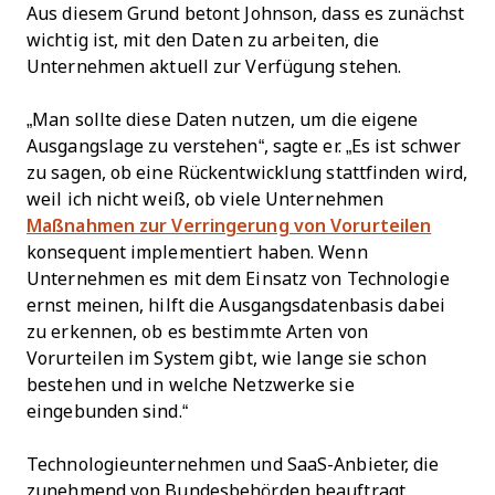
Aus diesem Grund betont Johnson, dass es zunächst
wichtig ist, mit den Daten zu arbeiten, die
Unternehmen aktuell zur Verfügung stehen.
„Man sollte diese Daten nutzen, um die eigene
Ausgangslage zu verstehen“, sagte er. „Es ist schwer
zu sagen, ob eine Rückentwicklung stattfinden wird,
weil ich nicht weiß, ob viele Unternehmen
Maßnahmen zur Verringerung von Vorurteilen
konsequent implementiert haben. Wenn
Unternehmen es mit dem Einsatz von Technologie
ernst meinen, hilft die Ausgangsdatenbasis dabei
zu erkennen, ob es bestimmte Arten von
Vorurteilen im System gibt, wie lange sie schon
bestehen und in welche Netzwerke sie
eingebunden sind.“
Technologieunternehmen und SaaS-Anbieter, die
zunehmend von Bundesbehörden beauftragt