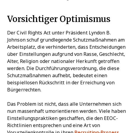
Vorsichtiger Optimismus
Der Civil Rights Act unter Präsident Lyndon B.
Johnson schuf grundlegende Schutzmaßnahmen am
Arbeitsplatz, die verhinderten, dass Entscheidungen
über Einstellungen aufgrund von Rasse, Geschlecht,
Alter, Religion oder nationaler Herkunft getroffen
werden. Die Durchführungsverordnung, die diese
Schutzmaßnahmen aufhebt, bedeutet einen
beispiellosen Rückschritt in der Erreichung von
Bürgerrechten.
Das Problem ist nicht, dass alle Unternehmen sich
nun massenhaft umorientieren werden. Viele haben
Einstellungspraktiken geschaffen, die den EEOC-
Richtlinien entsprechen und eine Art von
Vorurteilenkontrolle in ihren
Recruiting-Prozess