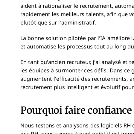
aident à rationaliser le recrutement, automat
rapidement les meilleurs talents, afin que v
plutôt que sur l’administratif.
La bonne solution pilotée par l’IA améliore 
et automatise les processus tout au long du
En tant qu’ancien recruteur, j’ai analysé et t
les équipes à surmonter ces défis. Dans ce 
augmentent l’efficacité des recrutements, am
recrutement plus intelligent et évolutif pour
Pourquoi faire confiance 
Nous testons et analysons des logiciels RH