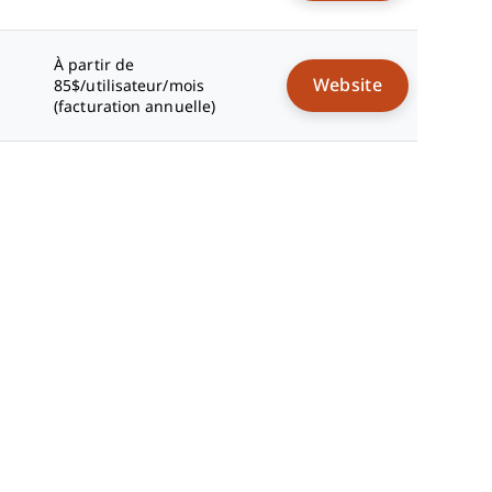
À partir de
Website
85$/utilisateur/mois
(facturation annuelle)