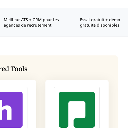
Meilleur ATS + CRM pour les
Essai gratuit + démo
agences de recrutement
gratuite disponibles
red Tools