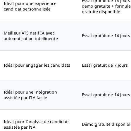
Essai gratuit de 14 jours
Idéal pour une expérience
démo gratuite + formule
candidat personnalisée
gratuite disponible
Meilleur ATS natif IA avec
Essai gratuit de 14 jours
automatisation intelligente
Idéal pour engager les candidats
Essai gratuit de 7 jours
Idéal pour une intégration
Essai gratuit de 14 jours
assistée par l'IA facile
Idéal pour l'analyse de candidats
Démo gratuite disponibl
assistée par l'IA