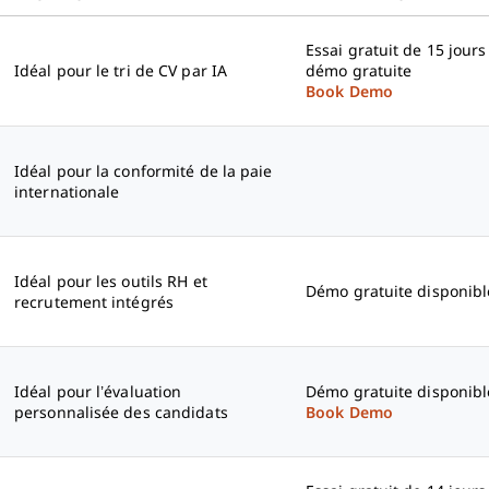
Essai gratuit de 15 jours
Idéal pour le tri de CV par IA
démo gratuite
Book Demo
Idéal pour la conformité de la paie
internationale
Idéal pour les outils RH et
Démo gratuite disponibl
recrutement intégrés
Idéal pour l’évaluation
Démo gratuite disponibl
personnalisée des candidats
Book Demo