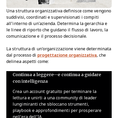
Una struttura organizzativa definisce come vengono
suddivisi, coordinati e supervisionati i compiti
all'interno di un'azienda. Determina la gerarchia e
le linee di riporto che guidano il flusso di lavoro, la
comunicazione e il processo decisionale.
La struttura di un'organizzazione viene determinata
dal processo di
progettazione organizzativa
, che
delinea aspetti come:
Continua a leggere—e continua a guidare
con intelligenza
Crea un account gratuito per terminare la
lettura e unirti a una community di leader
lungimiranti che sbloccano strumenti,
playbook e approfondimenti per prosperare
nell'era dell'IA.