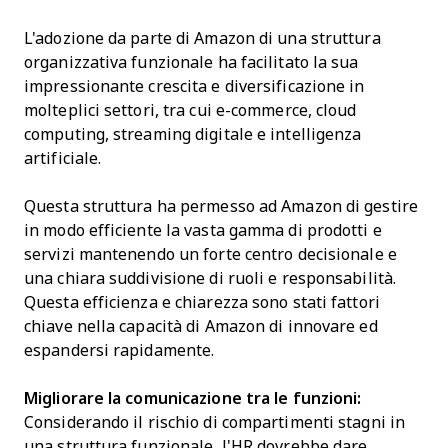
L'adozione da parte di Amazon di una struttura
organizzativa funzionale ha facilitato la sua
impressionante crescita e diversificazione in
molteplici settori, tra cui e-commerce, cloud
computing, streaming digitale e intelligenza
artificiale.
Questa struttura ha permesso ad Amazon di gestire
in modo efficiente la vasta gamma di prodotti e
servizi mantenendo un forte centro decisionale e
una chiara suddivisione di ruoli e responsabilità.
Questa efficienza e chiarezza sono stati fattori
chiave nella capacità di Amazon di innovare ed
espandersi rapidamente.
Migliorare la comunicazione tra le funzioni:
Considerando il rischio di compartimenti stagni in
una struttura funzionale, l'HR dovrebbe dare