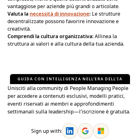
vantaggiose per aziende più grandi o articolate.
Valuta la
necessità di innovazione
:
Le strutture
decentralizzate possono favorire innovazione e
creatività.
Comprendi la cultura organizzativa:
Allinea la
struttura ai valori e alla cultura della tua azienda.
GUIDA CON INTELLIGENZA NELL'ERA DELL'IA
Unisciti alla community di People Managing People
per accedere a contenuti esclusivi, modelli pratici,
eventi riservati ai membri e approfondimenti
settimanali sulla leadership—l'iscrizione è gratuita.
Sign up with: