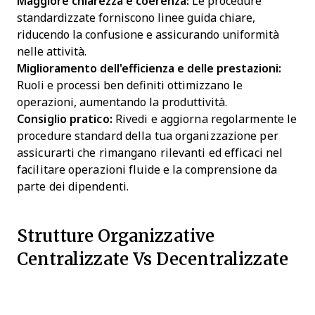
Maggiore chiarezza e coerenza:
Le procedure
standardizzate forniscono linee guida chiare,
riducendo la confusione e assicurando uniformità
nelle attività.
Miglioramento dell'efficienza e delle prestazioni:
Ruoli e processi ben definiti ottimizzano le
operazioni, aumentando la produttività.
Consiglio pratico:
Rivedi e aggiorna regolarmente le
procedure standard della tua organizzazione per
assicurarti che rimangano rilevanti ed efficaci nel
facilitare operazioni fluide e la comprensione da
parte dei dipendenti.
Strutture Organizzative
Centralizzate Vs Decentralizzate