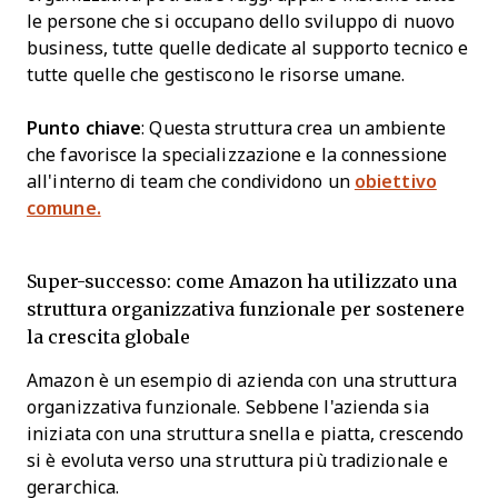
le persone che si occupano dello sviluppo di nuovo
business, tutte quelle dedicate al supporto tecnico e
tutte quelle che gestiscono le risorse umane.
Punto chiave
: Questa struttura crea un ambiente
che favorisce la specializzazione e la connessione
all'interno di team che condividono un
obiettivo
comune.
Super-successo: come Amazon ha utilizzato una
struttura organizzativa funzionale per sostenere
la crescita globale
Amazon è un esempio di azienda con una struttura
organizzativa funzionale. Sebbene l'azienda sia
iniziata con una struttura snella e piatta, crescendo
si è evoluta verso una struttura più tradizionale e
gerarchica.