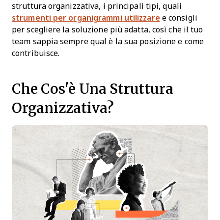
struttura organizzativa, i principali tipi, quali
strumenti per organigrammi utilizzare
e consigli
per scegliere la soluzione più adatta, così che il tuo
team sappia sempre qual è la sua posizione e come
contribuisce.
Che Cos'è Una Struttura
Organizzativa?