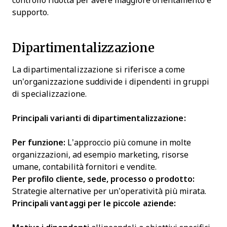
controllo ridotta per avere maggiore orientamento e
supporto.
Dipartimentalizzazione
La dipartimentalizzazione si riferisce a come
un’organizzazione suddivide i dipendenti in gruppi
di specializzazione.
Principali
varianti di dipartimentalizzazione:
Per funzione:
L’approccio più comune in molte
organizzazioni, ad esempio marketing, risorse
umane, contabilità fornitori e vendite.
Per profilo cliente, sede, processo o prodotto:
Strategie alternative per un’operatività più mirata.
Principali
vantaggi per le piccole aziende: