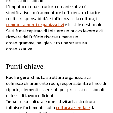
Processi decisionali.
L'impatto di una struttura organizzativa è
significativo: può aumentare l'efficienza, chiarire
ruoli e responsabilità e influenzare la cultura, i
comportamenti organizzativi
e lo stile gestionale.
Se ti è mai capitato di iniziare un nuovo lavoro e di
ricevere dall'ufficio risorse umane un
organigramma, hai già visto una struttura
organizzativa.
Punti chiave:
Ruoli e gerarchia:
La struttura organizzativa
definisce chiaramente ruoli, responsabilità e linee di
riporto, elementi essenziali per processi decisionali
e flussi di lavoro efficienti.
Impatto su cultura e operatività:
La struttura
influisce fortemente sulla
cultura aziendale
, la