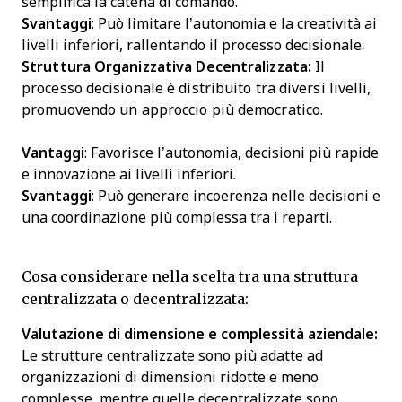
semplifica la catena di comando.
Svantaggi
: Può limitare l’autonomia e la creatività ai
livelli inferiori, rallentando il processo decisionale.
Struttura Organizzativa Decentralizzata:
Il
processo decisionale è distribuito tra diversi livelli,
promuovendo un approccio più democratico.
Vantaggi
: Favorisce l’autonomia, decisioni più rapide
e innovazione ai livelli inferiori.
Svantaggi
: Può generare incoerenza nelle decisioni e
una coordinazione più complessa tra i reparti.
Cosa considerare nella scelta tra una struttura
centralizzata o decentralizzata:
Valutazione di dimensione e complessità aziendale:
Le strutture centralizzate sono più adatte ad
organizzazioni di dimensioni ridotte e meno
complesse, mentre quelle decentralizzate sono