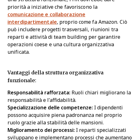
priorità a iniziative che favoriscono la
comunicazione e collaborazione
interdipartimentale
, proprio come fa Amazon. Ciò
può includere progetti trasversali, riunioni tra
reparti e attività di team building per garantire
operazioni coese e una cultura organizzativa
unificata.
Vantaggi della struttura organizzativa
funzionale:
Responsabilità rafforzata:
Ruoli chiari migliorano la
responsabilità e l'affidabilità.
Specializzazione delle competenze:
I dipendenti
possono acquisire piena padronanza nel proprio
ruolo grazie alla stabilità delle mansioni.
Miglioramento dei processi:
I reparti specializzati
sviluppano e implementano processi che aumentano