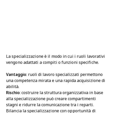
La specializzazione è il modo in cui i ruoli lavorativi
vengono adattati a compiti o funzioni specifiche.
Vantaggio
: ruoli di lavoro specializzati permettono
una competenza mirata e una rapida acquisizione di
abilità.
Rischio
: costruire la struttura organizzativa in base
alla specializzazione può creare compartimenti
stagni e ridurre la comunicazione tra i reparti.
Bilancia la specializzazione con opportunità di