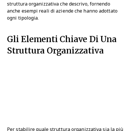
struttura organizzativa che descrivo, fornendo
anche esempi reali di aziende che hanno adottato
ogni tipologia.
Gli Elementi Chiave Di Una
Struttura Organizzativa
Per stabilire quale struttura organizzativa sia la più