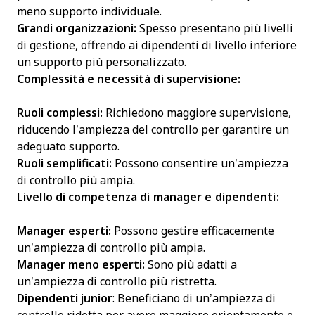
meno supporto individuale.
Grandi organizzazioni:
Spesso presentano più livelli
di gestione, offrendo ai dipendenti di livello inferiore
un supporto più personalizzato.
Complessità e necessità di supervisione:
Ruoli complessi:
Richiedono maggiore supervisione,
riducendo l’ampiezza del controllo per garantire un
adeguato supporto.
Ruoli semplificati:
Possono consentire un’ampiezza
di controllo più ampia.
Livello di competenza di manager e dipendenti:
Manager esperti:
Possono gestire efficacemente
un’ampiezza di controllo più ampia.
Manager meno esperti:
Sono più adatti a
un’ampiezza di controllo più ristretta.
Dipendenti junior
: Beneficiano di un’ampiezza di