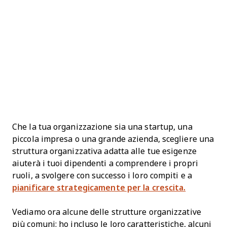
Che la tua organizzazione sia una startup, una
piccola impresa o una grande azienda, scegliere una
struttura organizzativa adatta alle tue esigenze
aiuterà i tuoi dipendenti a comprendere i propri
ruoli, a svolgere con successo i loro compiti e a
pianificare strategicamente per la crescita.
Vediamo ora alcune delle strutture organizzative
più comuni: ho incluso le loro caratteristiche, alcuni