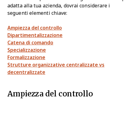
adatta alla tua azienda, dovrai considerare i
seguenti elementi chiave:
Ampiezza del controllo
Dipartimentalizzazione
Catena di comando
Specializzazione
Formalizzazione
Strutture organizzative centralizzate vs
decentralizzate
Ampiezza del controllo