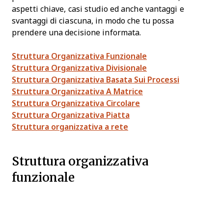
aspetti chiave, casi studio ed anche vantaggi e
svantaggi di ciascuna, in modo che tu possa
prendere una decisione informata.
Struttura Organizzativa Funzionale
Struttura Organizzativa Divisionale
Struttura Organizzativa Basata Sui Processi
Struttura Organizzativa A Matrice
Struttura Organizzativa Circolare
Struttura Organizzativa Piatta
Struttura organizzativa a rete
Struttura organizzativa
funzionale