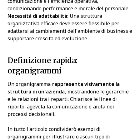
comunicazione e l’efficienza operativa,
condizionando performance e morale del personale.
Necessità di adattabilità:
Una struttura
organizzativa efficace deve essere flessibile per
adattarsi ai cambiamenti dell’ambiente di business e
supportare crescita ed evoluzione.
Definizione rapida:
organigrammi
Un organigramma
rappresenta visivamente la
struttura di un’azienda,
mostrandone le gerarchie
e le relazioni tra i reparti. Chiarisce le linee di
riporto, agevola la comunicazione e aiuta nei
processi decisionali.
In tutto l'articolo condividerò esempi di
organigrammi per illustrare ciascun tipo di