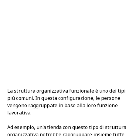
La struttura organizzativa funzionale è uno dei tipi
più comuni. In questa configurazione, le persone
vengono raggruppate in base alla loro funzione
lavorativa.
Ad esempio, un'azienda con questo tipo di struttura
organizzativa potrebbe raggruppare insieme tutte