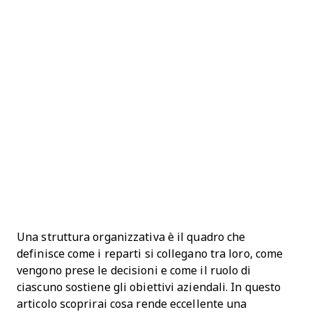
Una struttura organizzativa è il quadro che
definisce come i reparti si collegano tra loro, come
vengono prese le decisioni e come il ruolo di
ciascuno sostiene gli obiettivi aziendali. In questo
articolo scoprirai cosa rende eccellente una