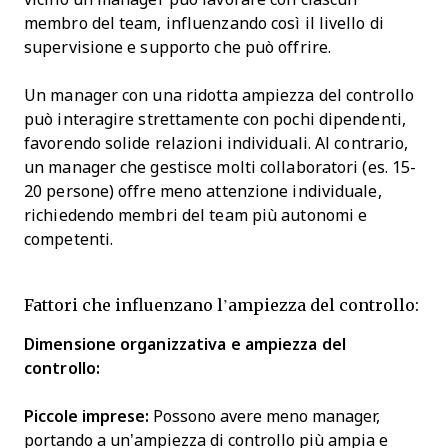
membro del team, influenzando così il livello di
supervisione e supporto che può offrire.
Un manager con una ridotta ampiezza del controllo
può interagire strettamente con pochi dipendenti,
favorendo solide relazioni individuali. Al contrario,
un manager che gestisce molti collaboratori (es. 15-
20 persone) offre meno attenzione individuale,
richiedendo membri del team più autonomi e
competenti.
Fattori che influenzano l’ampiezza del controllo:
Dimensione organizzativa e ampiezza del
controllo:
Piccole imprese:
Possono avere meno manager,
portando a un’ampiezza di controllo più ampia e