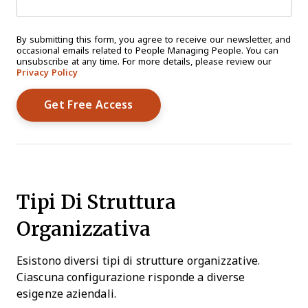
By submitting this form, you agree to receive our newsletter, and
occasional emails related to People Managing People. You can
unsubscribe at any time. For more details, please review our
Privacy Policy
Tipi Di Struttura
Organizzativa
Esistono diversi tipi di strutture organizzative.
Ciascuna configurazione risponde a diverse
esigenze aziendali.