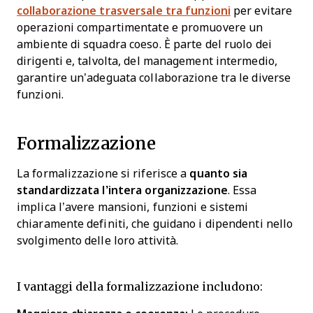
collaborazione trasversale tra funzioni
per evitare
operazioni compartimentate e promuovere un
ambiente di squadra coeso. È parte del ruolo dei
dirigenti e, talvolta, del management intermedio,
garantire un’adeguata collaborazione tra le diverse
funzioni.
Formalizzazione
La formalizzazione si riferisce a
quanto sia
standardizzata l’intera organizzazione
. Essa
implica l’avere mansioni, funzioni e sistemi
chiaramente definiti, che guidano i dipendenti nello
svolgimento delle loro attività.
I vantaggi della formalizzazione includono: