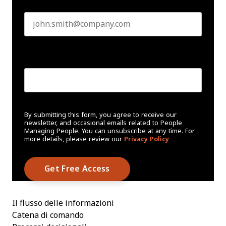
Business email
*
Create Password
*
By submitting this form, you agree to receive our
newsletter, and occasional emails related to People
Managing People. You can unsubscribe at any time. For
more details, please review our
Privacy Policy
Il flusso delle informazioni
Catena di comando