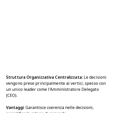
Struttura Organizzativa Centralizzata:
Le decisioni
vengono prese principalmente ai vertici, spesso con
un unico leader come l'Amministratore Delegato
(CEO).
Vantaggi
: Garantisce coerenza nelle decisioni,