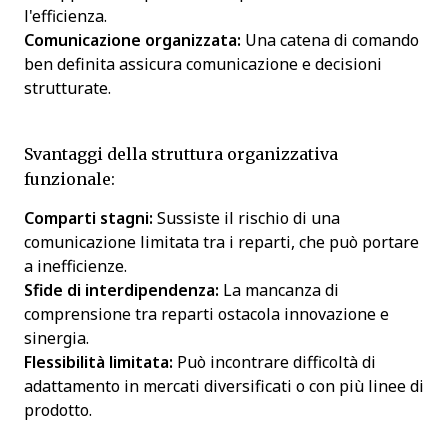
l'efficienza.
Comunicazione organizzata:
Una catena di comando
ben definita assicura comunicazione e decisioni
strutturate.
Svantaggi della struttura organizzativa
funzionale:
Comparti stagni:
Sussiste il rischio di una
comunicazione limitata tra i reparti, che può portare
a inefficienze.
Sfide di interdipendenza:
La mancanza di
comprensione tra reparti ostacola innovazione e
sinergia.
Flessibilità limitata:
Può incontrare difficoltà di
adattamento in mercati diversificati o con più linee di
prodotto.