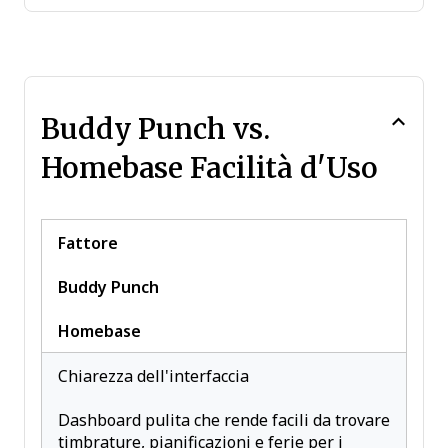
Buddy Punch vs.
Homebase Facilità d'Uso
Fattore
Buddy Punch
Homebase
Chiarezza dell'interfaccia
Dashboard pulita che rende facili da trovare
timbrature, pianificazioni e ferie per i