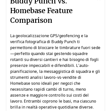
Buddy Punch vs.
Homebase Feature
Comparison
La geolocalizzazione GPS/geofencing e la
verifica fotografica di Buddy Punch ti
permettono di bloccare le timbrature fuori sede
—perfetto quando stai gestendo squadre
rotanti su diversi cantieri e hai bisogno di fogli
presenze impeccabili e difendibili. L’auto-
pianificazione, la messaggistica di squadra e gli
strumenti analisi lavoro-vs-vendite di
Homebase sono ideali per negozi che
necessitano rapidi cambi di turno, meno
assenze e maggiore controllo sui costi del
lavoro. Entrambi coprono le basi, ma ciascuno
brilla in realtà operative quotidiane diverse.