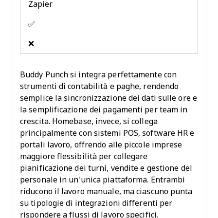
Zapier
✅
❌
Buddy Punch si integra perfettamente con
strumenti di contabilità e paghe, rendendo
semplice la sincronizzazione dei dati sulle ore e
la semplificazione dei pagamenti per team in
crescita. Homebase, invece, si collega
principalmente con sistemi POS, software HR e
portali lavoro, offrendo alle piccole imprese
maggiore flessibilità per collegare
pianificazione dei turni, vendite e gestione del
personale in un'unica piattaforma. Entrambi
riducono il lavoro manuale, ma ciascuno punta
su tipologie di integrazioni differenti per
rispondere a flussi di lavoro specifici.