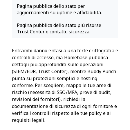
Pagina pubblica dello stato per
aggiornamenti su uptime e affidabilità.
Pagina pubblica dello stato più risorse
Trust Center e contatto sicurezza.
Entrambi danno enfasi a una forte crittografia e
controlli di accesso, ma Homebase pubblica
dettagli più approfonditi sulle operazioni
(SIEM/EDR, Trust Center), mentre Buddy Punch
punta su protezioni semplici e hosting
conforme. Per scegliere, mappa le tue aree di
rischio (necessità di SSO/MFA, prove di audit,
revisioni dei fornitori), richiedi la
documentazione di sicurezza di ogni fornitore e
verifica i controlli rispetto alle tue policy e ai
requisiti legali.