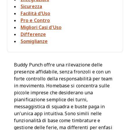
Sicurezza
Facilità d’Uso
Pro e Contro
Migliori Casi d’Uso
Differenze
Somiglianze
Buddy Punch offre una rilevazione delle
presenze affidabile, senza fronzoli e con un
forte controllo della responsabilità per team
in movimento. Homebase si concentra sulle
piccole imprese che desiderano una
pianificazione semplice dei turni,
messaggistica di squadra e buste paga in
un'unica app intuitiva. Sono simili nelle
funzionalità di base come timbrature e
gestione delle ferie, ma differenti per enfasi