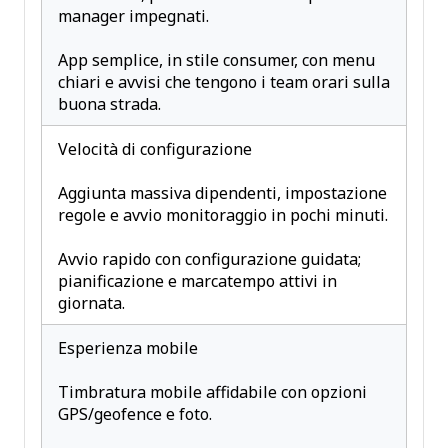
manager impegnati.
App semplice, in stile consumer, con menu
chiari e avvisi che tengono i team orari sulla
buona strada.
Velocità di configurazione
Aggiunta massiva dipendenti, impostazione
regole e avvio monitoraggio in pochi minuti.
Avvio rapido con configurazione guidata;
pianificazione e marcatempo attivi in
giornata.
Esperienza mobile
Timbratura mobile affidabile con opzioni
GPS/geofence e foto.