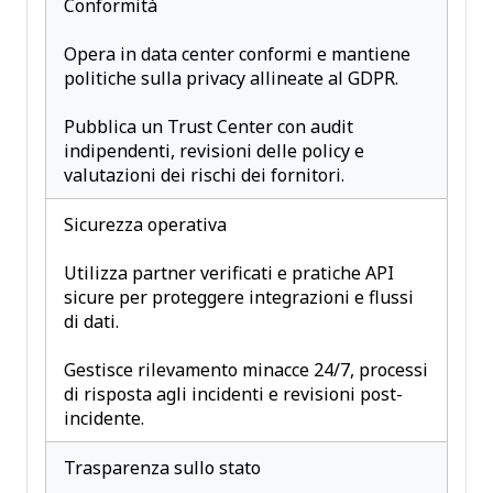
Conformità
Opera in data center conformi e mantiene
politiche sulla privacy allineate al GDPR.
Pubblica un Trust Center con audit
indipendenti, revisioni delle policy e
valutazioni dei rischi dei fornitori.
Sicurezza operativa
Utilizza partner verificati e pratiche API
sicure per proteggere integrazioni e flussi
di dati.
Gestisce rilevamento minacce 24/7, processi
di risposta agli incidenti e revisioni post-
incidente.
Trasparenza sullo stato