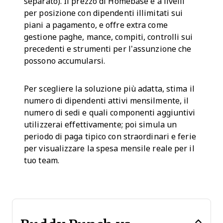
separato). Il prezzo di Homebase è a livelli
per posizione con dipendenti illimitati sui
piani a pagamento, e offre extra come
gestione paghe, mance, compiti, controlli sui
precedenti e strumenti per l’assunzione che
possono accumularsi.
Per scegliere la soluzione più adatta, stima il
numero di dipendenti attivi mensilmente, il
numero di sedi e quali componenti aggiuntivi
utilizzerai effettivamente; poi simula un
periodo di paga tipico con straordinari e ferie
per visualizzare la spesa mensile reale per il
tuo team.