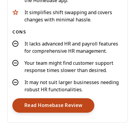
the Homebase app.
It simplifies shift swapping and covers
changes with minimal hassle.
CONS
It lacks advanced HR and payroll features
for comprehensive HR management.
Your team might find customer support
response times slower than desired.
It may not suit larger businesses needing
robust HR functionalities.
Opens New Window
Read Homebase Review