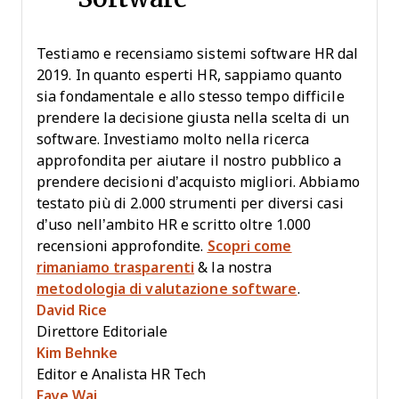
Testiamo e recensiamo sistemi software HR dal
2019. In quanto esperti HR, sappiamo quanto
sia fondamentale e allo stesso tempo difficile
prendere la decisione giusta nella scelta di un
software. Investiamo molto nella ricerca
approfondita per aiutare il nostro pubblico a
prendere decisioni d’acquisto migliori. Abbiamo
testato più di 2.000 strumenti per diversi casi
d’uso nell’ambito HR e scritto oltre 1.000
recensioni approfondite.
Scopri come
rimaniamo trasparenti
& la nostra
metodologia di valutazione software
.
David Rice
Direttore Editoriale
Kim Behnke
Editor e Analista HR Tech
Faye Wai