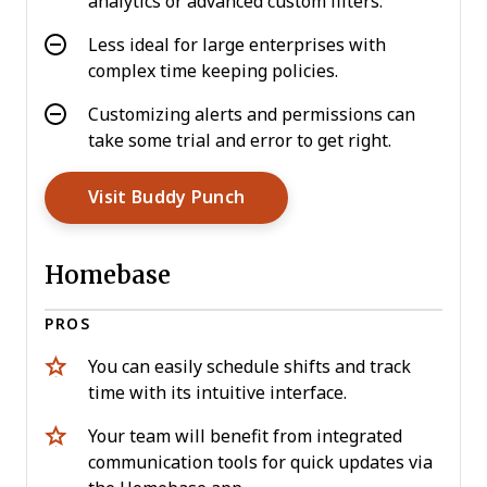
analytics or advanced custom filters.
Less ideal for large enterprises with
complex time keeping policies.
Customizing alerts and permissions can
take some trial and error to get right.
Opens New Window
Visit Buddy Punch
Homebase
PROS
You can easily schedule shifts and track
time with its intuitive interface.
Your team will benefit from integrated
communication tools for quick updates via