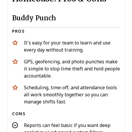
Buddy Punch
PROS
It’s easy for your team to learn and use
every day without training.
GPS, geofencing, and photo punches make
it simple to stop time theft and hold people
accountable.
Scheduling, time-off, and attendance tools
all work smoothly together so you can
manage shifts fast.
CONS
Reports can feel basic if you want deep