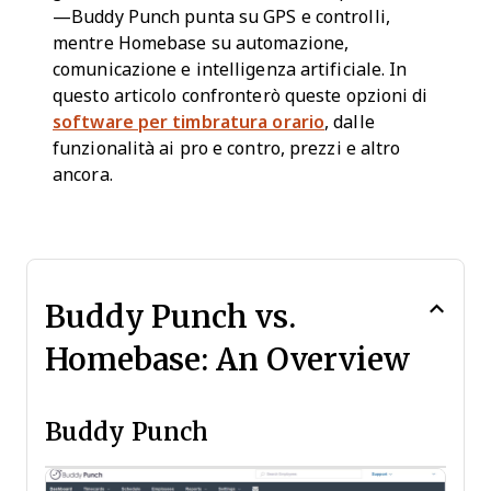
—Buddy Punch punta su GPS e controlli,
mentre Homebase su automazione,
comunicazione e intelligenza artificiale. In
questo articolo confronterò queste opzioni di
software per timbratura orario
, dalle
funzionalità ai pro e contro, prezzi e altro
ancora.
Buddy Punch vs.
Homebase: An Overview
Buddy Punch