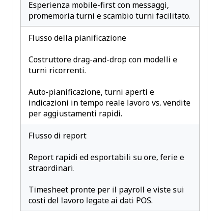
Esperienza mobile-first con messaggi,
promemoria turni e scambio turni facilitato.
Flusso della pianificazione
Costruttore drag-and-drop con modelli e
turni ricorrenti.
Auto-pianificazione, turni aperti e
indicazioni in tempo reale lavoro vs. vendite
per aggiustamenti rapidi.
Flusso di report
Report rapidi ed esportabili su ore, ferie e
straordinari.
Timesheet pronte per il payroll e viste sui
costi del lavoro legate ai dati POS.