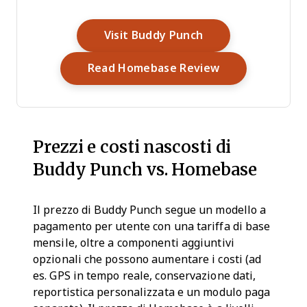
Opens New Windo
Visit Buddy Punch
Opens New Wi
Read Homebase Review
Prezzi e costi nascosti di
Buddy Punch vs. Homebase
Il prezzo di Buddy Punch segue un modello a
pagamento per utente con una tariffa di base
mensile, oltre a componenti aggiuntivi
opzionali che possono aumentare i costi (ad
es. GPS in tempo reale, conservazione dati,
reportistica personalizzata e un modulo paga