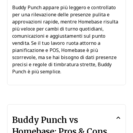
Buddy Punch appare più leggero e controllato
per una rilevazione delle presenze pulita e
approvazioni rapide, mentre Homebase risulta
più veloce per cambi di turno quotidiani,
comunicazioni e aggiustamenti sul punto
vendita. Se il tuo lavoro ruota attorno a
pianificazione e POS, Homebase è più
scorrevole, ma se hai bisogno di dati presenze
precisi e regole di timbratura strette, Buddy
Punch è più semplice.
Buddy Punch vs
Homebase: Pros & Cons