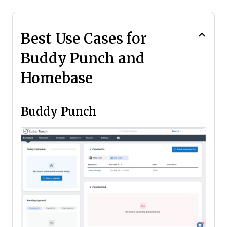
Best Use Cases for
Buddy Punch and
Homebase
Buddy Punch