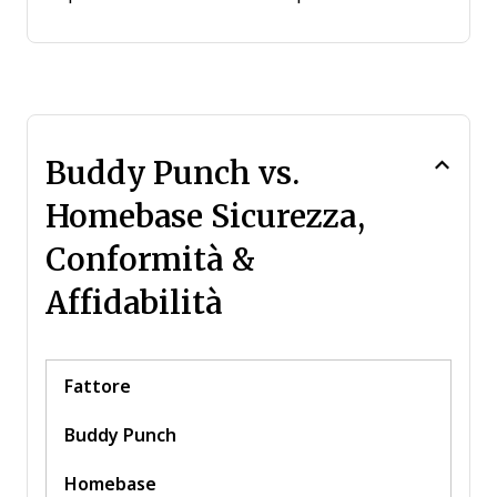
Buddy Punch vs.
Homebase Sicurezza,
Conformità &
Affidabilità
Fattore
Buddy Punch
Homebase