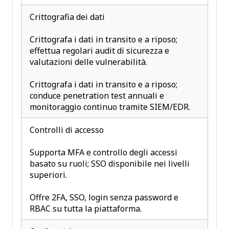
Crittografia dei dati
Crittografa i dati in transito e a riposo;
effettua regolari audit di sicurezza e
valutazioni delle vulnerabilità.
Crittografa i dati in transito e a riposo;
conduce penetration test annuali e
monitoraggio continuo tramite SIEM/EDR.
Controlli di accesso
Supporta MFA e controllo degli accessi
basato su ruoli; SSO disponibile nei livelli
superiori.
Offre 2FA, SSO, login senza password e
RBAC su tutta la piattaforma.