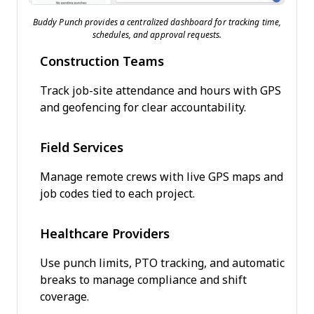
Buddy Punch provides a centralized dashboard for tracking time,
schedules, and approval requests.
Construction Teams
Track job-site attendance and hours with GPS
and geofencing for clear accountability.
Field Services
Manage remote crews with live GPS maps and
job codes tied to each project.
Healthcare Providers
Use punch limits, PTO tracking, and automatic
breaks to manage compliance and shift
coverage.