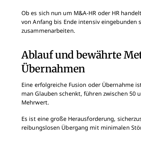
Ob es sich nun um M&A-HR oder HR handelt,
von Anfang bis Ende intensiv eingebunden 
zusammenarbeiten.
Ablauf und bewährte Me
Übernahmen
Eine erfolgreiche Fusion oder Übernahme ist
man Glauben schenkt, führen zwischen 50 
Mehrwert.
Es ist eine große Herausforderung, sicherzu
reibungslosen Übergang mit minimalen Störu