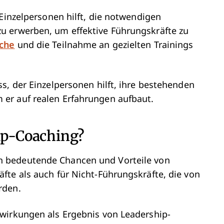
 Einzelpersonen hilft, die notwendigen
u erwerben, um effektive Führungskräfte zu
che
und die Teilnahme an gezielten Trainings
s, der Einzelpersonen hilft, ihre bestehenden
er auf realen Erfahrungen aufbaut.
hip-Coaching?
n bedeutende Chancen und Vorteile von
fte als auch für Nicht-Führungskräfte, die von
rden.
wirkungen als Ergebnis von Leadership-