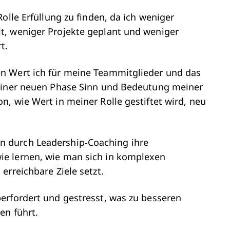
olle Erfüllung zu finden, da ich weniger
t, weniger Projekte geplant und weniger
t.
n Wert ich für meine Teammitglieder und das
meiner neuen Phase Sinn und Bedeutung meiner
, wie Wert in meiner Rolle gestiftet wird, neu
 durch Leadership-Coaching ihre
e lernen, wie man sich in komplexen
erreichbare Ziele setzt.
erfordert und gestresst, was zu besseren
en führt.