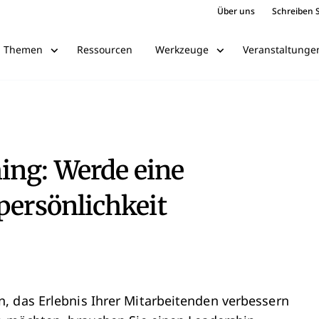
Über uns
Schreiben S
Ressourcen
Veranstaltunge
Themen
Werkzeuge
ing: Werde eine
persönlichkeit
, das Erlebnis Ihrer Mitarbeitenden verbessern