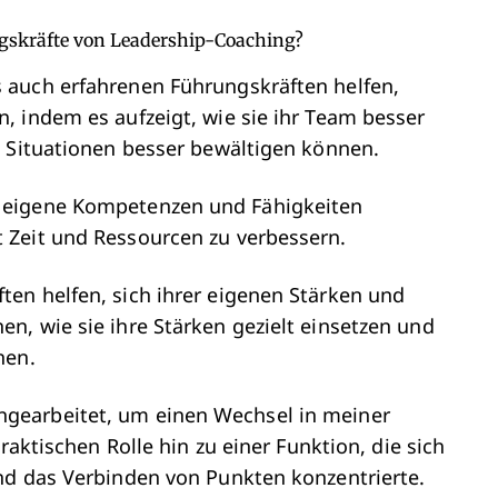
gskräfte von Leadership-Coaching?
 auch erfahrenen Führungskräften helfen,
, indem es aufzeigt, wie sie ihr Team besser
e Situationen besser bewältigen können.
 eigene Kompetenzen und Fähigkeiten
 Zeit und Ressourcen zu verbessern.
en helfen, sich ihrer eigenen Stärken und
n, wie sie ihre Stärken gezielt einsetzen und
nen.
gearbeitet, um einen Wechsel in meiner
raktischen Rolle hin zu einer Funktion, die sich
nd das Verbinden von Punkten konzentrierte.