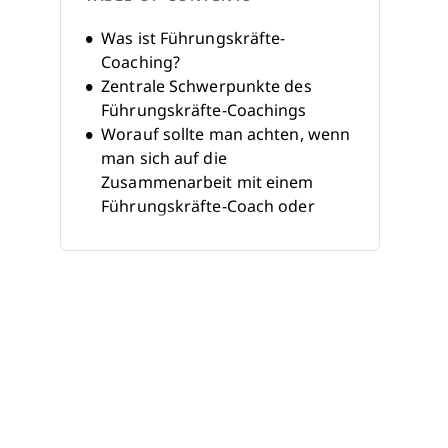
Was ist Führungskräfte-
Coaching?
Zentrale Schwerpunkte des
Führungskräfte-Coachings
Worauf sollte man achten, wenn
man sich auf die
Zusammenarbeit mit einem
Führungskräfte-Coach oder
einem Coaching-Programm
vorbereitet?