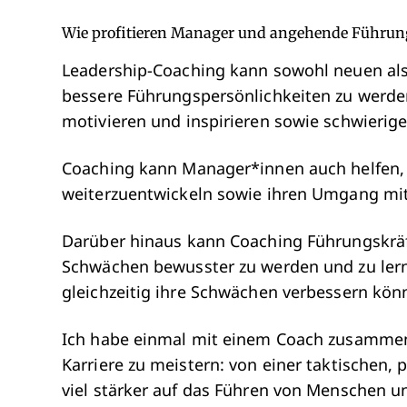
Wie profitieren Manager und angehende Führun
Leadership-Coaching kann sowohl neuen als
bessere Führungspersönlichkeiten zu werden
motivieren und inspirieren sowie schwierig
Coaching kann Manager*innen auch helfen,
weiterzuentwickeln sowie ihren Umgang mit
Darüber hinaus kann Coaching Führungskräft
Schwächen bewusster zu werden und zu lerne
gleichzeitig ihre Schwächen verbessern kön
Ich habe einmal mit einem Coach zusammen
Karriere zu meistern: von einer taktischen, p
viel stärker auf das Führen von Menschen u