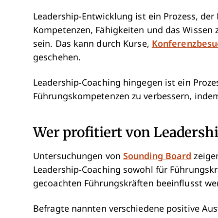
Leadership-Entwicklung ist ein Prozess, der
Kompetenzen, Fähigkeiten und das Wissen z
sein. Das kann durch Kurse,
Konferenzbesu
geschehen.
Leadership-Coaching hingegen ist ein Prozes
Führungskompetenzen zu verbessern, indem 
Wer profitiert von Leaders
Untersuchungen von
Sounding Board
zeige
Leadership-Coaching sowohl für Führungskrä
gecoachten Führungskräften beeinflusst we
Befragte nannten verschiedene positive Aus