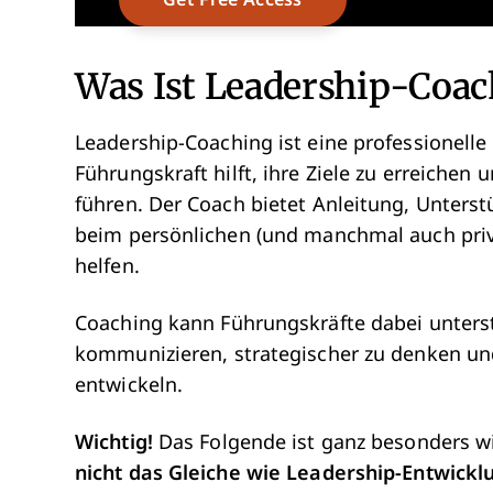
Was Ist Leadership-Coac
Leadership-Coaching ist eine professionelle
Führungskraft hilft, ihre Ziele zu erreichen
führen. Der Coach bietet Anleitung, Unters
beim persönlichen (und manchmal auch pri
helfen.
Coaching kann Führungskräfte dabei unterstü
kommunizieren, strategischer zu denken un
entwickeln.
Wichtig!
Das Folgende ist ganz besonders wi
nicht das Gleiche wie Leadership-Entwickl