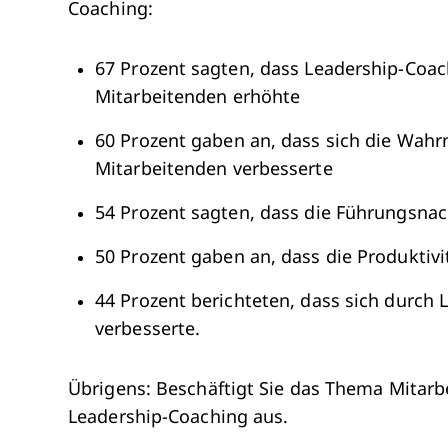
Coaching:
67 Prozent sagten, dass Leadership-Coa
Mitarbeitenden erhöhte
60 Prozent gaben an, dass sich die Wah
Mitarbeitenden verbesserte
54 Prozent sagten, dass die Führungsnac
50 Prozent gaben an, dass die Produktivi
44 Prozent berichteten, dass sich durch 
verbesserte.
Übrigens: Beschäftigt Sie das Thema Mitarb
Leadership-Coaching aus.