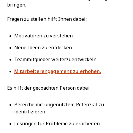
bringen.
Fragen zu stellen hilft Ihnen dabei:
Motivatoren zu verstehen
Neue Ideen zu entdecken
Teammitglieder weiterzuentwickeln
Mitarbeiterengagement zu erhöhen.
Es hilft der gecoachten Person dabei:
Bereiche mit ungenutztem Potenzial zu
identifizieren
Lösungen für Probleme zu erarbeiten