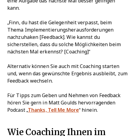
eine Aufgabe das nächste Mal besser gelingen
kann.
„Finn, du hast die Gelegenheit verpasst, beim
Thema Implementierungsherausforderungen
nachzuhaken [Feedback]. Wie kannst du
sicherstellen, dass du solche Möglichkeiten beim
nächsten Mal erkennst? [Coaching]“
Alternativ können Sie auch mit Coaching starten
und, wenn das gewünschte Ergebnis ausbleibt, zum
Feedback wechseln.
Für Tipps zum Geben und Nehmen von Feedback
hören Sie gern in Matt Goulds hervorragenden
Podcast „
Thanks, Tell Me More
“ hinein.
Wie Coaching Ihnen im