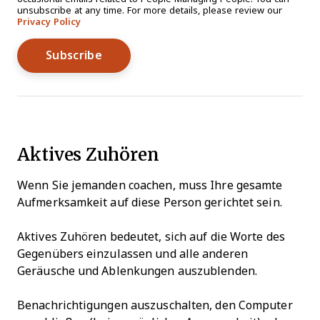
unsubscribe at any time. For more details, please review our
Privacy Policy
Aktives Zuhören
Wenn Sie jemanden coachen, muss Ihre gesamte
Aufmerksamkeit auf diese Person gerichtet sein.
Aktives Zuhören bedeutet, sich auf die Worte des
Gegenübers einzulassen und alle anderen
Geräusche und Ablenkungen auszublenden.
Benachrichtigungen auszuschalten, den Computer