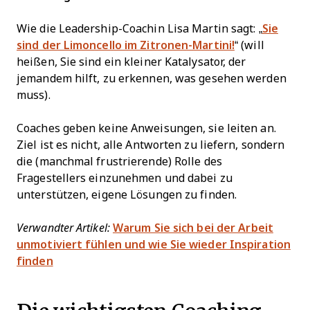
Wie die Leadership-Coachin Lisa Martin sagt: „
Sie
sind der Limoncello im Zitronen-Martini!
“ (will
heißen, Sie sind ein kleiner Katalysator, der
jemandem hilft, zu erkennen, was gesehen werden
muss).
Coaches geben keine Anweisungen, sie leiten an.
Ziel ist es nicht, alle Antworten zu liefern, sondern
die (manchmal frustrierende) Rolle des
Fragestellers einzunehmen und dabei zu
unterstützen, eigene Lösungen zu finden.
Verwandter Artikel:
Warum Sie sich bei der Arbeit
unmotiviert fühlen und wie Sie wieder Inspiration
finden