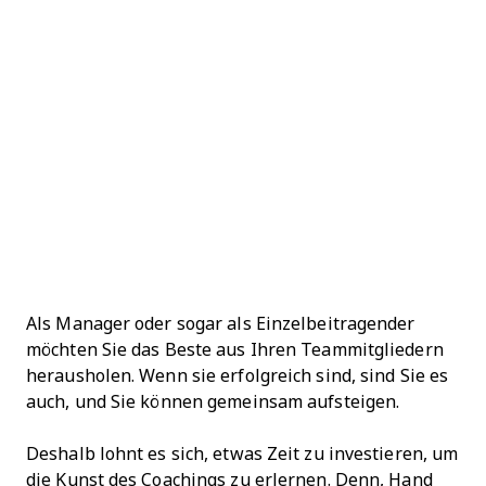
Als Manager oder sogar als Einzelbeitragender
möchten Sie das Beste aus Ihren Teammitgliedern
herausholen. Wenn sie erfolgreich sind, sind Sie es
auch, und Sie können gemeinsam aufsteigen.
Deshalb lohnt es sich, etwas Zeit zu investieren, um
die Kunst des Coachings zu erlernen. Denn, Hand