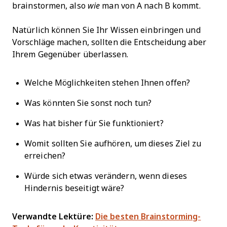
brainstormen, also
wie
man von A nach B kommt.
Natürlich können Sie Ihr Wissen einbringen und
Vorschläge machen, sollten die Entscheidung aber
Ihrem Gegenüber überlassen.
Welche Möglichkeiten stehen Ihnen offen?
​​Was könnten Sie sonst noch tun?
Was hat bisher für Sie funktioniert?
Womit sollten Sie aufhören, um dieses Ziel zu
erreichen?
Würde sich etwas verändern, wenn dieses
Hindernis beseitigt wäre?
Verwandte Lektüre:
Die besten Brainstorming-