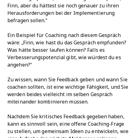
Finn, aber du hättest sie noch genauer zu ihren
Herausforderungen bei der Implementierung
befragen sollen.“
Ein Beispiel für Coaching nach diesem Gespräch
wäre: „Finn, wie hast du das Gespräch empfunden?
Was hätte besser laufen können? Falls es
Verbesserungspotenzial gibt, wie würdest du es
angehen?“
Zu wissen, wann Sie Feedback geben und wann Sie
coachen sollten, ist eine wichtige Fähigkeit, und Sie
werden beides vielleicht im selben Gespräch
miteinander kombinieren müssen.
Nachdem Sie kritisches Feedback gegeben haben,
kann es sinnvoll sein, eine offene Coaching-Frage
zu stellen, um gemeinsam Ideen zu entwickeln, wie