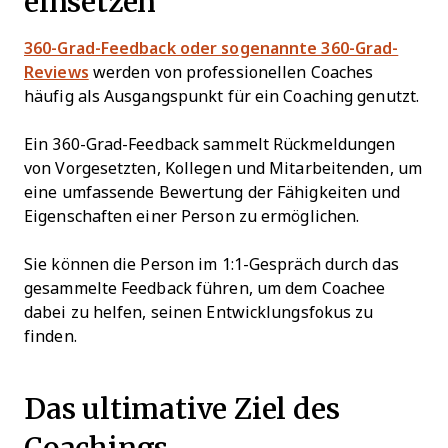
einsetzen
360-Grad-Feedback oder sogenannte 360-Grad-
Reviews
werden von professionellen Coaches
häufig als Ausgangspunkt für ein Coaching genutzt.
Ein 360-Grad-Feedback sammelt Rückmeldungen
von Vorgesetzten, Kollegen und Mitarbeitenden, um
eine umfassende Bewertung der Fähigkeiten und
Eigenschaften einer Person zu ermöglichen.
Sie können die Person im 1:1-Gespräch durch das
gesammelte Feedback führen, um dem Coachee
dabei zu helfen, seinen Entwicklungsfokus zu
finden.
Das ultimative Ziel des
Coachings