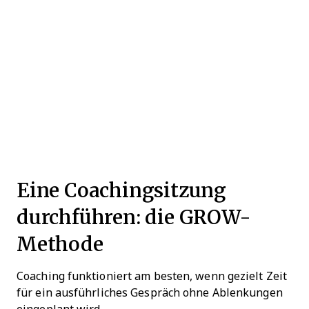
Eine Coachingsitzung
durchführen: die GROW-
Methode
Coaching funktioniert am besten, wenn gezielt Zeit
für ein ausführliches Gespräch ohne Ablenkungen