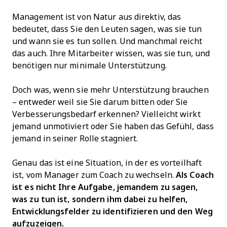
Management ist von Natur aus direktiv, das
bedeutet, dass Sie den Leuten sagen, was sie tun
und wann sie es tun sollen. Und manchmal reicht
das auch. Ihre Mitarbeiter wissen, was sie tun, und
benötigen nur minimale Unterstützung.
Doch was, wenn sie mehr Unterstützung brauchen
– entweder weil sie Sie darum bitten oder Sie
Verbesserungsbedarf erkennen? Vielleicht wirkt
jemand unmotiviert oder Sie haben das Gefühl, dass
jemand in seiner Rolle stagniert.
Genau das ist eine Situation, in der es vorteilhaft
ist, vom Manager zum Coach zu wechseln.
Als Coach
ist es nicht Ihre Aufgabe, jemandem zu sagen,
was zu tun ist, sondern ihm dabei zu helfen,
Entwicklungsfelder zu identifizieren und den Weg
aufzuzeigen.