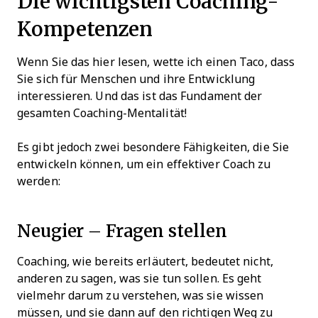
Die wichtigsten Coaching-
Kompetenzen
Wenn Sie das hier lesen, wette ich einen Taco, dass
Sie sich für Menschen und ihre Entwicklung
interessieren. Und das ist das Fundament der
gesamten Coaching-Mentalität!
Es gibt jedoch zwei besondere Fähigkeiten, die Sie
entwickeln können, um ein effektiver Coach zu
werden:
Neugier – Fragen stellen
Coaching, wie bereits erläutert, bedeutet nicht,
anderen zu sagen, was sie tun sollen. Es geht
vielmehr darum zu verstehen, was sie wissen
müssen, und sie dann auf den richtigen Weg zu