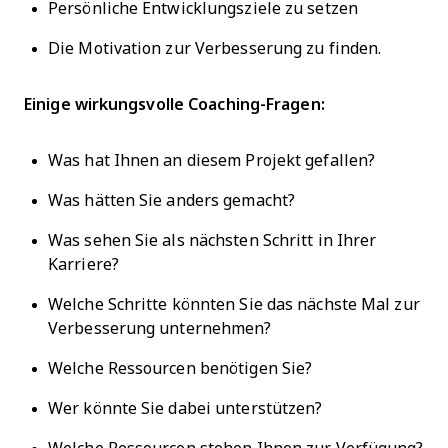
Persönliche Entwicklungsziele zu setzen
Die Motivation zur Verbesserung zu finden.
Einige wirkungsvolle Coaching-Fragen:
Was hat Ihnen an diesem Projekt gefallen?
Was hätten Sie anders gemacht?
Was sehen Sie als nächsten Schritt in Ihrer
Karriere?
Welche Schritte könnten Sie das nächste Mal zur
Verbesserung unternehmen?
Welche Ressourcen benötigen Sie?
Wer könnte Sie dabei unterstützen?