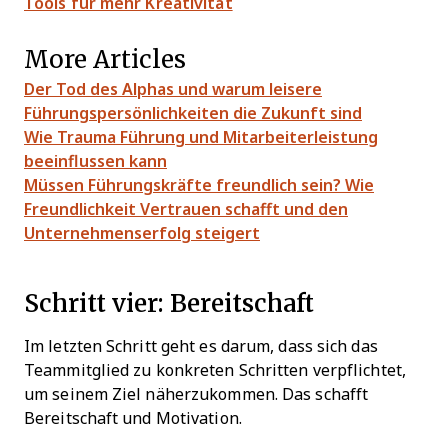
Tools für mehr Kreativität
More Articles
Der Tod des Alphas und warum leisere
Führungspersönlichkeiten die Zukunft sind
Wie Trauma Führung und Mitarbeiterleistung
beeinflussen kann
Müssen Führungskräfte freundlich sein? Wie
Freundlichkeit Vertrauen schafft und den
Unternehmenserfolg steigert
Schritt vier: Bereitschaft
Im letzten Schritt geht es darum, dass sich das
Teammitglied zu konkreten Schritten verpflichtet,
um seinem Ziel näherzukommen. Das schafft
Bereitschaft und Motivation.