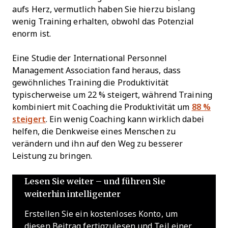
aufs Herz, vermutlich haben Sie hierzu bislang
wenig Training erhalten, obwohl das Potenzial
enorm ist.
Eine Studie der International Personnel
Management Association fand heraus, dass
gewöhnliches Training die Produktivität
typischerweise um 22 % steigert, während Training
kombiniert mit Coaching die Produktivität um
88 %
steigert
. Ein wenig Coaching kann wirklich dabei
helfen, die Denkweise eines Menschen zu
verändern und ihn auf den Weg zu besserer
Leistung zu bringen.
Lesen Sie weiter – und führen Sie
weiterhin intelligenter
Erstellen Sie ein kostenloses Konto, um
diesen Beitrag fertigzulesen und Teil einer