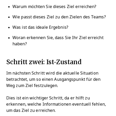
Warum möchten Sie dieses Ziel erreichen?
Wie passt dieses Ziel zu den Zielen des Teams?
Was ist das ideale Ergebnis?
Woran erkennen Sie, dass Sie Ihr Ziel erreicht
haben?
Schritt zwei: Ist-Zustand
Im nächsten Schritt wird die aktuelle Situation
betrachtet, um so einen Ausgangspunkt für den
Weg zum Ziel festzulegen.
Dies ist ein wichtiger Schritt, da er hilft zu
erkennen, welche Informationen eventuell fehlen,
um das Ziel zu erreichen.