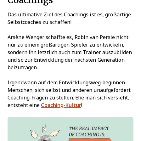
Das ultimative Ziel des Coachings ist es, großartige
Selbstcoaches zu schaffen!
Arsène Wenger schaffte es, Robin van Persie nicht
nur zu einem großartigen Spieler zu entwickeln,
sondern ihn letztlich auch zum Trainer auszubilden
und so zur Entwicklung der nächsten Generation
beizutragen.
Irgendwann auf dem Entwicklungsweg beginnen
Menschen, sich selbst und anderen unaufgefordert
Coaching-Fragen zu stellen. Ehe man sich versieht,
entsteht eine
Coaching-Kultur
!