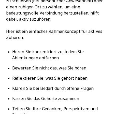
zu schließen (bei persönlicher Anwesenheit) oder
einen ruhigen Ort zu wählen, um eine
bedeutungsvolle Verbindung herzustellen, hilft
dabei, aktiv zuzuhören.
Hier ist ein einfaches Rahmenkonzept für aktives
Zuhören:
Hören Sie konzentriert zu, indem Sie
Ablenkungen entfernen
Bewerten Sie nicht das, was Sie hören
Reflektieren Sie, was Sie gehört haben
Klären Sie bei Bedarf durch offene Fragen
Fassen Sie das Gehörte zusammen
Teilen Sie Ihre Gedanken, Perspektiven und