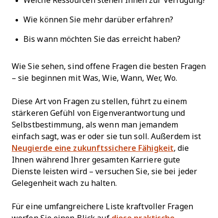
Welche Ressourcen stehen Ihnen zur Verfügung?
Wie können Sie mehr darüber erfahren?
Bis wann möchten Sie das erreicht haben?
Wie Sie sehen, sind offene Fragen die besten Fragen
– sie beginnen mit Was, Wie, Wann, Wer, Wo.
Diese Art von Fragen zu stellen, führt zu einem
stärkeren Gefühl von Eigenverantwortung und
Selbstbestimmung, als wenn man jemandem
einfach sagt, was er oder sie tun soll. Außerdem ist
Neugierde eine zukunftssichere Fähigkeit
, die
Ihnen während Ihrer gesamten Karriere gute
Dienste leisten wird – versuchen Sie, sie bei jeder
Gelegenheit wach zu halten.
Für eine umfangreichere Liste kraftvoller Fragen