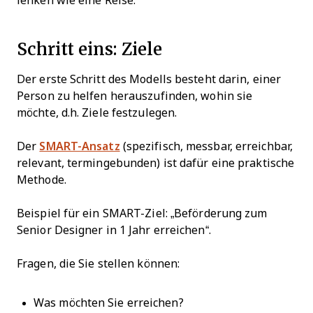
lenken wie eine Reise.
Schritt eins: Ziele
Der erste Schritt des Modells besteht darin, einer
Person zu helfen herauszufinden, wohin sie
möchte, d.h. Ziele festzulegen.
Der
SMART-Ansatz
(spezifisch, messbar, erreichbar,
relevant, termingebunden) ist dafür eine praktische
Methode.
Beispiel für ein SMART-Ziel: „Beförderung zum
Senior Designer in 1 Jahr erreichen“.
Fragen, die Sie stellen können:
Was möchten Sie erreichen?