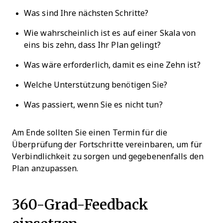
Was sind Ihre nächsten Schritte?
Wie wahrscheinlich ist es auf einer Skala von
eins bis zehn, dass Ihr Plan gelingt?
Was wäre erforderlich, damit es eine Zehn ist?
Welche Unterstützung benötigen Sie?
Was passiert, wenn Sie es nicht tun?
Am Ende sollten Sie einen Termin für die
Überprüfung der Fortschritte vereinbaren, um für
Verbindlichkeit zu sorgen und gegebenenfalls den
Plan anzupassen.
360-Grad-Feedback