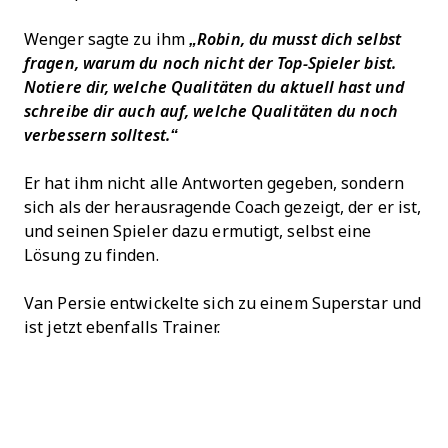
Wenger sagte zu ihm
„Robin, du musst dich selbst
fragen, warum du noch nicht der Top-Spieler bist.
Notiere dir, welche Qualitäten du aktuell hast und
schreibe dir auch auf, welche Qualitäten du noch
verbessern solltest.“
Er hat ihm nicht alle Antworten gegeben, sondern
sich als der herausragende Coach gezeigt, der er ist,
und seinen Spieler dazu ermutigt, selbst eine
Lösung zu finden.
Van Persie entwickelte sich zu einem Superstar und
ist jetzt ebenfalls Trainer.