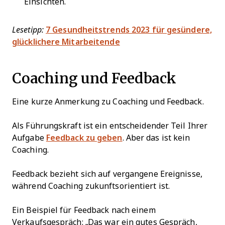
Einsichten.
Lesetipp:
7 Gesundheitstrends 2023 für gesündere,
glücklichere Mitarbeitende
Coaching und Feedback
Eine kurze Anmerkung zu Coaching und Feedback.
Als Führungskraft ist ein entscheidender Teil Ihrer
Aufgabe
Feedback zu geben
. Aber das ist kein
Coaching.
Feedback bezieht sich auf vergangene Ereignisse,
während Coaching zukunftsorientiert ist.
Ein Beispiel für Feedback nach einem
Verkaufsgespräch: „Das war ein gutes Gespräch,