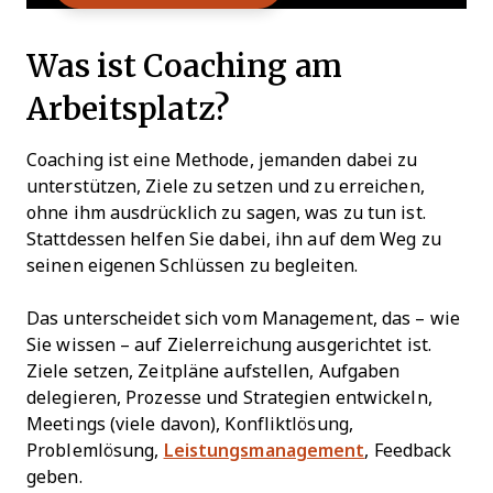
Was ist Coaching am
Arbeitsplatz?
Coaching ist eine Methode, jemanden dabei zu
unterstützen, Ziele zu setzen und zu erreichen,
ohne ihm ausdrücklich zu sagen, was zu tun ist.
Stattdessen helfen Sie dabei, ihn auf dem Weg zu
seinen eigenen Schlüssen zu begleiten.
Das unterscheidet sich vom Management, das – wie
Sie wissen – auf Zielerreichung ausgerichtet ist.
Ziele setzen, Zeitpläne aufstellen, Aufgaben
delegieren, Prozesse und Strategien entwickeln,
Meetings (viele davon), Konfliktlösung,
Problemlösung,
Leistungsmanagement
, Feedback
geben.