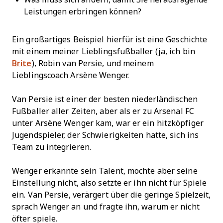
Leistungen erbringen können?
Ein großartiges Beispiel hierfür ist eine Geschichte
mit einem meiner Lieblingsfußballer (ja, ich bin
Brite
), Robin van Persie, und meinem
Lieblingscoach Arsène Wenger.
Van Persie ist einer der besten niederländischen
Fußballer aller Zeiten, aber als er zu Arsenal FC
unter Arsène Wenger kam, war er ein hitzköpfiger
Jugendspieler, der Schwierigkeiten hatte, sich ins
Team zu integrieren.
Wenger erkannte sein Talent, mochte aber seine
Einstellung nicht, also setzte er ihn nicht für Spiele
ein. Van Persie, verärgert über die geringe Spielzeit,
sprach Wenger an und fragte ihn, warum er nicht
öfter spiele.