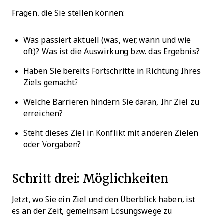
Fragen, die Sie stellen können:
Was passiert aktuell (was, wer, wann und wie
oft)? Was ist die Auswirkung bzw. das Ergebnis?
Haben Sie bereits Fortschritte in Richtung Ihres
Ziels gemacht?
Welche Barrieren hindern Sie daran, Ihr Ziel zu
erreichen?
Steht dieses Ziel in Konflikt mit anderen Zielen
oder Vorgaben?
Schritt drei: Möglichkeiten
Jetzt, wo Sie ein Ziel und den Überblick haben, ist
es an der Zeit, gemeinsam Lösungswege zu