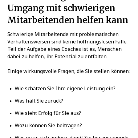
Umgang mit schwierigen
Mitarbeitenden helfen kann
Schwierige Mitarbeitende mit problematischen
Verhaltensweisen sind keine hoffnungslosen Fälle.
Teil der Aufgabe eines Coaches ist es, Menschen
dabei zu helfen, ihr Potenzial zu entfalten.
Einige wirkungsvolle Fragen, die Sie stellen können:
Wie schätzen Sie Ihre eigene Leistung ein?
Was hält Sie zurück?
Wie sieht Erfolg für Sie aus?
Wozu können Sie beitragen?
Was muss sich ändern, damit Sie herausragende