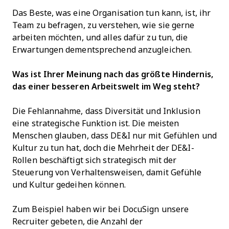
Das Beste, was eine Organisation tun kann, ist, ihr
Team zu befragen, zu verstehen, wie sie gerne
arbeiten möchten, und alles dafür zu tun, die
Erwartungen dementsprechend anzugleichen.
Was ist Ihrer Meinung nach das größte Hindernis,
das einer besseren Arbeitswelt im Weg steht?
Die Fehlannahme, dass Diversität und Inklusion
eine strategische Funktion ist. Die meisten
Menschen glauben, dass DE&I nur mit Gefühlen und
Kultur zu tun hat, doch die Mehrheit der DE&I-
Rollen beschäftigt sich strategisch mit der
Steuerung von Verhaltensweisen, damit Gefühle
und Kultur gedeihen können.
Zum Beispiel haben wir bei DocuSign unsere
Recruiter gebeten, die Anzahl der