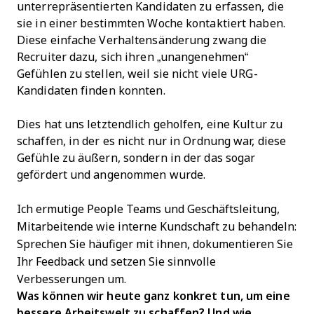
unterrepräsentierten Kandidaten zu erfassen, die
sie in einer bestimmten Woche kontaktiert haben.
Diese einfache Verhaltensänderung zwang die
Recruiter dazu, sich ihren „unangenehmen“
Gefühlen zu stellen, weil sie nicht viele URG-
Kandidaten finden konnten.
Dies hat uns letztendlich geholfen, eine Kultur zu
schaffen, in der es nicht nur in Ordnung war, diese
Gefühle zu äußern, sondern in der das sogar
gefördert und angenommen wurde.
Ich ermutige People Teams und Geschäftsleitung,
Mitarbeitende wie interne Kundschaft zu behandeln:
Sprechen Sie häufiger mit ihnen, dokumentieren Sie
Ihr Feedback und setzen Sie sinnvolle
Verbesserungen um.
Was können wir heute ganz konkret tun, um eine
bessere Arbeitswelt zu schaffen? Und wie