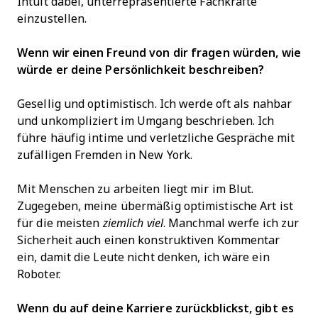
Intuit dabei, unterrepräsentierte Fachkräfte
einzustellen.
Wenn wir einen Freund von dir fragen würden, wie
würde er deine Persönlichkeit beschreiben?
Gesellig und optimistisch. Ich werde oft als nahbar
und unkompliziert im Umgang beschrieben. Ich
führe häufig intime und verletzliche Gespräche mit
zufälligen Fremden in New York.
Mit Menschen zu arbeiten liegt mir im Blut.
Zugegeben, meine übermäßig optimistische Art ist
für die meisten
ziemlich viel
. Manchmal werfe ich zur
Sicherheit auch einen konstruktiven Kommentar
ein, damit die Leute nicht denken, ich wäre ein
Roboter.
Wenn du auf deine Karriere zurückblickst, gibt es