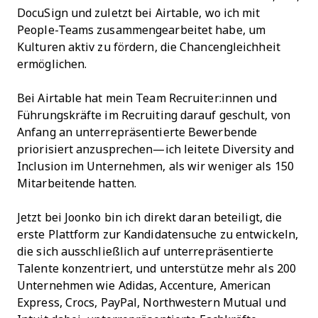
DocuSign und zuletzt bei Airtable, wo ich mit
People-Teams zusammengearbeitet habe, um
Kulturen aktiv zu fördern, die Chancengleichheit
ermöglichen.
Bei Airtable hat mein Team Recruiter:innen und
Führungskräfte im Recruiting darauf geschult, von
Anfang an unterrepräsentierte Bewerbende
priorisiert anzusprechen—ich leitete Diversity and
Inclusion im Unternehmen, als wir weniger als 150
Mitarbeitende hatten.
Jetzt bei Joonko bin ich direkt daran beteiligt, die
erste Plattform zur Kandidatensuche zu entwickeln,
die sich ausschließlich auf unterrepräsentierte
Talente konzentriert, und unterstütze mehr als 200
Unternehmen wie Adidas, Accenture, American
Express, Crocs, PayPal, Northwestern Mutual und