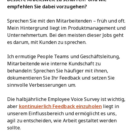
empfehlen Sie dabei vorzugehen?
Sprechen Sie mit den Mitarbeitenden – früh und oft.
Mein Hintergrund liegt im Produktmanagement und
Unternehmertum. Bei den meisten dieser Jobs geht
es darum, mit Kunden zu sprechen.
Ich ermutige People Teams und Geschäftsleitung,
Mitarbeitende wie interne Kundschaft zu
behandeln: Sprechen Sie häufiger mit ihnen,
dokumentieren Sie Ihr Feedback und setzen Sie
sinnvolle Verbesserungen um.
Die halbjährliche Employee Voice Survey ist wichtig,
aber
kontinuierlich Feedback einzuholen
liegt in
unserem Einflussbereich und ermöglicht es uns,
agil zu entscheiden, wie Arbeit gestaltet werden
sollte.