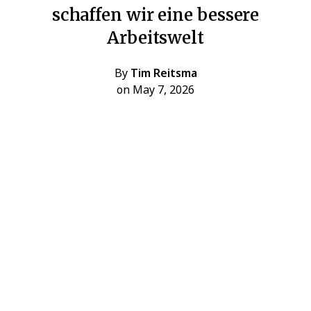
schaffen wir eine bessere
Arbeitswelt
By
Tim Reitsma
on May 7, 2026