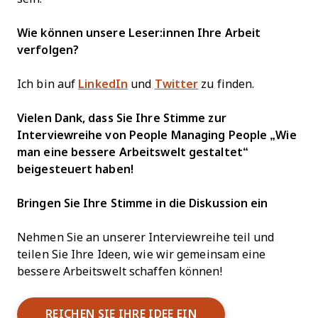
Wie können unsere Leser:innen Ihre Arbeit
verfolgen?
Ich bin auf
LinkedIn
und
Twitter
zu finden.
Vielen Dank, dass Sie Ihre Stimme zur
Interviewreihe von People Managing People „Wie
man eine bessere Arbeitswelt gestaltet“
beigesteuert haben!
Bringen Sie Ihre Stimme in die Diskussion ein
Nehmen Sie an unserer Interviewreihe teil und
teilen Sie Ihre Ideen, wie wir gemeinsam eine
bessere Arbeitswelt schaffen können!
REICHEN SIE IHRE IDEE EIN