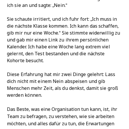
ich sie an und sagte: „Nein.“
Sie schaute irritiert, und ich fuhr fort: „Ich muss in
die nächste Klasse kommen. Ich kann das schaffen,
gib mir nur eine Woche.“ Sie stimmte widerwillig zu
und gab mir einen Link zu ihrem persönlichen
Kalender. Ich habe eine Woche lang extrem viel
gelernt, den Test bestanden und die nächste
Kohorte besucht.
Diese Erfahrung hat mir zwei Dinge gelehrt: Lass
dich nicht mit einem Nein abspeisen und gib
Menschen mehr Zeit, als du denkst, damit sie groß
werden können.
Das Beste, was eine Organisation tun kann, ist, ihr
Team zu befragen, zu verstehen, wie sie arbeiten
möchten, und alles dafür zu tun, die Erwartungen