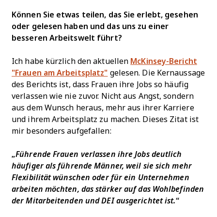
Können Sie etwas teilen, das Sie erlebt, gesehen
oder gelesen haben und das uns zu einer
besseren Arbeitswelt führt?
Ich habe kürzlich den aktuellen
McKinsey-Bericht
"Frauen am Arbeitsplatz"
gelesen. Die Kernaussage
des Berichts ist, dass Frauen ihre Jobs so häufig
verlassen wie nie zuvor. Nicht aus Angst, sondern
aus dem Wunsch heraus, mehr aus ihrer Karriere
und ihrem Arbeitsplatz zu machen. Dieses Zitat ist
mir besonders aufgefallen:
„Führende Frauen verlassen ihre Jobs deutlich
häufiger als führende Männer, weil sie sich mehr
Flexibilität wünschen oder für ein Unternehmen
arbeiten möchten, das stärker auf das Wohlbefinden
der Mitarbeitenden und DEI ausgerichtet ist.“