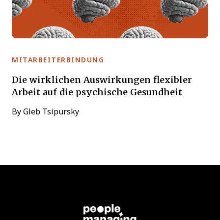
MITARBEITERBINDUNG
Die wirklichen Auswirkungen flexibler
Arbeit auf die psychische Gesundheit
By
Gleb Tsipursky