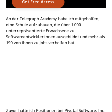
An der Telegraph Academy habe ich mitgeholfen,
eine Schule aufzubauen, die über 1.000
unterrepräsentierte Erwachsene zu
Softwareentwickler:innen ausgebildet und mehr als
190 von ihnen zu Jobs verholfen hat.
Zuvor hatte ich Positionen bei Pivotal Software, Inc.,