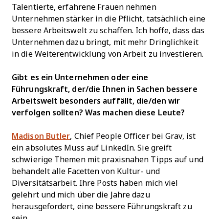
Talentierte, erfahrene Frauen nehmen
Unternehmen stärker in die Pflicht, tatsächlich eine
bessere Arbeitswelt zu schaffen. Ich hoffe, dass das
Unternehmen dazu bringt, mit mehr Dringlichkeit
in die Weiterentwicklung von Arbeit zu investieren.
Gibt es ein Unternehmen oder eine
Führungskraft, der/die Ihnen in Sachen bessere
Arbeitswelt besonders auffällt, die/den wir
verfolgen sollten? Was machen diese Leute?
Madison Butler
, Chief People Officer bei Grav, ist
ein absolutes Muss auf LinkedIn. Sie greift
schwierige Themen mit praxisnahen Tipps auf und
behandelt alle Facetten von Kultur- und
Diversitätsarbeit. Ihre Posts haben mich viel
gelehrt und mich über die Jahre dazu
herausgefordert, eine bessere Führungskraft zu
sein.