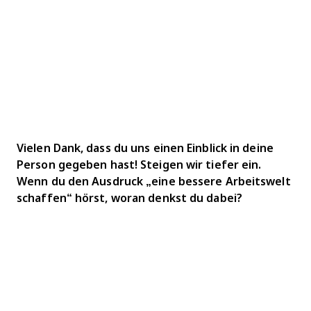
Vielen Dank, dass du uns einen Einblick in deine
Person gegeben hast! Steigen wir tiefer ein.
Wenn du den Ausdruck „eine bessere Arbeitswelt
schaffen“ hörst, woran denkst du dabei?