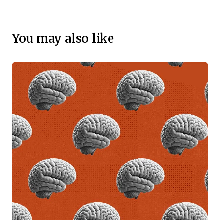
You may also like