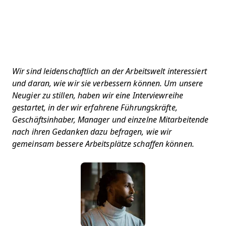
Wir sind leidenschaftlich an der Arbeitswelt interessiert
und daran, wie wir sie verbessern können. Um unsere
Neugier zu stillen, haben wir eine Interviewreihe
gestartet, in der wir erfahrene Führungskräfte,
Geschäftsinhaber, Manager und einzelne Mitarbeitende
nach ihren Gedanken dazu befragen, wie wir
gemeinsam bessere Arbeitsplätze schaffen können.