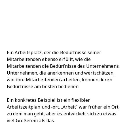
Ein Arbeitsplatz, der die Bedürfnisse seiner
Mitarbeitenden ebenso erfüllt, wie die
Mitarbeitenden die Bedürfnisse des Unternehmens.
Unternehmen, die anerkennen und wertschätzen,
wie ihre Mitarbeitenden arbeiten, können deren
Bedürfnisse am besten bedienen.
Ein konkretes Beispiel ist ein flexibler
Arbeitszeitplan und -ort. „Arbeit“ war früher ein Ort,
zu dem man geht, aber es entwickelt sich zu etwas
viel Größerem als das.