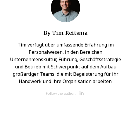
By
Tim Reitsma
Tim verfügt über umfassende Erfahrung im
Personalwesen, in den Bereichen
Unternehmenskultur, Führung, Geschäftsstrategie
und Betrieb mit Schwerpunkt auf dem Aufbau
großartiger Teams, die mit Begeisterung für ihr
Handwerk und ihre Organisation arbeiten.
Opens new 
Follow the author: