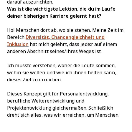
darauf auszurichten.
Was ist die wichtigste Lektion, die du im Laufe
deiner bisherigen Karriere gelernt hast?
Hol Menschen dort ab, wo sie stehen. Meine Zeit im
Bereich
Diversität, Chancengleichheit und
Inklusion
hat mich gelehrt, dass jede:r auf einem
anderen Abschnitt seines/ihres Weges ist.
Ich musste verstehen, woher die Leute kommen,
wohin sie wollen und wie ich ihnen helfen kann,
dieses Ziel zu erreichen.
Dieses Konzept gilt für Personalentwicklung,
berufliche Weiterentwicklung und
Projektentwicklung gleichermaßen. Schließlich
dreht sich alles, was wir erreichen, um Menschen.