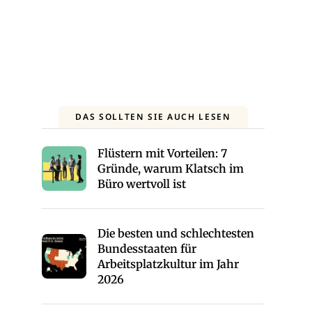
DAS SOLLTEN SIE AUCH LESEN
Flüstern mit Vorteilen: 7
Gründe, warum Klatsch im
Büro wertvoll ist
Die besten und schlechtesten
Bundesstaaten für
Arbeitsplatzkultur im Jahr
2026