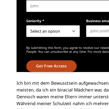
First name
Seniority
*
Business ema
By submitting this form, you agree to receive our newsl
People. You can unsubscribe at any time. For more detai
Ich bin mit dem Bewusstsein aufgewachsen, 
meisten, da ich ein biracial Mädchen war, 
Dennoch waren meine Eltern immer unterst
Während meiner Schulzeit nahm ich mehrere 