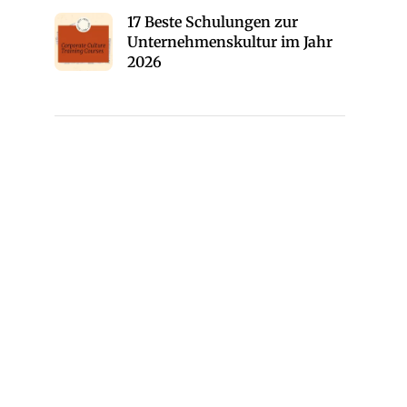
17 Beste Schulungen zur
Unternehmenskultur im Jahr
2026