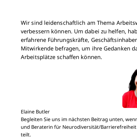
Wir sind leidenschaftlich am Thema Arbeitswe
verbessern können. Um dabei zu helfen, habe
erfahrene Führungskräfte, Geschäftsinhaber
Mitwirkende befragen, um ihre Gedanken da
Arbeitsplätze schaffen können.
Elaine Butler
Begleiten Sie uns im nächsten Beitrag unten, wenn
und Beraterin für Neurodiversität/Barrierefreiheit
teilt.