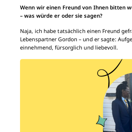
Wenn wir einen Freund von Ihnen bitten wü
– was würde er oder sie sagen?
Naja, ich habe tatsächlich einen Freund ge
Lebenspartner Gordon – und er sagte: Aufge
einnehmend, fürsorglich und liebevoll.