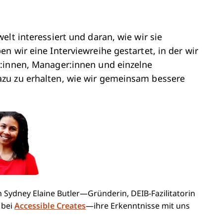
lt interessiert und daran, wie wir sie
n wir eine Interviewreihe gestartet, in der wir
:innen, Manager:innen und einzelne
zu zu erhalten, wie wir gemeinsam bessere
 Sydney Elaine Butler—Gründerin, DEIB-Fazilitatorin
 bei
Accessible Creates
—ihre Erkenntnisse mit uns