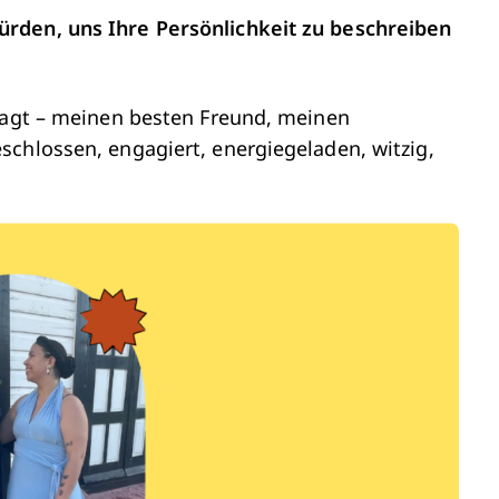
rden, uns Ihre Persönlichkeit zu beschreiben
fragt – meinen besten Freund, meinen
schlossen, engagiert, energiegeladen, witzig,