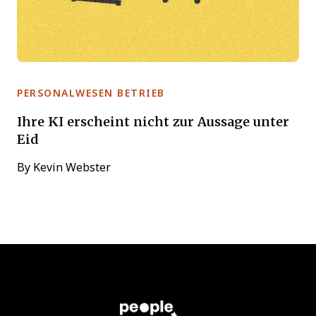
PERSONALWESEN BETRIEB
Ihre KI erscheint nicht zur Aussage unter
Eid
By
Kevin Webster