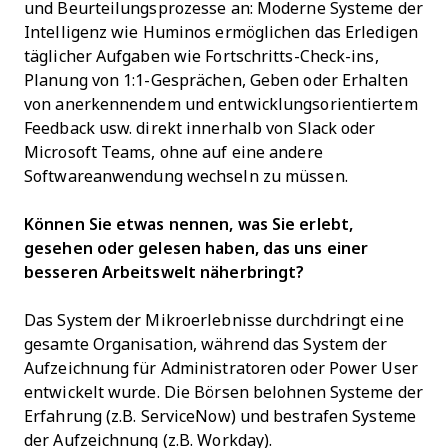
und Beurteilungsprozesse an: Moderne Systeme der
Intelligenz wie Huminos ermöglichen das Erledigen
täglicher Aufgaben wie Fortschritts-Check-ins,
Planung von 1:1-Gesprächen, Geben oder Erhalten
von anerkennendem und entwicklungsorientiertem
Feedback usw. direkt innerhalb von Slack oder
Microsoft Teams, ohne auf eine andere
Softwareanwendung wechseln zu müssen.
Können Sie etwas nennen, was Sie erlebt,
gesehen oder gelesen haben, das uns einer
besseren Arbeitswelt näherbringt?
Das System der Mikroerlebnisse durchdringt eine
gesamte Organisation, während das System der
Aufzeichnung für Administratoren oder Power User
entwickelt wurde. Die Börsen belohnen Systeme der
Erfahrung (z.B. ServiceNow) und bestrafen Systeme
der Aufzeichnung (z.B. Workday).