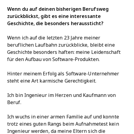
Wenn du auf deinen bisherigen Berufsweg
zurückblickst, gibt es eine interessante
Geschichte, die besonders heraussticht?
Wenn ich auf die letzten 23 Jahre meiner
beruflichen Laufbahn zurückblicke, bleibt eine
Geschichte besonders haften: meine Leidenschaft
für den Aufbau von Software-Produkten.
Hinter meinem Erfolg als Software-Unternehmer
steht eine Art karmische Gerechtigkeit.
Ich bin Ingenieur im Herzen und Kaufmann von
Beruf.
Ich wuchs in einer armen Familie auf und konnte
trotz eines guten Rangs beim Aufnahmetest kein
Ingenieur werden, da meine Eltern sich die