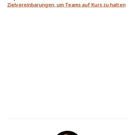
Zielvereinbarungen, um Teams auf Kurs zu halten