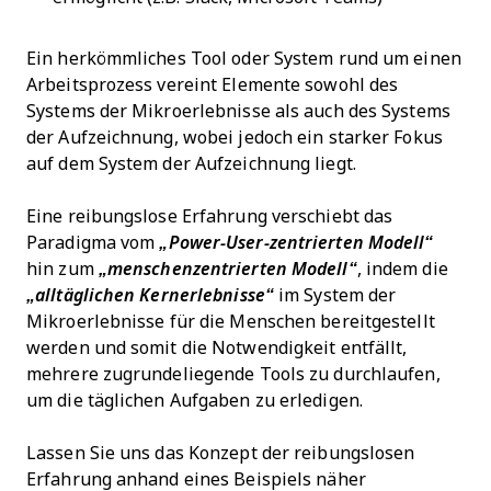
Ein herkömmliches Tool oder System rund um einen
Arbeitsprozess vereint Elemente sowohl des
Systems der Mikroerlebnisse als auch des Systems
der Aufzeichnung, wobei jedoch ein starker Fokus
auf dem System der Aufzeichnung liegt.
Eine reibungslose Erfahrung verschiebt das
Paradigma vom
„Power-User-zentrierten Modell“
hin zum
„menschenzentrierten Modell“
, indem die
„alltäglichen Kernerlebnisse“
im System der
Mikroerlebnisse für die Menschen bereitgestellt
werden und somit die Notwendigkeit entfällt,
mehrere zugrundeliegende Tools zu durchlaufen,
um die täglichen Aufgaben zu erledigen.
Lassen Sie uns das Konzept der reibungslosen
Erfahrung anhand eines Beispiels näher