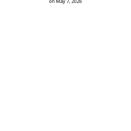
on May 7, 2026