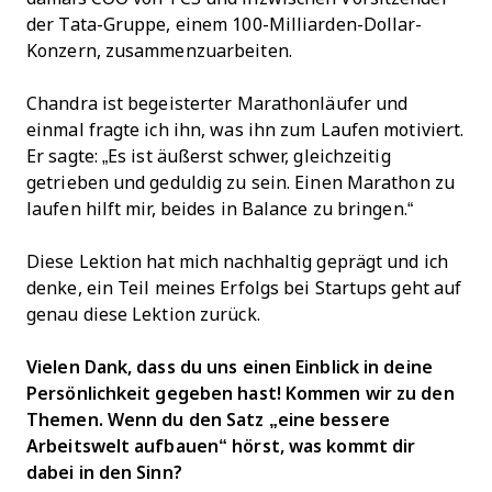
der Tata-Gruppe, einem 100-Milliarden-Dollar-
Konzern, zusammenzuarbeiten.
Chandra ist begeisterter Marathonläufer und
einmal fragte ich ihn, was ihn zum Laufen motiviert.
Er sagte: „Es ist äußerst schwer, gleichzeitig
getrieben und geduldig zu sein. Einen Marathon zu
laufen hilft mir, beides in Balance zu bringen.“
Diese Lektion hat mich nachhaltig geprägt und ich
denke, ein Teil meines Erfolgs bei Startups geht auf
genau diese Lektion zurück.
Vielen Dank, dass du uns einen Einblick in deine
Persönlichkeit gegeben hast! Kommen wir zu den
Themen. Wenn du den Satz „eine bessere
Arbeitswelt aufbauen“ hörst, was kommt dir
dabei in den Sinn?