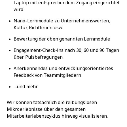
Laptop mit entsprechendem Zugang eingerichtet
wird
Nano-Lernmodule zu Unternehmenswerten,
Kultur, Richtlinien usw.
Bewertung der oben genannten Lernmodule
Engagement-Check-ins nach 30, 60 und 90 Tagen
über Pulsbefragungen
Anerkennendes und entwicklungsorientiertes
Feedback von Teammitgliedern
…und mehr
Wir können tatsächlich die reibungslosen
Mikroerlebnisse über den gesamten
Mitarbeiterlebenszyklus hinweg visualisieren.