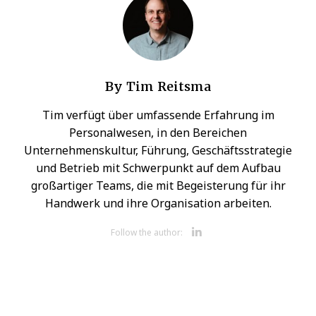
By
Tim Reitsma
Tim verfügt über umfassende Erfahrung im
Personalwesen, in den Bereichen
Unternehmenskultur, Führung, Geschäftsstrategie
und Betrieb mit Schwerpunkt auf dem Aufbau
großartiger Teams, die mit Begeisterung für ihr
Handwerk und ihre Organisation arbeiten.
Opens new 
Follow the author: