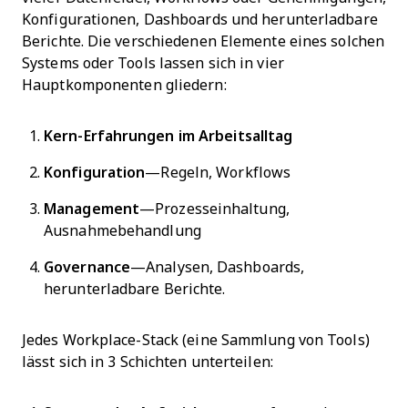
Konfigurationen, Dashboards und herunterladbare
Berichte. Die verschiedenen Elemente eines solchen
Systems oder Tools lassen sich in vier
Hauptkomponenten gliedern:
Kern-Erfahrungen im Arbeitsalltag
Konfiguration
—Regeln, Workflows
Management
—Prozesseinhaltung,
Ausnahmebehandlung
Governance
—Analysen, Dashboards,
herunterladbare Berichte.
Jedes Workplace-Stack (eine Sammlung von Tools)
lässt sich in 3 Schichten unterteilen: