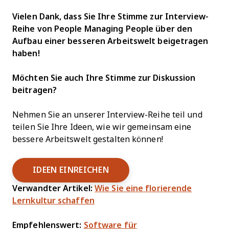
Vielen Dank, dass Sie Ihre Stimme zur Interview-
Reihe von People Managing People über den
Aufbau einer besseren Arbeitswelt beigetragen
haben!
Möchten Sie auch Ihre Stimme zur Diskussion
beitragen?
Nehmen Sie an unserer Interview-Reihe teil und
teilen Sie Ihre Ideen, wie wir gemeinsam eine
bessere Arbeitswelt gestalten können!
IDEEN EINREICHEN
Verwandter Artikel:
Wie Sie eine florierende
Lernkultur schaffen
Empfehlenswert:
Software für