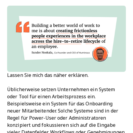
Lassen Sie mich das näher erklären.
Üblicherweise setzen Unternehmen ein System
oder Tool für einen Arbeitsprozess ein.
Beispielsweise ein System für das Onboarding
neuer Mitarbeitender. Solche Systeme sind in der
Regel für Power-User oder Administratoren
konzipiert und fokussieren sich auf die Eingabe
vieler Datenfelder, Workflows oder Genehmigungen,