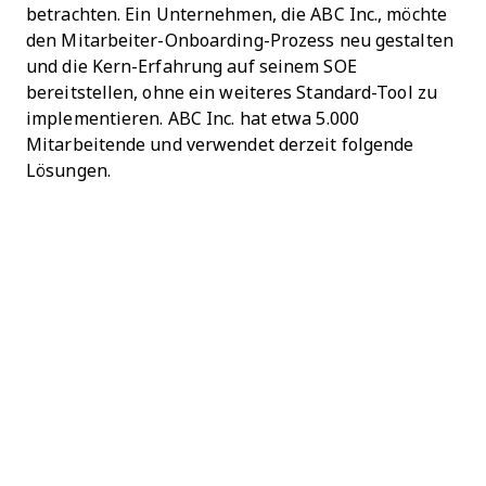
betrachten. Ein Unternehmen, die ABC Inc., möchte
den Mitarbeiter-Onboarding-Prozess neu gestalten
und die Kern-Erfahrung auf seinem SOE
bereitstellen, ohne ein weiteres Standard-Tool zu
implementieren. ABC Inc. hat etwa 5.000
Mitarbeitende und verwendet derzeit folgende
Lösungen.