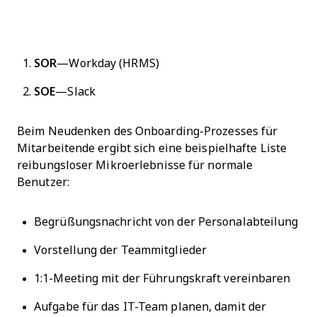
SOR
—Workday (HRMS)
SOE
—Slack
Beim Neudenken des Onboarding-Prozesses für
Mitarbeitende ergibt sich eine beispielhafte Liste
reibungsloser Mikroerlebnisse für normale
Benutzer:
Begrüßungsnachricht von der Personalabteilung
Vorstellung der Teammitglieder
1:1-Meeting mit der Führungskraft vereinbaren
Aufgabe für das IT-Team planen, damit der