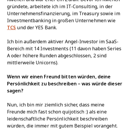
gründete, arbeitete ich im IT-Consulting, in der
Unternehmensfinanzierung, im Treasury sowie im
Investmentbanking in großen Unternehmen wie
TCS
und der YES Bank.
Ich bin außerdem aktiver Angel-Investor im SaaS-
Bereich mit 14 Investments (11 davon haben Series
A oder höhere Runden abgeschlossen, 2 sind
mittlerweile Unicorns).
Wenn wir einen Freund bitten würden, deine
Persönlichkeit zu beschreiben – was würde dieser
sagen?
Nun, ich bin mir ziemlich sicher, dass meine
Freunde mich fast schon quijotisch :) als eine
leidenschaftliche Persönlichkeit beschreiben
würden, die immer mit gutem Beispiel vorangeht.