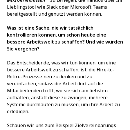
Mikroerlebnissen“
zu zerlegen, die nahtlos über Ihr
Lieblingstool wie Slack oder Microsoft Teams
bereitgestellt und genutzt werden können.
Was ist eine Sache, die wir tatsächlich
kontrollieren können, um schon heute eine
bessere Arbeitswelt zu schaffen? Und wie würden
Sie vorgehen?
Das Entscheidende, was wir tun können, um eine
bessere Arbeitswelt zu schaffen, ist, die Hire-to-
Retire-Prozesse neu zu denken und zu
vereinfachen, sodass die Arbeit dort auf die
Mitarbeitenden trifft, wo sie sich am liebsten
aufhalten, anstatt diese zu zwingen, mehrere
Systeme durchlaufen zu müssen, um ihre Arbeit zu
erledigen.
Schauen wir uns zum Beispiel Zielvereinbarungs-