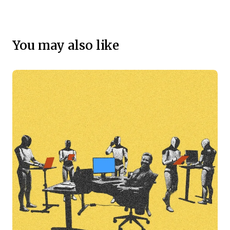
You may also like