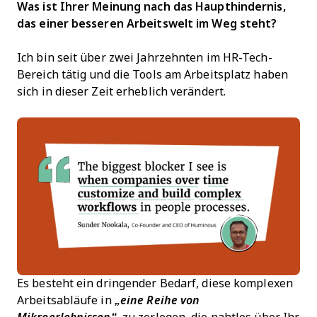
Was ist Ihrer Meinung nach das Haupthindernis,
das einer besseren Arbeitswelt im Weg steht?
Ich bin seit über zwei Jahrzehnten im HR-Tech-
Bereich tätig und die Tools am Arbeitsplatz haben
sich in dieser Zeit erheblich verändert.
Es besteht ein dringender Bedarf, diese komplexen
Arbeitsabläufe in
„eine Reihe von