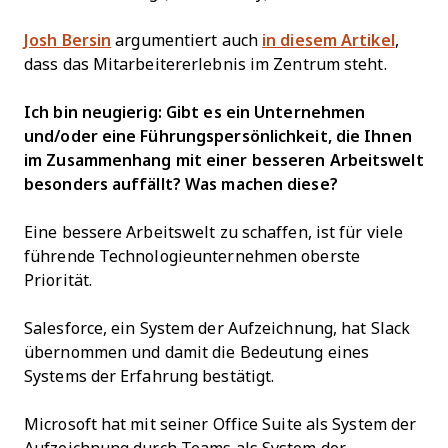
Josh Bersin
argumentiert auch
in diesem Artikel
,
dass das Mitarbeitererlebnis im Zentrum steht.
Ich bin neugierig: Gibt es ein Unternehmen
und/oder eine Führungspersönlichkeit, die Ihnen
im Zusammenhang mit einer besseren Arbeitswelt
besonders auffällt? Was machen diese?
Eine bessere Arbeitswelt zu schaffen, ist für viele
führende Technologieunternehmen oberste
Priorität.
Salesforce, ein System der Aufzeichnung, hat Slack
übernommen und damit die Bedeutung eines
Systems der Erfahrung bestätigt.
Microsoft hat mit seiner Office Suite als System der