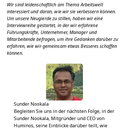
Wir sind leidenschaftlich am Thema Arbeitswelt
interessiert und daran, wie wir sie verbessern können.
Um unsere Neugierde zu stillen, haben wir eine
Interviewreihe gestartet, in der wir erfahrene
Führungskräfte, Unternehmer, Manager und
Mitarbeitende befragen, um ihre Gedanken darüber zu
erfahren, wie wir gemeinsam etwas Besseres schaffen
können.
Sunder Nookala
Begleiten Sie uns in der nächsten Folge, in der
Sunder Nookala, Mitgründer und CEO von
Huminos, seine Einblicke darüber teilt, wie