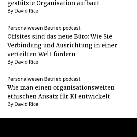
gestützte Organisation aufbaut
By
David Rice
Personalwesen Betrieb
podcast
Offsites sind das neue Büro: Wie Sie
Verbindung und Ausrichtung in einer
verteilten Welt fördern
By
David Rice
Personalwesen Betrieb
podcast
Wie man einen organisationsweiten
ethischen Ansatz für KI entwickelt
By
David Rice