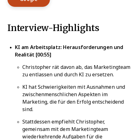
Interview-Highlights
KI am Arbeitsplatz: Herausforderungen und
Realität [00:55]
Christopher rät davon ab, das Marketingteam
zu entlassen und durch KI zu ersetzen.
KI hat Schwierigkeiten mit Ausnahmen und
zwischenmenschlichen Aspekten im
Marketing, die für den Erfolg entscheidend
sind.
Stattdessen empfiehlt Christopher,
gemeinsam mit dem Marketingteam
wiederkehrende Aufgaben für die