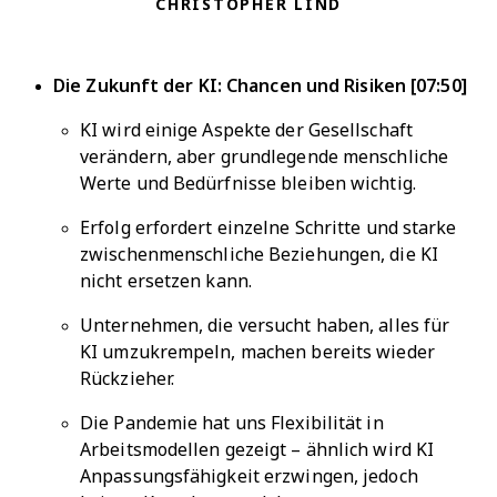
CHRISTOPHER LIND
Die Zukunft der KI: Chancen und Risiken [07:50]
KI wird einige Aspekte der Gesellschaft
verändern, aber grundlegende menschliche
Werte und Bedürfnisse bleiben wichtig.
Erfolg erfordert einzelne Schritte und starke
zwischenmenschliche Beziehungen, die KI
nicht ersetzen kann.
Unternehmen, die versucht haben, alles für
KI umzukrempeln, machen bereits wieder
Rückzieher.
Die Pandemie hat uns Flexibilität in
Arbeitsmodellen gezeigt – ähnlich wird KI
Anpassungsfähigkeit erzwingen, jedoch