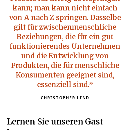
kann; man kann nicht einfach
von A nach Z springen. Dasselbe
gilt für zwischenmenschliche
Beziehungen, die für ein gut
funktionierendes Unternehmen
und die Entwicklung von
Produkten, die für menschliche
Konsumenten geeignet sind,
essenziell sind.
CHRISTOPHER LIND
Lernen Sie unseren Gast