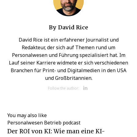
By
David Rice
David Rice ist ein erfahrener Journalist und
Redakteur, der sich auf Themen rund um
Personalwesen und Führung spezialisiert hat. Im
Lauf seiner Karriere widmete er sich verschiedenen
Branchen für Print- und Digitalmedien in den USA
und Großbritannien.
Opens new w
Follow the author:
You may also like
Personalwesen Betrieb
podcast
Der ROI von KI: Wie man eine KI-