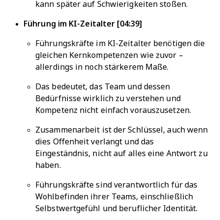
kann später auf Schwierigkeiten stoßen.
Führung im KI-Zeitalter [04:39]
Führungskräfte im KI-Zeitalter benötigen die
gleichen Kernkompetenzen wie zuvor –
allerdings in noch stärkerem Maße.
Das bedeutet, das Team und dessen
Bedürfnisse wirklich zu verstehen und
Kompetenz nicht einfach vorauszusetzen.
Zusammenarbeit ist der Schlüssel, auch wenn
dies Offenheit verlangt und das
Eingeständnis, nicht auf alles eine Antwort zu
haben.
Führungskräfte sind verantwortlich für das
Wohlbefinden ihrer Teams, einschließlich
Selbstwertgefühl und beruflicher Identität.