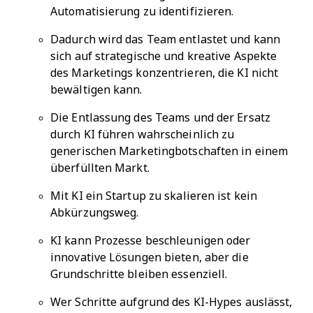
Automatisierung zu identifizieren.
Dadurch wird das Team entlastet und kann
sich auf strategische und kreative Aspekte
des Marketings konzentrieren, die KI nicht
bewältigen kann.
Die Entlassung des Teams und der Ersatz
durch KI führen wahrscheinlich zu
generischen Marketingbotschaften in einem
überfüllten Markt.
Mit KI ein Startup zu skalieren ist kein
Abkürzungsweg.
KI kann Prozesse beschleunigen oder
innovative Lösungen bieten, aber die
Grundschritte bleiben essenziell.
Wer Schritte aufgrund des KI-Hypes auslässt,