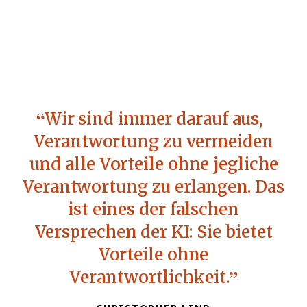
Wir sind immer darauf aus,
Verantwortung zu vermeiden
und alle Vorteile ohne jegliche
Verantwortung zu erlangen. Das
ist eines der falschen
Versprechen der KI: Sie bietet
Vorteile ohne
Verantwortlichkeit.