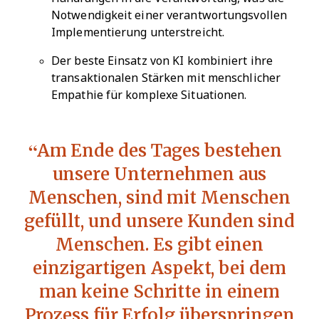
Notwendigkeit einer verantwortungsvollen
Implementierung unterstreicht.
Der beste Einsatz von KI kombiniert ihre
transaktionalen Stärken mit menschlicher
Empathie für komplexe Situationen.
Am Ende des Tages bestehen
unsere Unternehmen aus
Menschen, sind mit Menschen
gefüllt, und unsere Kunden sind
Menschen. Es gibt einen
einzigartigen Aspekt, bei dem
man keine Schritte in einem
Prozess für Erfolg überspringen