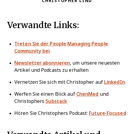
CHRISTOPHER LIND
Verwandte Links:
Treten Sie der People Managing People
Community bei
Newsletter abonnieren
, um unsere neuesten
Artikel und Podcasts zu erhalten
Vernetzen Sie sich mit Christopher auf
LinkedIn
Werfen Sie einen Blick auf
ChenMed
und
Christophers
Substack
Hören Sie Christophers Podcast:
Future-Focused