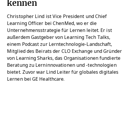
kennen
Christopher Lind ist Vice President und Chief
Learning Officer bei ChenMed, wo er die
Unternehmensstrategie für Lernen leitet. Er ist
außerdem Gastgeber von Learning Tech Talks,
einem Podcast zur Lerntechnologie-Landschaft,
Mitglied des Beirats der CLO Exchange und Gründer
von Learning Sharks, das Organisationen fundierte
Beratung zu Lerninnovationen und -technologien
bietet. Zuvor war Lind Leiter für globales digitales
Lernen bei GE Healthcare.