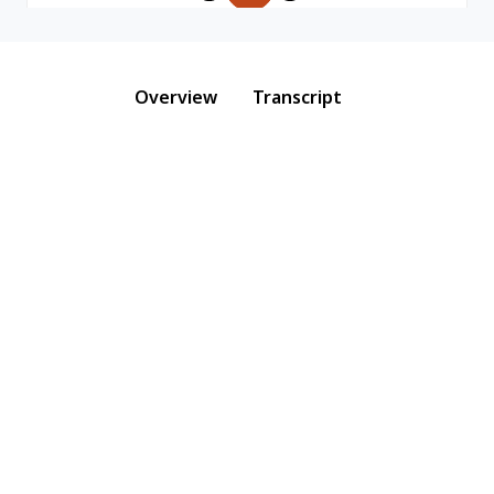
Overview
Transcript