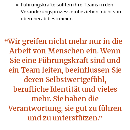
Führungskräfte sollten ihre Teams in den
Veränderungsprozess einbeziehen, nicht von
oben herab bestimmen.
Wir greifen nicht mehr nur in die
Arbeit von Menschen ein. Wenn
Sie eine Führungskraft sind und
ein Team leiten, beeinflussen Sie
deren Selbstwertgefühl,
berufliche Identität und vieles
mehr. Sie haben die
Verantwortung, sie gut zu führen
und zu unterstützen.