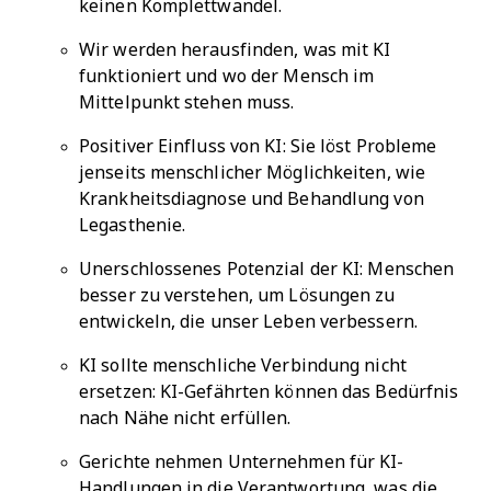
keinen Komplettwandel.
Wir werden herausfinden, was mit KI
funktioniert und wo der Mensch im
Mittelpunkt stehen muss.
Positiver Einfluss von KI: Sie löst Probleme
jenseits menschlicher Möglichkeiten, wie
Krankheitsdiagnose und Behandlung von
Legasthenie.
Unerschlossenes Potenzial der KI: Menschen
besser zu verstehen, um Lösungen zu
entwickeln, die unser Leben verbessern.
KI sollte menschliche Verbindung nicht
ersetzen: KI-Gefährten können das Bedürfnis
nach Nähe nicht erfüllen.
Gerichte nehmen Unternehmen für KI-
Handlungen in die Verantwortung, was die