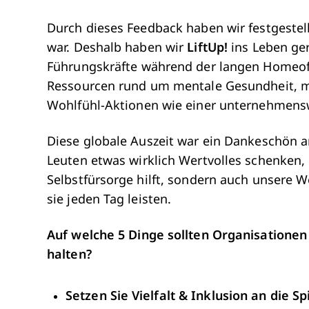
Durch dieses Feedback haben wir festgestell
war. Deshalb haben wir
LiftUp!
ins Leben ger
Führungskräfte während der langen Homeoffi
Ressourcen rund um mentale Gesundheit, m
Wohlfühl-Aktionen wie einer unternehmens
Diese globale Auszeit war ein Dankeschön a
Leuten etwas wirklich Wertvolles schenken,
Selbstfürsorge hilft, sondern auch unsere We
sie jeden Tag leisten.
Auf welche 5 Dinge sollten Organisationen
halten?
Setzen Sie Vielfalt & Inklusion an die Sp