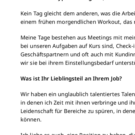
Kein Tag gleicht dem anderen, was die Arbe
einem frühen morgendlichen Workout, das mi
Meine Tage bestehen aus Meetings mit meine
bei unseren Aufgaben auf Kurs sind, Check-i
Geschäftspartnern und oft auch mit Kundin
wir sie bei ihrem Einstellungsbedarf unters
Was ist Ihr Lieblingsteil an Ihrem Job?
Wir haben ein unglaublich talentiertes Tale
in denen ich Zeit mit ihnen verbringe und ihr
Leidenschaft für Bereiche zu spüren, in den
können.