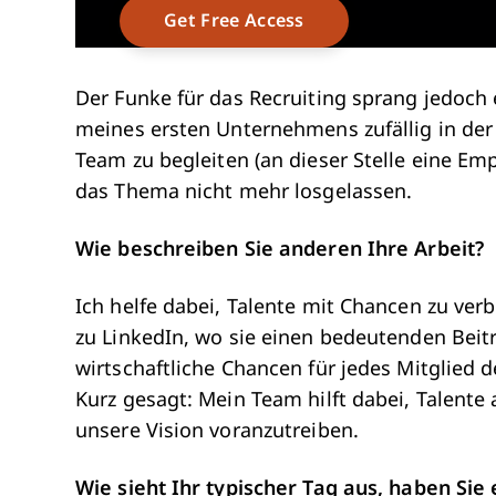
Der Funke für das Recruiting sprang jedoch e
meines ersten Unternehmens zufällig in der
Team zu begleiten (an dieser Stelle eine E
das Thema nicht mehr losgelassen.
Wie beschreiben Sie anderen Ihre Arbeit?
Ich helfe dabei, Talente mit Chancen zu v
zu LinkedIn, wo sie einen bedeutenden Beitr
wirtschaftliche Chancen für jedes Mitglied 
Kurz gesagt: Mein Team hilft dabei, Talente
unsere Vision voranzutreiben.
Wie sieht Ihr typischer Tag aus, haben Sie 