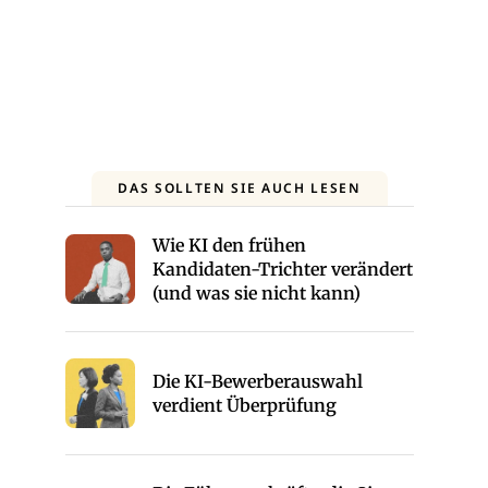
DAS SOLLTEN SIE AUCH LESEN
Wie KI den frühen
Kandidaten-Trichter verändert
(und was sie nicht kann)
Die KI-Bewerberauswahl
verdient Überprüfung