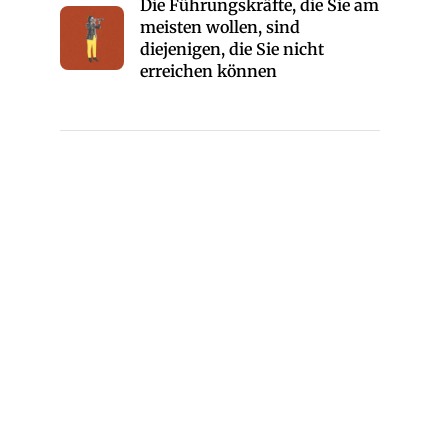
Die Führungskräfte, die Sie am
meisten wollen, sind
diejenigen, die Sie nicht
erreichen können