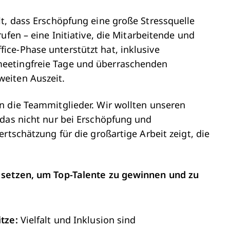
t, dass Erschöpfung eine große Stressquelle
ufen – eine Initiative, die Mitarbeitende und
ce-Phase unterstützt hat, inklusive
eetingfreie Tage und überraschenden
weiten Auszeit.
n die Teammitglieder. Wir wollten unseren
 das nicht nur bei Erschöpfung und
rtschätzung für die großartige Arbeit zeigt, die
 setzen, um Top-Talente zu gewinnen und zu
itze:
Vielfalt und Inklusion sind