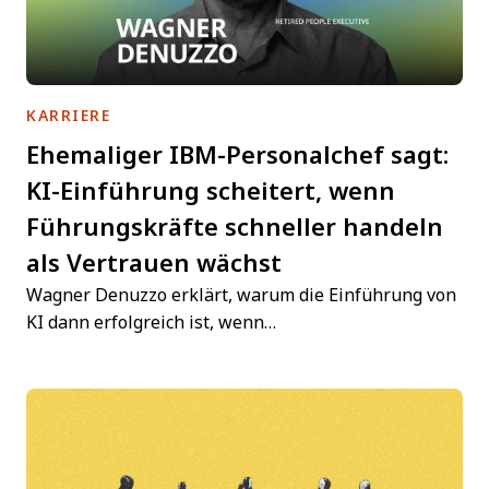
KARRIERE
Ehemaliger IBM-Personalchef sagt:
KI-Einführung scheitert, wenn
Führungskräfte schneller handeln
als Vertrauen wächst
Wagner Denuzzo erklärt, warum die Einführung von
KI dann erfolgreich ist, wenn…