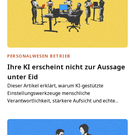
PERSONALWESEN BETRIEB
Ihre KI erscheint nicht zur Aussage
unter Eid
Dieser Artikel erklärt, warum KI-gestützte
Einstellungswerkzeuge menschliche
Verantwortlichkeit, stärkere Aufsicht und echte…