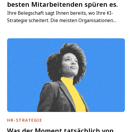
besten Mitarbeitenden spüren es.
Ihre Belegschaft sagt Ihnen bereits, wo Ihre KI-
Strategie scheitert. Die meisten Organisationen…
HR-STRATEGIE
Was der Moment tatsächlich von