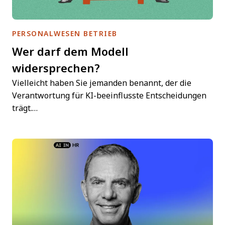
PERSONALWESEN BETRIEB
Wer darf dem Modell
widersprechen?
Vielleicht haben Sie jemanden benannt, der die
Verantwortung für KI-beeinflusste Entscheidungen
trägt.…