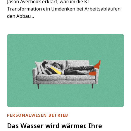
Jason Averbook erklärt, warum die KI-
Transformation ein Umdenken bei Arbeitsabläufen,
den Abbau…
PERSONALWESEN BETRIEB
Das Wasser wird wärmer. Ihre