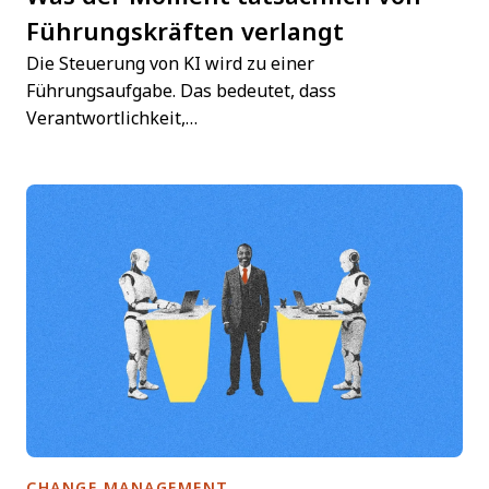
Führungskräften verlangt
Die Steuerung von KI wird zu einer
Führungsaufgabe. Das bedeutet, dass
Verantwortlichkeit,…
CHANGE MANAGEMENT