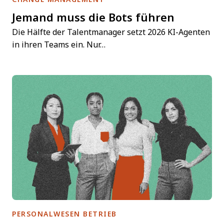
Jemand muss die Bots führen
Die Hälfte der Talentmanager setzt 2026 KI-Agenten
in ihren Teams ein. Nur…
PERSONALWESEN BETRIEB