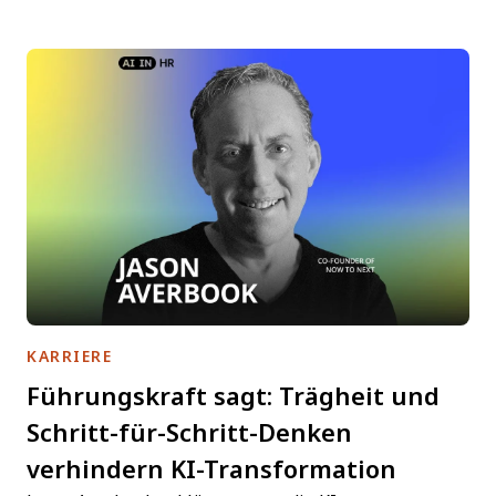
KARRIERE
Führungskraft sagt: Trägheit und
Schritt-für-Schritt-Denken
verhindern KI-Transformation