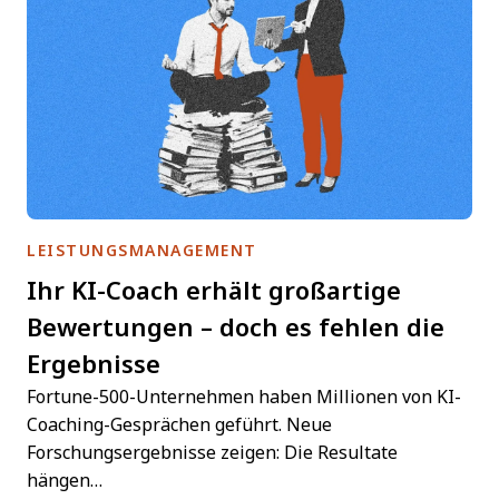
LEISTUNGSMANAGEMENT
Ihr KI-Coach erhält großartige
Bewertungen – doch es fehlen die
Ergebnisse
Fortune-500-Unternehmen haben Millionen von KI-
Coaching-Gesprächen geführt. Neue
Forschungsergebnisse zeigen: Die Resultate
hängen…