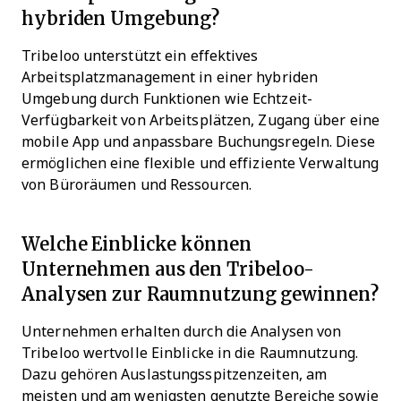
hybriden Umgebung?
Tribeloo unterstützt ein effektives
Arbeitsplatzmanagement in einer hybriden
Umgebung durch Funktionen wie Echtzeit-
Verfügbarkeit von Arbeitsplätzen, Zugang über eine
mobile App und anpassbare Buchungsregeln. Diese
ermöglichen eine flexible und effiziente Verwaltung
von Büroräumen und Ressourcen.
Welche Einblicke können
Unternehmen aus den Tribeloo-
Analysen zur Raumnutzung gewinnen?
Unternehmen erhalten durch die Analysen von
Tribeloo wertvolle Einblicke in die Raumnutzung.
Dazu gehören Auslastungsspitzenzeiten, am
meisten und am wenigsten genutzte Bereiche sowie