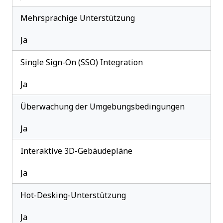
Mehrsprachige Unterstützung
Ja
Single Sign-On (SSO) Integration
Ja
Überwachung der Umgebungsbedingungen
Ja
Interaktive 3D-Gebäudepläne
Ja
Hot-Desking-Unterstützung
Ja