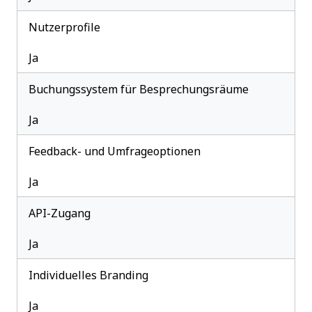
Nutzerprofile
Ja
Buchungssystem für Besprechungsräume
Ja
Feedback- und Umfrageoptionen
Ja
API-Zugang
Ja
Individuelles Branding
Ja