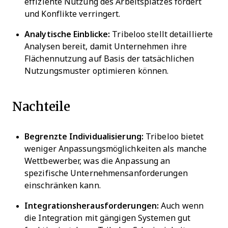
effiziente Nutzung des Arbeitsplatzes fördert
und Konflikte verringert.
Analytische Einblicke:
Tribeloo stellt detaillierte
Analysen bereit, damit Unternehmen ihre
Flächennutzung auf Basis der tatsächlichen
Nutzungsmuster optimieren können.
Nachteile
Begrenzte Individualisierung:
Tribeloo bietet
weniger Anpassungsmöglichkeiten als manche
Wettbewerber, was die Anpassung an
spezifische Unternehmensanforderungen
einschränken kann.
Integrationsherausforderungen:
Auch wenn
die Integration mit gängigen Systemen gut