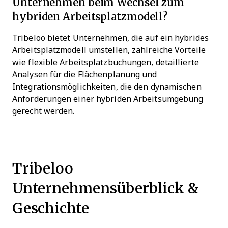
Unternehmen beim Wechsel zum
hybriden Arbeitsplatzmodell?
Tribeloo bietet Unternehmen, die auf ein hybrides
Arbeitsplatzmodell umstellen, zahlreiche Vorteile
wie flexible Arbeitsplatzbuchungen, detaillierte
Analysen für die Flächenplanung und
Integrationsmöglichkeiten, die den dynamischen
Anforderungen einer hybriden Arbeitsumgebung
gerecht werden.
Tribeloo
Unternehmensüberblick &
Geschichte