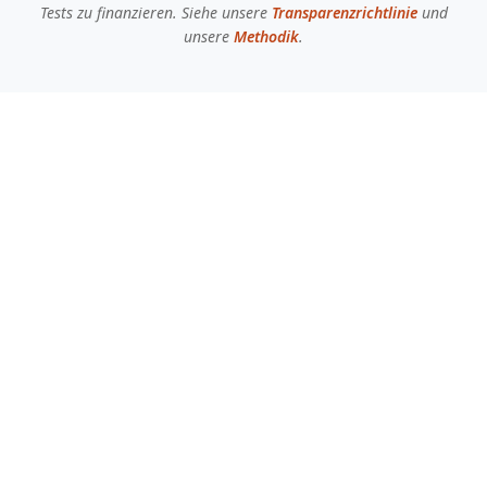
Tests zu finanzieren. Siehe unsere
Transparenzrichtlinie
und
unsere
Methodik
.