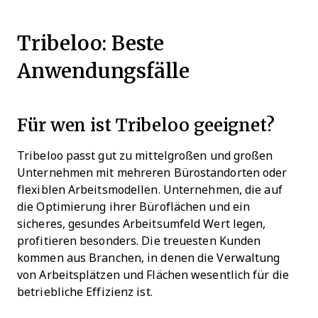
Tribeloo: Beste
Anwendungsfälle
Für wen ist Tribeloo geeignet?
Tribeloo passt gut zu mittelgroßen und großen
Unternehmen mit mehreren Bürostandorten oder
flexiblen Arbeitsmodellen. Unternehmen, die auf
die Optimierung ihrer Büroflächen und ein
sicheres, gesundes Arbeitsumfeld Wert legen,
profitieren besonders. Die treuesten Kunden
kommen aus Branchen, in denen die Verwaltung
von Arbeitsplätzen und Flächen wesentlich für die
betriebliche Effizienz ist.