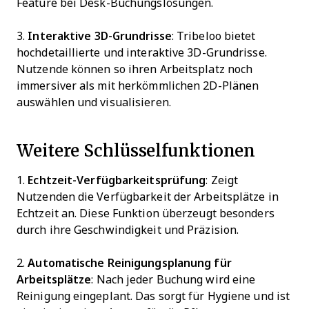
Feature bei Desk-Buchungslösungen.
3.
Interaktive 3D-Grundrisse
: Tribeloo bietet
hochdetaillierte und interaktive 3D-Grundrisse.
Nutzende können so ihren Arbeitsplatz noch
immersiver als mit herkömmlichen 2D-Plänen
auswählen und visualisieren.
Weitere Schlüsselfunktionen
1.
Echtzeit-Verfügbarkeitsprüfung
: Zeigt
Nutzenden die Verfügbarkeit der Arbeitsplätze in
Echtzeit an. Diese Funktion überzeugt besonders
durch ihre Geschwindigkeit und Präzision.
2.
Automatische Reinigungsplanung für
Arbeitsplätze
: Nach jeder Buchung wird eine
Reinigung eingeplant. Das sorgt für Hygiene und ist