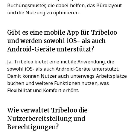
Buchungsmuster, die dabei helfen, das Bürolayout
und die Nutzung zu optimieren.
Gibt es eine mobile App für Tribeloo
und werden sowohl iOS- als auch
Android-Geräte unterstützt?
Ja, Tribeloo bietet eine mobile Anwendung, die
sowohl iOS- als auch Android-Geräte unterstützt.
Damit können Nutzer auch unterwegs Arbeitsplätze
buchen und weitere Funktionen nutzen, was
Flexibilität und Komfort erhöht.
Wie verwaltet Tribeloo die
Nutzerbereitstellung und
Berechtigungen?