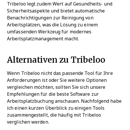
Tribeloo legt zudem Wert auf Gesundheits- und
Sicherheitsaspekte und bietet automatische
Benachrichtigungen zur Reinigung von
Arbeitsplätzen, was die Lösung zu einem
umfassenden Werkzeug für modernes
Arbeitsplatzmanagement macht.
Alternativen zu Tribeloo
Wenn Tribeloo nicht das passende Tool für Ihre
Anforderungen ist oder Sie weitere Optionen
vergleichen möchten, sollten Sie sich unsere
Empfehlungen für die beste Software zur
Arbeitsplatzbuchung anschauen. Nachfolgend habe
ich einen kurzen Überblick zu einigen Tools
zusammengestellt, die häufig mit Tribeloo
verglichen werden.