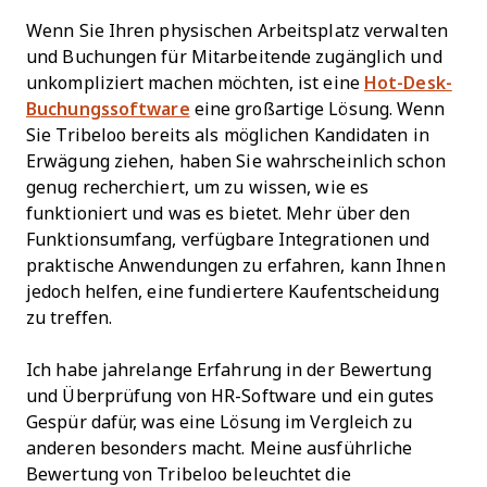
Wenn Sie Ihren physischen Arbeitsplatz verwalten
und Buchungen für Mitarbeitende zugänglich und
unkompliziert machen möchten, ist eine
Hot-Desk-
Buchungssoftware
eine großartige Lösung. Wenn
Sie Tribeloo bereits als möglichen Kandidaten in
Erwägung ziehen, haben Sie wahrscheinlich schon
genug recherchiert, um zu wissen, wie es
funktioniert und was es bietet. Mehr über den
Funktionsumfang, verfügbare Integrationen und
praktische Anwendungen zu erfahren, kann Ihnen
jedoch helfen, eine fundiertere Kaufentscheidung
zu treffen.
Ich habe jahrelange Erfahrung in der Bewertung
und Überprüfung von HR-Software und ein gutes
Gespür dafür, was eine Lösung im Vergleich zu
anderen besonders macht. Meine ausführliche
Bewertung von Tribeloo beleuchtet die