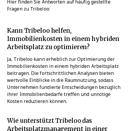
Hier finden Sie Antworten auf häufig gestellte
Fragen zu Tribeloo:
Kann Tribeloo helfen,
Immobilienkosten in einem hybriden
Arbeitsplatz zu optimieren?
Ja, Tribeloo kann erheblich zur Optimierung der
Immobilienkosten in einem hybriden Arbeitsplatz
beitragen. Die fortschrittlichen Analysen bieten
wertvolle Einblicke in die Raumnutzung, sodass
Unternehmen fundierte Entscheidungen bezüglich
ihrer Immobilienbedarfe treffen und unnötige
Kosten reduzieren können.
Wie unterstützt Tribeloo das
Arbeitsplatzmanagement in einer