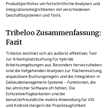
Produktportfolios um fortschrittliche Analysen und
Integrationsmöglichkeiten mit verschiedenen
Geschäftssystemen und Tools.
Tribeloo Zusammenfassung:
Fazit
Tribeloo zeichnet sich als äußerst effektives Tool
zur Arbeitsplatzbuchung für hybride
Arbeitsumgebungen aus. Besonders hervorzuheben
sind die tiefgehenden Analysen zur Flächennutzung,
anpassbare Buchungsregeln und die Integration in
Gebäudemanagement-Systeme – Funktionen, die
bei ähnlicher Software oft fehlen. Die
Echtzeitverfügbarkeiten und die
benutzerfreundliche mobile Anwendung für iOS
und Android steigern die Praxistauglichkeit.