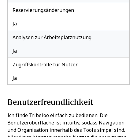
Reservierungsänderungen
Ja
Analysen zur Arbeitsplatznutzung
Ja
Zugriffskontrolle für Nutzer
Ja
Benutzerfreundlichkeit
Ich finde Tribeloo einfach zu bedienen. Die
Benutzeroberfläche ist intuitiv, sodass Navigation
und Organisation innerhalb des Tools simpel sind.