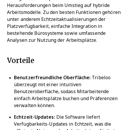
Herausforderungen beim Umstieg auf hybride
Arbeitsmodelle. Zu den besten Funktionen gehören
unter anderem Echtzeitaktualisierungen der
Platzverfügbarkeit, einfache Integration in
bestehende Bürosysteme sowie umfassende
Analysen zur Nutzung der Arbeitsplätze.
Vorteile
Benutzerfreundliche Oberfläche:
Tribeloo
überzeugt mit einer intuitiven
Benutzeroberfläche, sodass Mitarbeitende
einfach Arbeitsplätze buchen und Präferenzen
verwalten können.
Echtzeit-Updates:
Die Software liefert
Verfügbarkeits-Updates in Echtzeit, was die