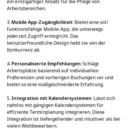
ein einzigartiger Ansatz für die Pflege von
Arbeitsbereichen.
3.
Mobile App-Zugänglichkeit
: Bietet eine voll
funktionsfähige Mobile-App, die unterwegs
jederzeit Zugriff ermöglicht. Das
benutzerfreundliche Design hebt sie von der
Konkurrenz ab.
4.
Personalisierte Empfehlungen
: Schlägt
Arbeitsplätze basierend auf individuellen
Präferenzen und vorherigen Buchungen vor und
bietet so eine maßgeschneiderte Erfahrung.
5.
Integration mit Kalendersystemen
: Lässt sich
nahtlos mit gängigen Kalendersystemen für
effiziente Terminplanung integrieren. Diese
Integration ist tiefergehender und intuitiver als bei
vielen Wettbewerbern.