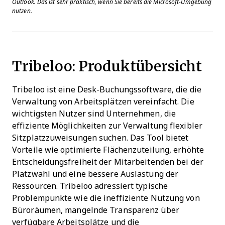
Outlook. Das ist sehr praktisch, wenn Sie bereits die Microsoft-Umgebung
nutzen.
Tribeloo: Produktübersicht
Tribeloo ist eine Desk-Buchungssoftware, die die
Verwaltung von Arbeitsplätzen vereinfacht. Die
wichtigsten Nutzer sind Unternehmen, die
effiziente Möglichkeiten zur Verwaltung flexibler
Sitzplatzzuweisungen suchen. Das Tool bietet
Vorteile wie optimierte Flächenzuteilung, erhöhte
Entscheidungsfreiheit der Mitarbeitenden bei der
Platzwahl und eine bessere Auslastung der
Ressourcen. Tribeloo adressiert typische
Problempunkte wie die ineffiziente Nutzung von
Büroräumen, mangelnde Transparenz über
verfügbare Arbeitsplätze und die