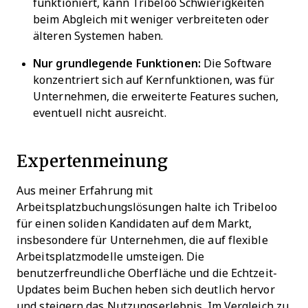
funktioniert, kann Tribeloo Schwierigkeiten
beim Abgleich mit weniger verbreiteten oder
älteren Systemen haben.
Nur grundlegende Funktionen:
Die Software
konzentriert sich auf Kernfunktionen, was für
Unternehmen, die erweiterte Features suchen,
eventuell nicht ausreicht.
Expertenmeinung
Aus meiner Erfahrung mit
Arbeitsplatzbuchungslösungen halte ich Tribeloo
für einen soliden Kandidaten auf dem Markt,
insbesondere für Unternehmen, die auf flexible
Arbeitsplatzmodelle umsteigen. Die
benutzerfreundliche Oberfläche und die Echtzeit-
Updates beim Buchen heben sich deutlich hervor
und steigern das Nutzungserlebnis. Im Vergleich zu