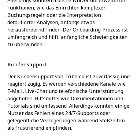
Allerdings könnten manche Nutzer die erweiterten
Funktionen, wie das Einrichten komplexer
Buchungsregeln oder die Interpretation
detaillierter Analysen, anfangs etwas
herausfordernd finden. Der Onboarding-Prozess ist
umfangreich und hilft, anfängliche Schwierigkeiten
zu überwinden.
Kundensupport
Der Kundensupport von Tribeloo ist zuverlässig und
reagiert zügig. Es werden verschiedene Kanäle wie
E-Mail, Live-Chat und telefonische Unterstützung
angeboten. Hilfsmittel wie Dokumentationen und
Tutorials sind umfassend. Allerdings könnten einige
Nutzer das Fehlen eines 24/7-Supports oder
gelegentliche Verzögerungen während Stoßzeiten
als frustrierend empfinden.