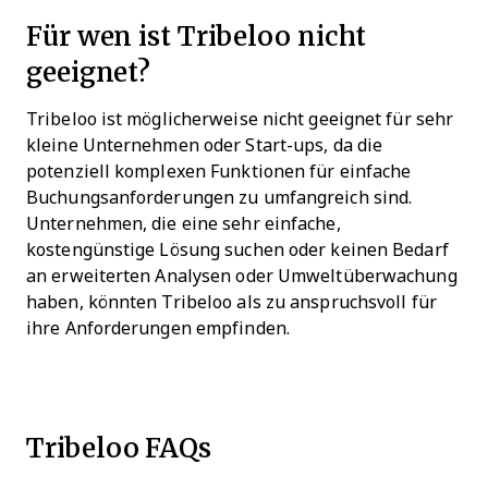
Für wen ist Tribeloo nicht
geeignet?
Tribeloo ist möglicherweise nicht geeignet für sehr
kleine Unternehmen oder Start-ups, da die
potenziell komplexen Funktionen für einfache
Buchungsanforderungen zu umfangreich sind.
Unternehmen, die eine sehr einfache,
kostengünstige Lösung suchen oder keinen Bedarf
an erweiterten Analysen oder Umweltüberwachung
haben, könnten Tribeloo als zu anspruchsvoll für
ihre Anforderungen empfinden.
Tribeloo FAQs