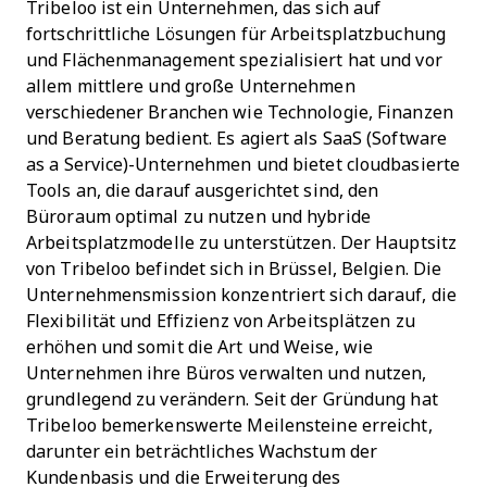
Tribeloo ist ein Unternehmen, das sich auf
fortschrittliche Lösungen für Arbeitsplatzbuchung
und Flächenmanagement spezialisiert hat und vor
allem mittlere und große Unternehmen
verschiedener Branchen wie Technologie, Finanzen
und Beratung bedient. Es agiert als SaaS (Software
as a Service)-Unternehmen und bietet cloudbasierte
Tools an, die darauf ausgerichtet sind, den
Büroraum optimal zu nutzen und hybride
Arbeitsplatzmodelle zu unterstützen. Der Hauptsitz
von Tribeloo befindet sich in Brüssel, Belgien. Die
Unternehmensmission konzentriert sich darauf, die
Flexibilität und Effizienz von Arbeitsplätzen zu
erhöhen und somit die Art und Weise, wie
Unternehmen ihre Büros verwalten und nutzen,
grundlegend zu verändern. Seit der Gründung hat
Tribeloo bemerkenswerte Meilensteine erreicht,
darunter ein beträchtliches Wachstum der
Kundenbasis und die Erweiterung des