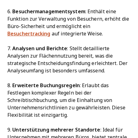
6.
Besuchermanagementsystem
: Enthält eine
Funktion zur Verwaltung von Besuchern, erhöht die
Büro-Sicherheit und ermöglicht ein
Besuchertracking
auf integrierte Weise.
7.
Analysen und Berichte
: Stellt detaillierte
Analysen zur Flächennutzung bereit, was die
strategische Entscheidungsfindung erleichtert. Der
Analyseumfang ist besonders umfassend.
8.
Erweiterte Buchungsregeln
: Erlaubt das
Festlegen komplexer Regeln bei der
Schreibtischbuchung, um die Einhaltung von
Unternehmensrichtlinien zu gewährleisten. Diese
Flexibilität ist einzigartig.
9.
Unterstützung mehrerer Standorte
: Ideal für
Unternehmen mit mehreren Büros, bietet zentrale