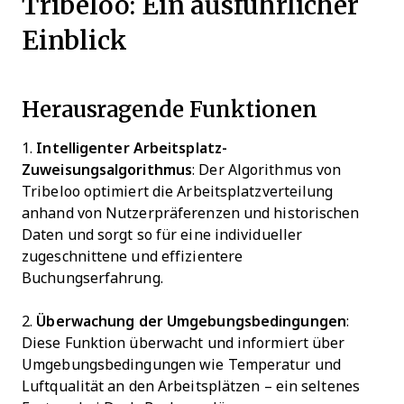
Tribeloo: Ein ausführlicher
Einblick
Herausragende Funktionen
1.
Intelligenter Arbeitsplatz-
Zuweisungsalgorithmus
: Der Algorithmus von
Tribeloo optimiert die Arbeitsplatzverteilung
anhand von Nutzerpräferenzen und historischen
Daten und sorgt so für eine individueller
zugeschnittene und effizientere
Buchungserfahrung.
2.
Überwachung der Umgebungsbedingungen
:
Diese Funktion überwacht und informiert über
Umgebungsbedingungen wie Temperatur und
Luftqualität an den Arbeitsplätzen – ein seltenes