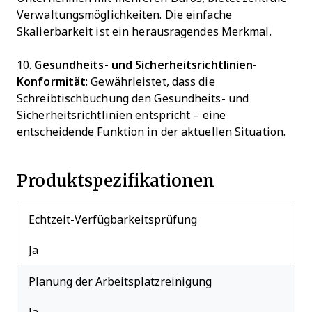
Verwaltungsmöglichkeiten. Die einfache
Skalierbarkeit ist ein herausragendes Merkmal.
10.
Gesundheits- und Sicherheitsrichtlinien-
Konformität
: Gewährleistet, dass die
Schreibtischbuchung den Gesundheits- und
Sicherheitsrichtlinien entspricht – eine
entscheidende Funktion in der aktuellen Situation.
Produktspezifikationen
Echtzeit-Verfügbarkeitsprüfung
Ja
Planung der Arbeitsplatzreinigung