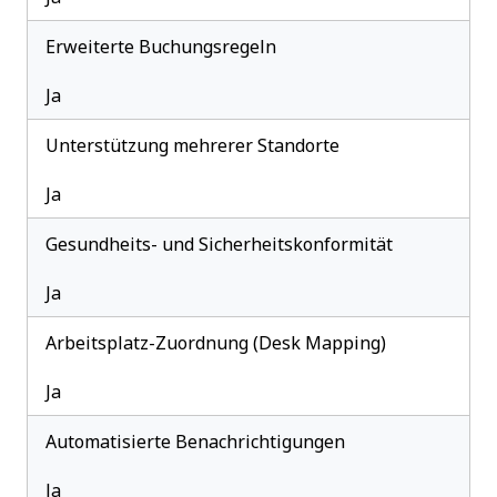
Erweiterte Buchungsregeln
Ja
Unterstützung mehrerer Standorte
Ja
Gesundheits- und Sicherheitskonformität
Ja
Arbeitsplatz-Zuordnung (Desk Mapping)
Ja
Automatisierte Benachrichtigungen
Ja