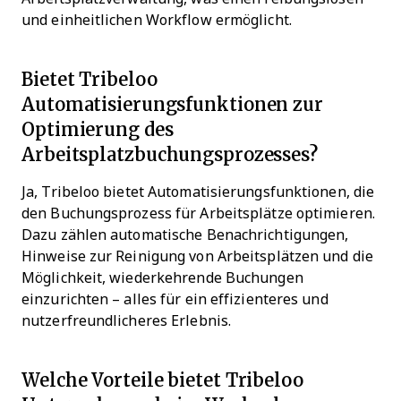
und einheitlichen Workflow ermöglicht.
Bietet Tribeloo
Automatisierungsfunktionen zur
Optimierung des
Arbeitsplatzbuchungsprozesses?
Ja, Tribeloo bietet Automatisierungsfunktionen, die
den Buchungsprozess für Arbeitsplätze optimieren.
Dazu zählen automatische Benachrichtigungen,
Hinweise zur Reinigung von Arbeitsplätzen und die
Möglichkeit, wiederkehrende Buchungen
einzurichten – alles für ein effizienteres und
nutzerfreundlicheres Erlebnis.
Welche Vorteile bietet Tribeloo