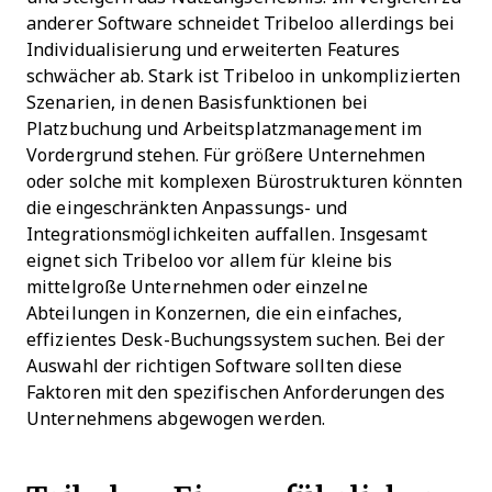
anderer Software schneidet Tribeloo allerdings bei
Individualisierung und erweiterten Features
schwächer ab. Stark ist Tribeloo in unkomplizierten
Szenarien, in denen Basisfunktionen bei
Platzbuchung und Arbeitsplatzmanagement im
Vordergrund stehen. Für größere Unternehmen
oder solche mit komplexen Bürostrukturen könnten
die eingeschränkten Anpassungs- und
Integrationsmöglichkeiten auffallen. Insgesamt
eignet sich Tribeloo vor allem für kleine bis
mittelgroße Unternehmen oder einzelne
Abteilungen in Konzernen, die ein einfaches,
effizientes Desk-Buchungssystem suchen. Bei der
Auswahl der richtigen Software sollten diese
Faktoren mit den spezifischen Anforderungen des
Unternehmens abgewogen werden.