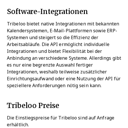
Software-Integrationen
Tribeloo bietet native Integrationen mit bekannten
Kalendersystemen, E-Mail-Plattformen sowie ERP-
Systemen und steigert so die Effizienz der
Arbeitsabläufe. Die API ermöglicht individuelle
Integrationen und bietet Flexibilität bei der
Anbindung an verschiedene Systeme. Allerdings gibt
es nur eine begrenzte Auswahl fertiger
Integrationen, weshalb teilweise zusätzlicher
Einrichtungsaufwand oder eine Nutzung der API für
speziellere Anforderungen nötig sein kann.
Tribeloo Preise
Die Einstiegspreise für Tribeloo sind auf Anfrage
erhältlich.