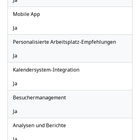
Ja
Mobile App
Ja
Personalisierte Arbeitsplatz-Empfehlungen
Ja
Kalendersystem-Integration
Ja
Besuchermanagement
Ja
Analysen und Berichte
Ja