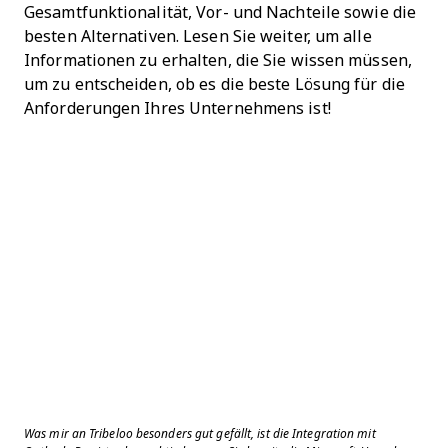
Gesamtfunktionalität, Vor- und Nachteile sowie die
besten Alternativen. Lesen Sie weiter, um alle
Informationen zu erhalten, die Sie wissen müssen,
um zu entscheiden, ob es die beste Lösung für die
Anforderungen Ihres Unternehmens ist!
Was mir an Tribeloo besonders gut gefällt, ist die Integration mit