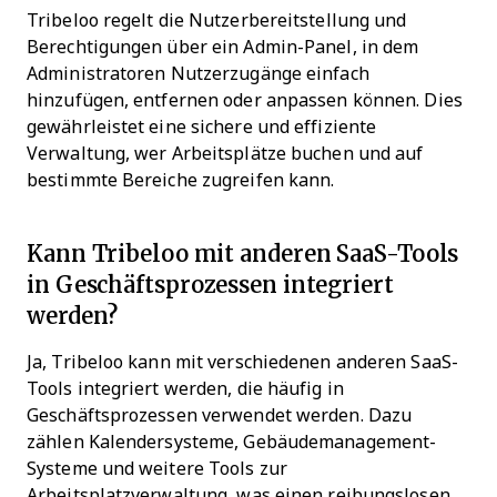
Tribeloo regelt die Nutzerbereitstellung und
Berechtigungen über ein Admin-Panel, in dem
Administratoren Nutzerzugänge einfach
hinzufügen, entfernen oder anpassen können. Dies
gewährleistet eine sichere und effiziente
Verwaltung, wer Arbeitsplätze buchen und auf
bestimmte Bereiche zugreifen kann.
Kann Tribeloo mit anderen SaaS-Tools
in Geschäftsprozessen integriert
werden?
Ja, Tribeloo kann mit verschiedenen anderen SaaS-
Tools integriert werden, die häufig in
Geschäftsprozessen verwendet werden. Dazu
zählen Kalendersysteme, Gebäudemanagement-
Systeme und weitere Tools zur
Arbeitsplatzverwaltung, was einen reibungslosen