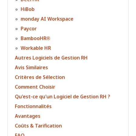
HiBob
monday AI Workspace
Paycor
BambooHR®
Workable HR
Autres Logiciels de Gestion RH
Avis Similaires
Critères de Sélection
Comment Choisir
Qu'est-ce qu’un Logiciel de Gestion RH ?
Fonctionnalités
Avantages
Coûts & Tarification
FAQ