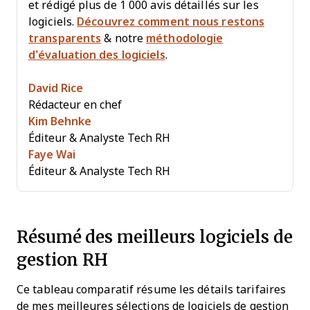
et rédigé plus de 1 000 avis détaillés sur les
logiciels.
Découvrez comment nous restons
transparents
& notre
méthodologie
d’évaluation des logiciels
.
David Rice
Rédacteur en chef
Kim Behnke
Éditeur & Analyste Tech RH
Faye Wai
Éditeur & Analyste Tech RH
Résumé des meilleurs logiciels de
gestion RH
Ce tableau comparatif résume les détails tarifaires
de mes meilleures sélections de logiciels de gestion