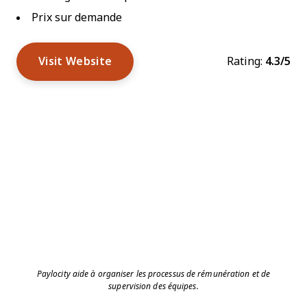
Prix sur demande
Visit Website
Rating:
4.3/5
Paylocity aide à organiser les processus de rémunération et de
supervision des équipes.