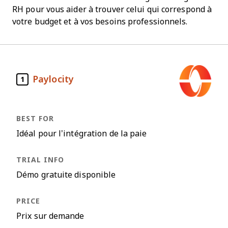
RH pour vous aider à trouver celui qui correspond à
votre budget et à vos besoins professionnels.
Paylocity
1
Idéal pour l’intégration de la paie
Démo gratuite disponible
Prix sur demande