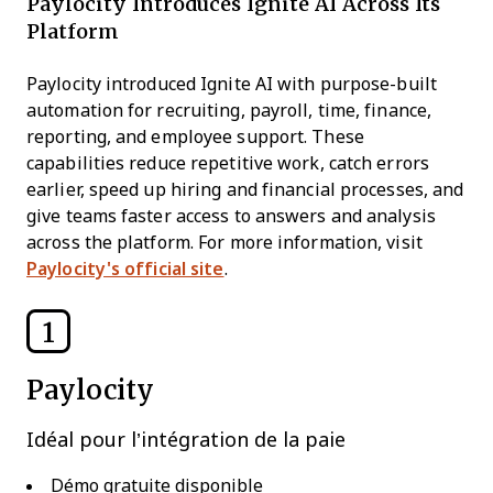
Paylocity Introduces Ignite AI Across Its
Platform
Paylocity introduced Ignite AI with purpose-built
automation for recruiting, payroll, time, finance,
reporting, and employee support. These
capabilities reduce repetitive work, catch errors
earlier, speed up hiring and financial processes, and
give teams faster access to answers and analysis
across the platform. For more information, visit
Paylocity's official site
.
1
Paylocity
Idéal pour l’intégration de la paie
Démo gratuite disponible