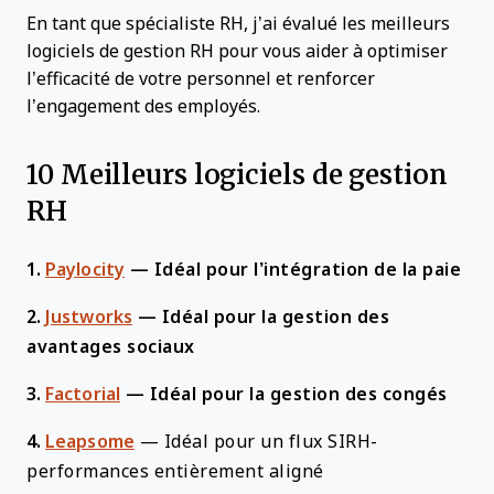
En tant que spécialiste RH, j’ai évalué les meilleurs
logiciels de gestion RH pour vous aider à optimiser
l’efficacité de votre personnel et renforcer
l’engagement des employés.
10 Meilleurs logiciels de gestion
RH
1.
Paylocity
—
Idéal pour l’intégration de la paie
2.
Justworks
—
Idéal pour la gestion des
avantages sociaux
3.
Factorial
—
Idéal pour la gestion des congés
4.
Leapsome
—
Idéal pour un flux SIRH-
performances entièrement aligné