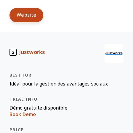
Website
Justworks
2
Idéal pour la gestion des avantages sociaux
Démo gratuite disponible
Book Demo