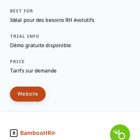
Idéal pour des besoins RH évolutifs
Démo gratuite disponible
Tarifs sur demande
Website
BambooHR®
9