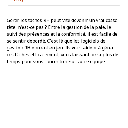
Gérer les tâches RH peut vite devenir un vrai casse-
tête, n'est-ce pas ? Entre la gestion de la paie, le
suivi des présences et la conformité, il est facile de
se sentir débordé. C’est là que les logiciels de
gestion RH entrent en jeu. Ils vous aident à gérer
ces tâches efficacement, vous laissant ainsi plus de
temps pour vous concentrer sur votre équipe.