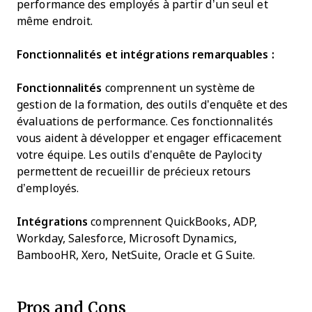
performance des employés à partir d’un seul et
même endroit.
Fonctionnalités et intégrations remarquables :
Fonctionnalités
comprennent un système de
gestion de la formation, des outils d’enquête et des
évaluations de performance. Ces fonctionnalités
vous aident à développer et engager efficacement
votre équipe. Les outils d’enquête de Paylocity
permettent de recueillir de précieux retours
d’employés.
Intégrations
comprennent QuickBooks, ADP,
Workday, Salesforce, Microsoft Dynamics,
BambooHR, Xero, NetSuite, Oracle et G Suite.
Pros and Cons