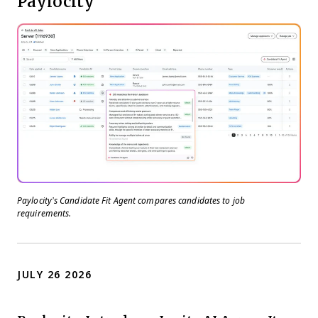
Paylocity
Paylocity’s Candidate Fit Agent compares candidates to job
requirements.
JULY 26 2026