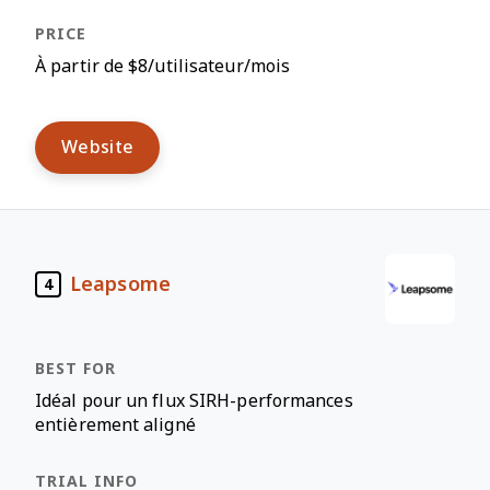
À partir de $8/utilisateur/mois
Website
Leapsome
4
Idéal pour un flux SIRH-performances
entièrement aligné