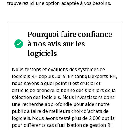
trouverez ici une option adaptée à vos besoins.
Pourquoi faire confiance
à nos avis sur les
logiciels
Nous testons et évaluons des systèmes de
logiciels RH depuis 2019. En tant qu’experts RH,
nous savons à quel point il est crucial et
difficile de prendre la bonne décision lors de la
sélection des logiciels. Nous investissons dans
une recherche approfondie pour aider notre
public à faire de meilleurs choix d’achats de
logiciels. Nous avons testé plus de 2 000 outils
pour différents cas d’utilisation de gestion RH