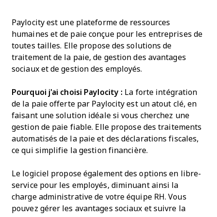
Paylocity est une plateforme de ressources
humaines et de paie conçue pour les entreprises de
toutes tailles. Elle propose des solutions de
traitement de la paie, de gestion des avantages
sociaux et de gestion des employés.
Pourquoi j'ai choisi Paylocity :
La forte intégration
de la paie offerte par Paylocity est un atout clé, en
faisant une solution idéale si vous cherchez une
gestion de paie fiable. Elle propose des traitements
automatisés de la paie et des déclarations fiscales,
ce qui simplifie la gestion financière.
Le logiciel propose également des options en libre-
service pour les employés, diminuant ainsi la
charge administrative de votre équipe RH. Vous
pouvez gérer les avantages sociaux et suivre la