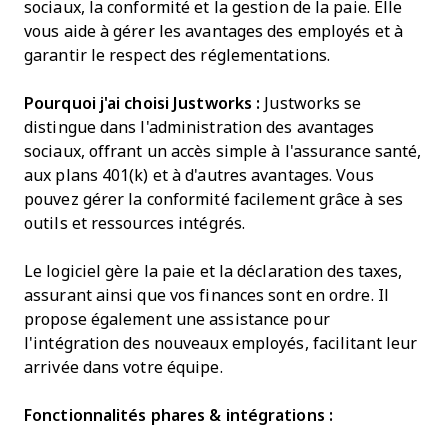
sociaux, la conformité et la gestion de la paie. Elle
vous aide à gérer les avantages des employés et à
garantir le respect des réglementations.
Pourquoi j'ai choisi Justworks :
Justworks se
distingue dans l'administration des avantages
sociaux, offrant un accès simple à l'assurance santé,
aux plans 401(k) et à d'autres avantages. Vous
pouvez gérer la conformité facilement grâce à ses
outils et ressources intégrés.
Le logiciel gère la paie et la déclaration des taxes,
assurant ainsi que vos finances sont en ordre. Il
propose également une assistance pour
l'intégration des nouveaux employés, facilitant leur
arrivée dans votre équipe.
Fonctionnalités phares & intégrations :