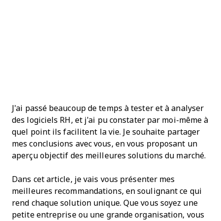
J'ai passé beaucoup de temps à tester et à analyser
des logiciels RH, et j'ai pu constater par moi-même à
quel point ils facilitent la vie. Je souhaite partager
mes conclusions avec vous, en vous proposant un
aperçu objectif des meilleures solutions du marché.
Dans cet article, je vais vous présenter mes
meilleures recommandations, en soulignant ce qui
rend chaque solution unique. Que vous soyez une
petite entreprise ou une grande organisation, vous