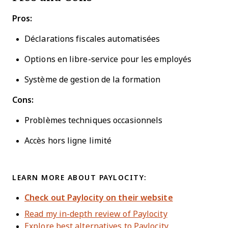
Pros:
Déclarations fiscales automatisées
Options en libre-service pour les employés
Système de gestion de la formation
Cons:
Problèmes techniques occasionnels
Accès hors ligne limité
LEARN MORE ABOUT PAYLOCITY:
Check out Paylocity on their website
Read my in-depth review of Paylocity
Explore best alternatives to Paylocity