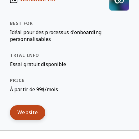
Idéal pour des processus d'onboarding
personnalisables
Essai gratuit disponible
À partir de 99$/mois
Website