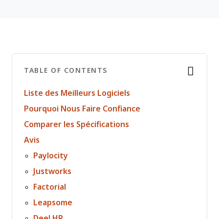
TABLE OF CONTENTS
Liste des Meilleurs Logiciels
Pourquoi Nous Faire Confiance
Comparer les Spécifications
Avis
Paylocity
Justworks
Factorial
Leapsome
Deel HR