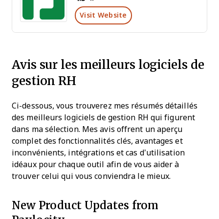
Visit Website
Avis sur les meilleurs logiciels de
gestion RH
Ci-dessous, vous trouverez mes résumés détaillés
des meilleurs logiciels de gestion RH qui figurent
dans ma sélection. Mes avis offrent un aperçu
complet des fonctionnalités clés, avantages et
inconvénients, intégrations et cas d’utilisation
idéaux pour chaque outil afin de vous aider à
trouver celui qui vous conviendra le mieux.
New Product Updates from