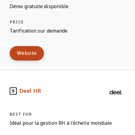
Démo gratuite disponible
Tarification sur demande
Website
Deel HR
5
Idéal pour la gestion RH à l'échelle mondiale