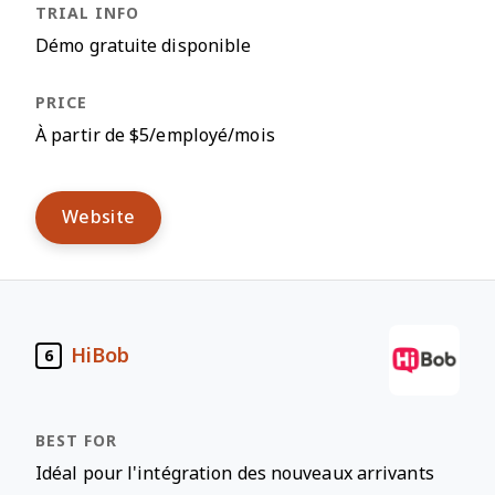
Démo gratuite disponible
À partir de $5/employé/mois
Website
HiBob
6
Idéal pour l'intégration des nouveaux arrivants