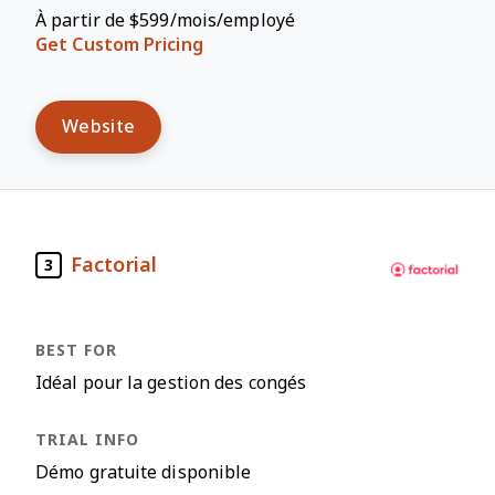
À partir de $599/mois/employé
Get Custom Pricing
Website
Factorial
3
Idéal pour la gestion des congés
Démo gratuite disponible