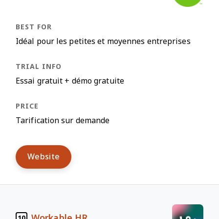
Idéal pour les petites et moyennes entreprises
Essai gratuit + démo gratuite
Tarification sur demande
Website
Workable HR
10