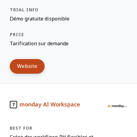
Démo gratuite disponible
Tarification sur demande
Website
monday AI Workspace
7