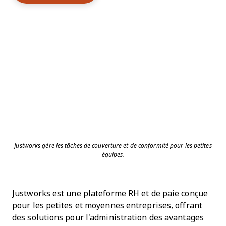
Justworks gère les tâches de couverture et de conformité pour les petites
équipes.
Justworks est une plateforme RH et de paie conçue
pour les petites et moyennes entreprises, offrant
des solutions pour l'administration des avantages