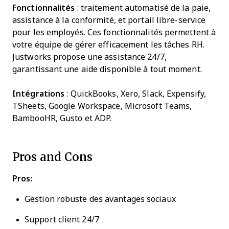
Fonctionnalités
: traitement automatisé de la paie,
assistance à la conformité, et portail libre-service
pour les employés. Ces fonctionnalités permettent à
votre équipe de gérer efficacement les tâches RH.
Justworks propose une assistance 24/7,
garantissant une aide disponible à tout moment.
Intégrations
: QuickBooks, Xero, Slack, Expensify,
TSheets, Google Workspace, Microsoft Teams,
BambooHR, Gusto et ADP.
Pros and Cons
Pros:
Gestion robuste des avantages sociaux
Support client 24/7