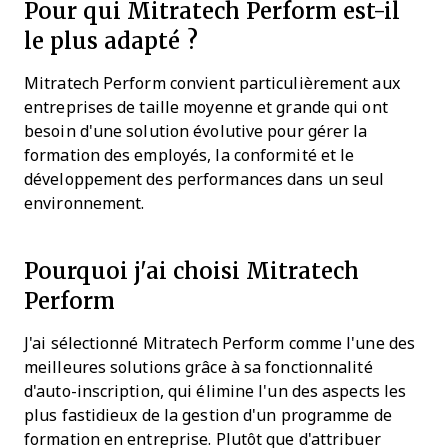
Pour qui Mitratech Perform est-il
le plus adapté ?
Mitratech Perform convient particulièrement aux
entreprises de taille moyenne et grande qui ont
besoin d'une solution évolutive pour gérer la
formation des employés, la conformité et le
développement des performances dans un seul
environnement.
Pourquoi j'ai choisi Mitratech
Perform
J'ai sélectionné Mitratech Perform comme l'une des
meilleures solutions grâce à sa fonctionnalité
d'auto-inscription, qui élimine l'un des aspects les
plus fastidieux de la gestion d'un programme de
formation en entreprise. Plutôt que d'attribuer