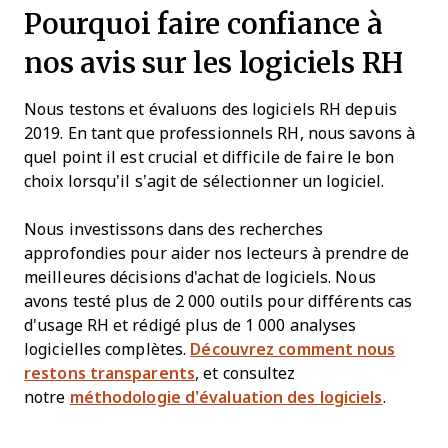
Pourquoi faire confiance à
nos avis sur les logiciels RH
Nous testons et évaluons des logiciels RH depuis
2019. En tant que professionnels RH, nous savons à
quel point il est crucial et difficile de faire le bon
choix lorsqu’il s’agit de sélectionner un logiciel.
Nous investissons dans des recherches
approfondies pour aider nos lecteurs à prendre de
meilleures décisions d'achat de logiciels. Nous
avons testé plus de 2 000 outils pour différents cas
d'usage RH et rédigé plus de 1 000 analyses
logicielles complètes.
Découvrez comment nous
restons transparents
, et consultez
notre
méthodologie d’évaluation des logiciels
.