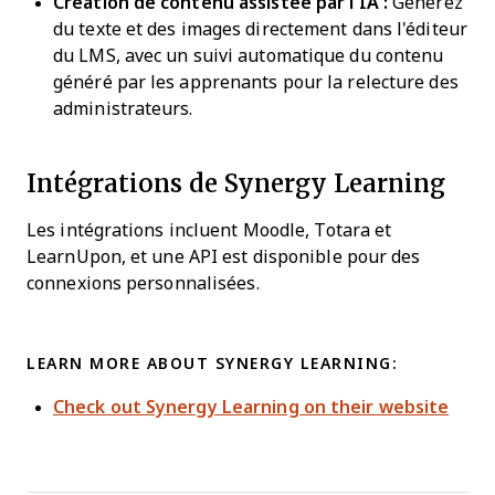
Création de contenu assistée par l'IA :
Générez
du texte et des images directement dans l'éditeur
du LMS, avec un suivi automatique du contenu
généré par les apprenants pour la relecture des
administrateurs.
Intégrations de Synergy Learning
Les intégrations incluent Moodle, Totara et
LearnUpon, et une API est disponible pour des
connexions personnalisées.
LEARN MORE ABOUT SYNERGY LEARNING:
Check out Synergy Learning on their website