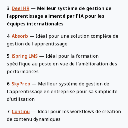
3.
Deel HR
—
Meilleur système de gestion de
l'apprentissage alimenté par l'IA pour les
équipes internationales
4.
Absorb
—
Idéal pour une solution complète de
gestion de l'apprentissage
5.
iSpring LMS
—
Idéal pour la formation
spécifique au poste en vue de l'amélioration des
performances
6.
SkyPrep
—
Meilleur système de gestion de
l'apprentissage en entreprise pour sa simplicité
d'utilisation
7.
Continu
—
Idéal pour les workflows de création
de contenu dynamiques