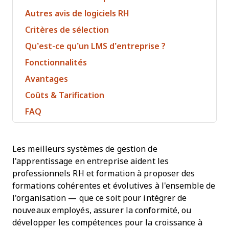
Autres avis de logiciels RH
Critères de sélection
Qu’est-ce qu’un LMS d’entreprise ?
Fonctionnalités
Avantages
Coûts & Tarification
FAQ
Les meilleurs systèmes de gestion de
l'apprentissage en entreprise aident les
professionnels RH et formation à proposer des
formations cohérentes et évolutives à l'ensemble de
l'organisation — que ce soit pour intégrer de
nouveaux employés, assurer la conformité, ou
développer les compétences pour la croissance à