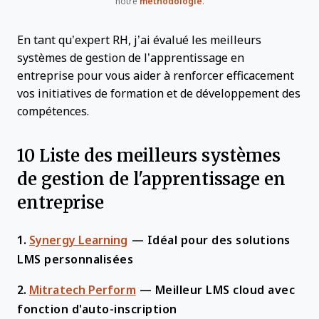
notre
méthodologie
.
En tant qu’expert RH, j’ai évalué les meilleurs
systèmes de gestion de l’apprentissage en
entreprise pour vous aider à renforcer efficacement
vos initiatives de formation et de développement des
compétences.
10 Liste des meilleurs systèmes
de gestion de l'apprentissage en
entreprise
1.
Synergy Learning
—
Idéal pour des solutions
LMS personnalisées
2.
Mitratech Perform
—
Meilleur LMS cloud avec
fonction d'auto-inscription