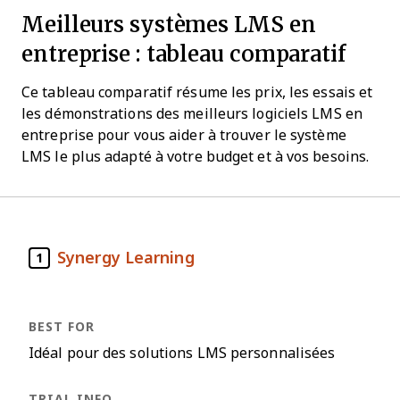
Meilleurs systèmes LMS en
entreprise : tableau comparatif
Ce tableau comparatif résume
les prix, les essais et
les démonstrations
des meilleurs logiciels LMS en
entreprise pour vous aider à trouver le système
LMS le plus adapté à votre budget et à vos besoins.
Synergy Learning
1
Idéal pour des solutions LMS personnalisées