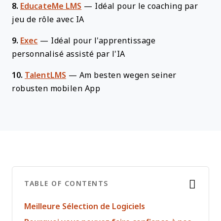
8.
EducateMe LMS
—
Idéal pour le coaching par
jeu de rôle avec IA
9.
Exec
—
Idéal pour l'apprentissage
personnalisé assisté par l'IA
10.
TalentLMS
—
Am besten wegen seiner
robusten mobilen App
TABLE OF CONTENTS
Meilleure Sélection de Logiciels