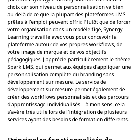
choix car son niveau de personnalisation va bien
au-delà de ce que la plupart des plateformes LMS
prêtes à l'emploi peuvent offrir. Plutôt que de forcer
votre organisation dans un modèle figé, Synergy
Learning travaille avec vous pour concevoir la
plateforme autour de vos propres workflows, de
votre image de marque et de vos objectifs
pédagogiques. J'apprécie particulièrement le thème
Spark LMS, qui permet aux équipes d'appliquer une
personnalisation complète du branding sans
développement sur mesure. Le service de
développement sur mesure permet également de
créer des workflows personnalisés et des parcours
d'apprentissage individualisés—à mon sens, cela
s'avère très utile lors de l'intégration de plusieurs
services ayant des besoins de formation différents.