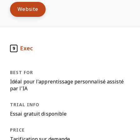
Website
Exec
9
Idéal pour l'apprentissage personnalisé assisté
par l'IA
Essai gratuit disponible
Tarification sur demande