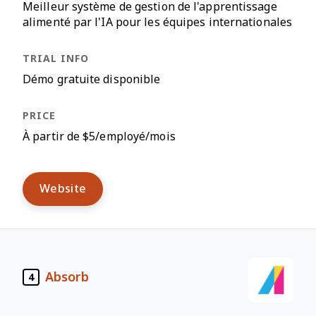
Meilleur système de gestion de l'apprentissage
alimenté par l'IA pour les équipes internationales
Démo gratuite disponible
À partir de $5/employé/mois
Website
Absorb
4