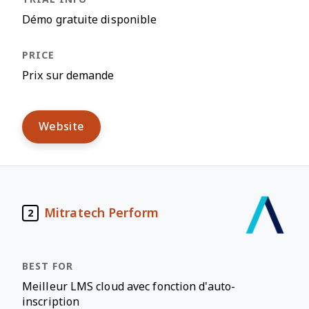
Démo gratuite disponible
Prix sur demande
Website
Mitratech Perform
2
Meilleur LMS cloud avec fonction d'auto-
inscription