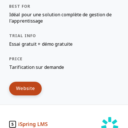
Idéal pour une solution complète de gestion de
l'apprentissage
Essai gratuit + démo gratuite
Tarification sur demande
Website
iSpring LMS
5