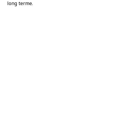
long terme.