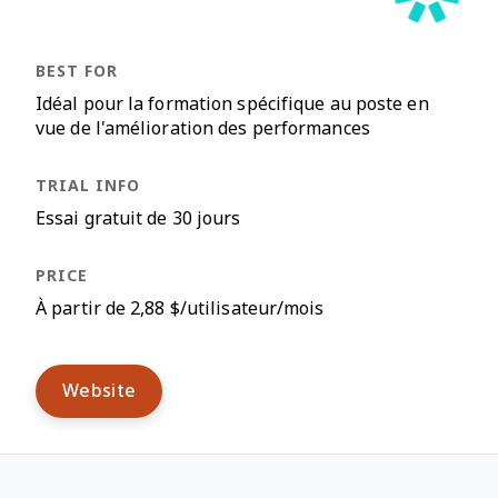
Idéal pour la formation spécifique au poste en
vue de l'amélioration des performances
Essai gratuit de 30 jours
À partir de 2,88 $/utilisateur/mois
Website