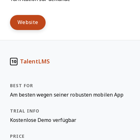
Website
TalentLMS
10
Am besten wegen seiner robusten mobilen App
Kostenlose Demo verfügbar