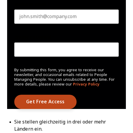
Business email
*
Create Password
*
By submitting this form, you agree to receive our
newsletter, and occasional emails related to People
Managing People. You can unsubscribe at any time. For
more details, please review our
Privacy Policy
Sie stellen gleichzeitig in drei oder mehr
Ländern ein.