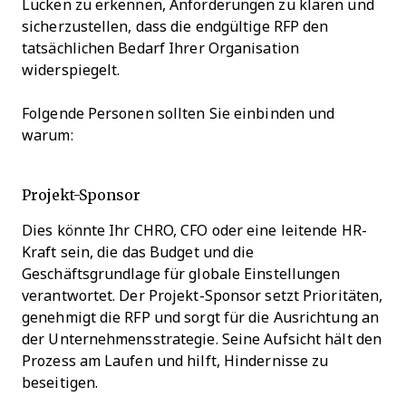
Lücken zu erkennen, Anforderungen zu klären und
sicherzustellen, dass die endgültige RFP den
tatsächlichen Bedarf Ihrer Organisation
widerspiegelt.
Folgende Personen sollten Sie einbinden und
warum:
Projekt-Sponsor
Dies könnte Ihr CHRO, CFO oder eine leitende HR-
Kraft sein, die das Budget und die
Geschäftsgrundlage für globale Einstellungen
verantwortet. Der Projekt-Sponsor setzt Prioritäten,
genehmigt die RFP und sorgt für die Ausrichtung an
der Unternehmensstrategie. Seine Aufsicht hält den
Prozess am Laufen und hilft, Hindernisse zu
beseitigen.