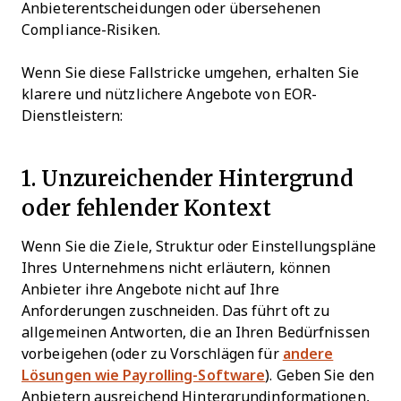
Anbieterentscheidungen oder übersehenen
Compliance-Risiken.
Wenn Sie diese Fallstricke umgehen, erhalten Sie
klarere und nützlichere Angebote von EOR-
Dienstleistern:
1. Unzureichender Hintergrund
oder fehlender Kontext
Wenn Sie die Ziele, Struktur oder Einstellungspläne
Ihres Unternehmens nicht erläutern, können
Anbieter ihre Angebote nicht auf Ihre
Anforderungen zuschneiden. Das führt oft zu
allgemeinen Antworten, die an Ihren Bedürfnissen
vorbeigehen (oder zu Vorschlägen für
andere
Lösungen wie Payrolling-Software
). Geben Sie den
Anbietern ausreichend Hintergrundinformationen,