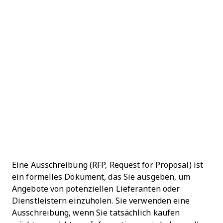
Eine Ausschreibung (RFP, Request for Proposal) ist
ein formelles Dokument, das Sie ausgeben, um
Angebote von potenziellen Lieferanten oder
Dienstleistern einzuholen. Sie verwenden eine
Ausschreibung, wenn Sie tatsächlich kaufen