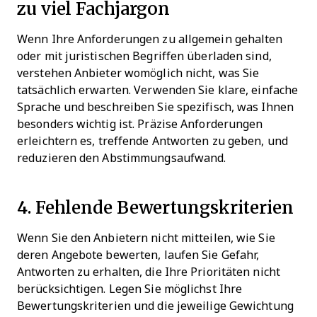
zu viel Fachjargon
Wenn Ihre Anforderungen zu allgemein gehalten
oder mit juristischen Begriffen überladen sind,
verstehen Anbieter womöglich nicht, was Sie
tatsächlich erwarten. Verwenden Sie klare, einfache
Sprache und beschreiben Sie spezifisch, was Ihnen
besonders wichtig ist. Präzise Anforderungen
erleichtern es, treffende Antworten zu geben, und
reduzieren den Abstimmungsaufwand.
4. Fehlende Bewertungskriterien
Wenn Sie den Anbietern nicht mitteilen, wie Sie
deren Angebote bewerten, laufen Sie Gefahr,
Antworten zu erhalten, die Ihre Prioritäten nicht
berücksichtigen. Legen Sie möglichst Ihre
Bewertungskriterien und die jeweilige Gewichtung