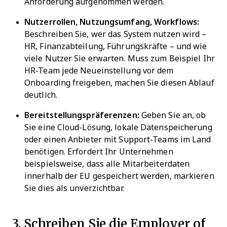
Anforderung aufgenommen werden.
Nutzerrollen, Nutzungsumfang, Workflows:
Beschreiben Sie, wer das System nutzen wird –
HR, Finanzabteilung, Führungskräfte – und wie
viele Nutzer Sie erwarten. Muss zum Beispiel Ihr
HR-Team jede Neueinstellung vor dem
Onboarding freigeben, machen Sie diesen Ablauf
deutlich.
Bereitstellungspräferenzen:
Geben Sie an, ob
Sie eine Cloud-Lösung, lokale Datenspeicherung
oder einen Anbieter mit Support-Teams im Land
benötigen. Erfordert Ihr Unternehmen
beispielsweise, dass alle Mitarbeiterdaten
innerhalb der EU gespeichert werden, markieren
Sie dies als unverzichtbar.
3. Schreiben Sie die Employer of