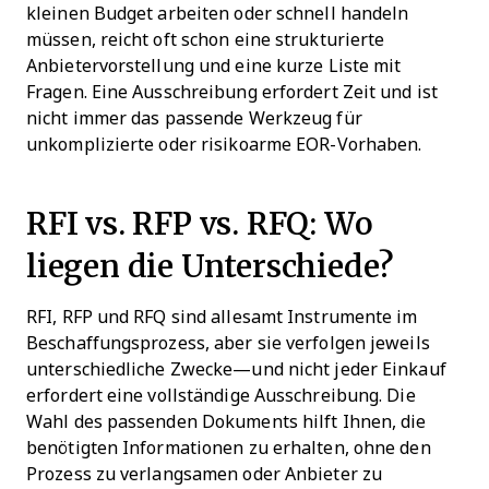
kleinen Budget arbeiten oder schnell handeln
müssen, reicht oft schon eine strukturierte
Anbietervorstellung und eine kurze Liste mit
Fragen. Eine Ausschreibung erfordert Zeit und ist
nicht immer das passende Werkzeug für
unkomplizierte oder risikoarme EOR-Vorhaben.
RFI vs. RFP vs. RFQ: Wo
liegen die Unterschiede?
RFI, RFP und RFQ sind allesamt Instrumente im
Beschaffungsprozess, aber sie verfolgen jeweils
unterschiedliche Zwecke—und nicht jeder Einkauf
erfordert eine vollständige Ausschreibung. Die
Wahl des passenden Dokuments hilft Ihnen, die
benötigten Informationen zu erhalten, ohne den
Prozess zu verlangsamen oder Anbieter zu