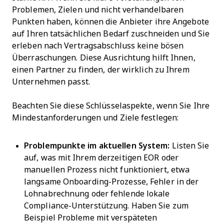
Problemen, Zielen und nicht verhandelbaren
Punkten haben, können die Anbieter ihre Angebote
auf Ihren tatsächlichen Bedarf zuschneiden und Sie
erleben nach Vertragsabschluss keine bösen
Überraschungen. Diese Ausrichtung hilft Ihnen,
einen Partner zu finden, der wirklich zu Ihrem
Unternehmen passt.
Beachten Sie diese Schlüsselaspekte, wenn Sie Ihre
Mindestanforderungen und Ziele festlegen:
Problempunkte im aktuellen System:
Listen Sie
auf, was mit Ihrem derzeitigen EOR oder
manuellen Prozess nicht funktioniert, etwa
langsame Onboarding-Prozesse, Fehler in der
Lohnabrechnung oder fehlende lokale
Compliance-Unterstützung. Haben Sie zum
Beispiel Probleme mit verspäteten