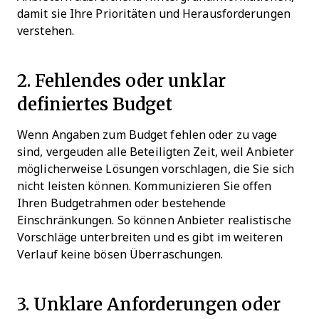
damit sie Ihre Prioritäten und Herausforderungen
verstehen.
2. Fehlendes oder unklar
definiertes Budget
Wenn Angaben zum Budget fehlen oder zu vage
sind, vergeuden alle Beteiligten Zeit, weil Anbieter
möglicherweise Lösungen vorschlagen, die Sie sich
nicht leisten können. Kommunizieren Sie offen
Ihren Budgetrahmen oder bestehende
Einschränkungen. So können Anbieter realistische
Vorschläge unterbreiten und es gibt im weiteren
Verlauf keine bösen Überraschungen.
3. Unklare Anforderungen oder