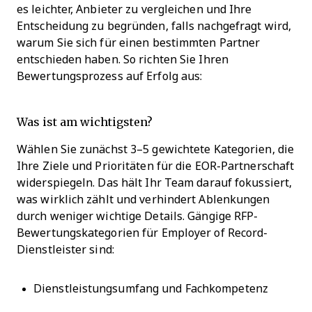
es leichter, Anbieter zu vergleichen und Ihre
Entscheidung zu begründen, falls nachgefragt wird,
warum Sie sich für einen bestimmten Partner
entschieden haben. So richten Sie Ihren
Bewertungsprozess auf Erfolg aus:
Was ist am wichtigsten?
Wählen Sie zunächst 3–5 gewichtete Kategorien, die
Ihre Ziele und Prioritäten für die EOR-Partnerschaft
widerspiegeln. Das hält Ihr Team darauf fokussiert,
was wirklich zählt und verhindert Ablenkungen
durch weniger wichtige Details. Gängige RFP-
Bewertungskategorien für Employer of Record-
Dienstleister sind:
Dienstleistungsumfang und Fachkompetenz