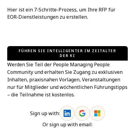
Hier ist ein 7-Schritte-Prozess, um Ihre RFP für
EOR-Dienstleistungen zu erstellen.
FÜHREN SIE INTELLIGENTER IM ZEITALTER
DER KI
Werden Sie Teil der People Managing People
Community und erhalten Sie Zugang zu exklusiven
Inhalten, praxisnahen Vorlagen, Veranstaltungen
nur für Mitglieder und wöchentlichen Führungstipps
– die Teilnahme ist kostenlos.
Sign up with:
Or sign up with email: