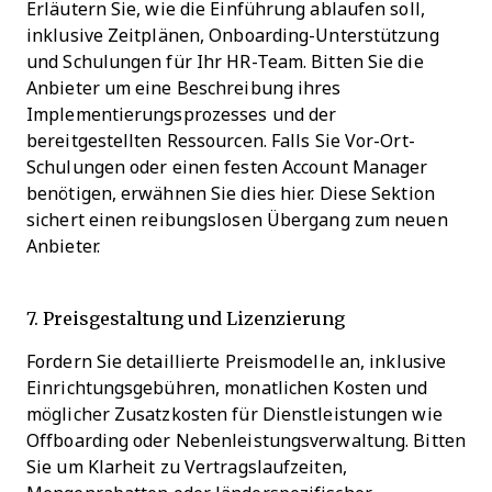
Erläutern Sie, wie die Einführung ablaufen soll,
inklusive Zeitplänen, Onboarding-Unterstützung
und Schulungen für Ihr HR-Team. Bitten Sie die
Anbieter um eine Beschreibung ihres
Implementierungsprozesses und der
bereitgestellten Ressourcen. Falls Sie Vor-Ort-
Schulungen oder einen festen Account Manager
benötigen, erwähnen Sie dies hier. Diese Sektion
sichert einen reibungslosen Übergang zum neuen
Anbieter.
7. Preisgestaltung und Lizenzierung
Fordern Sie detaillierte Preismodelle an, inklusive
Einrichtungsgebühren, monatlichen Kosten und
möglicher Zusatzkosten für Dienstleistungen wie
Offboarding oder Nebenleistungsverwaltung. Bitten
Sie um Klarheit zu Vertragslaufzeiten,