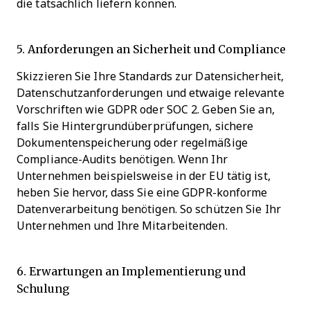
die tatsächlich liefern können.
5. Anforderungen an Sicherheit und Compliance
Skizzieren Sie Ihre Standards zur Datensicherheit,
Datenschutzanforderungen und etwaige relevante
Vorschriften wie GDPR oder SOC 2. Geben Sie an,
falls Sie Hintergrundüberprüfungen, sichere
Dokumentenspeicherung oder regelmäßige
Compliance-Audits benötigen. Wenn Ihr
Unternehmen beispielsweise in der EU tätig ist,
heben Sie hervor, dass Sie eine GDPR-konforme
Datenverarbeitung benötigen. So schützen Sie Ihr
Unternehmen und Ihre Mitarbeitenden.
6. Erwartungen an Implementierung und
Schulung