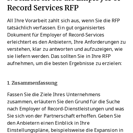
Record Services RFP
All Ihre Vorarbeit zahlt sich aus, wenn Sie die RFP
tatsächlich verfassen. Ein gut organisiertes
Dokument für Employer of Record-Services
erleichtert es den Anbietern, Ihre Anforderungen zu
verstehen, klar zu antworten und aufzuzeigen, wie
sie liefern werden. Das sollten Sie in Ihre RFP
aufnehmen, um die besten Ergebnisse zu erzielen:
1. Zusammenfassung
Fassen Sie die Ziele Ihres Unternehmens
zusammen, erläutern Sie den Grund für die Suche
nach Employer of Record-Dienstleistungen und was
Sie sich von der Partnerschaft erhoffen. Geben Sie
den Anbietern einen Einblick in Ihre
Einstellungspläne, beispielsweise die Expansion in