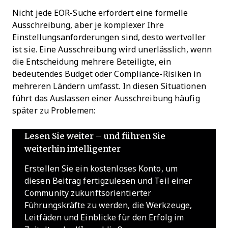
Nicht jede EOR-Suche erfordert eine formelle
Ausschreibung, aber je komplexer Ihre
Einstellungsanforderungen sind, desto wertvoller
ist sie. Eine Ausschreibung wird unerlässlich, wenn
die Entscheidung mehrere Beteiligte, ein
bedeutendes Budget oder Compliance-Risiken in
mehreren Ländern umfasst. In diesen Situationen
führt das Auslassen einer Ausschreibung häufig
später zu Problemen:
Lesen Sie weiter – und führen Sie
weiterhin intelligenter
Erstellen Sie ein kostenloses Konto, um
diesen Beitrag fertigzulesen und Teil einer
Community zukunftsorientierter
Führungskräfte zu werden, die Werkzeuge,
Leitfäden und Einblicke für den Erfolg im