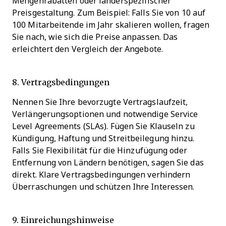
Mengenrabatten oder länderspezifischer
Preisgestaltung. Zum Beispiel: Falls Sie von 10 auf
100 Mitarbeitende im Jahr skalieren wollen, fragen
Sie nach, wie sich die Preise anpassen. Das
erleichtert den Vergleich der Angebote.
8. Vertragsbedingungen
Nennen Sie Ihre bevorzugte Vertragslaufzeit,
Verlängerungsoptionen und notwendige Service
Level Agreements (SLAs). Fügen Sie Klauseln zu
Kündigung, Haftung und Streitbeilegung hinzu.
Falls Sie Flexibilität für die Hinzufügung oder
Entfernung von Ländern benötigen, sagen Sie das
direkt. Klare Vertragsbedingungen verhindern
Überraschungen und schützen Ihre Interessen.
9. Einreichungshinweise