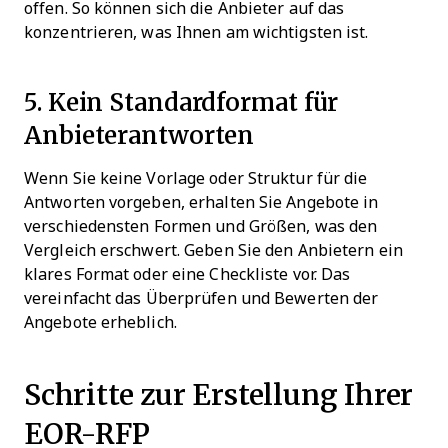
offen. So können sich die Anbieter auf das
konzentrieren, was Ihnen am wichtigsten ist.
5. Kein Standardformat für
Anbieterantworten
Wenn Sie keine Vorlage oder Struktur für die
Antworten vorgeben, erhalten Sie Angebote in
verschiedensten Formen und Größen, was den
Vergleich erschwert. Geben Sie den Anbietern ein
klares Format oder eine Checkliste vor. Das
vereinfacht das Überprüfen und Bewerten der
Angebote erheblich.
Schritte zur Erstellung Ihrer
EOR-RFP