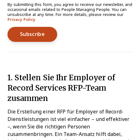
By submitting this form, you agree to receive our newsletter, and
occasional emails related to People Managing People. You can
unsubscribe at any time. For more details, please review our
Privacy Policy
1. Stellen Sie Ihr Employer of
Record Services RFP-Team
zusammen
Die Erstellung einer RFP für Employer of Record-
Dienstleistungen ist viel einfacher – und effektiver
–, wenn Sie die richtigen Personen
zusammenbringen. Ein Team-Ansatz hilft dabei,