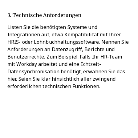
3. Technische Anforderungen
Listen Sie die benötigten Systeme und
Integrationen auf, etwa Kompatibilität mit Ihrer
HRIS- oder Lohnbuchhaltungssoftware. Nennen Sie
Anforderungen an Datenzugriff, Berichte und
Benutzerrechte. Zum Beispiel: Falls Ihr HR-Team
mit Workday arbeitet und eine Echtzeit-
Datensynchronisation benötigt, erwähnen Sie das
hier. Seien Sie klar hinsichtlich aller zwingend
erforderlichen technischen Funktionen.