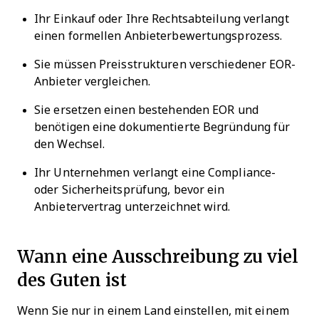
Ihr Einkauf oder Ihre Rechtsabteilung verlangt
einen formellen Anbieterbewertungsprozess.
Sie müssen Preisstrukturen verschiedener EOR-
Anbieter vergleichen.
Sie ersetzen einen bestehenden EOR und
benötigen eine dokumentierte Begründung für
den Wechsel.
Ihr Unternehmen verlangt eine Compliance-
oder Sicherheitsprüfung, bevor ein
Anbietervertrag unterzeichnet wird.
Wann eine Ausschreibung zu viel
des Guten ist
Wenn Sie nur in einem Land einstellen, mit einem