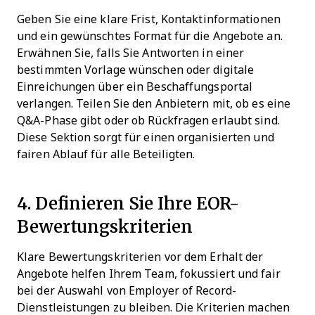
Geben Sie eine klare Frist, Kontaktinformationen
und ein gewünschtes Format für die Angebote an.
Erwähnen Sie, falls Sie Antworten in einer
bestimmten Vorlage wünschen oder digitale
Einreichungen über ein Beschaffungsportal
verlangen. Teilen Sie den Anbietern mit, ob es eine
Q&A-Phase gibt oder ob Rückfragen erlaubt sind.
Diese Sektion sorgt für einen organisierten und
fairen Ablauf für alle Beteiligten.
4. Definieren Sie Ihre EOR-
Bewertungskriterien
Klare Bewertungskriterien vor dem Erhalt der
Angebote helfen Ihrem Team, fokussiert und fair
bei der Auswahl von Employer of Record-
Dienstleistungen zu bleiben. Die Kriterien machen