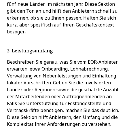
fünf neue Länder im nächsten Jahr. Diese Sektion
gibt den Ton an und hilft den Anbietern schnell zu
erkennen, ob sie zu Ihnen passen. Halten Sie sich
kurz, aber spezifisch auf Ihren Geschäftskontext
bezogen.
2. Leistungsumfang
Beschreiben Sie genau, was Sie vom EOR-Anbieter
erwarten, etwa Onboarding, Lohnabrechnung,
Verwaltung von Nebenleistungen und Einhaltung
lokaler Vorschriften. Geben Sie die involvierten
Länder oder Regionen sowie die geschätzte Anzahl
der Mitarbeitenden oder Auftragnehmenden an.
Falls Sie Unterstützung für Festangestellte und
Vertragskräfte benötigen, machen Sie das deutlich.
Diese Sektion hilft Anbietern, den Umfang und die
Komplexität Ihrer Anforderungen zu verstehen.