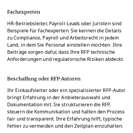
Fachexperten
HR-Betriebsleiter, Payroll-Leads oder Juristen sind
Beispiele für Fachexperten. Sie kennen die Details
zu Compliance, Payroll und Arbeitsrecht in jedem
Land, in dem Sie Personal einstellen möchten. Ihre
Beiträge sorgen dafür, dass Ihre RFP technische
Anforderungen und regulatorische Risiken abdeckt.
Beschaffung oder RFP-Autoren
Ihr Einkaufsleiter oder ein spezialisierter RFP-Autor
bringt Erfahrung in der Anbieterauswahl und
Dokumentation mit. Sie strukturieren die RFP,
steuern die Kommunikation und halten den Prozess
fair und transparent. Ihre Erfahrung hilft, typische
Fehler zu vermeiden und den Zeitplan einzuhalten.