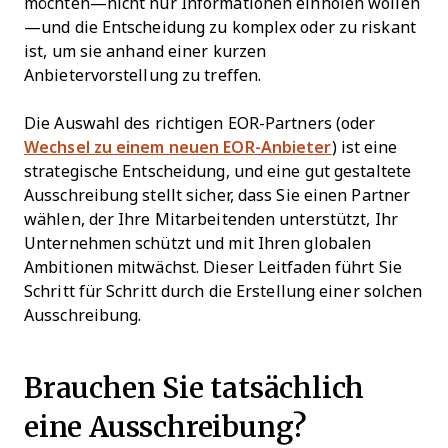
möchten—nicht nur Informationen einholen wollen
—und die Entscheidung zu komplex oder zu riskant
ist, um sie anhand einer kurzen
Anbietervorstellung zu treffen.
Die Auswahl des richtigen EOR-Partners (oder
Wechsel zu einem neuen EOR-Anbieter
) ist eine
strategische Entscheidung, und eine gut gestaltete
Ausschreibung stellt sicher, dass Sie einen Partner
wählen, der Ihre Mitarbeitenden unterstützt, Ihr
Unternehmen schützt und mit Ihren globalen
Ambitionen mitwächst. Dieser Leitfaden führt Sie
Schritt für Schritt durch die Erstellung einer solchen
Ausschreibung.
Brauchen Sie tatsächlich
eine Ausschreibung?