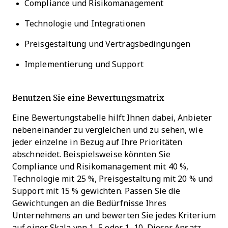
Compliance und Risikomanagement
Technologie und Integrationen
Preisgestaltung und Vertragsbedingungen
Implementierung und Support
Benutzen Sie eine Bewertungsmatrix
Eine Bewertungstabelle hilft Ihnen dabei, Anbieter
nebeneinander zu vergleichen und zu sehen, wie
jeder einzelne in Bezug auf Ihre Prioritäten
abschneidet. Beispielsweise könnten Sie
Compliance und Risikomanagement mit 40 %,
Technologie mit 25 %, Preisgestaltung mit 20 % und
Support mit 15 % gewichten. Passen Sie die
Gewichtungen an die Bedürfnisse Ihres
Unternehmens an und bewerten Sie jedes Kriterium
auf einer Skala von 1–5 oder 1–10. Dieser Ansatz