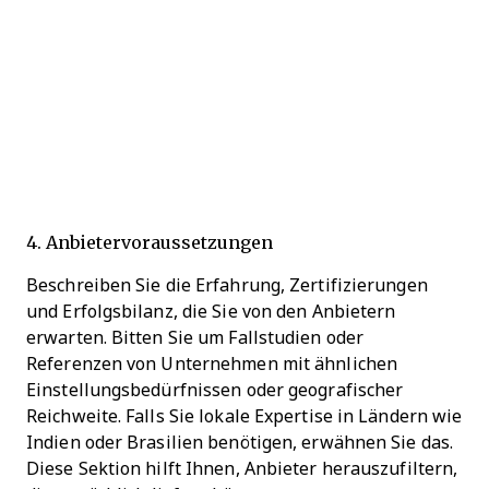
4. Anbietervoraussetzungen
Beschreiben Sie die Erfahrung, Zertifizierungen
und Erfolgsbilanz, die Sie von den Anbietern
erwarten. Bitten Sie um Fallstudien oder
Referenzen von Unternehmen mit ähnlichen
Einstellungsbedürfnissen oder geografischer
Reichweite. Falls Sie lokale Expertise in Ländern wie
Indien oder Brasilien benötigen, erwähnen Sie das.
Diese Sektion hilft Ihnen, Anbieter herauszufiltern,