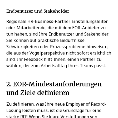
Endbenutzer und Stakeholder
Regionale HR-Business-Partner, Einstellungsleiter
oder Mitarbeitende, die mit dem EOR-Anbieter zu
tun haben, sind Ihre Endbenutzer und Stakeholder.
Sie können auf praktische Bedürfnisse,
Schwierigkeiten oder Prozessprobleme hinweisen,
die aus der Vogelperspektive nicht sofort ersichtlich
sind. Ihr Feedback hilft Ihnen, einen Partner zu
wählen, der zum Arbeitsalltag Ihres Teams passt.
2. EOR-Mindestanforderungen
und Ziele definieren
Zu definieren, was Ihre neue Employer of Record-
Lösung leisten muss, ist die Grundlage für eine
starke RFP. Wenn Sie klare Vorstellungen von