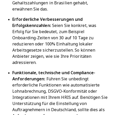
Gehaltszahlungen in Brasilien gehabt,
erwähnen Sie das.
Erforderliche Verbesserungen und
Erfolgskennzahlen:
Seien Sie konkret, was
Erfolg für Sie bedeutet, zum Beispiel
Onboarding-Zeiten von 30 auf 10 Tage zu
reduzieren oder 100% Einhaltung lokaler
Arbeitsgesetze sicherzustellen. So können
Anbieter zeigen, wie sie Ihre Prioritäten
adressieren.
Funktionale, technische und Compliance-
Anforderungen:
Führen Sie unbedingt
erforderliche Funktionen wie automatisierte
Lohnabrechnung, DSGVO-Konformität oder
Integrationen mit Ihrem HRIS auf. Benötigen Sie
Unterstützung für die Einstellung von
Auftragnehmern in Deutschland, sollte dies als