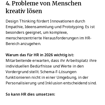
4. Probleme von Menschen
kreativ lösen
Design Thinking fördert Innovationen durch
Empathie, Ideensammlung und Prototyping. Es ist
besonders geeignet, um komplexe,
menschenzentrierte Herausforderungen im HR-
Bereich anzugehen.
Warum das für HR in 2026 wichtig ist:
Mitarbeitende erwarten, dass ihr Arbeitsplatz ihre
individuellen Bedürfnisse und Werte in den
Vordergrund stellt. Schema-F-Lösungen
funktionieren nicht in einer Umgebung, in der
Personalisierung und Inklusion entscheidend sind.
So kann HR dies umsetzen: