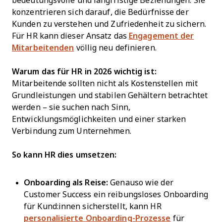
bedeutungsvolle und langfristige Beziehungen. Sie
konzentrieren sich darauf, die Bedürfnisse der
Kunden zu verstehen und Zufriedenheit zu sichern.
Für HR kann dieser Ansatz das
Engagement der
Mitarbeitenden
völlig neu definieren.
Warum das für HR in 2026 wichtig ist:
Mitarbeitende sollten nicht als Kostenstellen mit
Grundleistungen und stabilen Gehältern betrachtet
werden – sie suchen nach Sinn,
Entwicklungsmöglichkeiten und einer starken
Verbindung zum Unternehmen.
So kann HR dies umsetzen:
Onboarding als Reise:
Genauso wie der
Customer Success ein reibungsloses Onboarding
für Kund:innen sicherstellt, kann HR
personalisierte Onboarding-Prozesse
für