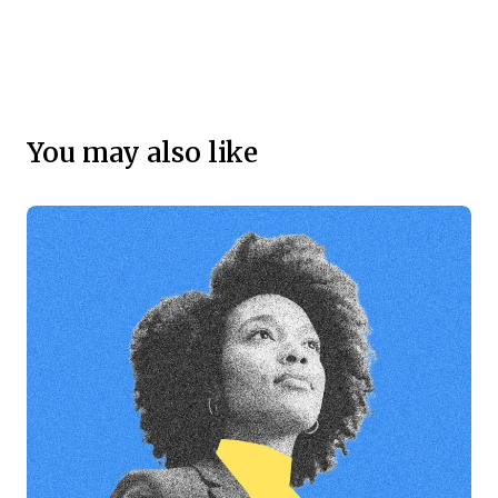
You may also like