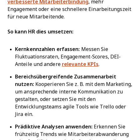
verbesserte Mitarbeiterbindung
, mehr
Engagement oder eine schnellere Einarbeitungszeit
für neue Mitarbeitende.
So kann HR dies umsetzen:
Kernkennzahlen erfassen:
Messen Sie
Fluktuationsraten, Engagement-Scores, DEI-
Anteile und andere
relevante KPIs
.
Bereichsübergreifende Zusammenarbeit
nutzen:
Kooperieren Sie z. B. mit dem Marketing,
um ansprechende interne Kommunikation zu
gestalten, oder setzen Sie mit den
Entwicklungsteams agile Tools wie Trello oder
Jira ein.
Prädiktive Analysen anwenden:
Erkennen Sie
frühzeitig Trends wie Mitarbeiterabwanderung