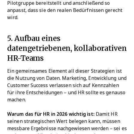
Pilotgruppe bereitstellt und anschließend so
anpasst, dass sie den realen Bedürfnissen gerecht
wird.
5. Aufbau eines
datengetriebenen, kollaborativen
HR-Teams
Ein gemeinsames Element all dieser Strategien ist
die Nutzung von Daten. Marketing, Entwicklung und
Customer Success verlassen sich auf Kennzahlen
für ihre Entscheidungen – und HR sollte es genauso
machen.
Warum das für HR in 2026 wichtig ist:
Damit HR
seinen strategischen Wert belegen kann, müssen
messbare Ergebnisse nachgewiesen werden – sei es