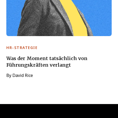
HR-STRATEGIE
Was der Moment tatsächlich von
Führungskräften verlangt
By
David Rice