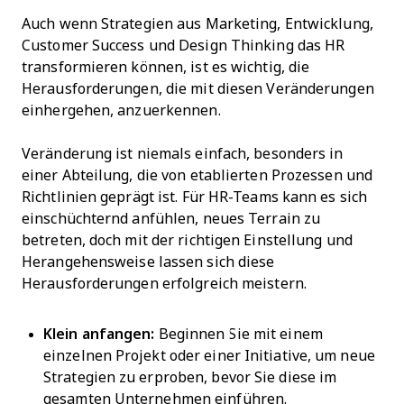
Auch wenn Strategien aus Marketing, Entwicklung,
Customer Success und Design Thinking das HR
transformieren können, ist es wichtig, die
Herausforderungen, die mit diesen Veränderungen
einhergehen, anzuerkennen.
Veränderung ist niemals einfach, besonders in
einer Abteilung, die von etablierten Prozessen und
Richtlinien geprägt ist. Für HR-Teams kann es sich
einschüchternd anfühlen, neues Terrain zu
betreten, doch mit der richtigen Einstellung und
Herangehensweise lassen sich diese
Herausforderungen erfolgreich meistern.
Klein anfangen:
Beginnen Sie mit einem
einzelnen Projekt oder einer Initiative, um neue
Strategien zu erproben, bevor Sie diese im
gesamten Unternehmen einführen.