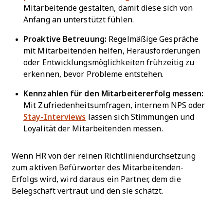
Mitarbeitende gestalten, damit diese sich von
Anfang an unterstützt fühlen.
Proaktive Betreuung:
Regelmäßige Gespräche
mit Mitarbeitenden helfen, Herausforderungen
oder Entwicklungsmöglichkeiten frühzeitig zu
erkennen, bevor Probleme entstehen.
Kennzahlen für den Mitarbeitererfolg messen:
Mit Zufriedenheitsumfragen, internem NPS oder
Stay-Interviews
lassen sich Stimmungen und
Loyalität der Mitarbeitenden messen.
Wenn HR von der reinen Richtliniendurchsetzung
zum aktiven Befürworter des Mitarbeitenden-
Erfolgs wird, wird daraus ein Partner, dem die
Belegschaft vertraut und den sie schätzt.