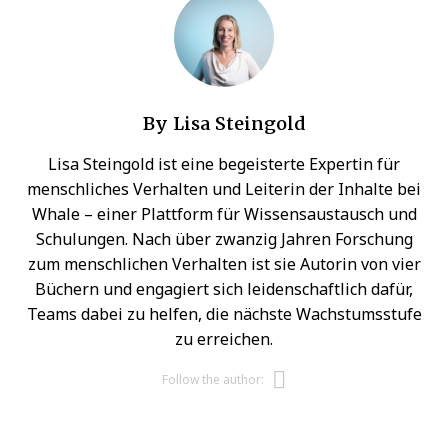
By
Lisa Steingold
Lisa Steingold ist eine begeisterte Expertin für
menschliches Verhalten und Leiterin der Inhalte bei
Whale – einer Plattform für Wissensaustausch und
Schulungen. Nach über zwanzig Jahren Forschung
zum menschlichen Verhalten ist sie Autorin von vier
Büchern und engagiert sich leidenschaftlich dafür,
Teams dabei zu helfen, die nächste Wachstumsstufe
zu erreichen.
Opens new w
Follow the author: