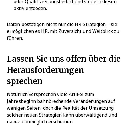
oder Qualifizierungsbedarf und steuern diesen
aktiv entgegen.
Daten bestätigen nicht nur die HR-Strategien – sie
ermöglichen es HR, mit Zuversicht und Weitblick zu
führen.
Lassen Sie uns offen über die
Herausforderungen
sprechen
Natürlich versprechen viele Artikel zum
Jahresbeginn bahnbrechende Veränderungen auf
wenigen Seiten, doch die Realität der Umsetzung
solcher neuen Strategien kann überwältigend und
nahezu unmöglich erscheinen.