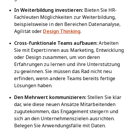
In Weiterbildung investieren:
Bieten Sie HR-
Fachleuten Möglichkeiten zur Weiterbildung,
beispielsweise in den Bereichen Datenanalyse,
Agilität oder
Design Thinking
.
Cross-funktionale Teams aufbauen:
Arbeiten
Sie mit Expert:innen aus Marketing, Entwicklung
oder Design zusammen, um von deren
Erfahrungen zu lernen und ihre Unterstützung
zu gewinnen. Sie müssen das Rad nicht neu
erfinden, wenn andere Teams bereits fertige
Lösungen haben.
Den Mehrwert kommunizieren:
Stellen Sie klar
dar, wie diese neuen Ansätze Mitarbeitenden
zugutekommen, das Engagement steigern und
sich an den Unternehmenszielen ausrichten.
Belegen Sie Anwendungsfälle mit Daten.