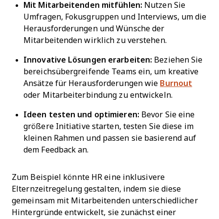
Mit Mitarbeitenden mitfühlen:
Nutzen Sie
Umfragen, Fokusgruppen und Interviews, um die
Herausforderungen und Wünsche der
Mitarbeitenden wirklich zu verstehen.
Innovative Lösungen erarbeiten:
Beziehen Sie
bereichsübergreifende Teams ein, um kreative
Ansätze für Herausforderungen wie
Burnout
oder Mitarbeiterbindung zu entwickeln.
Ideen testen und optimieren:
Bevor Sie eine
größere Initiative starten, testen Sie diese im
kleinen Rahmen und passen sie basierend auf
dem Feedback an.
Zum Beispiel könnte HR eine inklusivere
Elternzeitregelung gestalten, indem sie diese
gemeinsam mit Mitarbeitenden unterschiedlicher
Hintergründe entwickelt, sie zunächst einer