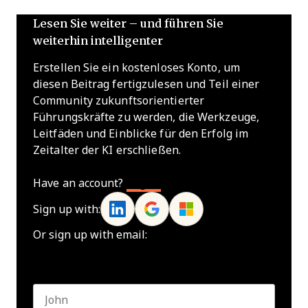
Lesen Sie weiter – und führen Sie
weiterhin intelligenter
Erstellen Sie ein kostenloses Konto, um
diesen Beitrag fertigzulesen und Teil einer
Community zukunftsorientierter
Führungskräfte zu werden, die Werkzeuge,
Leitfäden und Einblicke für den Erfolg im
Zeitalter der KI erschließen.
Have an account?
Log In
Sign up with:
Or sign up with email:
Name
*