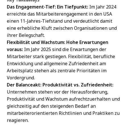
Das Engagement-Tief: Ein Tiefpunkt:
Im Jahr 2024
erreichte das Mitarbeiterengagement in den USA
einen 11-Jahres-Tiefstand und verdeutlicht damit
eine erhebliche Kluft zwischen Organisationen und
ihrer Belegschaft.
Flexibilität und Wachstum: Hohe Erwartungen
voraus:
Im Jahr 2025 sind die Erwartungen der
Mitarbeiter stark gestiegen. Flexibilität, berufliche
Entwicklung und allgemeine Zufriedenheit am
Arbeitsplatz stehen als zentrale Prioritäten im
Vordergrund.
Der Balanceakt: Produktivität vs. Zufriedenheit:
Unternehmen stehen vor der Herausforderung,
Produktivität und Wachstum aufrechtzuerhalten und
gleichzeitig auf den steigenden Bedarf an
mitarbeiterorientierten Richtlinien und Praktiken zu
reagieren.