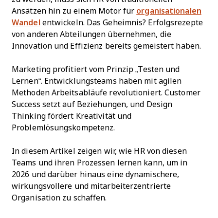
Ansätzen hin zu einem Motor für
organisationalen
Wandel
entwickeln. Das Geheimnis? Erfolgsrezepte
von anderen Abteilungen übernehmen, die
Innovation und Effizienz bereits gemeistert haben.
Marketing profitiert vom Prinzip „Testen und
Lernen“. Entwicklungsteams haben mit agilen
Methoden Arbeitsabläufe revolutioniert. Customer
Success setzt auf Beziehungen, und Design
Thinking fördert Kreativität und
Problemlösungskompetenz.
In diesem Artikel zeigen wir, wie HR von diesen
Teams und ihren Prozessen lernen kann, um in
2026 und darüber hinaus eine dynamischere,
wirkungsvollere und mitarbeiterzentrierte
Organisation zu schaffen.