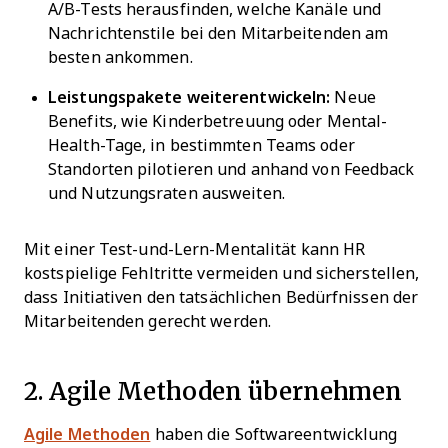
A/B-Tests herausfinden, welche Kanäle und
Nachrichtenstile bei den Mitarbeitenden am
besten ankommen.
Leistungspakete weiterentwickeln:
Neue
Benefits, wie Kinderbetreuung oder Mental-
Health-Tage, in bestimmten Teams oder
Standorten pilotieren und anhand von Feedback
und Nutzungsraten ausweiten.
Mit einer Test-und-Lern-Mentalität kann HR
kostspielige Fehltritte vermeiden und sicherstellen,
dass Initiativen den tatsächlichen Bedürfnissen der
Mitarbeitenden gerecht werden.
2. Agile Methoden übernehmen
Agile Methoden
haben die Softwareentwicklung