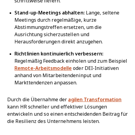
schrittweise liefern.
Stand-up-Meetings abhalten:
Lange, seltene
Meetings durch regelmäßige, kurze
Abstimmungstreffen ersetzen, um die
Ausrichtung sicherzustellen und
Herausforderungen direkt anzugehen.
Richtlinien kontinuierlich verbessern:
Regelmäßig Feedback einholen und zum Beispiel
Remote-Arbeitsmodelle
oder DEI-Initiativen
anhand von Mitarbeitendeninput und
Markttendenzen anpassen.
Durch die Übernahme der
agilen Transformation
kann HR schneller und effektiver Lösungen
entwickeln und so einen entscheidenden Beitrag für
die Resilienz des Unternehmens leisten.