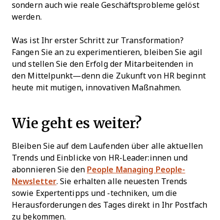
sondern auch wie reale Geschäftsprobleme gelöst
werden.
Was ist Ihr erster Schritt zur Transformation?
Fangen Sie an zu experimentieren, bleiben Sie agil
und stellen Sie den Erfolg der Mitarbeitenden in
den Mittelpunkt—denn die Zukunft von HR beginnt
heute mit mutigen, innovativen Maßnahmen.
Wie geht es weiter?
Bleiben Sie auf dem Laufenden über alle aktuellen
Trends und Einblicke von HR-Leader:innen und
abonnieren Sie den
People Managing People-
Newsletter
. Sie erhalten alle neuesten Trends
sowie Expertentipps und -techniken, um die
Herausforderungen des Tages direkt in Ihr Postfach
zu bekommen.