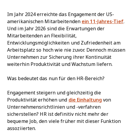
Im Jahr 2024 erreichte das Engagement der US-
amerikanischen Mitarbeitenden
ein 11-Jahres-Tief
.
Und im Jahr 2026 sind die Erwartungen der
Mitarbeitenden an Flexibilität,
Entwicklungsmöglichkeiten und Zufriedenheit am
Arbeitsplatz so hoch wie nie zuvor. Dennoch müssen
Unternehmen zur Sicherung ihrer Kontinuität
weiterhin Produktivität und Wachstum liefern.
Was bedeutet das nun für den HR-Bereich?
Engagement steigern und gleichzeitig die
Produktivität erhöhen und
die Einhaltung
von
Unternehmensrichtlinien und -verfahren
sicherstellen? HR ist definitiv nicht mehr der
bequeme Job, den viele früher mit dieser Funktion
assoziierten.