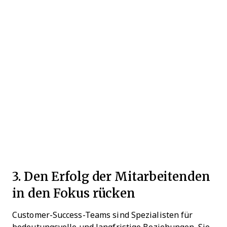
3. Den Erfolg der Mitarbeitenden
in den Fokus rücken
Customer-Success-Teams sind Spezialisten für