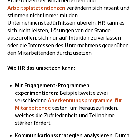
Präferenzen der Mitarbeitenden und
Arbeitsplatztendenzen
verändern sich rasant und
stimmen nicht immer mit den
Unternehmensbedürfnissen überein. HR kann es
sich nicht leisten, Lösungen von der Stange
auszurollen, sich nur auf Intuition zu verlassen
oder die Interessen des Unternehmens gegenüber
den Mitarbeitenden durchzusetzen.
Wie HR das umsetzen kann:
Mit Engagement-Programmen
experimentieren:
Beispielsweise zwei
verschiedene
Anerkennungsprogramme für
Mitarbeitende
testen, um herauszufinden,
welches die Zufriedenheit und Teilnahme
stärker fördert.
Kommunikationsstrategien analysieren:
Durch