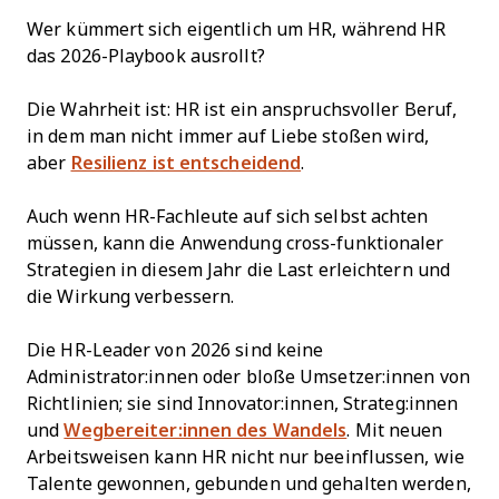
Wer kümmert sich eigentlich um HR, während HR
das 2026-Playbook ausrollt?
Die Wahrheit ist: HR ist ein anspruchsvoller Beruf,
in dem man nicht immer auf Liebe stoßen wird,
aber
Resilienz ist entscheidend
.
Auch wenn HR-Fachleute auf sich selbst achten
müssen, kann die Anwendung cross-funktionaler
Strategien in diesem Jahr die Last erleichtern und
die Wirkung verbessern.
Die HR-Leader von 2026 sind keine
Administrator:innen oder bloße Umsetzer:innen von
Richtlinien; sie sind Innovator:innen, Strateg:innen
und
Wegbereiter:innen des Wandels
. Mit neuen
Arbeitsweisen kann HR nicht nur beeinflussen, wie
Talente gewonnen, gebunden und gehalten werden,