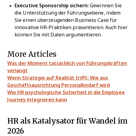
Executive Sponsorship sichern:
Gewinnen Sie
die Unterstützung der Führungsebene, indem
Sie einen überzeugenden Business Case für
innovative HR-Praktiken präsentieren. Auch hier
können Sie mit Daten argumentieren.
More Articles
Was der Moment tatsächlich von Führungskräften
verlangt
Wenn Strategie auf Realität trifft: Wie aus
Geschäftsausrichtung Personalbedarf wird
Wie HR psychologische Sicherheit in die Employee
Journey integrieren kann
HR als Katalysator für Wandel im
2026