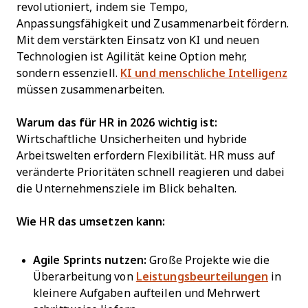
revolutioniert, indem sie Tempo,
Anpassungsfähigkeit und Zusammenarbeit fördern.
Mit dem verstärkten Einsatz von KI und neuen
Technologien ist Agilität keine Option mehr,
sondern essenziell.
KI und menschliche Intelligenz
müssen zusammenarbeiten.
Warum das für HR in 2026 wichtig ist:
Wirtschaftliche Unsicherheiten und hybride
Arbeitswelten erfordern Flexibilität. HR muss auf
veränderte Prioritäten schnell reagieren und dabei
die Unternehmensziele im Blick behalten.
Wie HR das umsetzen kann:
Agile Sprints nutzen:
Große Projekte wie die
Überarbeitung von
Leistungsbeurteilungen
in
kleinere Aufgaben aufteilen und Mehrwert