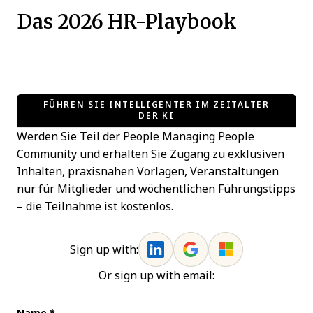
Das
2026
HR-Playbook
FÜHREN SIE INTELLIGENTER IM ZEITALTER
DER KI
Werden Sie Teil der People Managing People
Community und erhalten Sie Zugang zu exklusiven
Inhalten, praxisnahen Vorlagen, Veranstaltungen
nur für Mitglieder und wöchentlichen Führungstipps
– die Teilnahme ist kostenlos.
Sign up with:
Or sign up with email: